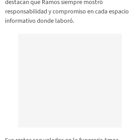
destacan que Ramos siempre mostró
responsabilidad y compromiso en cada espacio
informativo donde laboró.