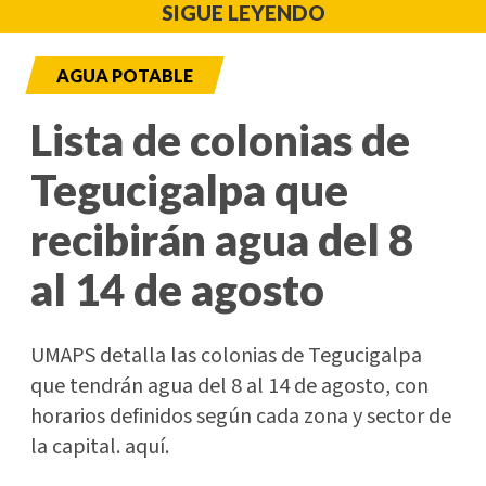
SIGUE LEYENDO
AGUA POTABLE
Lista de colonias de
Tegucigalpa que
recibirán agua del 8
al 14 de agosto
UMAPS detalla las colonias de Tegucigalpa
que tendrán agua del 8 al 14 de agosto, con
horarios definidos según cada zona y sector de
la capital. aquí.