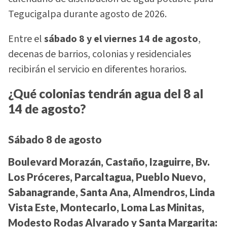
Tegucigalpa durante agosto de 2026.
Entre el
sábado 8 y el viernes 14 de agosto
,
decenas de barrios, colonias y residenciales
recibirán el servicio en diferentes horarios.
¿Qué colonias tendrán agua del 8 al
14 de agosto?
Sábado 8 de agosto
Boulevard Morazán, Castaño, Izaguirre, Bv.
Los Próceres, Parcaltagua, Pueblo Nuevo,
Sabanagrande, Santa Ana, Almendros, Linda
Vista Este, Montecarlo, Loma Las Minitas,
Modesto Rodas Alvarado y Santa Margarita: