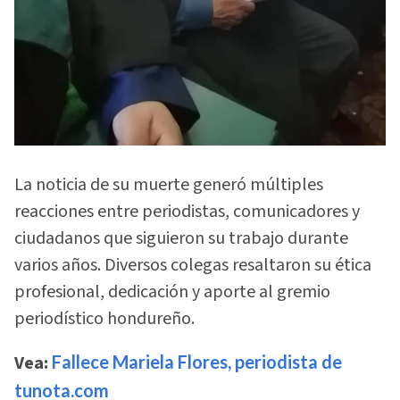
La noticia de su muerte generó múltiples
reacciones entre periodistas, comunicadores y
ciudadanos que siguieron su trabajo durante
varios años. Diversos colegas resaltaron su ética
profesional, dedicación y aporte al gremio
periodístico hondureño.
Vea:
Fallece Mariela Flores, periodista de
tunota.com