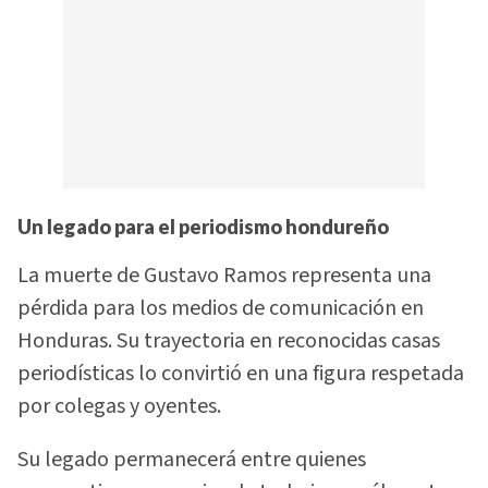
Un legado para el periodismo hondureño
La muerte de Gustavo Ramos representa una
pérdida para los medios de comunicación en
Honduras. Su trayectoria en reconocidas casas
periodísticas lo convirtió en una figura respetada
por colegas y oyentes.
Su legado permanecerá entre quienes