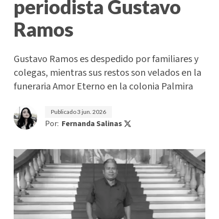
periodista Gustavo
Ramos
Gustavo Ramos es despedido por familiares y
colegas, mientras sus restos son velados en la
funeraria Amor Eterno en la colonia Palmira
Publicado
3 jun. 2026
Por:
Fernanda Salinas