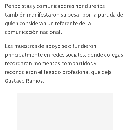
Periodistas y comunicadores hondureños
también manifestaron su pesar por la partida de
quien consideran un referente de la
comunicación nacional.
Las muestras de apoyo se difundieron
principalmente en redes sociales, donde colegas
recordaron momentos compartidos y
reconocieron el legado profesional que deja
Gustavo Ramos.