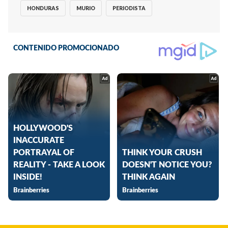
HONDURAS
MURIO
PERIODISTA