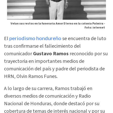
Velan sus restos en la funeraria Amor Eterno en la colonia Palmira -
Foto: internet
El
periodismo hondureño
se encuentra de luto
tras confirmarse el fallecimiento del
comunicador
Gustavo Ramos
reconocido por su
trayectoria en importantes medios de
comunicación del país y padre del periodista de
HRN, Olvin Ramos Funes.
A lo largo de su carrera, Ramos trabajó en
diversos medios de comunicación y Radio
Nacional de Honduras, donde destacó por su
cobertura de temas de interés nacional y por su