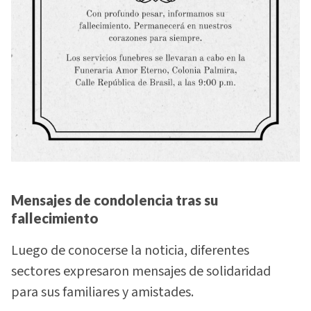
Mensajes de condolencia tras su
fallecimiento
Luego de conocerse la noticia, diferentes
sectores expresaron mensajes de solidaridad
para sus familiares y amistades.