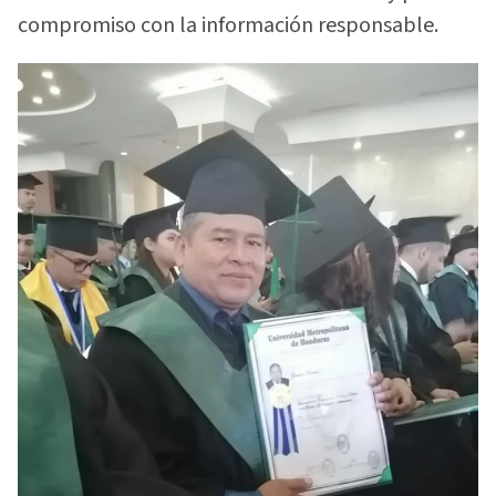
compromiso con la información responsable.