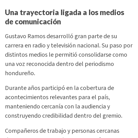
Una trayectoria ligada a los medios
de comunicación
Gustavo Ramos desarrolló gran parte de su
carrera en radio y televisión nacional. Su paso por
distintos medios le permitió consolidarse como
una voz reconocida dentro del periodismo
hondureño.
Durante años participó en la cobertura de
acontecimientos relevantes para el país,
manteniendo cercanía con la audiencia y
construyendo credibilidad dentro del gremio.
Compañeros de trabajo y personas cercanas