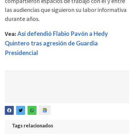
compartieron espacios de trabajo con él y entre
las audiencias que siguieron su labor informativa
durante años.
Vea:
Así defendió Flabio Pavón a Hedy
Quintero tras agresión de Guardia
Presidencial
Tags relacionados