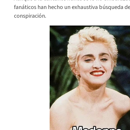
fanáticos han hecho un exhaustiva búsqueda de
conspiración.