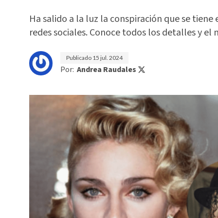
Ha salido a la luz la conspiración que se tien
redes sociales. Conoce todos los detalles y el 
Publicado
15 jul. 2024
Por:
Andrea Raudales