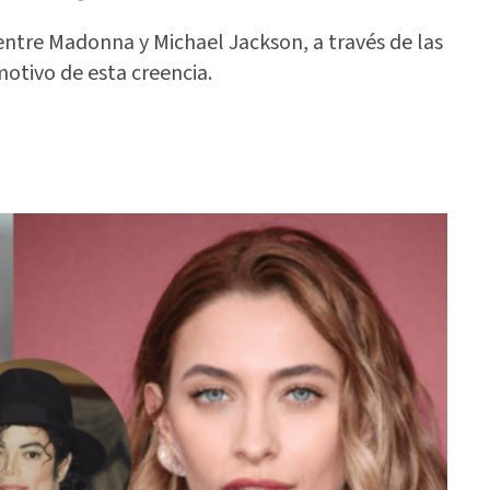
e entre Madonna y Michael Jackson, a través de las
motivo de esta creencia.