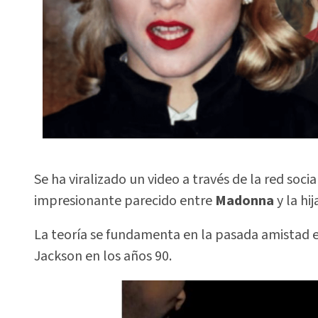
Se ha viralizado un video a través de la red socia
impresionante parecido entre
Madonna
y la hi
La teoría se fundamenta en la pasada amistad 
Jackson en los años 90.