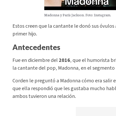
Madonna y París Jackson. Foto: Instagram.
Estos creen que la cantante le donó sus óvulos 
primer hijo.
Antecedentes
Fue en diciembre del
2016
, que el humorista br
la cantante del pop, Madonna, en el segmento t
Corden le preguntó a Madonna cómo era salir en 
que ella respondió que les gustaba mucho hab
ambos tuvieron una relación.