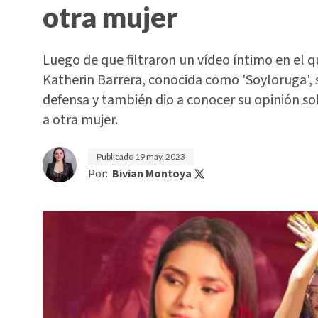
otra mujer
Luego de que filtraron un vídeo íntimo en el 
Katherin Barrera, conocida como 'Soyloruga', 
defensa y también dio a conocer su opinión s
a otra mujer.
Publicado
19 may. 2023
Por:
Bivian Montoya