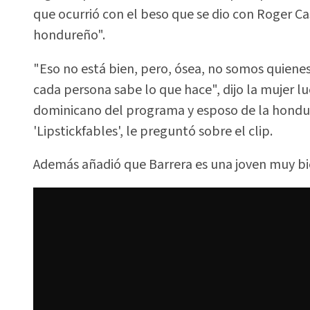
que ocurrió con el beso que se dio con Roger 
hondureño".
"Eso no está bien, pero, ósea, no somos quienes p
cada persona sabe lo que hace", dijo la mujer 
dominicano del programa y esposo de la hondu
'Lipstickfables', le preguntó sobre el clip.
Además añadió que Barrera es una joven muy bi