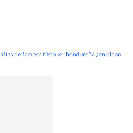
rafías de famosa tiktoker hondureña ¿en pleno