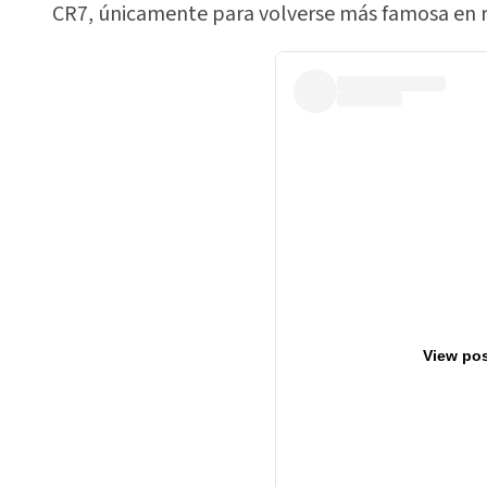
CR7, únicamente para volverse más famosa en r
View pos