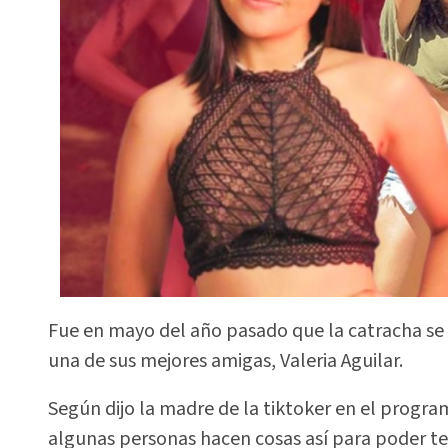
Fue en mayo del año pasado que la catracha se 
una de sus mejores amigas, Valeria Aguilar.
Según dijo la madre de la tiktoker en el progr
algunas personas hacen cosas así para poder ten