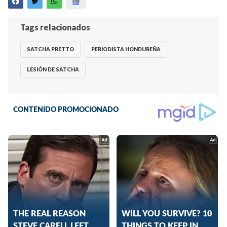
Tags relacionados
SATCHA PRETTO
PERIODISTA HONDUREÑA
LESIÓN DE SATCHA