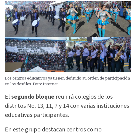
Los centros educativos ya tienen definido su orden de participación
en los desfiles. Foto: Internet
El
segundo bloque
reunirá colegios de los
distritos No. 13, 11, 7 y 14 con varias instituciones
educativas participantes.
En este grupo destacan centros como