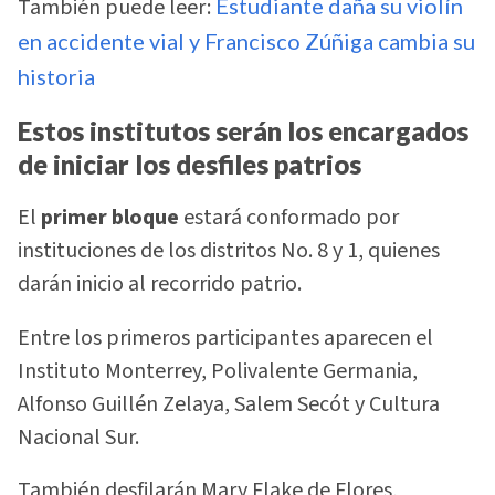
También puede leer:
Estudiante daña su violín
en accidente vial y Francisco Zúñiga cambia su
historia
Estos institutos serán los encargados
de iniciar los desfiles patrios
El
primer bloque
estará conformado por
instituciones de los distritos No. 8 y 1, quienes
darán inicio al recorrido patrio.
Entre los primeros participantes aparecen el
Instituto Monterrey, Polivalente Germania,
Alfonso Guillén Zelaya, Salem Secót y Cultura
Nacional Sur.
También desfilarán Mary Flake de Flores,