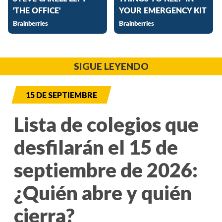
SIGUE LEYENDO
15 DE SEPTIEMBRE
Lista de colegios que
desfilarán el 15 de
septiembre de 2026:
¿Quién abre y quién
cierra?