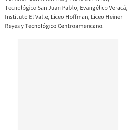
Tecnológico San Juan Pablo, Evangélico Veracá,
Instituto El Valle, Liceo Hoffman, Liceo Heiner
Reyes y Tecnológico Centroamericano.