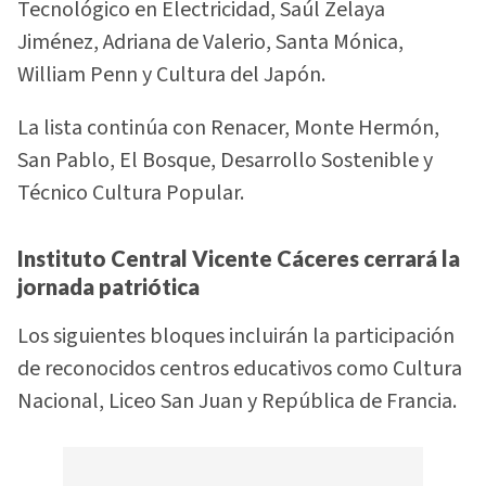
Tecnológico en Electricidad, Saúl Zelaya
Jiménez, Adriana de Valerio, Santa Mónica,
William Penn y Cultura del Japón.
La lista continúa con Renacer, Monte Hermón,
San Pablo, El Bosque, Desarrollo Sostenible y
Técnico Cultura Popular.
Instituto Central Vicente Cáceres cerrará la
jornada patriótica
Los siguientes bloques incluirán la participación
de reconocidos centros educativos como Cultura
Nacional, Liceo San Juan y República de Francia.