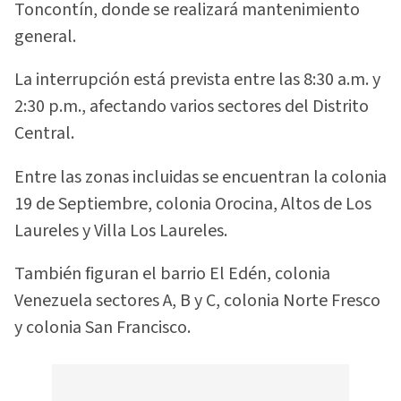
Toncontín, donde se realizará mantenimiento
general.
La interrupción está prevista entre las 8:30 a.m. y
2:30 p.m., afectando varios sectores del Distrito
Central.
Entre las zonas incluidas se encuentran la colonia
19 de Septiembre, colonia Orocina, Altos de Los
Laureles y Villa Los Laureles.
También figuran el barrio El Edén, colonia
Venezuela sectores A, B y C, colonia Norte Fresco
y colonia San Francisco.