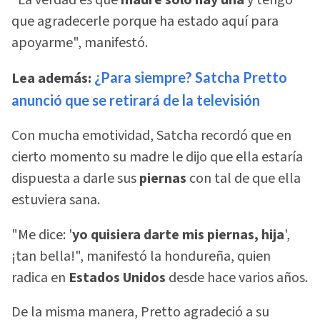
que agradecerle porque ha estado aquí para
apoyarme", manifestó.
Lea además:
¿Para siempre? Satcha Pretto
anunció que se retirará de la televisión
Con mucha emotividad, Satcha recordó que en
cierto momento su madre le dijo que ella estaría
dispuesta a darle sus
piernas
con tal de que ella
estuviera sana.
"Me dice: '
yo quisiera darte mis piernas, hija
',
¡tan bella!", manifestó la hondureña, quien
radica en
Estados Unidos
desde hace varios años.
De la misma manera, Pretto agradeció a su