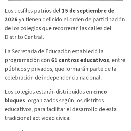
Los desfiles patrios del
15 de septiembre de
2026
ya tienen definido el orden de participación
de los colegios que recorrerán las calles del
Distrito Central.
La Secretaría de Educación estableció la
programación con
61 centros educativos
, entre
públicos y privados, que formarán parte de la
celebración de independencia nacional.
Los colegios estarán distribuidos en
cinco
bloques
, organizados según los distritos
educativos, para facilitar el desarrollo de esta
tradicional actividad cívica.