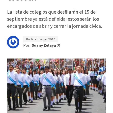
La lista de colegios que desfilarán el 15 de
septiembre ya está definida: estos serán los
encargados de abrir y cerrar la jornada cívica.
Publicado
6 ago. 2026
Por:
Suany Zelaya