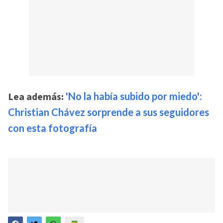
Lea además:
'No la había subido por miedo':
Christian Chávez sorprende a sus seguidores
con esta fotografía