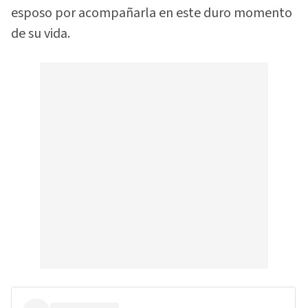
esposo por acompañarla en este duro momento
de su vida.