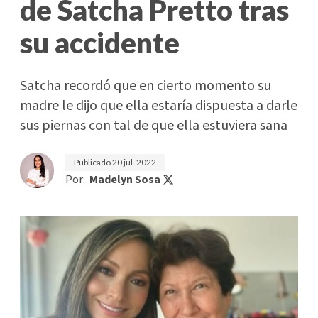
de Satcha Pretto tras
su accidente
Satcha recordó que en cierto momento su
madre le dijo que ella estaría dispuesta a darle
sus piernas con tal de que ella estuviera sana
Publicado
20 jul. 2022
Por:
Madelyn Sosa