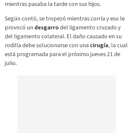
mientras pasaba la tarde con sus hijos.
Según contó, se tropezó mientras corría y eso le
provocó un
desgarro
del ligamento cruzado y
del ligamento colateral. El daño causado en su
rodilla debe solucionarse con una
cirugía
, la cual
está programada para el próximo jueves 21 de
julio.