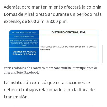
Además, otro mantenimiento afectará la colonia
Lomas de Miraflores Sur durante un período más
extenso, de 8:00 a.m. a 3:00 p.m.
Varias colonias de Francisco Morazán tendrán interrupciones de
energía. Foto: Facebook
La institución explicó que estas acciones se
deben a trabajos relacionados con la línea de
transmisión.