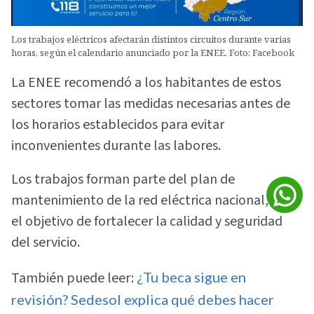
Los trabajos eléctricos afectarán distintos circuitos durante varias
horas, según el calendario anunciado por la ENEE. Foto: Facebook
La ENEE recomendó a los habitantes de estos
sectores tomar las medidas necesarias antes de
los horarios establecidos para evitar
inconvenientes durante las labores.
Los trabajos forman parte del plan de
mantenimiento de la red eléctrica nacional, con
el objetivo de fortalecer la calidad y seguridad
del servicio.
También puede leer:
¿Tu beca sigue en
revisión? Sedesol explica qué debes hacer