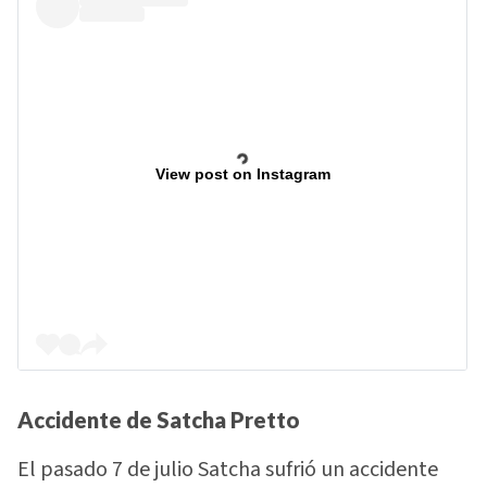
View post on Instagram
Accidente de Satcha Pretto
El pasado 7 de julio Satcha sufrió un accidente