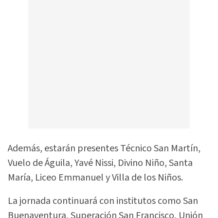
Además, estarán presentes Técnico San Martín,
Vuelo de Águila, Yavé Nissi, Divino Niño, Santa
María, Liceo Emmanuel y Villa de los Niños.
La jornada continuará con institutos como San
Buenaventura, Superación San Francisco, Unión