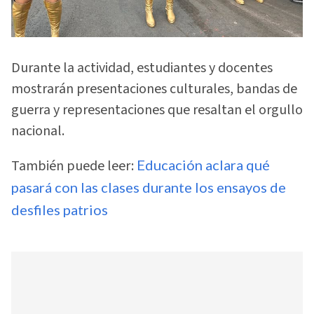
Durante la actividad, estudiantes y docentes
mostrarán presentaciones culturales, bandas de
guerra y representaciones que resaltan el orgullo
nacional.
También puede leer:
Educación aclara qué
pasará con las clases durante los ensayos de
desfiles patrios