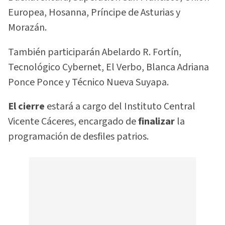
Europea, Hosanna, Príncipe de Asturias y
Morazán.
También participarán Abelardo R. Fortín,
Tecnológico Cybernet, El Verbo, Blanca Adriana
Ponce Ponce y Técnico Nueva Suyapa.
El cierre
estará a cargo del Instituto Central
Vicente Cáceres, encargado de
finalizar
la
programación de desfiles patrios.