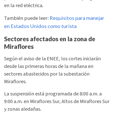
en la red eléctrica.
También puede leer:
Requisitos para manejar
en Estados Unidos como turista
Sectores afectados en la zona de
Miraflores
Según el aviso de la ENEE, los cortes iniciarán
desde las primeras horas de la mañana en
sectores abastecidos por la subestación
Miraflores.
La suspensión está programada de 8:00 a.m. a
9:00 a.m. en Miraflores Sur, Altos de Miraflores Sur
y zonas aledañas.