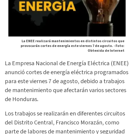
La ENEE realizará mantenimientos en distintos circuitos que
provocarán cortes de energía este viernes 7 de agosto. -
Foto:
Obtenida de Internet
La Empresa Nacional de Energía Eléctrica (ENEE)
anunció cortes de energía eléctrica programados
para este viernes 7 de agosto, debido a trabajos
de mantenimiento que afectarán varios sectores
de Honduras.
Los trabajos se realizarán en diferentes circuitos
del Distrito Central, Francisco Morazán, como
parte de labores de mantenimiento y seguridad