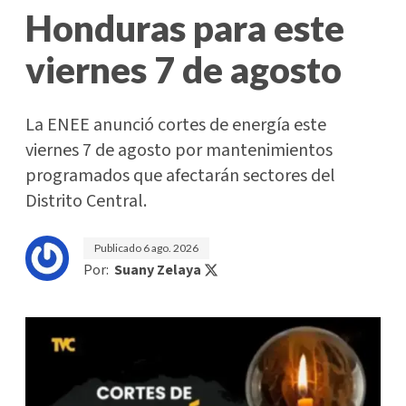
Honduras para este
viernes 7 de agosto
La ENEE anunció cortes de energía este
viernes 7 de agosto por mantenimientos
programados que afectarán sectores del
Distrito Central.
Publicado
6 ago. 2026
Por:
Suany Zelaya