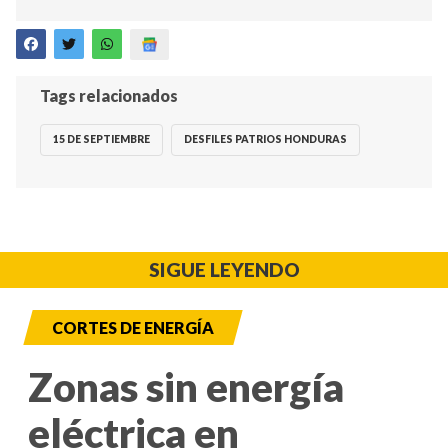
Tags relacionados
15 DE SEPTIEMBRE
DESFILES PATRIOS HONDURAS
SIGUE LEYENDO
CORTES DE ENERGÍA
Zonas sin energía
eléctrica en