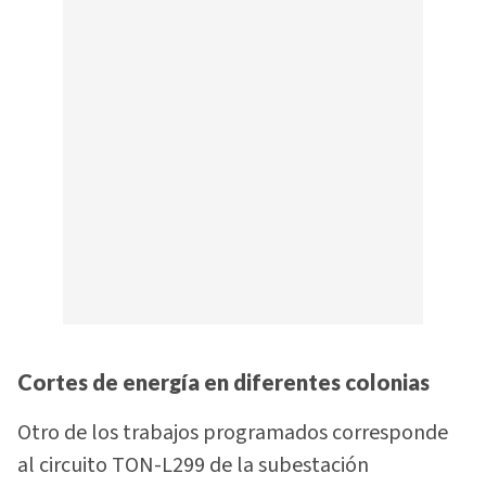
Cortes de energía en diferentes colonias
Otro de los trabajos programados corresponde
al circuito TON-L299 de la subestación