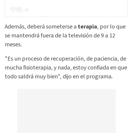
Además, deberá someterse a
terapia
, por lo que
se mantendrá fuera de la televisión de 9 a 12
meses.
"Es un proceso de recuperación, de paciencia, de
mucha fisioterapia, y nada, estoy confiada en que
todo saldrá muy bien", dijo en el programa.