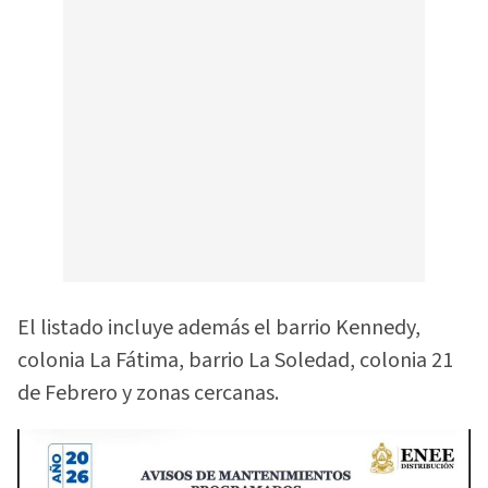
El listado incluye además el barrio Kennedy,
colonia La Fátima, barrio La Soledad, colonia 21
de Febrero y zonas cercanas.