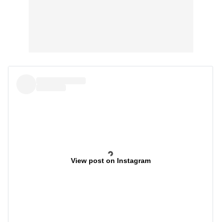
View post on Instagram