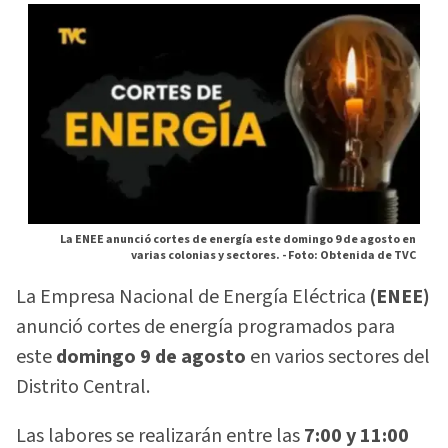
La ENEE anunció cortes de energía este domingo 9 de agosto en
varias colonias y sectores. -
Foto: Obtenida de TVC
La Empresa Nacional de Energía Eléctrica
(ENEE)
anunció cortes de energía programados para
este
domingo 9 de agosto
en varios sectores del
Distrito Central.
Las labores se realizarán entre las
7:00 y 11:00