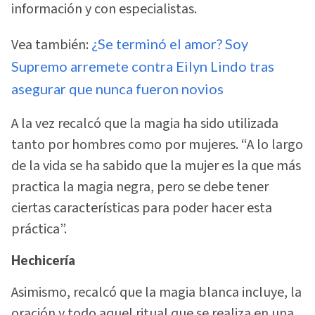
información y con especialistas.
Vea también:
¿Se terminó el amor? Soy
Supremo arremete contra Eilyn Lindo tras
asegurar que nunca fueron novios
A la vez recalcó que la magia ha sido utilizada
tanto por hombres como por mujeres. “A lo largo
de la vida se ha sabido que la mujer es la que más
practica la magia negra, pero se debe tener
ciertas características para poder hacer esta
práctica”.
Hechicería
Asimismo, recalcó que la magia blanca incluye, la
oración y todo aquel ritual que se realiza en una