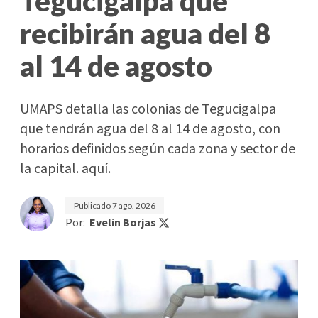
Tegucigalpa que
recibirán agua del 8
al 14 de agosto
UMAPS detalla las colonias de Tegucigalpa
que tendrán agua del 8 al 14 de agosto, con
horarios definidos según cada zona y sector de
la capital. aquí.
Publicado
7 ago. 2026
Por:
Evelin Borjas