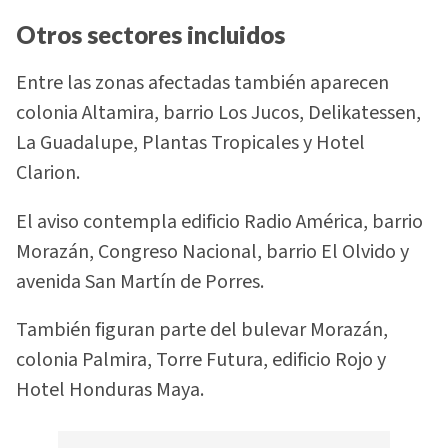
Otros sectores incluidos
Entre las zonas afectadas también aparecen
colonia Altamira, barrio Los Jucos, Delikatessen,
La Guadalupe, Plantas Tropicales y Hotel
Clarion.
El aviso contempla edificio Radio América, barrio
Morazán, Congreso Nacional, barrio El Olvido y
avenida San Martín de Porres.
También figuran parte del bulevar Morazán,
colonia Palmira, Torre Futura, edificio Rojo y
Hotel Honduras Maya.