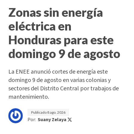
Zonas sin energía
eléctrica en
Honduras para este
domingo 9 de agosto
La ENEE anunció cortes de energía este
domingo 9 de agosto en varias colonias y
sectores del Distrito Central por trabajos de
mantenimiento.
Publicado
8 ago. 2026
Por:
Suany Zelaya