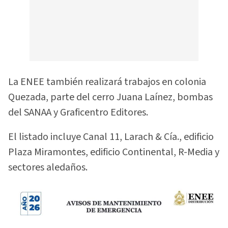
La ENEE también realizará trabajos en colonia
Quezada, parte del cerro Juana Laínez, bombas
del SANAA y Graficentro Editores.
El listado incluye Canal 11, Larach & Cía., edificio
Plaza Miramontes, edificio Continental, R-Media y
sectores aledaños.