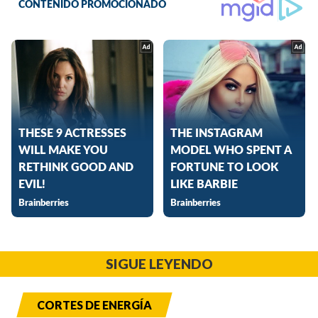
SIGUE LEYENDO
CORTES DE ENERGÍA