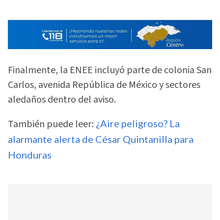
Finalmente, la ENEE incluyó parte de colonia San
Carlos, avenida República de México y sectores
aledaños dentro del aviso.
También puede leer:
¿Aire peligroso? La
alarmante alerta de César Quintanilla para
Honduras