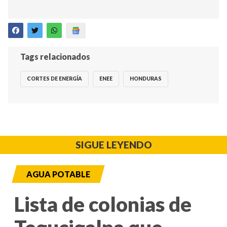
Tags relacionados
CORTES DE ENERGÍA
ENEE
HONDURAS
SIGUE LEYENDO
AGUA POTABLE
Lista de colonias de