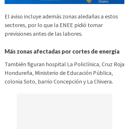
El aviso incluye además zonas aledañas a estos
sectores, por lo que la ENEE pidió tomar
previsiones antes de las labores.
Más zonas afectadas por cortes de energía
También figuran hospital La Policlínica, Cruz Roja
Hondureña, Ministerio de Educación Pública,
colonia Soto, barrio Concepción y La Chivera.