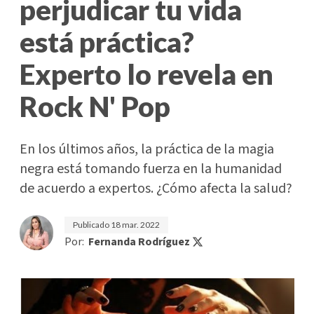
perjudicar tu vida
está práctica?
Experto lo revela en
Rock N' Pop
En los últimos años, la práctica de la magia
negra está tomando fuerza en la humanidad
de acuerdo a expertos. ¿Cómo afecta la salud?
Publicado
18 mar. 2022
Por:
Fernanda Rodríguez