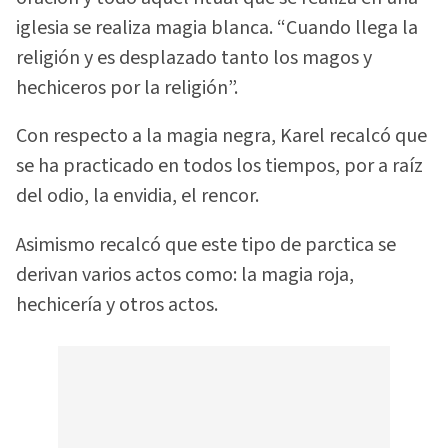
iglesia se realiza magia blanca. “Cuando llega la
religión y es desplazado tanto los magos y
hechiceros por la religión”.
Con respecto a la magia negra, Karel recalcó que
se ha practicado en todos los tiempos, por a raíz
del odio, la envidia, el rencor.
Asimismo recalcó que este tipo de parctica se
derivan varios actos como: la magia roja,
hechicería y otros actos.