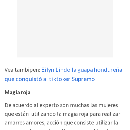
Vea tambipen:
Eilyn Lindo la guapa hondureña
que conquistó al tiktoker Supremo
Magia roja
De acuerdo al experto son muchas las mujeres
que están utilizando la magia roja para realizar
amarres amores, acción que consiste utilizar la