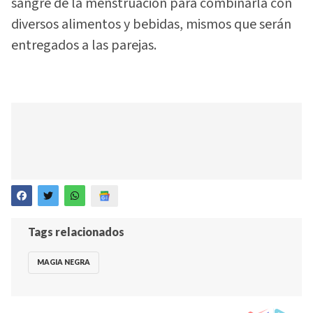
sangre de la menstruación para combinarla con
diversos alimentos y bebidas, mismos que serán
entregados a las parejas.
Tags relacionados
MAGIA NEGRA