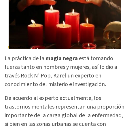
La práctica de la
magia negra
está tomando
fuerza tanto en hombres y mujeres, así lo dio a
través Rock N' Pop, Karel un experto en
conocimiento del misterio e investigación.
De acuerdo al experto actualmente, los
trastornos mentales representan una proporción
importante de la carga global de la enfermedad,
si bien en las zonas urbanas se cuenta con