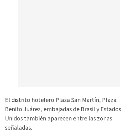
El distrito hotelero Plaza San Martín, Plaza
Benito Juárez, embajadas de Brasil y Estados
Unidos también aparecen entre las zonas
señaladas.