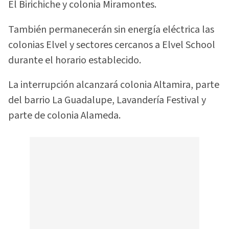
El Birichiche y colonia Miramontes.
También permanecerán sin energía eléctrica las
colonias Elvel y sectores cercanos a Elvel School
durante el horario establecido.
La interrupción alcanzará colonia Altamira, parte
del barrio La Guadalupe, Lavandería Festival y
parte de colonia Alameda.