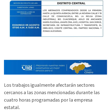
Los trabajos igualmente afectarán sectores
cercanos a las zonas mencionadas durante las
cuatro horas programadas por la empresa
estatal.