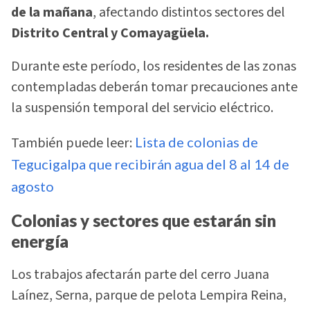
de la mañana
, afectando distintos sectores del
Distrito Central y Comayagüela.
Durante este período, los residentes de las zonas
contempladas deberán tomar precauciones ante
la suspensión temporal del servicio eléctrico.
También puede leer:
Lista de colonias de
Tegucigalpa que recibirán agua del 8 al 14 de
agosto
Colonias y sectores que estarán sin
energía
Los trabajos afectarán parte del cerro Juana
Laínez, Serna, parque de pelota Lempira Reina,