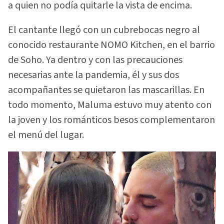
a quien no podía quitarle la vista de encima.
El cantante llegó con un cubrebocas negro al
conocido restaurante NOMO Kitchen, en el barrio
de Soho. Ya dentro y con las precauciones
necesarias ante la pandemia, él y sus dos
acompañantes se quietaron las mascarillas. En
todo momento, Maluma estuvo muy atento con
la joven y los románticos besos complementaron
el menú del lugar.