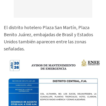
El distrito hotelero Plaza San Martín, Plaza
Benito Juárez, embajadas de Brasil y Estados
Unidos también aparecen entre las zonas
señaladas.