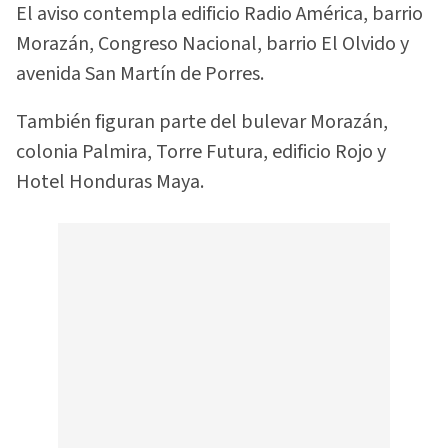
El aviso contempla edificio Radio América, barrio
Morazán, Congreso Nacional, barrio El Olvido y
avenida San Martín de Porres.
También figuran parte del bulevar Morazán,
colonia Palmira, Torre Futura, edificio Rojo y
Hotel Honduras Maya.