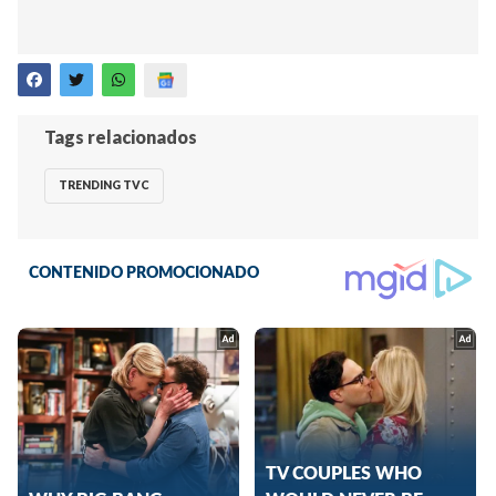
Tags relacionados
TRENDING TVC