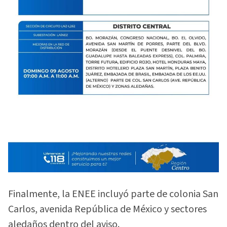
Finalmente, la ENEE incluyó parte de colonia San
Carlos, avenida República de México y sectores
aledaños dentro del aviso.