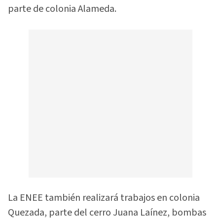
parte de colonia Alameda.
La ENEE también realizará trabajos en colonia
Quezada, parte del cerro Juana Laínez, bombas