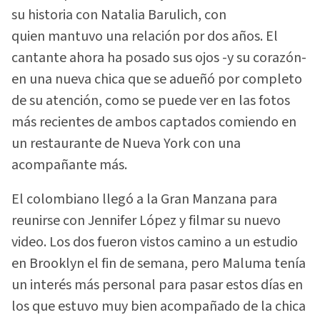
su historia con Natalia Barulich, con
quien mantuvo una relación por dos años. El
cantante ahora ha posado sus ojos -y su corazón-
en una nueva chica que se adueñó por completo
de su atención, como se puede ver en las fotos
más recientes de ambos captados comiendo en
un restaurante de Nueva York con una
acompañante más.
El colombiano llegó a la Gran Manzana para
reunirse con Jennifer López y filmar su nuevo
video. Los dos fueron vistos camino a un estudio
en Brooklyn el fin de semana, pero Maluma tenía
un interés más personal para pasar estos días en
los que estuvo muy bien acompañado de la chica