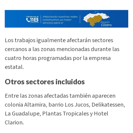
Los trabajos igualmente afectarán sectores
cercanos a las zonas mencionadas durante las
cuatro horas programadas por la empresa
estatal.
Otros sectores incluidos
Entre las zonas afectadas también aparecen
colonia Altamira, barrio Los Jucos, Delikatessen,
La Guadalupe, Plantas Tropicales y Hotel
Clarion.