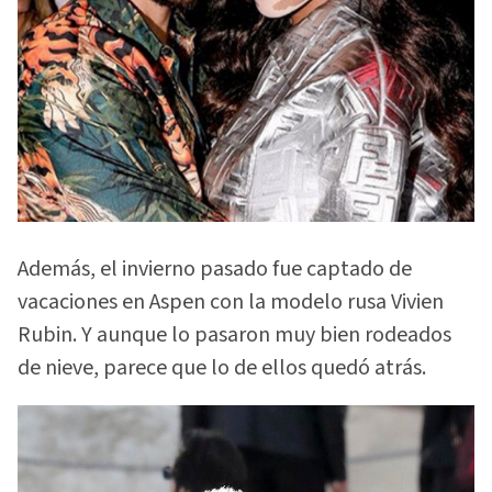
Además, el invierno pasado fue captado de
vacaciones en Aspen con la modelo rusa Vivien
Rubin. Y aunque lo pasaron muy bien rodeados
de nieve, parece que lo de ellos quedó atrás.