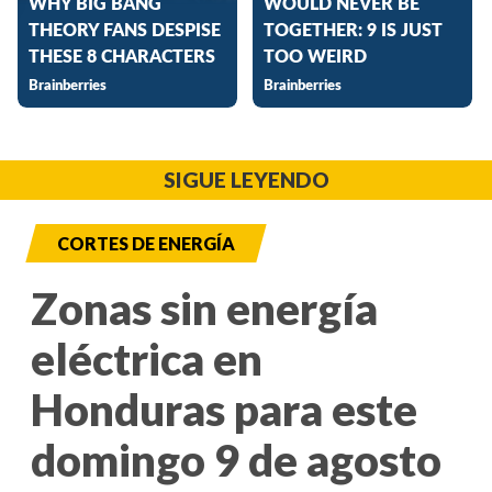
SIGUE LEYENDO
CORTES DE ENERGÍA
Zonas sin energía
eléctrica en
Honduras para este
domingo 9 de agosto