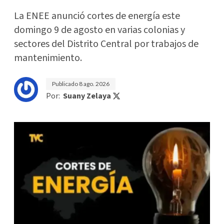
La ENEE anunció cortes de energía este
domingo 9 de agosto en varias colonias y
sectores del Distrito Central por trabajos de
mantenimiento.
Publicado
8 ago. 2026
Por:
Suany Zelaya