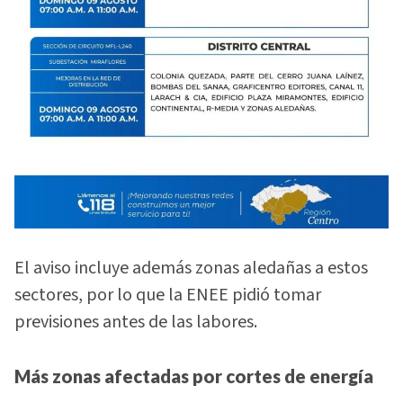
El aviso incluye además zonas aledañas a estos
sectores, por lo que la ENEE pidió tomar
previsiones antes de las labores.
Más zonas afectadas por cortes de energía