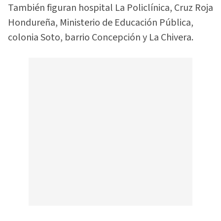
También figuran hospital La Policlínica, Cruz Roja
Hondureña, Ministerio de Educación Pública,
colonia Soto, barrio Concepción y La Chivera.