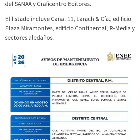
del SANAA y Graficentro Editores.
El listado incluye Canal 11, Larach & Cía., edificio
Plaza Miramontes, edificio Continental, R-Media y
sectores aledaños.