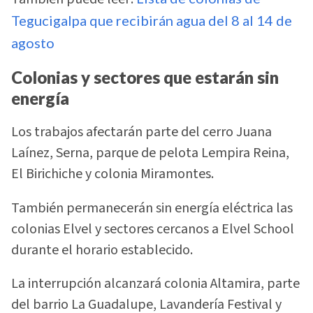
Tegucigalpa que recibirán agua del 8 al 14 de
agosto
Colonias y sectores que estarán sin
energía
Los trabajos afectarán parte del cerro Juana
Laínez, Serna, parque de pelota Lempira Reina,
El Birichiche y colonia Miramontes.
También permanecerán sin energía eléctrica las
colonias Elvel y sectores cercanos a Elvel School
durante el horario establecido.
La interrupción alcanzará colonia Altamira, parte
del barrio La Guadalupe, Lavandería Festival y