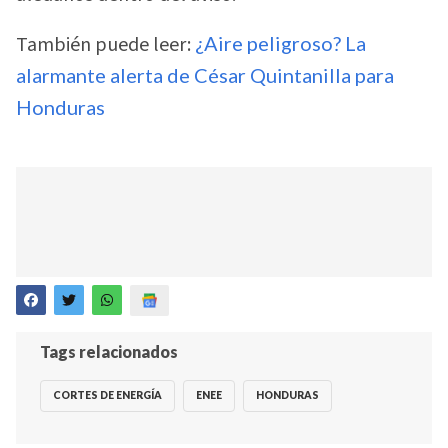
También puede leer:
¿Aire peligroso? La
alarmante alerta de César Quintanilla para
Honduras
Tags relacionados
CORTES DE ENERGÍA
ENEE
HONDURAS