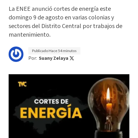
La ENEE anunció cortes de energía este
domingo 9 de agosto en varias colonias y
sectores del Distrito Central por trabajos de
mantenimiento.
Publicado
Hace 54 minutos
Por:
Suany Zelaya