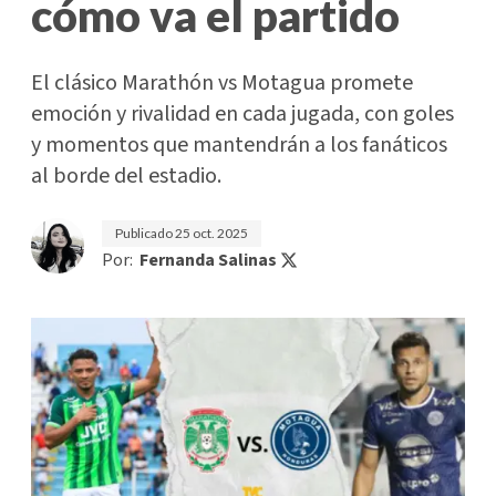
cómo va el partido
El clásico Marathón vs Motagua promete
emoción y rivalidad en cada jugada, con goles
y momentos que mantendrán a los fanáticos
al borde del estadio.
Publicado
25 oct. 2025
Por:
Fernanda Salinas