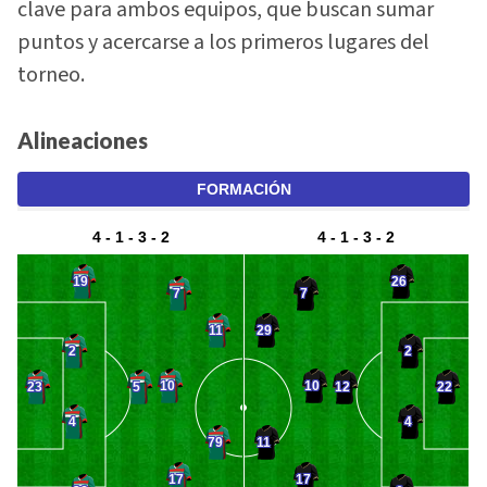
clave para ambos equipos, que buscan sumar
puntos y acercarse a los primeros lugares del
torneo.
Alineaciones