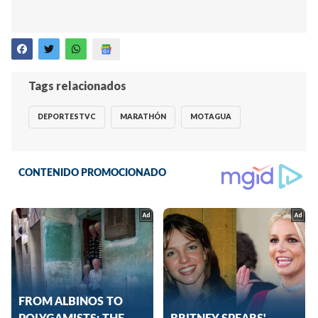
Tags relacionados
DEPORTESTVC
MARATHÓN
MOTAGUA