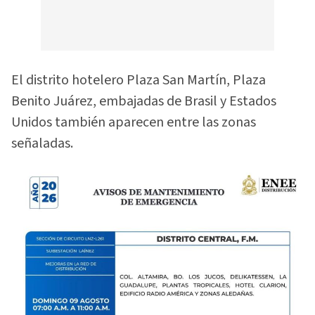
El distrito hotelero Plaza San Martín, Plaza
Benito Juárez, embajadas de Brasil y Estados
Unidos también aparecen entre las zonas
señaladas.