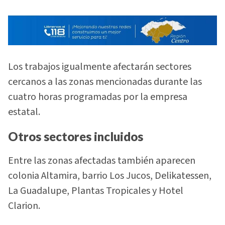
Los trabajos igualmente afectarán sectores
cercanos a las zonas mencionadas durante las
cuatro horas programadas por la empresa
estatal.
Otros sectores incluidos
Entre las zonas afectadas también aparecen
colonia Altamira, barrio Los Jucos, Delikatessen,
La Guadalupe, Plantas Tropicales y Hotel
Clarion.