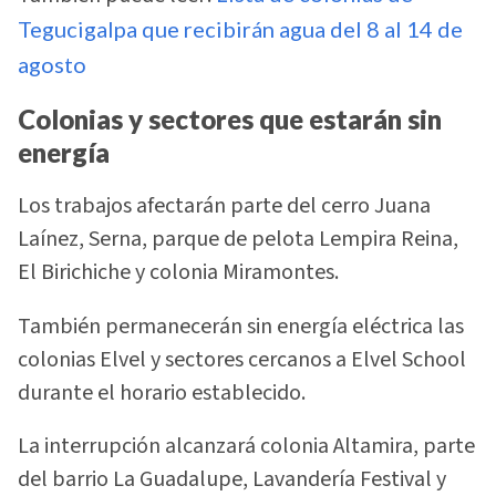
Tegucigalpa que recibirán agua del 8 al 14 de
agosto
Colonias y sectores que estarán sin
energía
Los trabajos afectarán parte del cerro Juana
Laínez, Serna, parque de pelota Lempira Reina,
El Birichiche y colonia Miramontes.
También permanecerán sin energía eléctrica las
colonias Elvel y sectores cercanos a Elvel School
durante el horario establecido.
La interrupción alcanzará colonia Altamira, parte
del barrio La Guadalupe, Lavandería Festival y