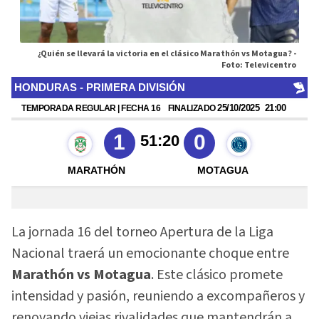
¿Quién se llevará la victoria en el clásico Marathón vs Motagua? -
Foto: Televicentro
La jornada 16 del torneo Apertura de la Liga
Nacional traerá un emocionante choque entre
Marathón vs Motagua
. Este clásico promete
intensidad y pasión, reuniendo a excompañeros y
renovando viejas rivalidades que mantendrán a