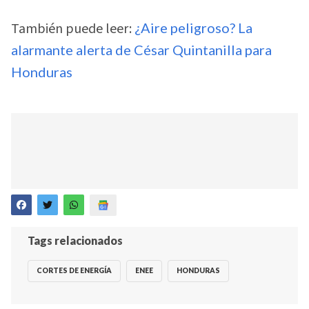
También puede leer:
¿Aire peligroso? La
alarmante alerta de César Quintanilla para
Honduras
Tags relacionados
CORTES DE ENERGÍA
ENEE
HONDURAS