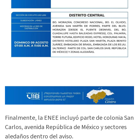
Finalmente, la ENEE incluyó parte de colonia San
Carlos, avenida República de México y sectores
aledaños dentro del aviso.