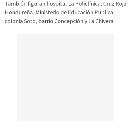
También figuran hospital La Policlínica, Cruz Roja
Hondureña, Ministerio de Educación Pública,
colonia Soto, barrio Concepción y La Chivera.