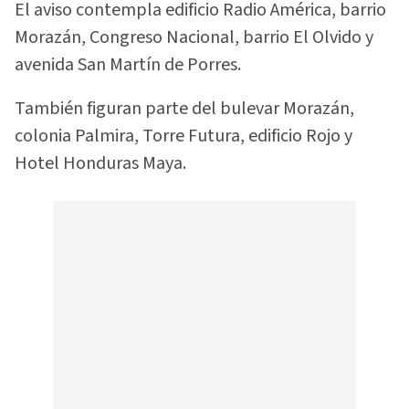
El aviso contempla edificio Radio América, barrio
Morazán, Congreso Nacional, barrio El Olvido y
avenida San Martín de Porres.
También figuran parte del bulevar Morazán,
colonia Palmira, Torre Futura, edificio Rojo y
Hotel Honduras Maya.