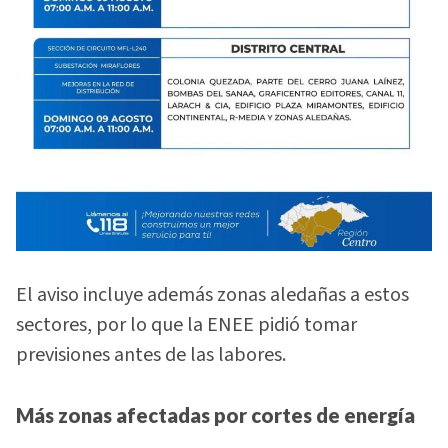
El aviso incluye además zonas aledañas a estos
sectores, por lo que la ENEE pidió tomar
previsiones antes de las labores.
Más zonas afectadas por cortes de energía