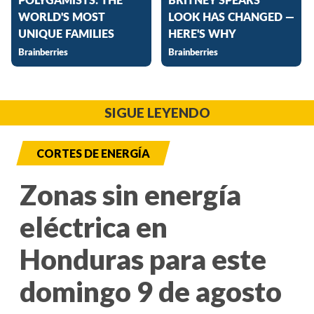
SIGUE LEYENDO
CORTES DE ENERGÍA
Zonas sin energía
eléctrica en
Honduras para este
domingo 9 de agosto