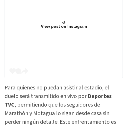
View post on Instagram
Para quienes no puedan asistir al estadio, el
duelo será transmitido en vivo por
Deportes
TVC
, permitiendo que los seguidores de
Marathón y Motagua lo sigan desde casa sin
perder ningún detalle. Este enfrentamiento es