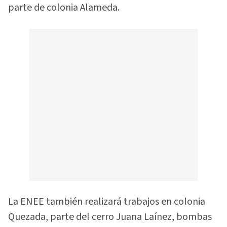
parte de colonia Alameda.
La ENEE también realizará trabajos en colonia
Quezada, parte del cerro Juana Laínez, bombas