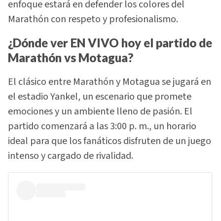
enfoque estará en defender los colores del
Marathón con respeto y profesionalismo.
¿Dónde ver EN VIVO hoy el partido de
Marathón vs Motagua?
El clásico entre Marathón y Motagua se jugará en
el estadio Yankel, un escenario que promete
emociones y un ambiente lleno de pasión. El
partido comenzará a las 3:00 p. m., un horario
ideal para que los fanáticos disfruten de un juego
intenso y cargado de rivalidad.