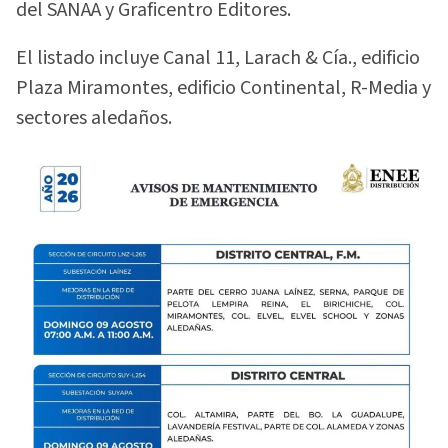
del SANAA y Graficentro Editores.
El listado incluye Canal 11, Larach & Cía., edificio
Plaza Miramontes, edificio Continental, R-Media y
sectores aledaños.