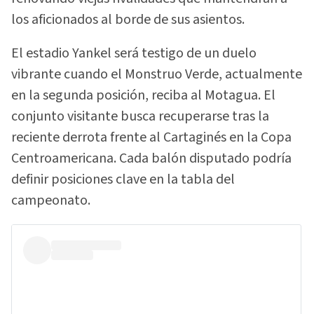
los aficionados al borde de sus asientos.
El estadio Yankel será testigo de un duelo
vibrante cuando el Monstruo Verde, actualmente
en la segunda posición, reciba al Motagua. El
conjunto visitante busca recuperarse tras la
reciente derrota frente al Cartaginés en la Copa
Centroamericana. Cada balón disputado podría
definir posiciones clave en la tabla del
campeonato.