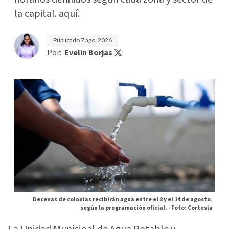
la capital. aquí.
Publicado
7 ago. 2026
Por:
Evelin Borjas
Decenas de colonias recibirán agua entre el 8 y el 14 de agosto,
según la programación oficial. -
Foto: Cortesia