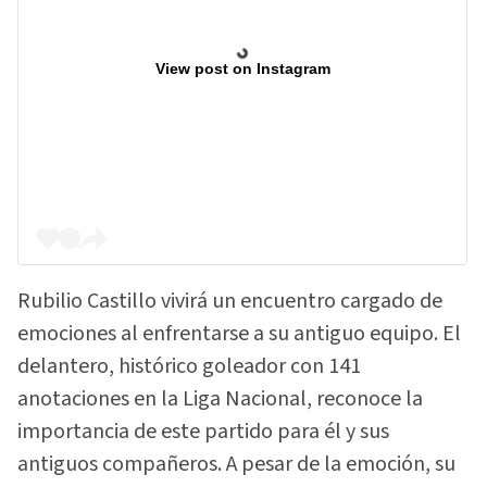
View post on Instagram
Rubilio Castillo vivirá un encuentro cargado de
emociones al enfrentarse a su antiguo equipo. El
delantero, histórico goleador con 141
anotaciones en la Liga Nacional, reconoce la
importancia de este partido para él y sus
antiguos compañeros. A pesar de la emoción, su