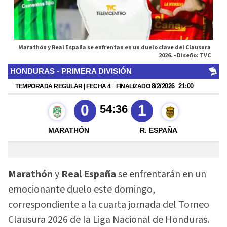
Marathón y Real España se enfrentan en un duelo clave del Clausura
2026. -
Diseño: TVC
Marathón
y
Real España
se enfrentarán en un
emocionante duelo este domingo,
correspondiente a la cuarta jornada del Torneo
Clausura 2026 de la Liga Nacional de Honduras.