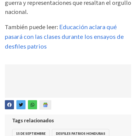
guerra y representaciones que resaltan el orgullo
nacional.
También puede leer:
Educación aclara qué
pasará con las clases durante los ensayos de
desfiles patrios
Tags relacionados
15 DE SEPTIEMBRE
DESFILES PATRIOS HONDURAS