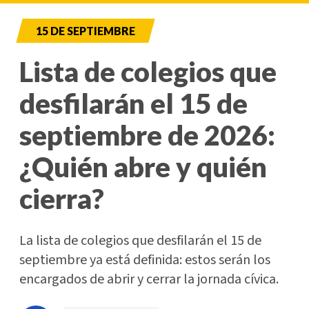
15 DE SEPTIEMBRE
Lista de colegios que
desfilarán el 15 de
septiembre de 2026:
¿Quién abre y quién
cierra?
La lista de colegios que desfilarán el 15 de
septiembre ya está definida: estos serán los
encargados de abrir y cerrar la jornada cívica.