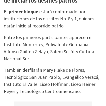
de iniciar los desfiles patrios
El
primer bloque
estará conformado por
instituciones de los distritos No. 8 y 1, quienes
darán inicio al recorrido patrio.
Entre los primeros participantes aparecen el
Instituto Monterrey, Polivalente Germania,
Alfonso Guillén Zelaya, Salem Secót y Cultura
Nacional Sur.
También desfilarán Mary Flake de Flores,
Tecnológico San Juan Pablo, Evangélico Veracá,
Instituto El Valle, Liceo Hoffman, Liceo Heiner
Reyes y Tecnológico Centroamericano.