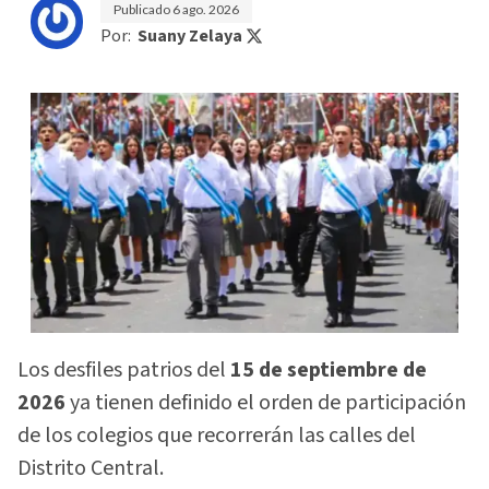
Publicado
6 ago. 2026
Por:
Suany Zelaya
Los desfiles patrios del
15 de septiembre de
2026
ya tienen definido el orden de participación
de los colegios que recorrerán las calles del
Distrito Central.