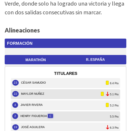
Verde, donde solo ha logrado una victoria y llega
con dos salidas consecutivas sin marcar.
Alineaciones