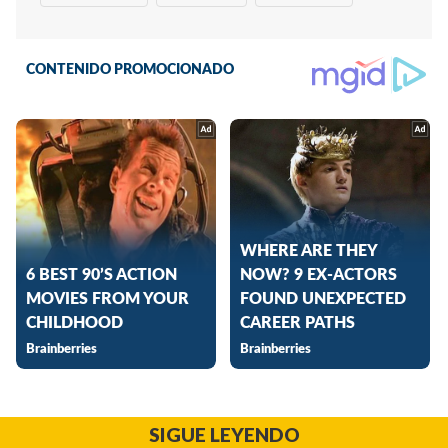
SIGUE LEYENDO