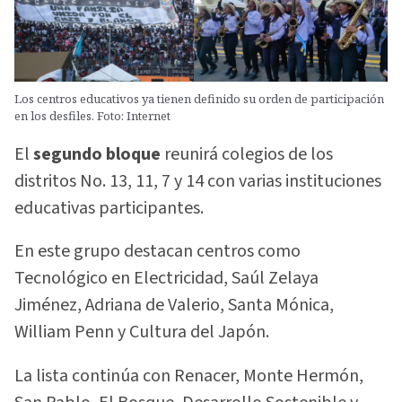
Los centros educativos ya tienen definido su orden de participación
en los desfiles. Foto: Internet
El
segundo bloque
reunirá colegios de los
distritos No. 13, 11, 7 y 14 con varias instituciones
educativas participantes.
En este grupo destacan centros como
Tecnológico en Electricidad, Saúl Zelaya
Jiménez, Adriana de Valerio, Santa Mónica,
William Penn y Cultura del Japón.
La lista continúa con Renacer, Monte Hermón,