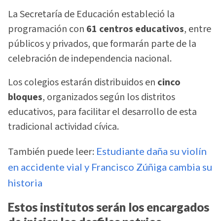
La Secretaría de Educación estableció la
programación con
61 centros educativos
, entre
públicos y privados, que formarán parte de la
celebración de independencia nacional.
Los colegios estarán distribuidos en
cinco
bloques
, organizados según los distritos
educativos, para facilitar el desarrollo de esta
tradicional actividad cívica.
También puede leer:
Estudiante daña su violín
en accidente vial y Francisco Zúñiga cambia su
historia
Estos institutos serán los encargados