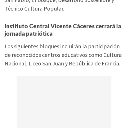
San Pablo, El Bosque, Desarrollo Sostenible y
Técnico Cultura Popular.
Instituto Central Vicente Cáceres cerrará la
jornada patriótica
Los siguientes bloques incluirán la participación
de reconocidos centros educativos como Cultura
Nacional, Liceo San Juan y República de Francia.