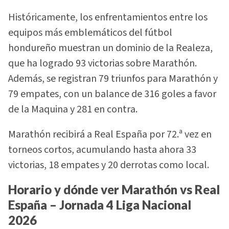
Históricamente, los enfrentamientos entre los
equipos más emblemáticos del fútbol
hondureño muestran un dominio de la Realeza,
que ha logrado 93 victorias sobre Marathón.
Además, se registran 79 triunfos para Marathón y
79 empates, con un balance de 316 goles a favor
de la Maquina y 281 en contra.
Marathón recibirá a Real España por 72.ª vez en
torneos cortos, acumulando hasta ahora 33
victorias, 18 empates y 20 derrotas como local.
Horario y dónde ver Marathón vs Real
España – Jornada 4 Liga Nacional
2026