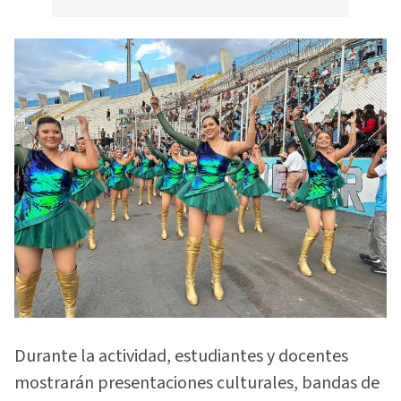
Durante la actividad, estudiantes y docentes
mostrarán presentaciones culturales, bandas de