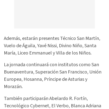
Además, estarán presentes Técnico San Martín,
Vuelo de Águila, Yavé Nissi, Divino Niño, Santa
María, Liceo Emmanuel y Villa de los Niños.
La jornada continuará con institutos como San
Buenaventura, Superación San Francisco, Unión
Europea, Hosanna, Príncipe de Asturias y
Morazán.
También participarán Abelardo R. Fortín,
Tecnológico Cybernet, El Verbo, Blanca Adriana