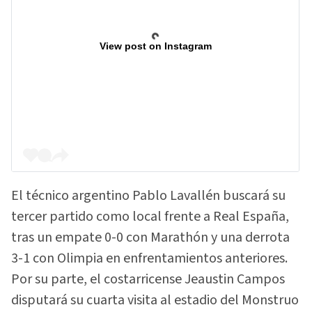
View post on Instagram
El técnico argentino Pablo Lavallén buscará su
tercer partido como local frente a Real España,
tras un empate 0-0 con Marathón y una derrota
3-1 con Olimpia en enfrentamientos anteriores.
Por su parte, el costarricense Jeaustin Campos
disputará su cuarta visita al estadio del Monstruo