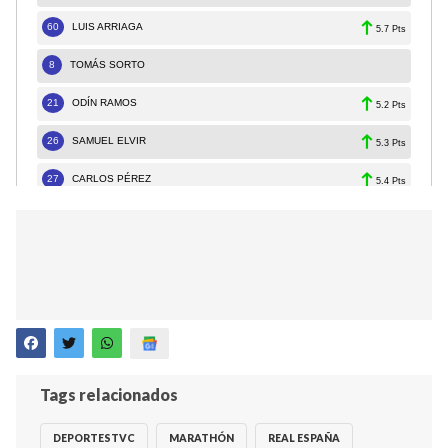
Tags relacionados
DEPORTESTVC
MARATHÓN
REAL ESPAÑA