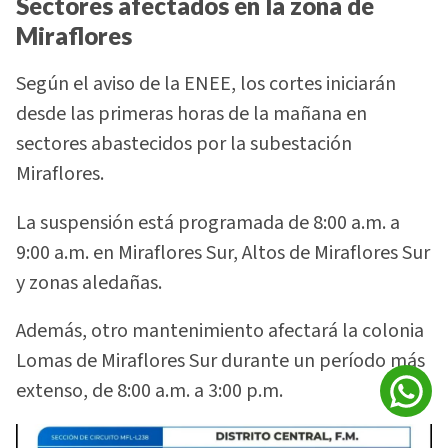
Sectores afectados en la zona de
Miraflores
Según el aviso de la ENEE, los cortes iniciarán
desde las primeras horas de la mañana en
sectores abastecidos por la subestación
Miraflores.
La suspensión está programada de 8:00 a.m. a
9:00 a.m. en Miraflores Sur, Altos de Miraflores Sur
y zonas aledañas.
Además, otro mantenimiento afectará la colonia
Lomas de Miraflores Sur durante un período más
extenso, de 8:00 a.m. a 3:00 p.m.