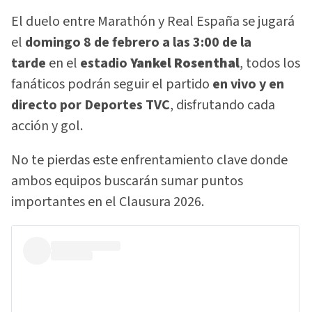
El duelo entre Marathón y Real España se jugará
el
domingo 8 de febrero a las 3:00 de la
tarde
en el
estadio
Yankel Rosenthal
, todos los
fanáticos podrán seguir el partido
en vivo y en
directo por Deportes TVC
, disfrutando cada
acción y gol.
No te pierdas este enfrentamiento clave donde
ambos equipos buscarán sumar puntos
importantes en el Clausura 2026.