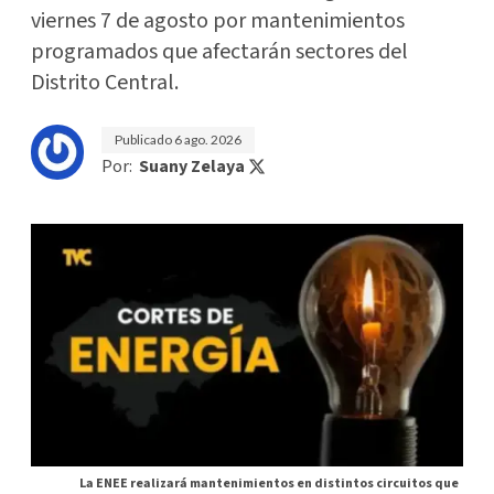
viernes 7 de agosto por mantenimientos
programados que afectarán sectores del
Distrito Central.
Publicado
6 ago. 2026
Por:
Suany Zelaya
La ENEE realizará mantenimientos en distintos circuitos que