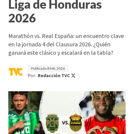
Liga de Honduras
2026
Marathón vs. Real España: un encuentro clave
en la jornada 4 del Clausura 2026. ¿Quién
ganará este clásico y escalará en la tabla?
Publicado
8 feb. 2026
Por:
Redacción TVC