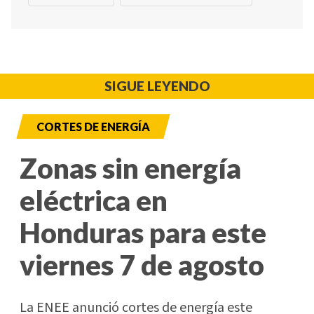
SIGUE LEYENDO
CORTES DE ENERGÍA
Zonas sin energía
eléctrica en
Honduras para este
viernes 7 de agosto
La ENEE anunció cortes de energía este