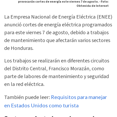
provocarán cortes de energía este viernes 7 de agosto. -
Foto:
Obtenida de Internet
La Empresa Nacional de Energía Eléctrica (ENEE)
anunció cortes de energía eléctrica programados
para este viernes 7 de agosto, debido a trabajos
de mantenimiento que afectarán varios sectores
de Honduras.
Los trabajos se realizarán en diferentes circuitos
del Distrito Central, Francisco Morazán, como
parte de labores de mantenimiento y seguridad
en la red eléctrica.
También puede leer:
Requisitos para manejar
en Estados Unidos como turista