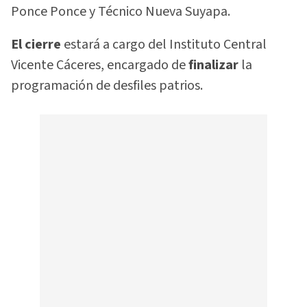
Ponce Ponce y Técnico Nueva Suyapa.
El cierre
estará a cargo del Instituto Central
Vicente Cáceres, encargado de
finalizar
la
programación de desfiles patrios.