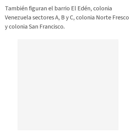
También figuran el barrio El Edén, colonia
Venezuela sectores A, B y C, colonia Norte Fresco
y colonia San Francisco.