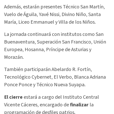
Además, estarán presentes Técnico San Martín,
Vuelo de Águila, Yavé Nissi, Divino Niño, Santa
María, Liceo Emmanuel y Villa de los Niños.
La jornada continuará con institutos como San
Buenaventura, Superación San Francisco, Unión
Europea, Hosanna, Príncipe de Asturias y
Morazán.
También participarán Abelardo R. Fortín,
Tecnológico Cybernet, El Verbo, Blanca Adriana
Ponce Ponce y Técnico Nueva Suyapa.
El cierre
estará a cargo del Instituto Central
Vicente Cáceres, encargado de
finalizar
la
programación de desfiles patrios.