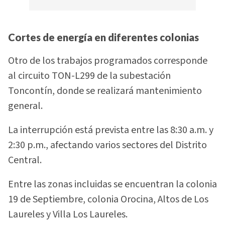
Cortes de energía en diferentes colonias
Otro de los trabajos programados corresponde
al circuito TON-L299 de la subestación
Toncontín, donde se realizará mantenimiento
general.
La interrupción está prevista entre las 8:30 a.m. y
2:30 p.m., afectando varios sectores del Distrito
Central.
Entre las zonas incluidas se encuentran la colonia
19 de Septiembre, colonia Orocina, Altos de Los
Laureles y Villa Los Laureles.