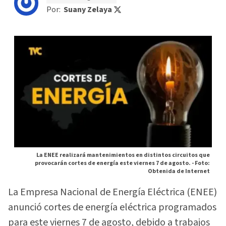
Por:
Suany Zelaya
La ENEE realizará mantenimientos en distintos circuitos que
provocarán cortes de energía este viernes 7 de agosto. -
Foto:
Obtenida de Internet
La Empresa Nacional de Energía Eléctrica (ENEE)
anunció cortes de energía eléctrica programados
para este viernes 7 de agosto, debido a trabajos