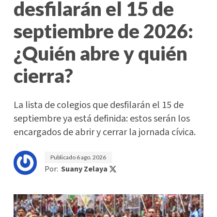
desfilarán el 15 de
septiembre de 2026:
¿Quién abre y quién
cierra?
La lista de colegios que desfilarán el 15 de
septiembre ya está definida: estos serán los
encargados de abrir y cerrar la jornada cívica.
Publicado
6 ago. 2026
Por:
Suany Zelaya