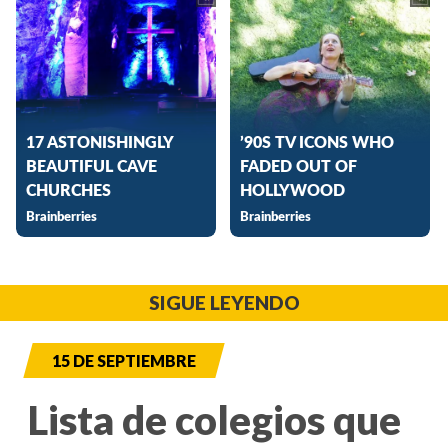
SIGUE LEYENDO
15 DE SEPTIEMBRE
Lista de colegios que