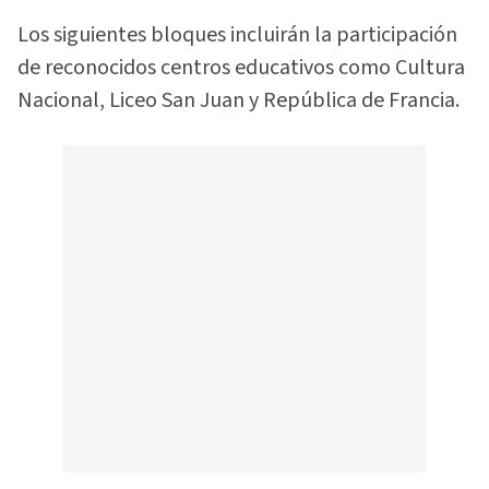
Los siguientes bloques incluirán la participación
de reconocidos centros educativos como Cultura
Nacional, Liceo San Juan y República de Francia.