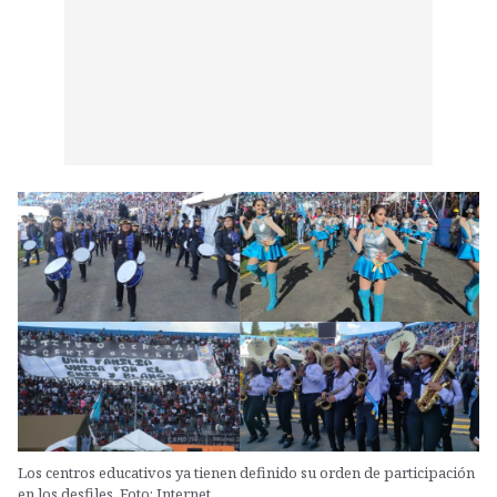
Los centros educativos ya tienen definido su orden de participación
en los desfiles. Foto: Internet