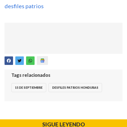
desfiles patrios
Tags relacionados
15 DE SEPTIEMBRE
DESFILES PATRIOS HONDURAS
SIGUE LEYENDO