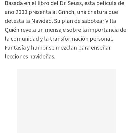
Basada en el libro del Dr. Seuss, esta película del
año 2000 presenta al Grinch, una criatura que
detesta la Navidad. Su plan de sabotear Villa
Quién revela un mensaje sobre la importancia de
la comunidad y la transformación personal.
Fantasía y humor se mezclan para enseñar
lecciones navideñas.