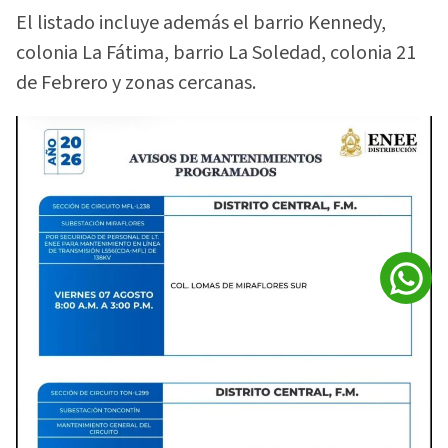
El listado incluye además el barrio Kennedy,
colonia La Fátima, barrio La Soledad, colonia 21
de Febrero y zonas cercanas.