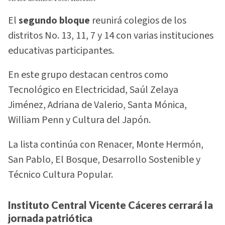
El
segundo bloque
reunirá colegios de los
distritos No. 13, 11, 7 y 14 con varias instituciones
educativas participantes.
En este grupo destacan centros como
Tecnológico en Electricidad, Saúl Zelaya
Jiménez, Adriana de Valerio, Santa Mónica,
William Penn y Cultura del Japón.
La lista continúa con Renacer, Monte Hermón,
San Pablo, El Bosque, Desarrollo Sostenible y
Técnico Cultura Popular.
Instituto Central Vicente Cáceres cerrará la
jornada patriótica