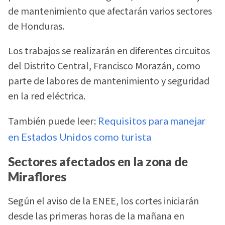
de mantenimiento que afectarán varios sectores
de Honduras.
Los trabajos se realizarán en diferentes circuitos
del Distrito Central, Francisco Morazán, como
parte de labores de mantenimiento y seguridad
en la red eléctrica.
También puede leer:
Requisitos para manejar
en Estados Unidos como turista
Sectores afectados en la zona de
Miraflores
Según el aviso de la ENEE, los cortes iniciarán
desde las primeras horas de la mañana en