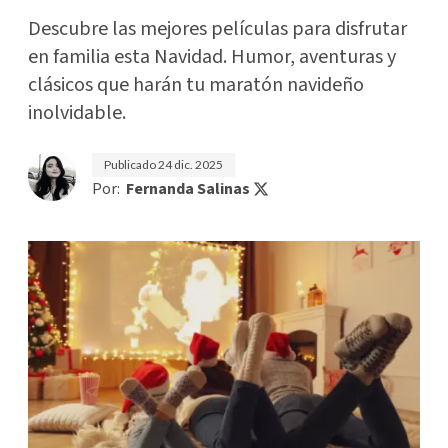
Descubre las mejores películas para disfrutar
en familia esta Navidad. Humor, aventuras y
clásicos que harán tu maratón navideño
inolvidable.
Publicado
24 dic. 2025
Por:
Fernanda Salinas