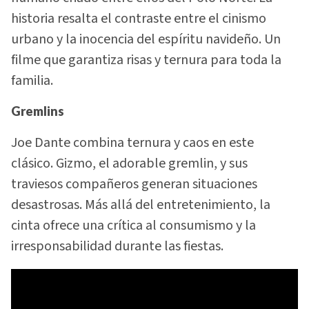
historia resalta el contraste entre el cinismo
urbano y la inocencia del espíritu navideño. Un
filme que garantiza risas y ternura para toda la
familia.
Gremlins
Joe Dante combina ternura y caos en este
clásico. Gizmo, el adorable gremlin, y sus
traviesos compañeros generan situaciones
desastrosas. Más allá del entretenimiento, la
cinta ofrece una crítica al consumismo y la
irresponsabilidad durante las fiestas.