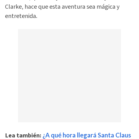
Clarke, hace que esta aventura sea mágica y
entretenida.
Lea también:
¿A qué hora llegará Santa Claus