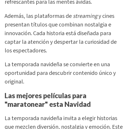
refrescantes para las mentes ávidas.
Además, las plataformas de
streaming
y cines
presentan títulos que combinan nostalgia e
innovación. Cada historia está diseñada para
captar la atención y despertar la curiosidad de
los espectadores.
La temporada navideña se convierte en una
oportunidad para descubrir contenido único y
original.
Las mejores películas para
"maratonear" esta Navidad
La temporada navideña invita a elegir historias
que mezclen diversión, nostalgia y emoción. Este