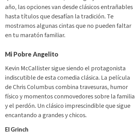
año, las opciones van desde clásicos entrañables
hasta títulos que desafían la tradición. Te
mostramos algunas cintas que no pueden faltar
en tu maratón familiar.
Mi Pobre Angelito
Kevin McCallister sigue siendo el protagonista
indiscutible de esta comedia clásica. La película
de Chris Columbus combina travesuras, humor
físico y momentos conmovedores sobre la familia
y el perdón. Un clásico imprescindible que sigue
encantando a grandes y chicos.
El Grinch