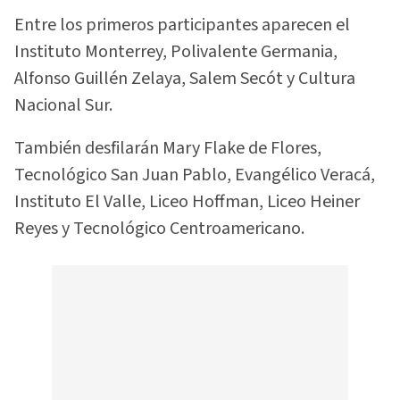
Entre los primeros participantes aparecen el
Instituto Monterrey, Polivalente Germania,
Alfonso Guillén Zelaya, Salem Secót y Cultura
Nacional Sur.
También desfilarán Mary Flake de Flores,
Tecnológico San Juan Pablo, Evangélico Veracá,
Instituto El Valle, Liceo Hoffman, Liceo Heiner
Reyes y Tecnológico Centroamericano.