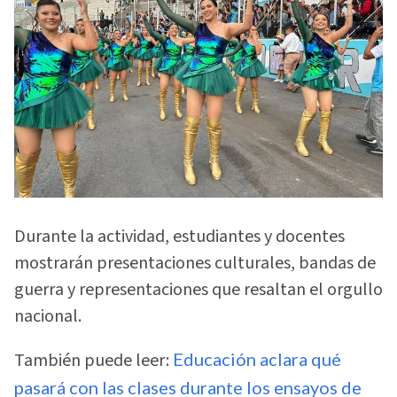
Durante la actividad, estudiantes y docentes
mostrarán presentaciones culturales, bandas de
guerra y representaciones que resaltan el orgullo
nacional.
También puede leer:
Educación aclara qué
pasará con las clases durante los ensayos de