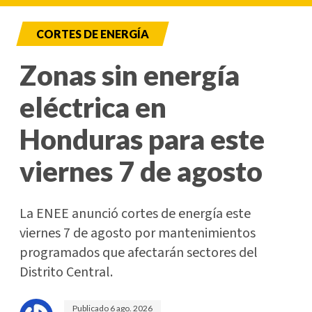
CORTES DE ENERGÍA
Zonas sin energía
eléctrica en
Honduras para este
viernes 7 de agosto
La ENEE anunció cortes de energía este
viernes 7 de agosto por mantenimientos
programados que afectarán sectores del
Distrito Central.
Publicado
6 ago. 2026