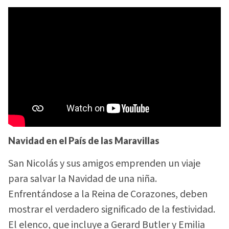
Navidad en el País de las Maravillas
San Nicolás y sus amigos emprenden un viaje
para salvar la Navidad de una niña.
Enfrentándose a la Reina de Corazones, deben
mostrar el verdadero significado de la festividad.
El elenco, que incluye a Gerard Butler y Emilia