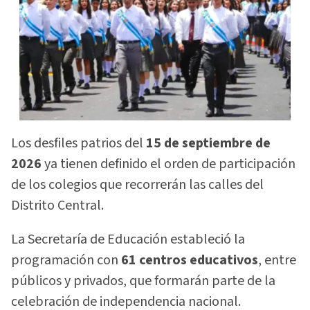
Los desfiles patrios del
15 de septiembre de
2026
ya tienen definido el orden de participación
de los colegios que recorrerán las calles del
Distrito Central.
La Secretaría de Educación estableció la
programación con
61 centros educativos
, entre
públicos y privados, que formarán parte de la
celebración de independencia nacional.