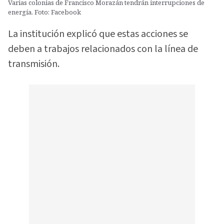
Varias colonias de Francisco Morazán tendrán interrupciones de
energía. Foto: Facebook
La institución explicó que estas acciones se
deben a trabajos relacionados con la línea de
transmisión.