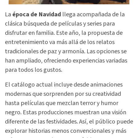
La
época de Navidad
llega acompañada de la
clásica búsqueda de películas y series para
disfrutar en familia. Este año, la propuesta de
entretenimiento va más allá de los relatos
tradicionales de paz y armonía. Las opciones se
han ampliado, ofreciendo experiencias variadas
para todos los gustos.
El catálogo actual incluye desde animaciones
modernas que sorprenden por su creatividad
hasta películas que mezclan terror y humor
negro. Estas producciones muestran una visión
diferente de las festividades. Así, el público puede
explorar historias menos convencionales y más