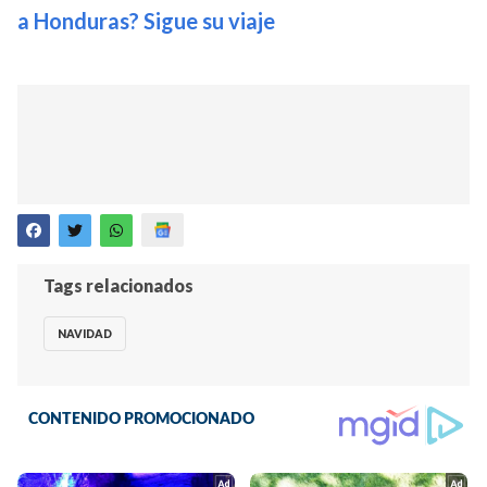
a Honduras? Sigue su viaje
Tags relacionados
NAVIDAD