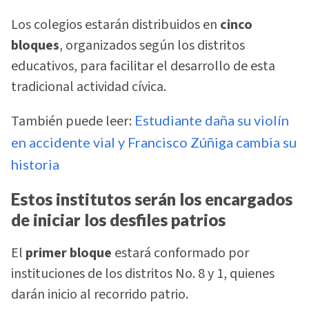
Los colegios estarán distribuidos en
cinco
bloques
, organizados según los distritos
educativos, para facilitar el desarrollo de esta
tradicional actividad cívica.
También puede leer:
Estudiante daña su violín
en accidente vial y Francisco Zúñiga cambia su
historia
Estos institutos serán los encargados
de iniciar los desfiles patrios
El
primer bloque
estará conformado por
instituciones de los distritos No. 8 y 1, quienes
darán inicio al recorrido patrio.