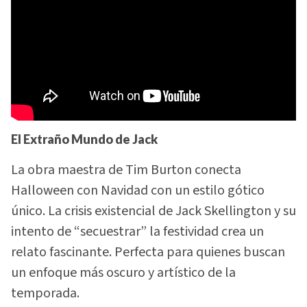
El Extraño Mundo de Jack
La obra maestra de Tim Burton conecta
Halloween con Navidad con un estilo gótico
único. La crisis existencial de Jack Skellington y su
intento de “secuestrar” la festividad crea un
relato fascinante. Perfecta para quienes buscan
un enfoque más oscuro y artístico de la
temporada.