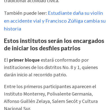
tradicional actividad cívica.
También puede leer:
Estudiante daña su violín
en accidente vial y Francisco Zúñiga cambia su
historia
Estos institutos serán los encargados
de iniciar los desfiles patrios
El
primer bloque
estará conformado por
instituciones de los distritos No. 8 y 1, quienes
darán inicio al recorrido patrio.
Entre los primeros participantes aparecen el
Instituto Monterrey, Polivalente Germania,
Alfonso Guillén Zelaya, Salem Secót y Cultura
Nacional Sur.