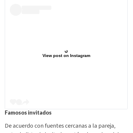
View post on Instagram
Famosos invitados
De acuerdo con fuentes cercanas a la pareja,