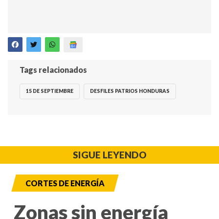
Tags relacionados
15 DE SEPTIEMBRE
DESFILES PATRIOS HONDURAS
SIGUE LEYENDO
CORTES DE ENERGÍA
Zonas sin energía