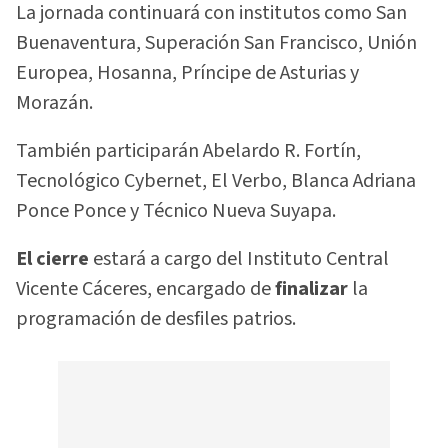
La jornada continuará con institutos como San
Buenaventura, Superación San Francisco, Unión
Europea, Hosanna, Príncipe de Asturias y
Morazán.
También participarán Abelardo R. Fortín,
Tecnológico Cybernet, El Verbo, Blanca Adriana
Ponce Ponce y Técnico Nueva Suyapa.
El cierre
estará a cargo del Instituto Central
Vicente Cáceres, encargado de
finalizar
la
programación de desfiles patrios.