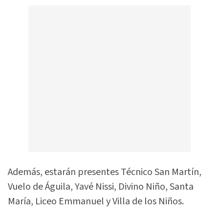
Además, estarán presentes Técnico San Martín,
Vuelo de Águila, Yavé Nissi, Divino Niño, Santa
María, Liceo Emmanuel y Villa de los Niños.