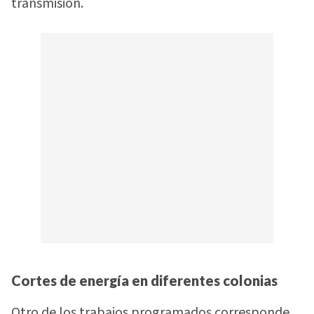
transmisión.
Cortes de energía en diferentes colonias
Otro de los trabajos programados corresponde