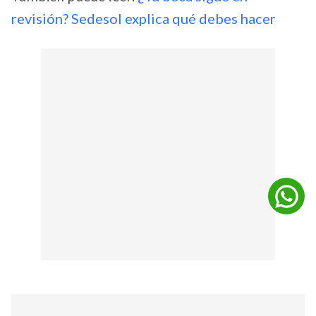
revisión? Sedesol explica qué debes hacer