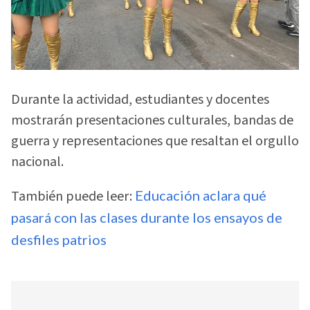
Durante la actividad, estudiantes y docentes
mostrarán presentaciones culturales, bandas de
guerra y representaciones que resaltan el orgullo
nacional.
También puede leer:
Educación aclara qué
pasará con las clases durante los ensayos de
desfiles patrios