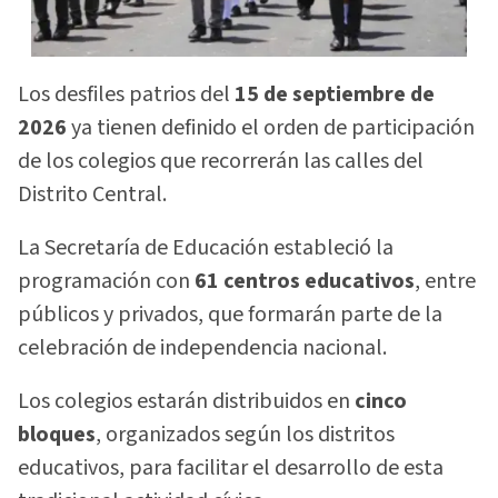
Los desfiles patrios del
15 de septiembre de
2026
ya tienen definido el orden de participación
de los colegios que recorrerán las calles del
Distrito Central.
La Secretaría de Educación estableció la
programación con
61 centros educativos
, entre
públicos y privados, que formarán parte de la
celebración de independencia nacional.
Los colegios estarán distribuidos en
cinco
bloques
, organizados según los distritos
educativos, para facilitar el desarrollo de esta