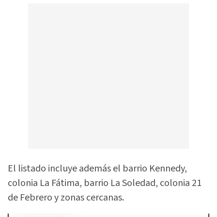
El listado incluye además el barrio Kennedy,
colonia La Fátima, barrio La Soledad, colonia 21
de Febrero y zonas cercanas.