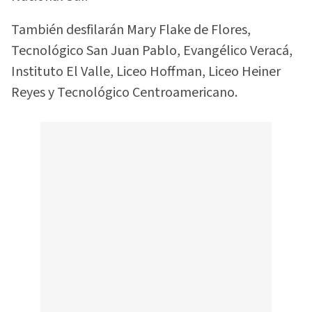
También desfilarán Mary Flake de Flores,
Tecnológico San Juan Pablo, Evangélico Veracá,
Instituto El Valle, Liceo Hoffman, Liceo Heiner
Reyes y Tecnológico Centroamericano.