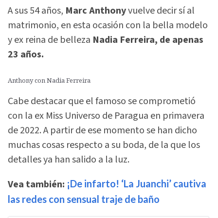
A sus 54 años,
Marc Anthony
vuelve decir sí al
matrimonio, en esta ocasión con la bella modelo
y ex reina de belleza
Nadia Ferreira, de apenas
23 años.
Anthony con Nadia Ferreira
Cabe destacar que el famoso se comprometió
con la ex Miss Universo de Paragua en primavera
de 2022. A partir de ese momento se han dicho
muchas cosas respecto a su boda, de la que los
detalles ya han salido a la luz.
Vea también:
¡De infarto! ‘La Juanchi’ cautiva
las redes con sensual traje de baño