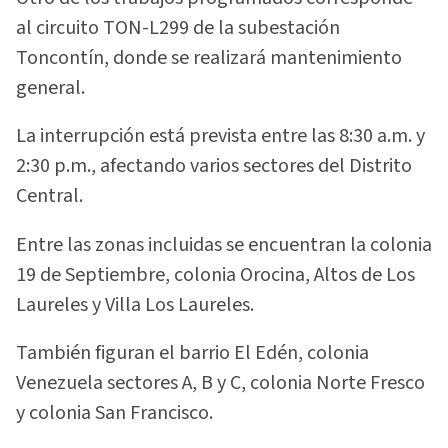
al circuito TON-L299 de la subestación
Toncontín, donde se realizará mantenimiento
general.
La interrupción está prevista entre las 8:30 a.m. y
2:30 p.m., afectando varios sectores del Distrito
Central.
Entre las zonas incluidas se encuentran la colonia
19 de Septiembre, colonia Orocina, Altos de Los
Laureles y Villa Los Laureles.
También figuran el barrio El Edén, colonia
Venezuela sectores A, B y C, colonia Norte Fresco
y colonia San Francisco.