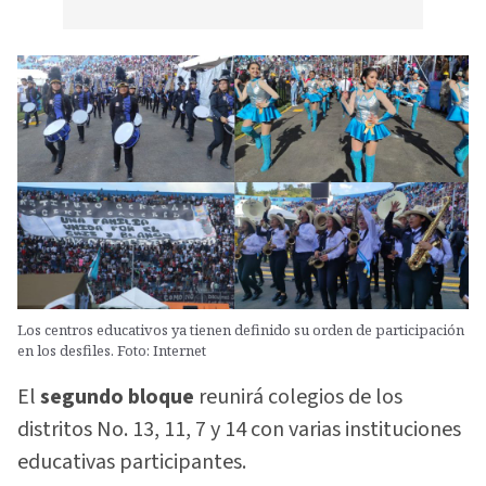
Los centros educativos ya tienen definido su orden de participación
en los desfiles. Foto: Internet
El
segundo bloque
reunirá colegios de los
distritos No. 13, 11, 7 y 14 con varias instituciones
educativas participantes.