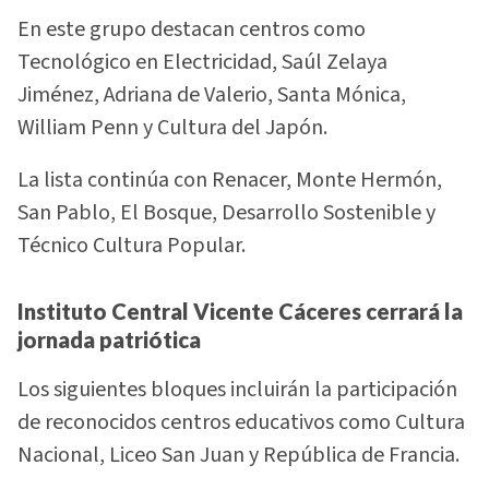
En este grupo destacan centros como
Tecnológico en Electricidad, Saúl Zelaya
Jiménez, Adriana de Valerio, Santa Mónica,
William Penn y Cultura del Japón.
La lista continúa con Renacer, Monte Hermón,
San Pablo, El Bosque, Desarrollo Sostenible y
Técnico Cultura Popular.
Instituto Central Vicente Cáceres cerrará la
jornada patriótica
Los siguientes bloques incluirán la participación
de reconocidos centros educativos como Cultura
Nacional, Liceo San Juan y República de Francia.