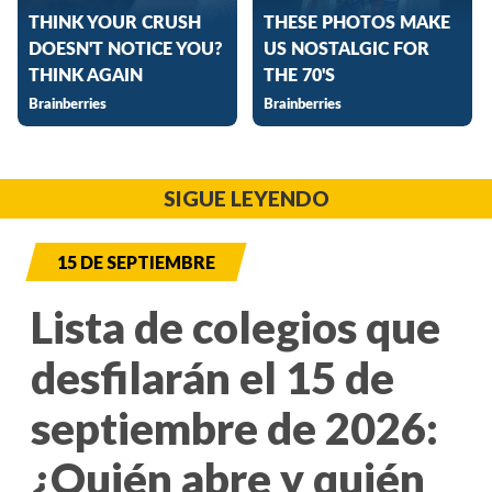
SIGUE LEYENDO
15 DE SEPTIEMBRE
Lista de colegios que
desfilarán el 15 de
septiembre de 2026:
¿Quién abre y quién