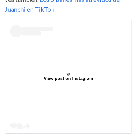
Juanchi en TikTok
View post on Instagram