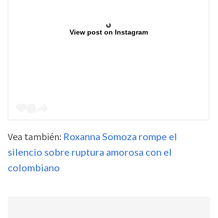
View post on Instagram
Vea también:
Roxanna Somoza rompe el
silencio sobre ruptura amorosa con el
colombiano