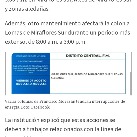
y zonas aledañas.
Además, otro mantenimiento afectará la colonia
Lomas de Miraflores Sur durante un período más
extenso, de 8:00 a.m. a 3:00 p.m.
Varias colonias de Francisco Morazán tendrán interrupciones de
energía. Foto: Facebook
La institución explicó que estas acciones se
deben a trabajos relacionados con la línea de