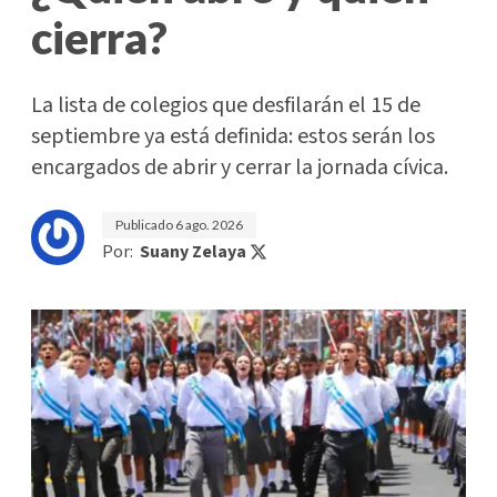
cierra?
La lista de colegios que desfilarán el 15 de
septiembre ya está definida: estos serán los
encargados de abrir y cerrar la jornada cívica.
Publicado
6 ago. 2026
Por:
Suany Zelaya