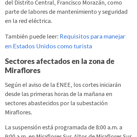
del Distrito Central, Francisco Morazán, como
parte de labores de mantenimiento y seguridad
en la red eléctrica.
También puede leer:
Requisitos para manejar
en Estados Unidos como turista
Sectores afectados en la zona de
Miraflores
Según el aviso de la ENEE, los cortes iniciarán
desde las primeras horas de la mañana en
sectores abastecidos por la subestación
Miraflores.
La suspensión está programada de 8:00 a.m. a
9:00 a.m. en Miraflores Sur, Altos de Miraflores Sur