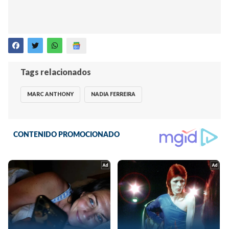
Tags relacionados
MARC ANTHONY
NADIA FERREIRA