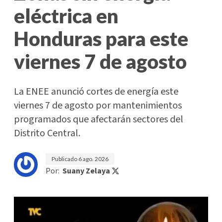
eléctrica en
Honduras para este
viernes 7 de agosto
La ENEE anunció cortes de energía este
viernes 7 de agosto por mantenimientos
programados que afectarán sectores del
Distrito Central.
Publicado
6 ago. 2026
Por:
Suany Zelaya