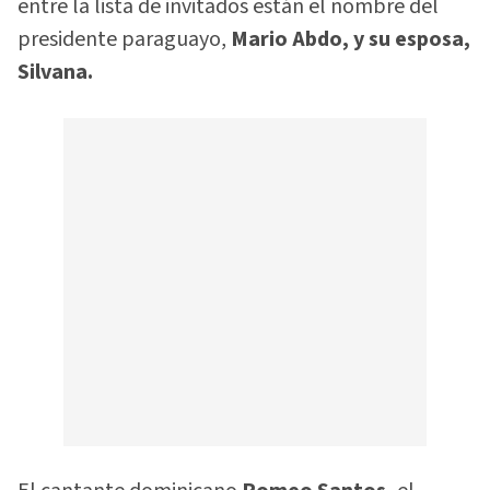
entre la lista de invitados están el nombre del
presidente paraguayo,
Mario Abdo, y su esposa,
Silvana.