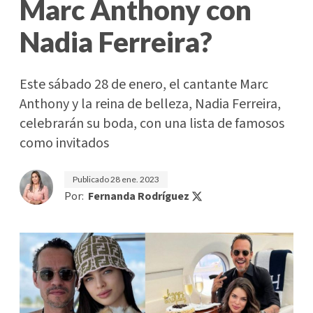
Marc Anthony con
Nadia Ferreira?
Este sábado 28 de enero, el cantante Marc
Anthony y la reina de belleza, Nadia Ferreira,
celebrarán su boda, con una lista de famosos
como invitados
Publicado
28 ene. 2023
Por:
Fernanda Rodríguez