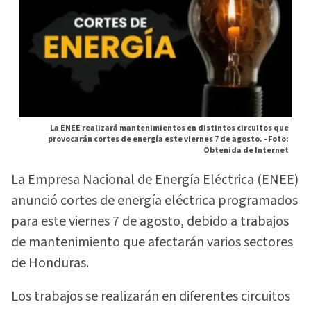
La ENEE realizará mantenimientos en distintos circuitos que
provocarán cortes de energía este viernes 7 de agosto. -
Foto:
Obtenida de Internet
La Empresa Nacional de Energía Eléctrica (ENEE)
anunció cortes de energía eléctrica programados
para este viernes 7 de agosto, debido a trabajos
de mantenimiento que afectarán varios sectores
de Honduras.
Los trabajos se realizarán en diferentes circuitos