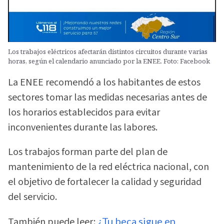
Los trabajos eléctricos afectarán distintos circuitos durante varias
horas, según el calendario anunciado por la ENEE. Foto: Facebook
La ENEE recomendó a los habitantes de estos
sectores tomar las medidas necesarias antes de
los horarios establecidos para evitar
inconvenientes durante las labores.
Los trabajos forman parte del plan de
mantenimiento de la red eléctrica nacional, con
el objetivo de fortalecer la calidad y seguridad
del servicio.
También puede leer:
¿Tu beca sigue en