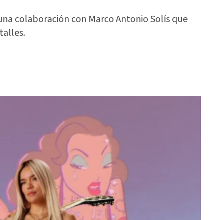
una colaboración con Marco Antonio Solís que
talles.