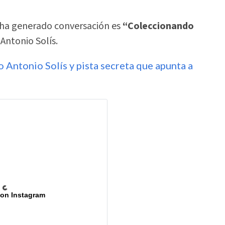
s ha generado conversación es
“Coleccionando
Antonio Solís.
 Antonio Solís y pista secreta que apunta a
 on Instagram