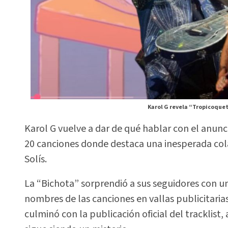
Karol G revela “Tropicoquet
Karol G vuelve a dar de qué hablar con el anun
20 canciones donde destaca una inesperada col
Solís.
La “Bichota” sorprendió a sus seguidores con un
nombres de las canciones en vallas publicitari
culminó con la publicación oficial del tracklist