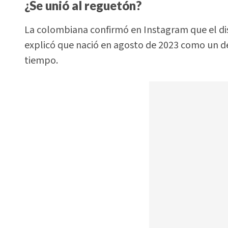
¿Se unió al reguetón?
La colombiana confirmó en Instagram que el di
explicó que nació en agosto de 2023 como un 
tiempo.