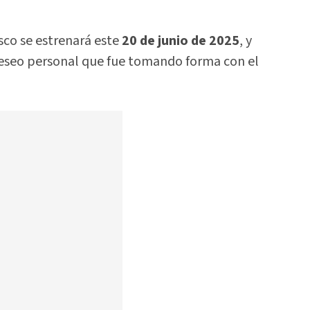
sco se estrenará este
20 de junio de 2025
, y
deseo personal que fue tomando forma con el