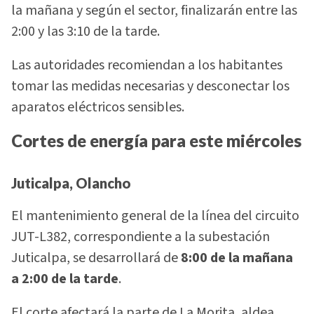
la mañana y según el sector, finalizarán entre las
2:00 y las 3:10 de la tarde.
Las autoridades recomiendan a los habitantes
tomar las medidas necesarias y desconectar los
aparatos eléctricos sensibles.
Cortes de energía para este miércoles
Juticalpa, Olancho
El mantenimiento general de la línea del circuito
JUT-L382, correspondiente a la subestación
Juticalpa, se desarrollará de
8:00 de la mañana
a 2:00 de la tarde
.
El corte afectará la parte de La Morita, aldea