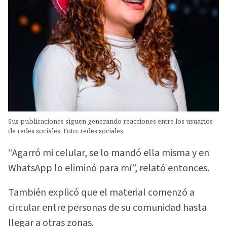
Sus publicaciones siguen generando reacciones entre los usuarios
de redes sociales. Foto: redes sociales
“Agarró mi celular, se lo mandó ella misma y en
WhatsApp lo eliminó para mí”, relató entonces.
También explicó que el material comenzó a
circular entre personas de su comunidad hasta
llegar a otras zonas.