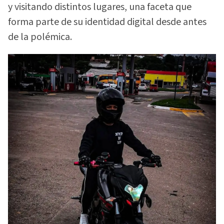
y visitando distintos lugares, una faceta que
forma parte de su identidad digital desde antes
de la polémica.