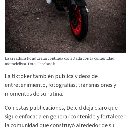
La creadora hondureña continúa conectada con la comunidad
motociclista. Foto: Facebook
La tiktoker también publica videos de
entretenimiento, fotografías, transmisiones y
momentos de su rutina.
Con estas publicaciones, Delcid deja claro que
sigue enfocada en generar contenido y fortalecer
la comunidad que construyó alrededor de su