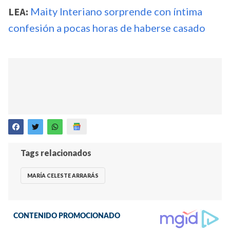
LEA:
Maity Interiano sorprende con íntima
confesión a pocas horas de haberse casado
Tags relacionados
MARÍA CELESTE ARRARÁS