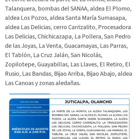
Talanquera, bombas del SANAA, aldea El Plomo,
aldea Los Pozos, aldea Santa María Sumasapa,
aldea Las Delicias, cerro Carrizalito, Procesadora
Las Delicias, Chichicazapa, La Pollera, San Pedro
de las Joyas, La Venta, Guacamayas, Las Parras,
El Tablón, La Cruz Jalán, San Nicolás,
Zopilotepe, Guayabillas, Las Llaves, El Retiro, El
Rusio, Las Bandas, Bijao Arriba, Bijao Abajo, aldea
Las Canoas y zonas aledañas.