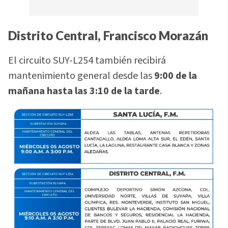
Distrito Central, Francisco Morazán
El circuito SUY-L254 también recibirá
mantenimiento general desde las
9:00 de la
mañana hasta las 3:10 de la tarde
.