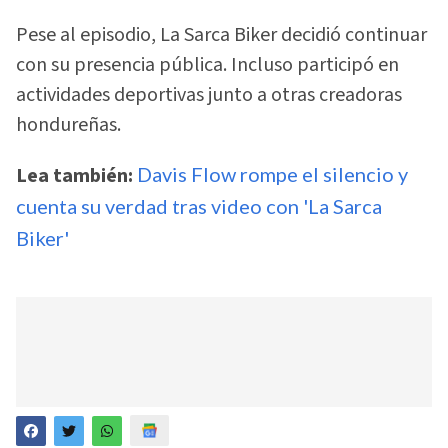
Pese al episodio, La Sarca Biker decidió continuar
con su presencia pública. Incluso participó en
actividades deportivas junto a otras creadoras
hondureñas.
Lea también:
Davis Flow rompe el silencio y
cuenta su verdad tras video con 'La Sarca
Biker'