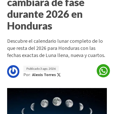
cambiará de fase
durante 2026 en
Honduras
Descubre el calendario lunar completo de lo
que resta del 2026 para Honduras con las
fechas exactas de Luna llena, nueva y cuartos.
Publicado
3 ago. 2026
Por:
Alexis Torres