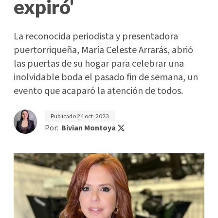
expiró'
La reconocida periodista y presentadora
puertorriqueña, María Celeste Arrarás, abrió
las puertas de su hogar para celebrar una
inolvidable boda el pasado fin de semana, un
evento que acaparó la atención de todos.
Publicado
24 oct. 2023
Por:
Bivian Montoya