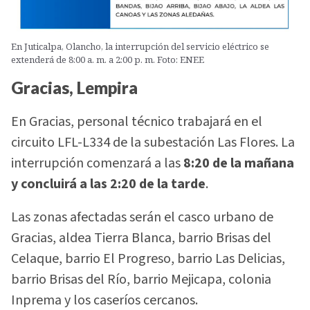
En Juticalpa, Olancho, la interrupción del servicio eléctrico se
extenderá de 8:00 a. m. a 2:00 p. m. Foto: ENEE
Gracias, Lempira
En Gracias, personal técnico trabajará en el
circuito LFL-L334 de la subestación Las Flores. La
interrupción comenzará a las
8:20 de la mañana
y concluirá a las 2:20 de la tarde
.
Las zonas afectadas serán el casco urbano de
Gracias, aldea Tierra Blanca, barrio Brisas del
Celaque, barrio El Progreso, barrio Las Delicias,
barrio Brisas del Río, barrio Mejicapa, colonia
Inprema y los caseríos cercanos.