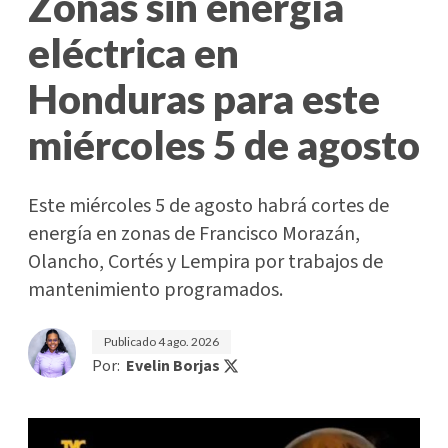
Zonas sin energía
eléctrica en
Honduras para este
miércoles 5 de agosto
Este miércoles 5 de agosto habrá cortes de
energía en zonas de Francisco Morazán,
Olancho, Cortés y Lempira por trabajos de
mantenimiento programados.
Publicado
4 ago. 2026
Por:
Evelin Borjas