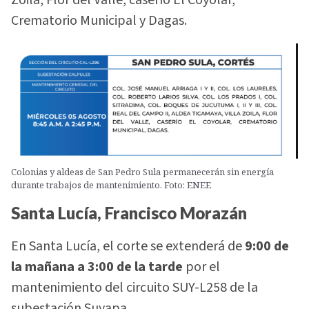
Crematorio Municipal y Dagas.
Colonias y aldeas de San Pedro Sula permanecerán sin energía
durante trabajos de mantenimiento. Foto: ENEE
Santa Lucía, Francisco Morazán
En Santa Lucía, el corte se extenderá de
9:00 de
la mañana a 3:00 de la tarde
por el
mantenimiento del circuito SUY-L258 de la
subestación Suyapa.