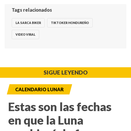
Tags relacionados
LA SARCA BIKER
TIKTOKER HONDUREÑO
VIDEO VIRAL
SIGUE LEYENDO
CALENDARIO LUNAR
Estas son las fechas
en que la Luna