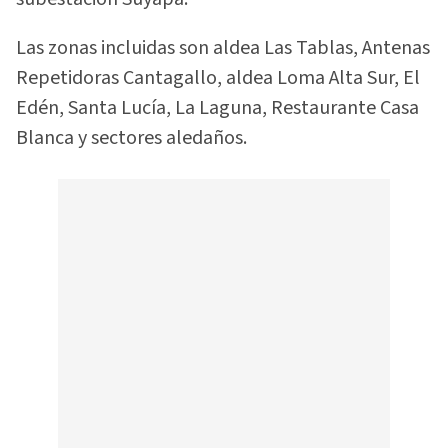
Las zonas incluidas son aldea Las Tablas, Antenas
Repetidoras Cantagallo, aldea Loma Alta Sur, El
Edén, Santa Lucía, La Laguna, Restaurante Casa
Blanca y sectores aledaños.