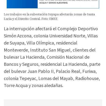
Los trabajos en la subestación Suyapa afectarán zonas de Santa
Lucía y el Distrito Central. Foto: ENEE
La interrupción afectará el Complejo Deportivo
Simón Azcona, colonia Universidad Norte, Villas
de Suyapa, Villa Olímpica, residencial
Monteverde, Instituto San Miguel, clientes del
bulevar La Hacienda, Comisión Nacional de
Bancos y Seguros, residencial La Hacienda, parte
del bulevar Juan Pablo II, Palacio Real, Furiwa,
colonia Tepeyac, Lomas del Mayab, Radiohouse,
Torre Acqua y zonas aledañas.