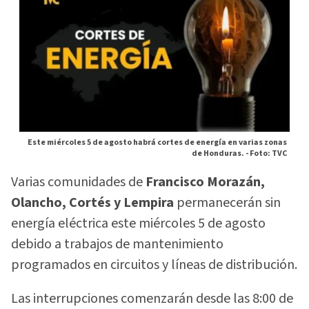
Este miércoles 5 de agosto habrá cortes de energía en varias zonas
de Honduras. -
Foto: TVC
Varias comunidades de
Francisco Morazán,
Olancho, Cortés y Lempira
permanecerán sin
energía eléctrica este miércoles 5 de agosto
debido a trabajos de mantenimiento
programados en circuitos y líneas de distribución.
Las interrupciones comenzarán desde las 8:00 de