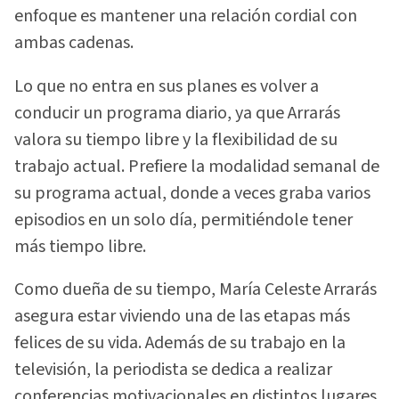
enfoque es mantener una relación cordial con
ambas cadenas.
Lo que no entra en sus planes es volver a
conducir un programa diario, ya que Arrarás
valora su tiempo libre y la flexibilidad de su
trabajo actual. Prefiere la modalidad semanal de
su programa actual, donde a veces graba varios
episodios en un solo día, permitiéndole tener
más tiempo libre.
Como dueña de su tiempo, María Celeste Arrarás
asegura estar viviendo una de las etapas más
felices de su vida. Además de su trabajo en la
televisión, la periodista se dedica a realizar
conferencias motivacionales en distintos lugares,