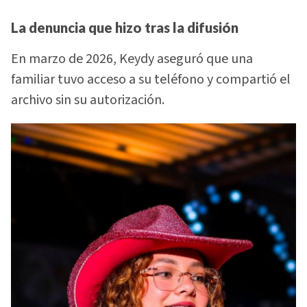
La denuncia que hizo tras la difusión
En marzo de 2026, Keydy aseguró que una
familiar tuvo acceso a su teléfono y compartió el
archivo sin su autorización.