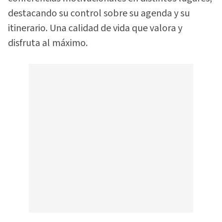
destacando su control sobre su agenda y su
itinerario. Una calidad de vida que valora y
disfruta al máximo.