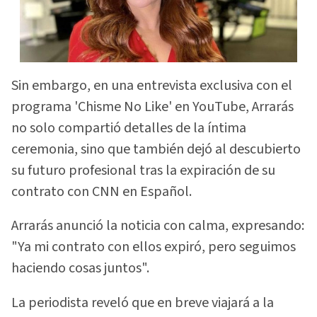
Sin embargo, en una entrevista exclusiva con el
programa 'Chisme No Like' en YouTube, Arrarás
no solo compartió detalles de la íntima
ceremonia, sino que también dejó al descubierto
su futuro profesional tras la expiración de su
contrato con CNN en Español.
Arrarás anunció la noticia con calma, expresando:
"Ya mi contrato con ellos expiró, pero seguimos
haciendo cosas juntos".
La periodista reveló que en breve viajará a la