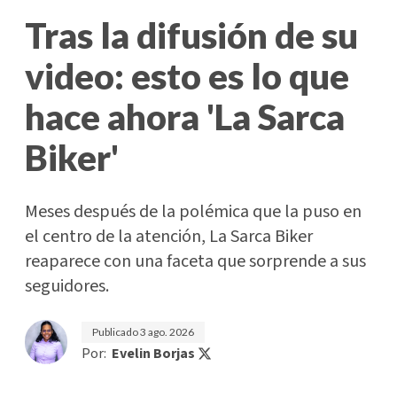
Tras la difusión de su
video: esto es lo que
hace ahora 'La Sarca
Biker'
Meses después de la polémica que la puso en
el centro de la atención, La Sarca Biker
reaparece con una faceta que sorprende a sus
seguidores.
Publicado
3 ago. 2026
Por:
Evelin Borjas