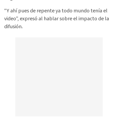
“Y ahí pues de repente ya todo mundo tenía el
video”, expresó al hablar sobre el impacto de la
difusión.