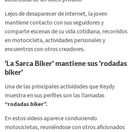
Lejos de desaparecer de internet, la joven
mantiene contacto con sus seguidores y
comparte escenas de su vida cotidiana, recorridos
en motocicleta, actividades personales y
encuentros con otros creadores.
'La Sarca Biker' mantiene sus 'rodadas
biker'
Una de las principales actividades que Keydy
muestra en sus perfiles son las llamadas
“rodadas biker”.
En estos videos aparece conduciendo
motocicletas, reuniéndose con otros aficionados