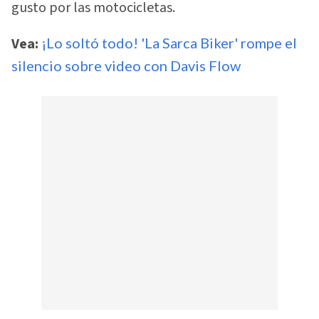
gusto por las motocicletas.
Vea:
¡Lo soltó todo! 'La Sarca Biker' rompe el
silencio sobre video con Davis Flow