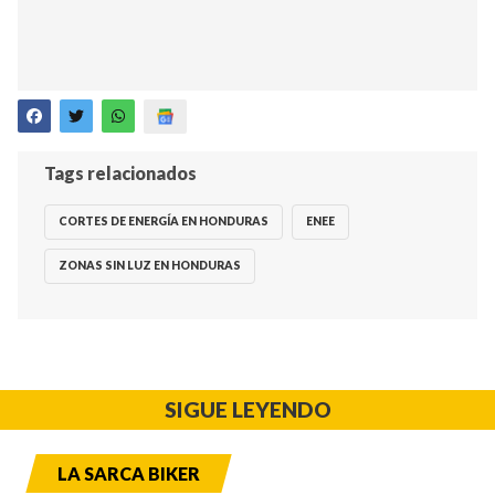
Tags relacionados
CORTES DE ENERGÍA EN HONDURAS
ENEE
ZONAS SIN LUZ EN HONDURAS
SIGUE LEYENDO
LA SARCA BIKER