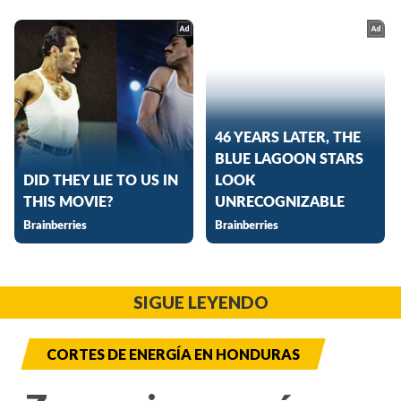
SIGUE LEYENDO
CORTES DE ENERGÍA EN HONDURAS