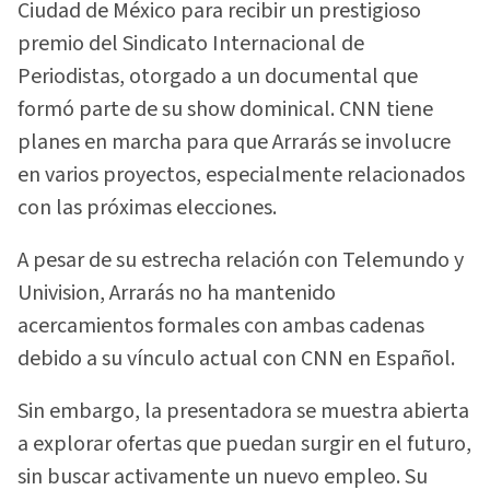
Ciudad de México para recibir un prestigioso
premio del Sindicato Internacional de
Periodistas, otorgado a un documental que
formó parte de su show dominical. CNN tiene
planes en marcha para que Arrarás se involucre
en varios proyectos, especialmente relacionados
con las próximas elecciones.
A pesar de su estrecha relación con Telemundo y
Univision, Arrarás no ha mantenido
acercamientos formales con ambas cadenas
debido a su vínculo actual con CNN en Español.
Sin embargo, la presentadora se muestra abierta
a explorar ofertas que puedan surgir en el futuro,
sin buscar activamente un nuevo empleo. Su