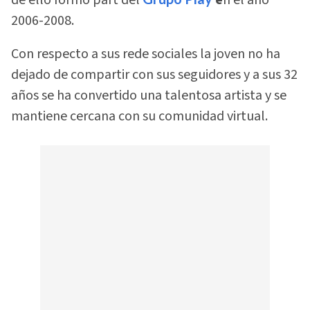
de ello formó part del
e
n el año
2006-2008.
Con respecto a sus rede sociales la joven no ha
dejado de compartir con sus seguidores y a sus 32
años se ha convertido una talentosa artista y se
mantiene cercana con su comunidad virtual.