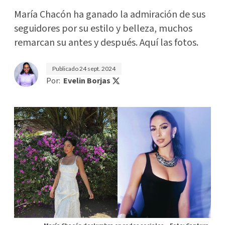
María Chacón ha ganado la admiración de sus
seguidores por su estilo y belleza, muchos
remarcan su antes y después. Aquí las fotos.
Publicado
24 sept. 2024
Por:
Evelin Borjas