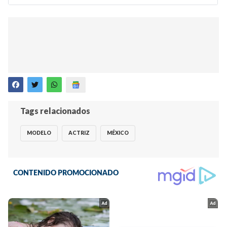
Tags relacionados
MODELO
ACTRIZ
MÉXICO