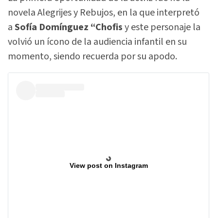
novela Alegrijes y Rebujos, en la que interpretó
a
Sofía Domínguez “Chofis
y este personaje la
volvió un ícono de la audiencia infantil en su
momento, siendo recuerda por su apodo.
View post on Instagram