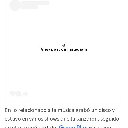
View post on Instagram
En lo relacionado a la música grabó un disco y
estuvo en varios shows que la lanzaron, seguido
Grupo Play