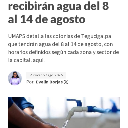
recibirán agua del 8
al 14 de agosto
UMAPS detalla las colonias de Tegucigalpa
que tendrán agua del 8 al 14 de agosto, con
horarios definidos según cada zona y sector de
la capital. aquí.
Publicado
7 ago. 2026
Por:
Evelin Borjas