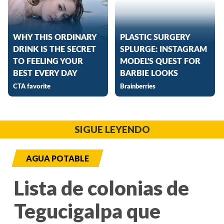
SIGUE LEYENDO
AGUA POTABLE
Lista de colonias de
Tegucigalpa que