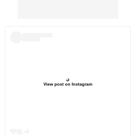
View post on Instagram