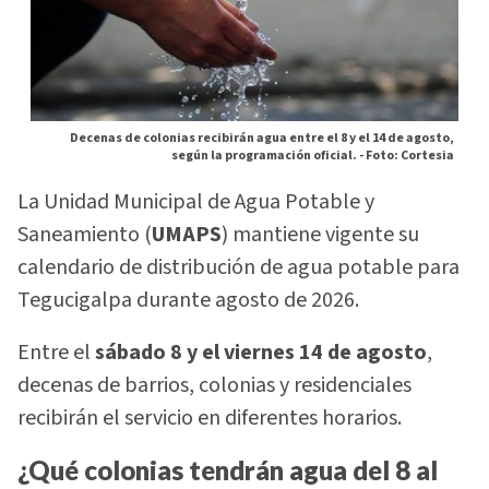
Decenas de colonias recibirán agua entre el 8 y el 14 de agosto,
según la programación oficial. -
Foto: Cortesia
La Unidad Municipal de Agua Potable y
Saneamiento (
UMAPS
) mantiene vigente su
calendario de distribución de agua potable para
Tegucigalpa durante agosto de 2026.
Entre el
sábado 8 y el viernes 14 de agosto
,
decenas de barrios, colonias y residenciales
recibirán el servicio en diferentes horarios.
¿Qué colonias tendrán agua del 8 al