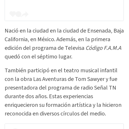
Nació en la ciudad en la ciudad de Ensenada, Baja
California, en México. Además, en la primera
edición del programa de Televisa
Código F.A.M.A
quedó con el séptimo lugar.
También participó en el teatro musical infantil
con la obra Las Aventuras de Tom Sawyer y fue
presentadora del programa de radio Señal TN
durante dos años. Estas experiencias
enriquecieron su formación artística y la hicieron
reconocida en diversos círculos del medio.