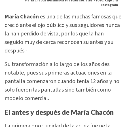
María Chacón deslumbra en redes sociales. -
Foto: Captura
Instagram
María Chacón
es una de las muchas famosas que
creció ante el ojo público y sus seguidores nunca
la han perdido de vista, por los que la han
seguido muy de cerca reconocen su antes y su
después.-
Su transformación a lo largo de los años des
notable, pues sus primeras actuaciones en la
pantalla comenzaron cuando tenía 12 años y no
solo fueron las pantallas sino también como
modelo comercial.
El antes y después de María Chacón
La primera oportunidad de la actriz fue ne la