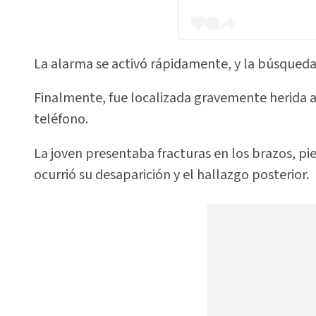
La alarma se activó rápidamente, y la búsqueda 
Finalmente, fue localizada gravemente herida a 
teléfono.
La joven presentaba fracturas en los brazos, pi
ocurrió su desaparición y el hallazgo posterior.