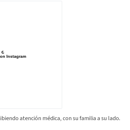
 on Instagram
biendo atención médica, con su familia a su lado.