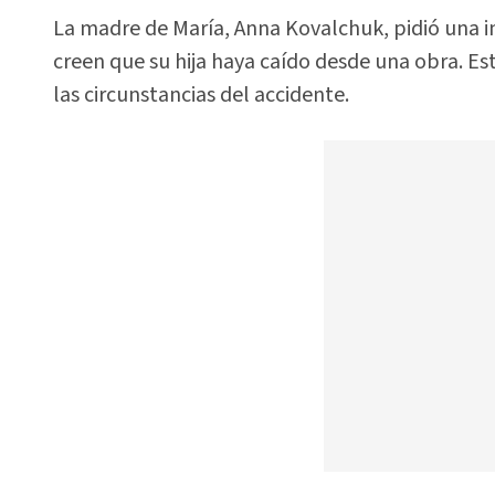
La madre de María, Anna Kovalchuk, pidió una 
creen que su hija haya caído desde una obra. E
las circunstancias del accidente.