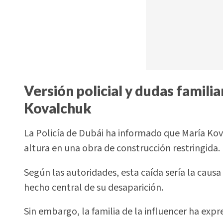
Versión policial y dudas famili
Kovalchuk
La Policía de Dubái ha informado que María Kov
altura en una obra de construcción restringida.
Según las autoridades, esta caída sería la causa 
hecho central de su desaparición.
Sin embargo, la familia de la influencer ha expre