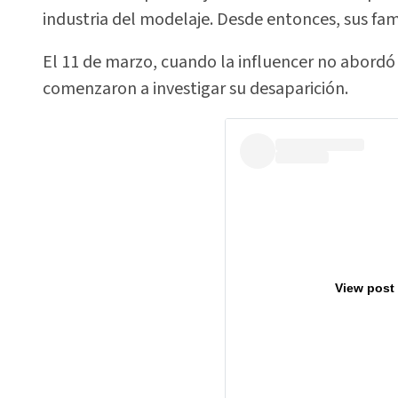
industria del modelaje. Desde entonces, sus fami
El 11 de marzo, cuando la influencer no abordó 
comenzaron a investigar su desaparición.
View post