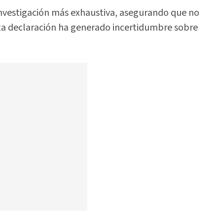
investigación más exhaustiva, asegurando que no
sta declaración ha generado incertidumbre sobre