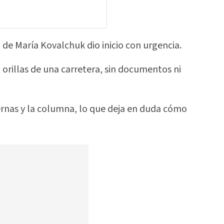
de María Kovalchuk dio inicio con urgencia.
orillas de una carretera, sin documentos ni
ernas y la columna, lo que deja en duda cómo