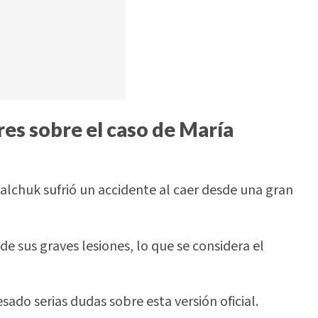
ares sobre el caso de María
alchuk sufrió un accidente al caer desde una gran
de sus graves lesiones, lo que se considera el
sado serias dudas sobre esta versión oficial.