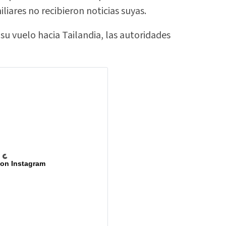
liares no recibieron noticias suyas.
su vuelo hacia Tailandia, las autoridades
 on Instagram