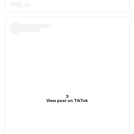
View post on TikTok