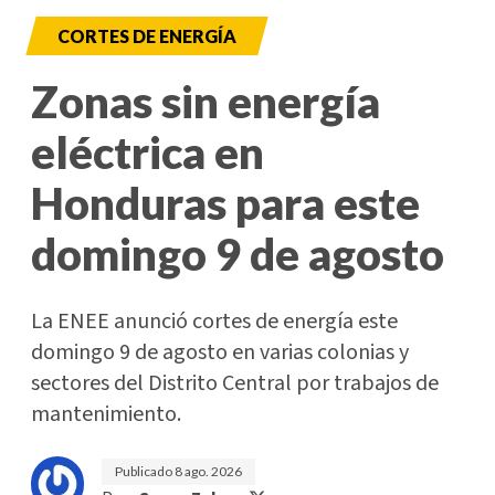
CORTES DE ENERGÍA
Zonas sin energía
eléctrica en
Honduras para este
domingo 9 de agosto
La ENEE anunció cortes de energía este
domingo 9 de agosto en varias colonias y
sectores del Distrito Central por trabajos de
mantenimiento.
Publicado
8 ago. 2026