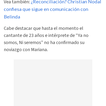
Vea también:
¿Reconciliación? Christian Nodal
confiesa que sigue en comunicación con
Belinda
Cabe destacar que hasta el momento el
cantante de 23 años e intérprete de “Ya no
somos, Ni seremos” no ha confirmado su
noviazgo con Mariana.