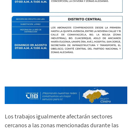
Los trabajos igualmente afectarán sectores
cercanos a las zonas mencionadas durante las