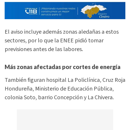
El aviso incluye además zonas aledañas a estos
sectores, por lo que la ENEE pidió tomar
previsiones antes de las labores.
Más zonas afectadas por cortes de energía
También figuran hospital La Policlínica, Cruz Roja
Hondureña, Ministerio de Educación Pública,
colonia Soto, barrio Concepción y La Chivera.