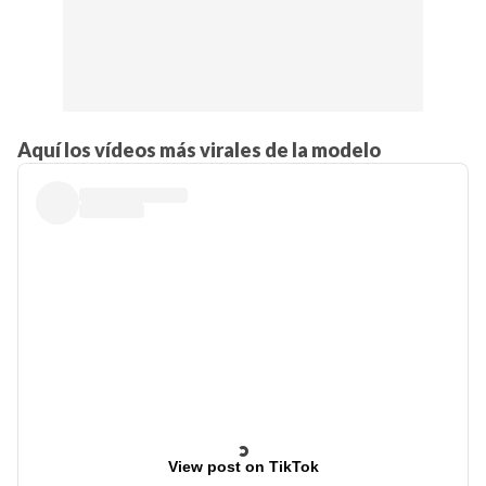
Aquí los vídeos más virales de la modelo
View post on TikTok