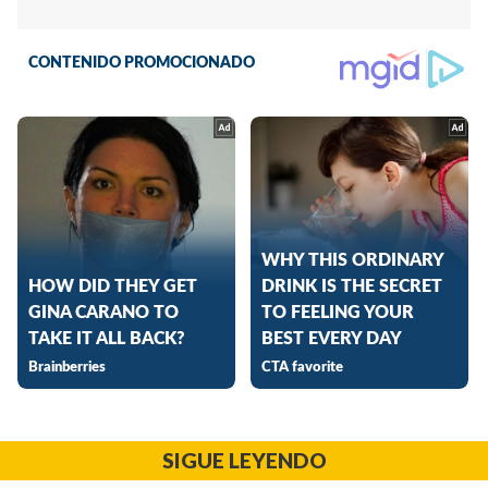
SIGUE LEYENDO