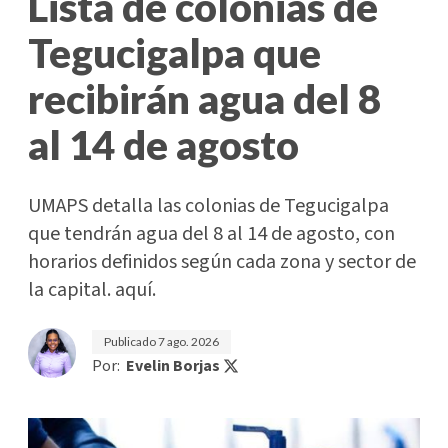
Lista de colonias de
Tegucigalpa que
recibirán agua del 8
al 14 de agosto
UMAPS detalla las colonias de Tegucigalpa
que tendrán agua del 8 al 14 de agosto, con
horarios definidos según cada zona y sector de
la capital. aquí.
Publicado
7 ago. 2026
Por:
Evelin Borjas