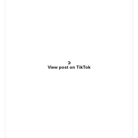
View post on TikTok