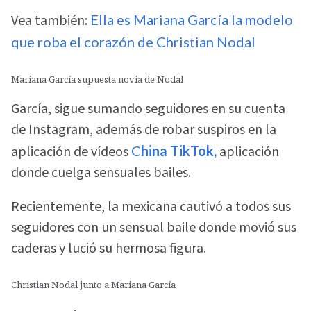
Vea también:
Ella es Mariana García la modelo
que roba el corazón de Christian Nodal
Mariana García supuesta novia de Nodal
García, sigue sumando seguidores en su cuenta
de Instagram, además de robar suspiros en la
aplicación de vídeos
C
hina TikTok,
aplicación
donde cuelga sensuales bailes.
Recientemente, la mexicana cautivó a todos sus
seguidores con un sensual baile donde movió sus
caderas y lució su hermosa figura.
Christian Nodal junto a Mariana García