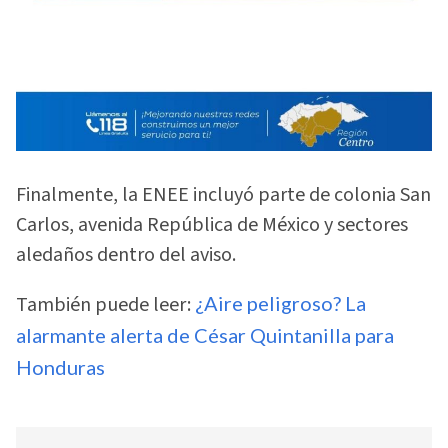
Finalmente, la ENEE incluyó parte de colonia San
Carlos, avenida República de México y sectores
aledaños dentro del aviso.
También puede leer:
¿Aire peligroso? La
alarmante alerta de César Quintanilla para
Honduras