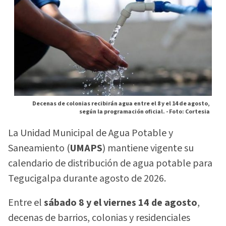
Decenas de colonias recibirán agua entre el 8 y el 14 de agosto,
según la programación oficial. -
Foto: Cortesia
La Unidad Municipal de Agua Potable y
Saneamiento (
UMAPS
) mantiene vigente su
calendario de distribución de agua potable para
Tegucigalpa durante agosto de 2026.
Entre el
sábado 8 y el viernes 14 de agosto
,
decenas de barrios, colonias y residenciales