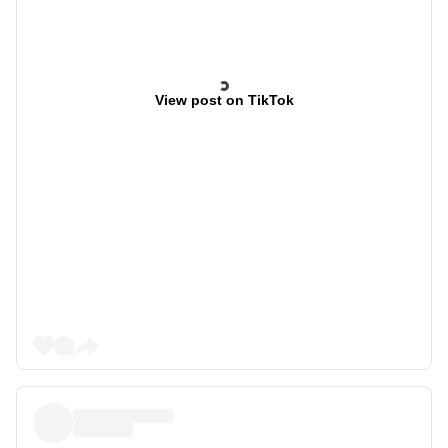
View post on TikTok