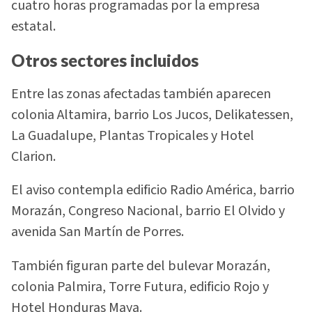
cuatro horas programadas por la empresa
estatal.
Otros sectores incluidos
Entre las zonas afectadas también aparecen
colonia Altamira, barrio Los Jucos, Delikatessen,
La Guadalupe, Plantas Tropicales y Hotel
Clarion.
El aviso contempla edificio Radio América, barrio
Morazán, Congreso Nacional, barrio El Olvido y
avenida San Martín de Porres.
También figuran parte del bulevar Morazán,
colonia Palmira, Torre Futura, edificio Rojo y
Hotel Honduras Maya.