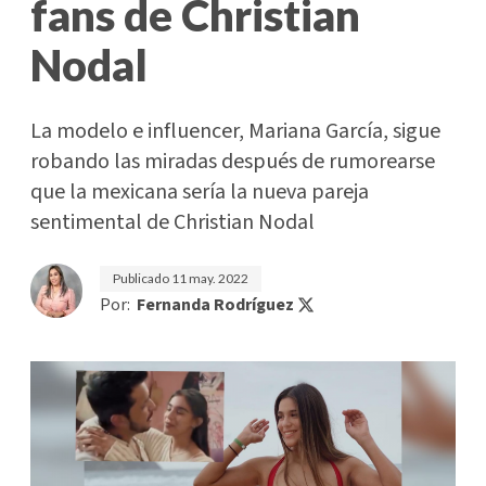
fans de Christian
Nodal
La modelo e influencer, Mariana García, sigue
robando las miradas después de rumorearse
que la mexicana sería la nueva pareja
sentimental de Christian Nodal
Publicado
11 may. 2022
Por:
Fernanda Rodríguez