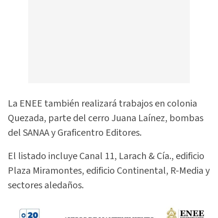
La ENEE también realizará trabajos en colonia
Quezada, parte del cerro Juana Laínez, bombas
del SANAA y Graficentro Editores.
El listado incluye Canal 11, Larach & Cía., edificio
Plaza Miramontes, edificio Continental, R-Media y
sectores aledaños.