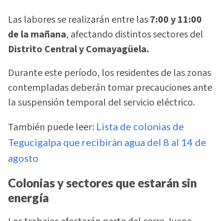
Las labores se realizarán entre las
7:00 y 11:00
de la mañana
, afectando distintos sectores del
Distrito Central y Comayagüela.
Durante este período, los residentes de las zonas
contempladas deberán tomar precauciones ante
la suspensión temporal del servicio eléctrico.
También puede leer:
Lista de colonias de
Tegucigalpa que recibirán agua del 8 al 14 de
agosto
Colonias y sectores que estarán sin
energía