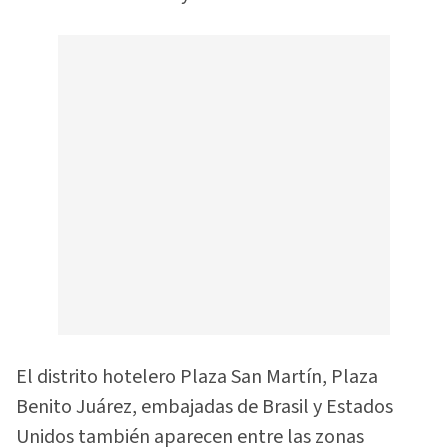
El distrito hotelero Plaza San Martín, Plaza
Benito Juárez, embajadas de Brasil y Estados
Unidos también aparecen entre las zonas