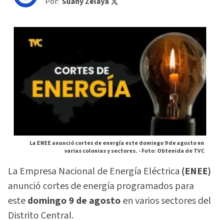
Por:
Suany Zelaya
La ENEE anunció cortes de energía este domingo 9 de agosto en
varias colonias y sectores. -
Foto: Obtenida de TVC
La Empresa Nacional de Energía Eléctrica
(ENEE)
anunció cortes de energía programados para
este
domingo 9 de agosto
en varios sectores del
Distrito Central.