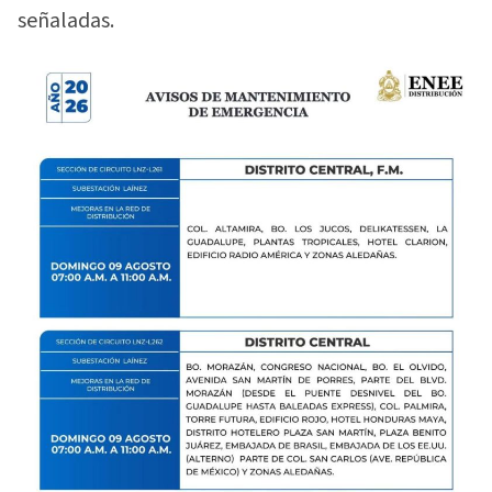
señaladas.