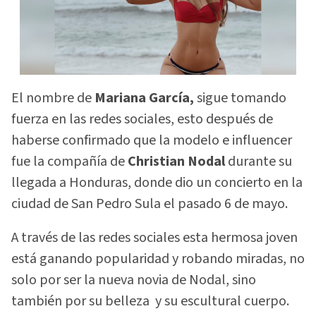
El nombre de
Mariana García,
sigue tomando
fuerza en las redes sociales, esto después de
haberse confirmado que la modelo e influencer
fue la compañía de
Christian Nodal
durante su
llegada a Honduras, donde dio un concierto en la
ciudad de San Pedro Sula el pasado 6 de mayo.
A través de las redes sociales esta hermosa joven
está ganando popularidad y robando miradas, no
solo por ser la nueva novia de Nodal, sino
también por su belleza y su escultural cuerpo.