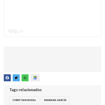
Tags relacionados
CHRISTIAN NODAL
MARIANA GARCÍA