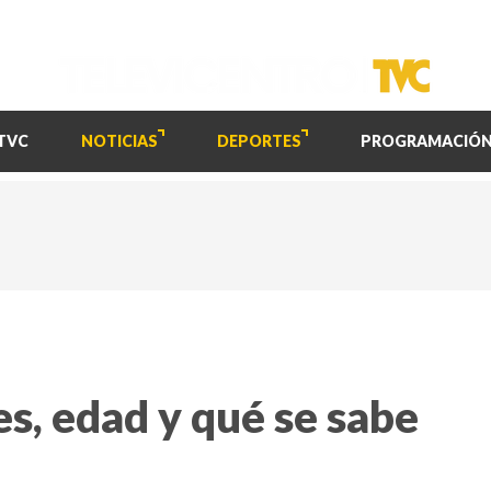
TVC
NOTICIAS
DEPORTES
PROGRAMACIÓ
s, edad y qué se sabe