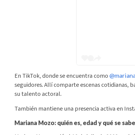
En TikTok, donde se encuentra como
@marian
seguidores. Allí comparte escenas cotidianas, ba
su talento actoral.
También mantiene una presencia activa en Insta
Mariana Mozo: quién es, edad y qué se sabe