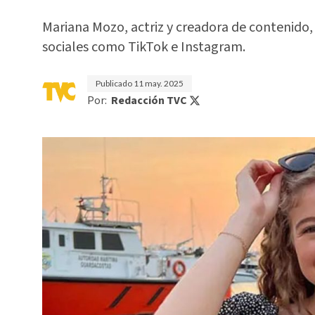
Mariana Mozo, actriz y creadora de contenido,
sociales como TikTok e Instagram.
Publicado
11 may. 2025
Por:
Redacción TVC