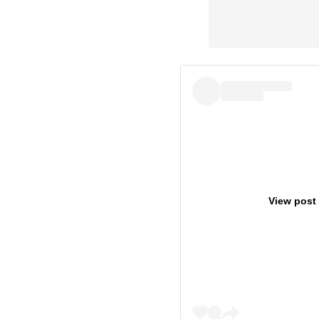
View post