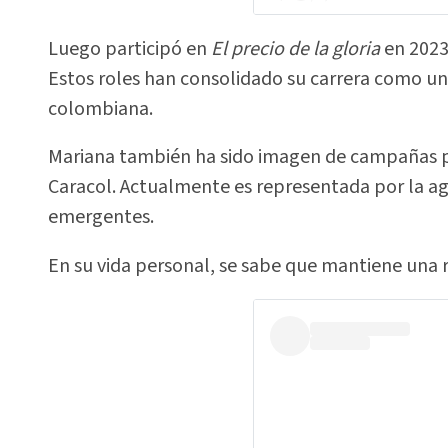
Luego participó en
El precio de la gloria
en 2023
Estos roles han consolidado su carrera como una
colombiana.
Mariana también ha sido imagen de campañas 
Caracol. Actualmente es representada por la age
emergentes.
En su vida personal, se sabe que mantiene una r