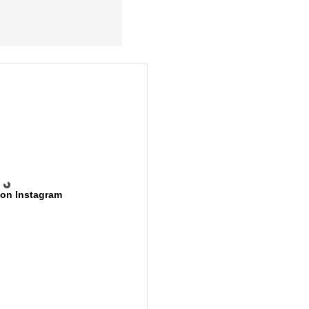
 on Instagram