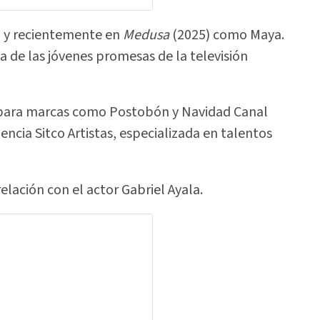
 y recientemente en
Medusa
(2025) como Maya.
 de las jóvenes promesas de la televisión
para marcas como Postobón y Navidad Canal
ncia Sitco Artistas, especializada en talentos
elación con el actor Gabriel Ayala.