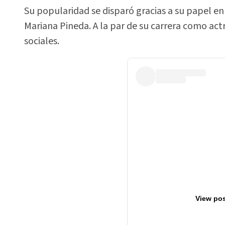
Su popularidad se disparó gracias a su papel en 
Mariana Pineda. A la par de su carrera como act
sociales.
View pos