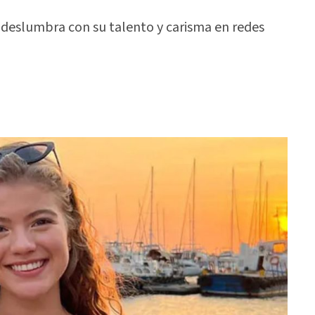
 deslumbra con su talento y carisma en redes