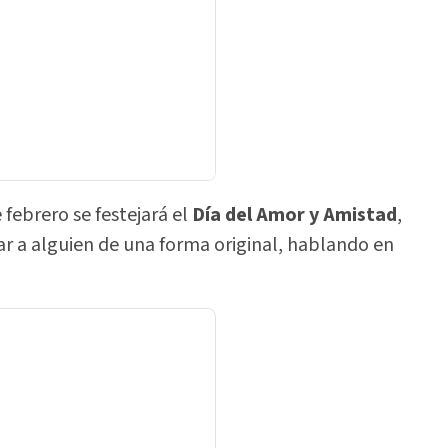
febrero se festejará el
Día del Amor y Amistad
,
r a alguien de una forma original, hablando en