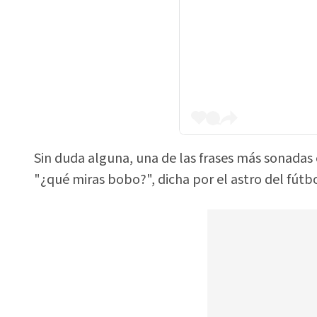
Sin duda alguna, una de las frases más sonadas 
"¿qué miras bobo?", dicha por el astro del fútbo