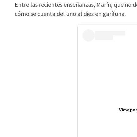
Entre las recientes enseñanzas, Marín, que no de
cómo se cuenta del uno al diez en garífuna.
View pos