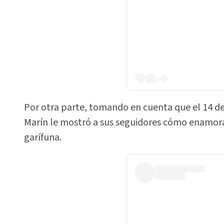
Por otra parte, tomando en cuenta que el 14 de 
Marín le mostró a sus seguidores cómo enamora
garífuna.