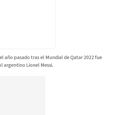
el año pasado tras el Mundial de Qatar 2022 fue
l argentino Lionel Messi.