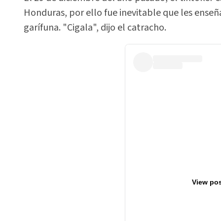
Honduras, por ello fue inevitable que les enseñ
garífuna. "Cigala", dijo el catracho.
View pos