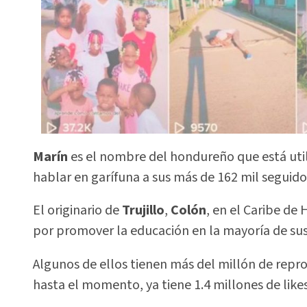
Marín
es el nombre del hondureño que está uti
hablar en garífuna a sus más de 162 mil seguido
El originario de
Trujillo
,
Colón
, en el Caribe d
por promover la educación en la mayoría de sus 
Algunos de ellos tienen más del millón de repr
hasta el momento, ya tiene 1.4 millones de like