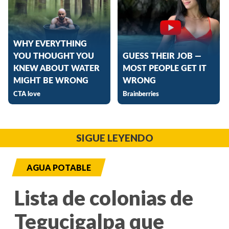
SIGUE LEYENDO
AGUA POTABLE
Lista de colonias de
Tegucigalpa que