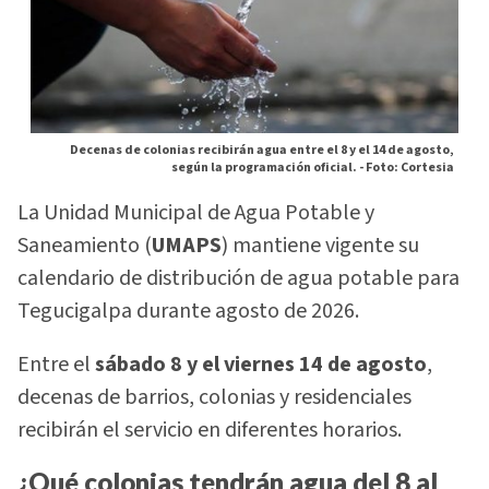
Decenas de colonias recibirán agua entre el 8 y el 14 de agosto,
según la programación oficial. -
Foto: Cortesia
La Unidad Municipal de Agua Potable y
Saneamiento (
UMAPS
) mantiene vigente su
calendario de distribución de agua potable para
Tegucigalpa durante agosto de 2026.
Entre el
sábado 8 y el viernes 14 de agosto
,
decenas de barrios, colonias y residenciales
recibirán el servicio en diferentes horarios.
¿Qué colonias tendrán agua del 8 al