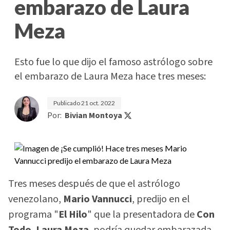
embarazo de Laura
Meza
Esto fue lo que dijo el famoso astrólogo sobre
el embarazo de Laura Meza hace tres meses:
Publicado
21 oct. 2022
Por:
Bivian Montoya
Tres meses después de que el astrólogo
venezolano,
Mario Vannucci
, predijo en el
programa "
El Hilo
" que la presentadora de
Con