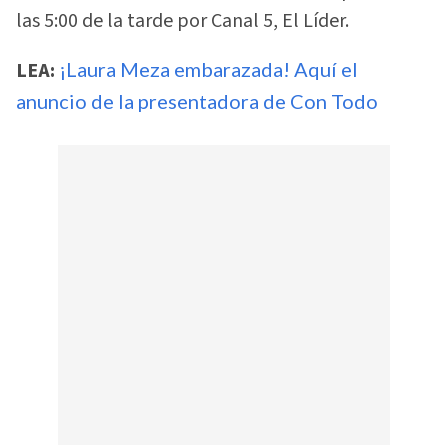
las 5:00 de la tarde por Canal 5, El Líder.
LEA:
¡Laura Meza embarazada! Aquí el
anuncio de la presentadora de Con Todo