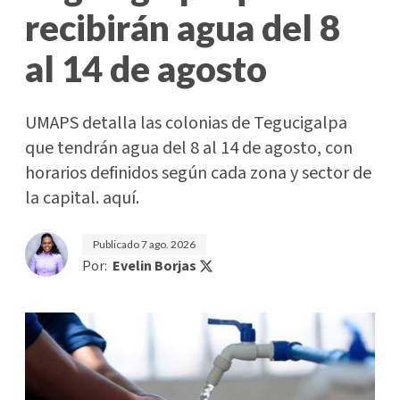
recibirán agua del 8
al 14 de agosto
UMAPS detalla las colonias de Tegucigalpa
que tendrán agua del 8 al 14 de agosto, con
horarios definidos según cada zona y sector de
la capital. aquí.
Publicado
7 ago. 2026
Por:
Evelin Borjas