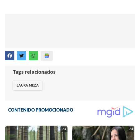
Tags relacionados
LAURA MEZA