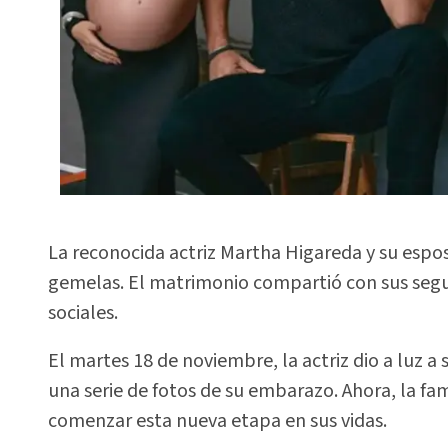
La reconocida actriz Martha Higareda y su espos
gemelas. El matrimonio compartió con sus segu
sociales.
El martes 18 de noviembre, la actriz dio a luz 
una serie de fotos de su embarazo. Ahora, la fami
comenzar esta nueva etapa en sus vidas.