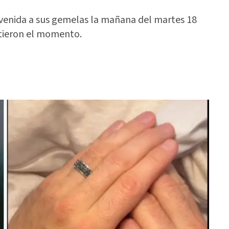
venida a sus gemelas la mañana del martes 18
rtieron el momento.