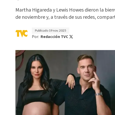
Martha Higareda y Lewis Howes dieron la bien
de noviembre y, a través de sus redes, compa
Publicado
19 nov. 2025
Por:
Redacción TVC