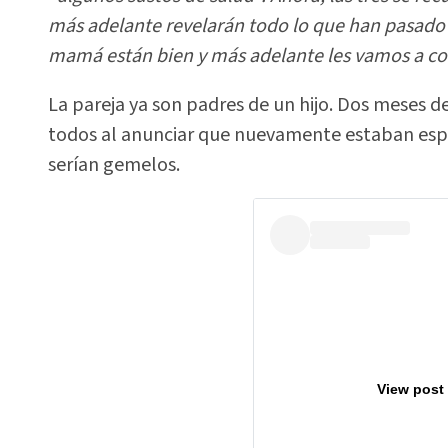
más adelante revelarán todo lo que han pasado 
mamá están bien y más adelante les vamos a co
La pareja ya son padres de un hijo. Dos meses d
todos al anunciar que nuevamente estaban espe
serían gemelos.
View post