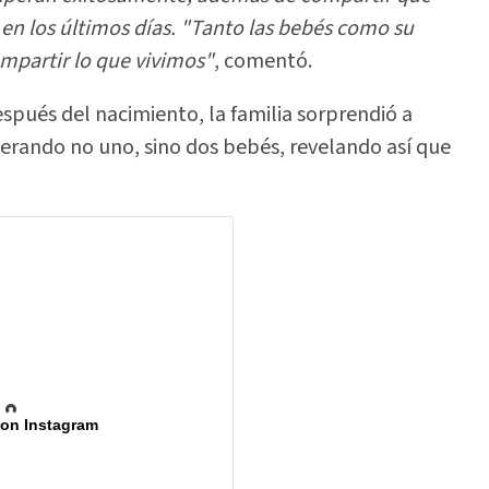
en los últimos días. "Tanto las bebés como su
mpartir lo que vivimos"
, comentó.
espués del nacimiento, la familia sorprendió a
rando no uno, sino dos bebés, revelando así que
 on Instagram