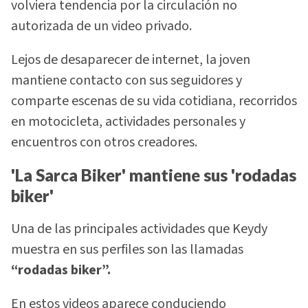
volviera tendencia por la circulación no
autorizada de un video privado.
Lejos de desaparecer de internet, la joven
mantiene contacto con sus seguidores y
comparte escenas de su vida cotidiana, recorridos
en motocicleta, actividades personales y
encuentros con otros creadores.
'La Sarca Biker' mantiene sus 'rodadas
biker'
Una de las principales actividades que Keydy
muestra en sus perfiles son las llamadas
“rodadas biker”.
En estos videos aparece conduciendo