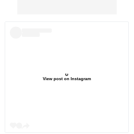
View post on Instagram