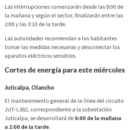
Las interrupciones comenzarán desde las 8:00 de
la mañana y según el sector, finalizarán entre las
2:00 y las 3:10 de la tarde.
Las autoridades recomiendan a los habitantes
tomar las medidas necesarias y desconectar los
aparatos eléctricos sensibles.
Cortes de energía para este miércoles
Juticalpa, Olancho
El mantenimiento general de la línea del circuito
JUT-L382, correspondiente a la subestación
Juticalpa, se desarrollará de
8:00 de la mañana
a 2:00 de la tarde
.