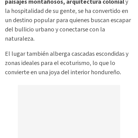
paisajes montañosos, arquitectura colonial
y
la hospitalidad de su gente, se ha convertido en
un destino popular para quienes buscan escapar
del bullicio urbano y conectarse con la
naturaleza.
El lugar también alberga cascadas escondidas y
zonas ideales para el ecoturismo, lo que lo
convierte en una joya del interior hondureño.