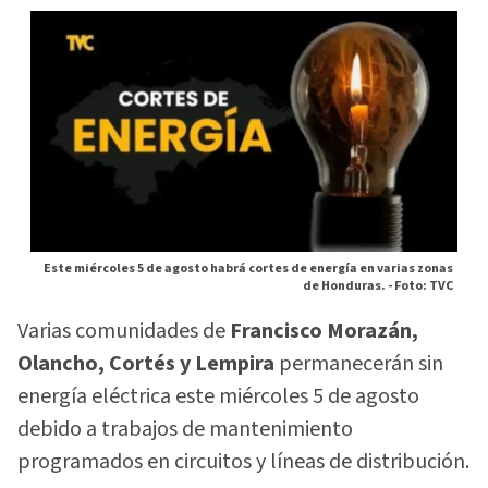
Este miércoles 5 de agosto habrá cortes de energía en varias zonas
de Honduras. -
Foto: TVC
Varias comunidades de
Francisco Morazán,
Olancho, Cortés y Lempira
permanecerán sin
energía eléctrica este miércoles 5 de agosto
debido a trabajos de mantenimiento
programados en circuitos y líneas de distribución.