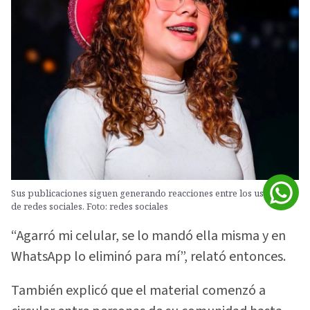
Sus publicaciones siguen generando reacciones entre los usuarios
de redes sociales. Foto: redes sociales
“Agarró mi celular, se lo mandó ella misma y en
WhatsApp lo eliminó para mí”, relató entonces.
También explicó que el material comenzó a