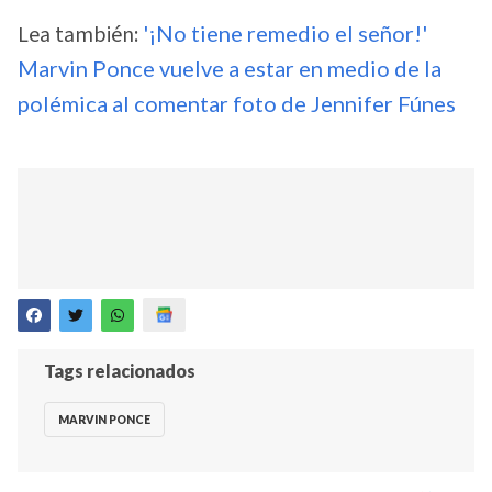
Lea también:
'¡No tiene remedio el señor!'
Marvin Ponce vuelve a estar en medio de la
polémica al comentar foto de Jennifer Fúnes
Tags relacionados
MARVIN PONCE