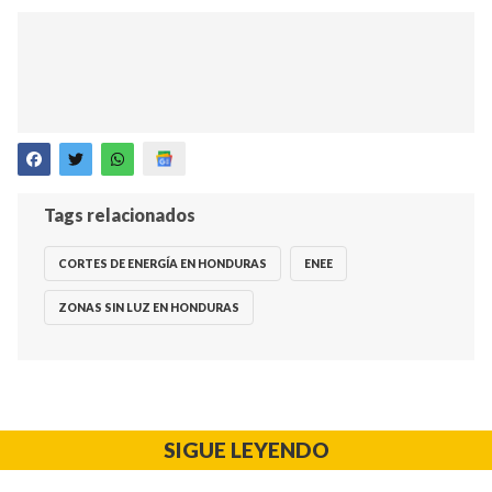
Tags relacionados
CORTES DE ENERGÍA EN HONDURAS
ENEE
ZONAS SIN LUZ EN HONDURAS
SIGUE LEYENDO