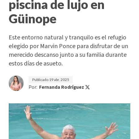
piscina de lujo en
Güinope
Este entorno natural y tranquilo es el refugio
elegido por Marvin Ponce para disfrutar de un
merecido descanso junto a su familia durante
estos días de asueto.
Publicado
19 abr. 2025
Por:
Fernanda Rodríguez