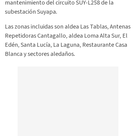
mantenimiento del circuito SUY-L258 de la
subestación Suyapa.
Las zonas incluidas son aldea Las Tablas, Antenas
Repetidoras Cantagallo, aldea Loma Alta Sur, El
Edén, Santa Lucía, La Laguna, Restaurante Casa
Blanca y sectores aledaños.