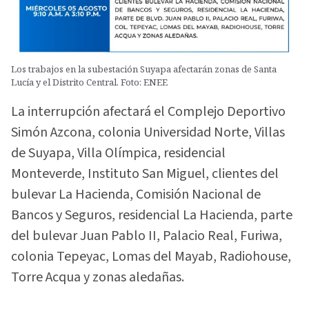
Los trabajos en la subestación Suyapa afectarán zonas de Santa
Lucía y el Distrito Central. Foto: ENEE
La interrupción afectará el Complejo Deportivo
Simón Azcona, colonia Universidad Norte, Villas
de Suyapa, Villa Olímpica, residencial
Monteverde, Instituto San Miguel, clientes del
bulevar La Hacienda, Comisión Nacional de
Bancos y Seguros, residencial La Hacienda, parte
del bulevar Juan Pablo II, Palacio Real, Furiwa,
colonia Tepeyac, Lomas del Mayab, Radiohouse,
Torre Acqua y zonas aledañas.