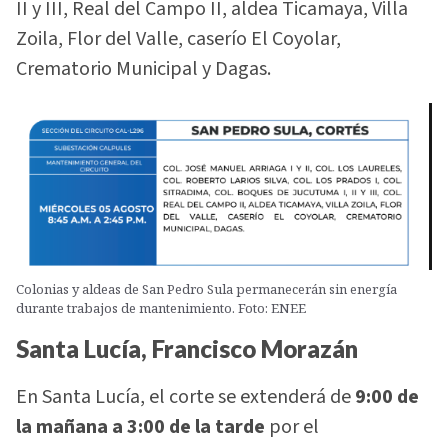
II y III, Real del Campo II, aldea Ticamaya, Villa
Zoila, Flor del Valle, caserío El Coyolar,
Crematorio Municipal y Dagas.
Colonias y aldeas de San Pedro Sula permanecerán sin energía
durante trabajos de mantenimiento. Foto: ENEE
Santa Lucía, Francisco Morazán
En Santa Lucía, el corte se extenderá de
9:00 de
la mañana a 3:00 de la tarde
por el