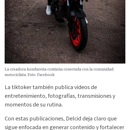
La creadora hondureña continúa conectada con la comunidad
motociclista. Foto: Facebook
La tiktoker también publica videos de
entretenimiento, fotografías, transmisiones y
momentos de su rutina.
Con estas publicaciones, Delcid deja claro que
sigue enfocada en generar contenido y fortalecer