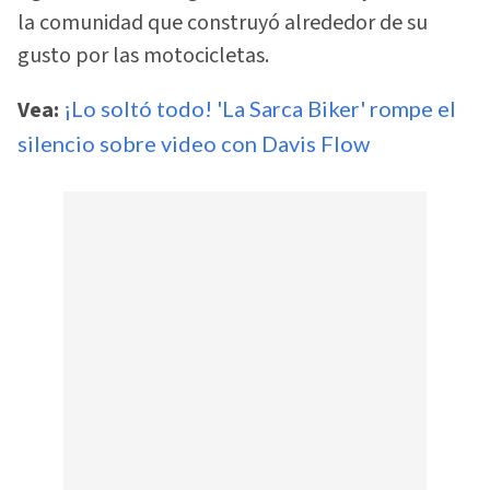
la comunidad que construyó alrededor de su
gusto por las motocicletas.
Vea:
¡Lo soltó todo! 'La Sarca Biker' rompe el
silencio sobre video con Davis Flow