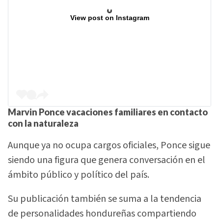
View post on Instagram
Marvin Ponce vacaciones familiares en contacto
con la naturaleza
Aunque ya no ocupa cargos oficiales, Ponce sigue
siendo una figura que genera conversación en el
ámbito público y político del país.
Su publicación también se suma a la tendencia
de personalidades hondureñas compartiendo