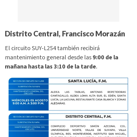
Distrito Central, Francisco Morazán
El circuito SUY-L254 también recibirá
mantenimiento general desde las
9:00 de la
mañana hasta las 3:10 de la tarde
.