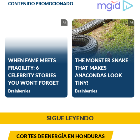
SIGUE LEYENDO
CORTES DE ENERGÍA EN HONDURAS