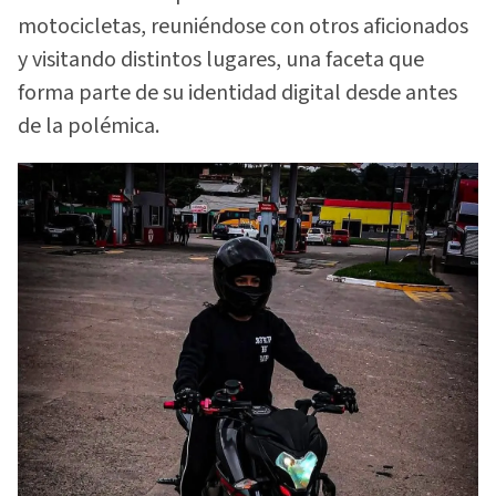
motocicletas, reuniéndose con otros aficionados
y visitando distintos lugares, una faceta que
forma parte de su identidad digital desde antes
de la polémica.