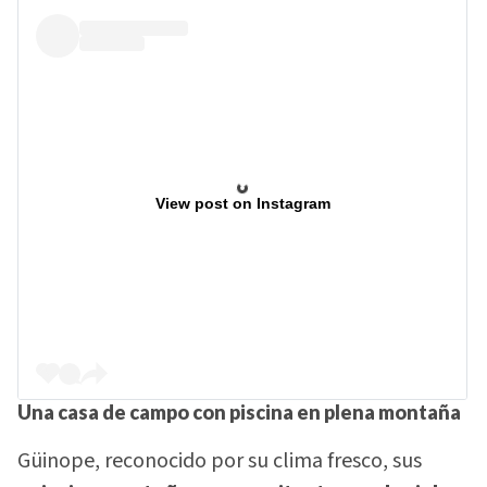
View post on Instagram
Una casa de campo con piscina en plena montaña
Güinope, reconocido por su clima fresco, sus