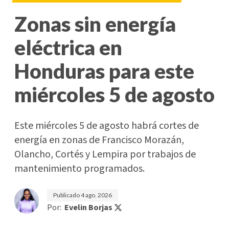
Zonas sin energía
eléctrica en
Honduras para este
miércoles 5 de agosto
Este miércoles 5 de agosto habrá cortes de
energía en zonas de Francisco Morazán,
Olancho, Cortés y Lempira por trabajos de
mantenimiento programados.
Publicado
4 ago. 2026
Por:
Evelin Borjas