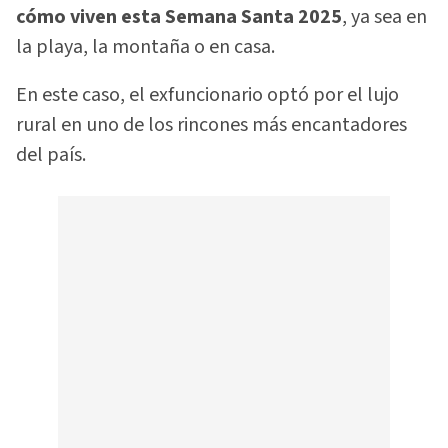
cómo viven esta Semana Santa 2025
, ya sea en
la playa, la montaña o en casa.
En este caso, el exfuncionario optó por el lujo
rural en uno de los rincones más encantadores
del país.