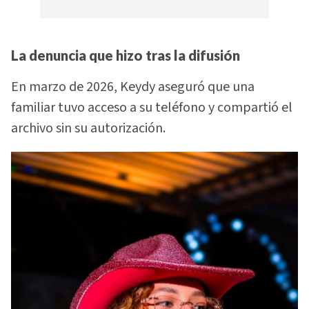
La denuncia que hizo tras la difusión
En marzo de 2026, Keydy aseguró que una
familiar tuvo acceso a su teléfono y compartió el
archivo sin su autorización.