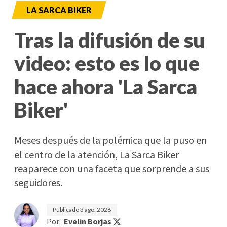
LA SARCA BIKER
Tras la difusión de su
video: esto es lo que
hace ahora 'La Sarca
Biker'
Meses después de la polémica que la puso en
el centro de la atención, La Sarca Biker
reaparece con una faceta que sorprende a sus
seguidores.
Publicado
3 ago. 2026
Por:
Evelin Borjas