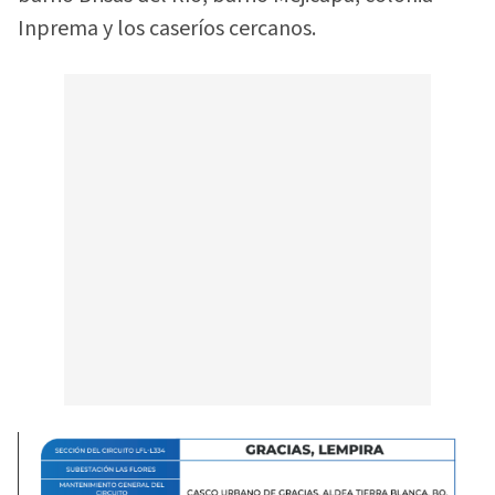
Inprema y los caseríos cercanos.