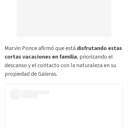
Marvin Ponce afirmó que está
disfrutando estas
cortas vacaciones en familia
, priorizando el
descanso y el contacto con la naturaleza en su
propiedad de Galeras.