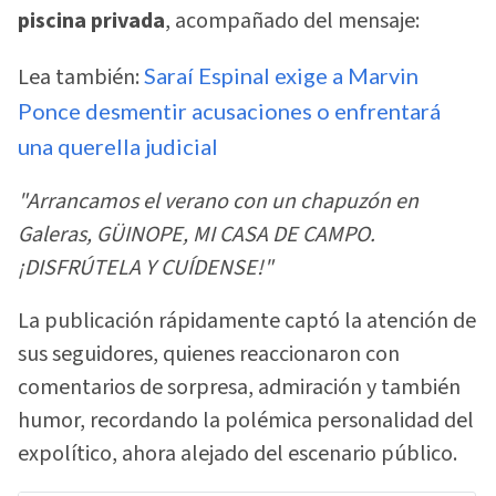
piscina privada
, acompañado del mensaje:
Lea también:
Saraí Espinal exige a Marvin
Ponce desmentir acusaciones o enfrentará
una querella judicial
"Arrancamos el verano con un chapuzón en
Galeras, GÜINOPE, MI CASA DE CAMPO.
¡DISFRÚTELA Y CUÍDENSE!"
La publicación rápidamente captó la atención de
sus seguidores, quienes reaccionaron con
comentarios de sorpresa, admiración y también
humor, recordando la polémica personalidad del
expolítico, ahora alejado del escenario público.