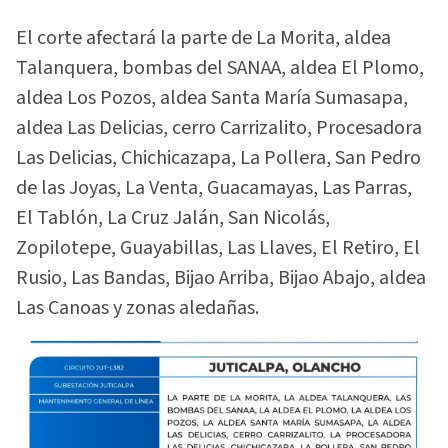
El corte afectará la parte de La Morita, aldea
Talanquera, bombas del SANAA, aldea El Plomo,
aldea Los Pozos, aldea Santa María Sumasapa,
aldea Las Delicias, cerro Carrizalito, Procesadora
Las Delicias, Chichicazapa, La Pollera, San Pedro
de las Joyas, La Venta, Guacamayas, Las Parras,
El Tablón, La Cruz Jalán, San Nicolás,
Zopilotepe, Guayabillas, Las Llaves, El Retiro, El
Rusio, Las Bandas, Bijao Arriba, Bijao Abajo, aldea
Las Canoas y zonas aledañas.