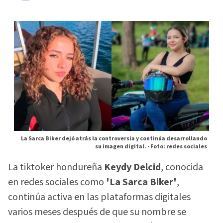
La Sarca Biker dejó atrás la controversia y continúa desarrollando
su imagen digital. -
Foto: redes sociales
La tiktoker hondureña
Keydy Delcid
, conocida
en redes sociales como
'La Sarca Biker'
,
continúa activa en las plataformas digitales
varios meses después de que su nombre se