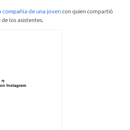
n compañía de una joven
con quien compartió
de los asistentes.
 on Instagram