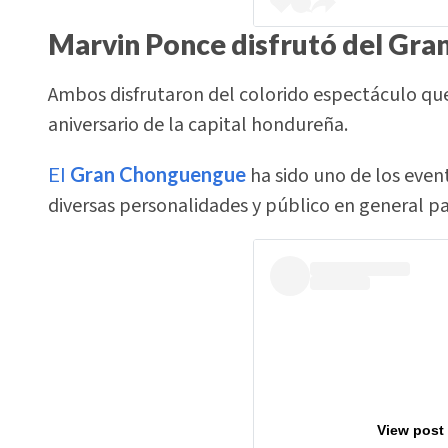
Marvin Ponce disfrutó del Gr
Ambos disfrutaron del colorido espectáculo que
aniversario de la capital hondureña.
El
Gran Chonguengue
ha sido uno de los eve
diversas personalidades y público en general p
View post