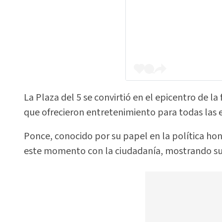
La Plaza del 5 se convirtió en el epicentro de la
que ofrecieron entretenimiento para todas las 
Ponce, conocido por su papel en la política ho
este momento con la ciudadanía, mostrando su c