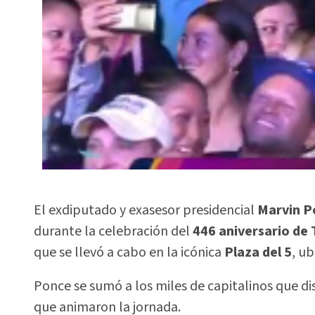
El exdiputado y exasesor presidencial
Marvin P
durante la celebración del
446 aniversario de
que se llevó a cabo en la icónica
Plaza del 5
, u
Ponce se sumó a los miles de capitalinos que di
que animaron la jornada.