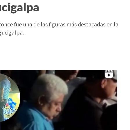
ucigalpa
Ponce fue una de las figuras más destacadas en la
gucigalpa.