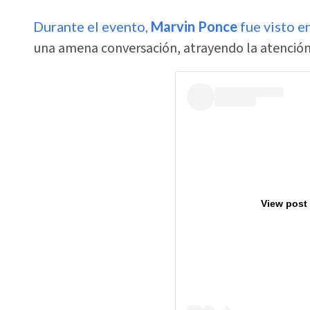
Durante el evento,
Marvin Ponce
fue visto e
una amena conversación, atrayendo la atención 
View post