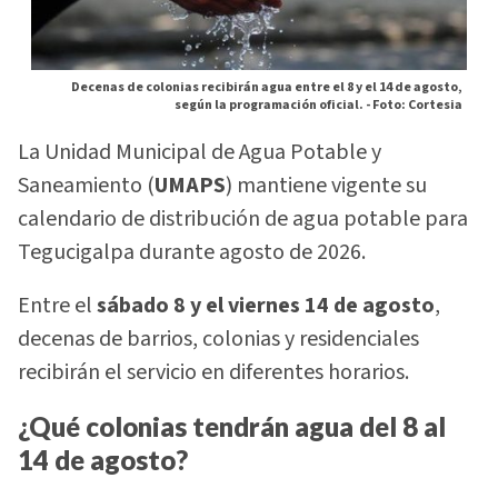
Decenas de colonias recibirán agua entre el 8 y el 14 de agosto,
según la programación oficial. -
Foto: Cortesia
La Unidad Municipal de Agua Potable y
Saneamiento (
UMAPS
) mantiene vigente su
calendario de distribución de agua potable para
Tegucigalpa durante agosto de 2026.
Entre el
sábado 8 y el viernes 14 de agosto
,
decenas de barrios, colonias y residenciales
recibirán el servicio en diferentes horarios.
¿Qué colonias tendrán agua del 8 al
14 de agosto?