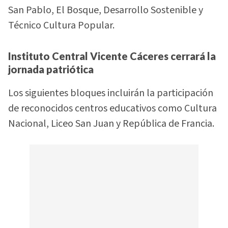
San Pablo, El Bosque, Desarrollo Sostenible y
Técnico Cultura Popular.
Instituto Central Vicente Cáceres cerrará la
jornada patriótica
Los siguientes bloques incluirán la participación
de reconocidos centros educativos como Cultura
Nacional, Liceo San Juan y República de Francia.