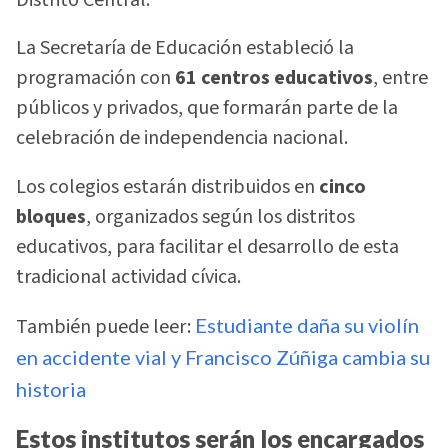
La Secretaría de Educación estableció la
programación con
61 centros educativos
, entre
públicos y privados, que formarán parte de la
celebración de independencia nacional.
Los colegios estarán distribuidos en
cinco
bloques
, organizados según los distritos
educativos, para facilitar el desarrollo de esta
tradicional actividad cívica.
También puede leer:
Estudiante daña su violín
en accidente vial y Francisco Zúñiga cambia su
historia
Estos institutos serán los encargados