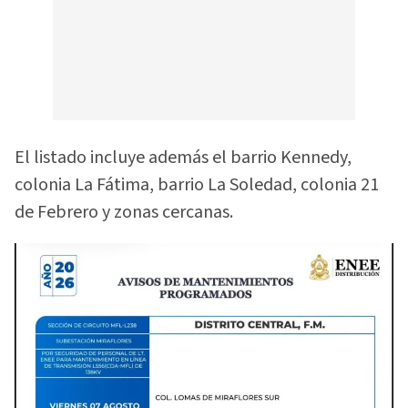
El listado incluye además el barrio Kennedy,
colonia La Fátima, barrio La Soledad, colonia 21
de Febrero y zonas cercanas.