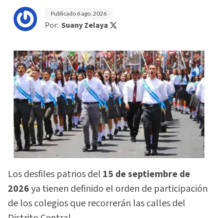
Publicado
6 ago. 2026
Por:
Suany Zelaya
Los desfiles patrios del
15 de septiembre de
2026
ya tienen definido el orden de participación
de los colegios que recorrerán las calles del
Distrito Central.