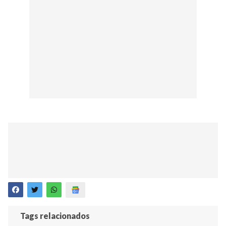
Tags relacionados