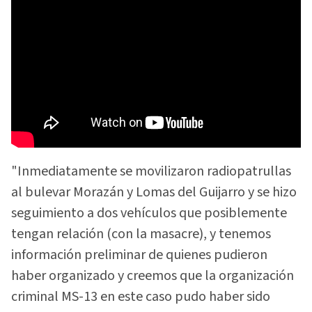
"Inmediatamente se movilizaron radiopatrullas
al bulevar Morazán y Lomas del Guijarro y se hizo
seguimiento a dos vehículos que posiblemente
tengan relación (con la masacre), y tenemos
información preliminar de quienes pudieron
haber organizado y creemos que la organización
criminal MS-13 en este caso pudo haber sido