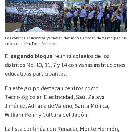
Los centros educativos ya tienen definido su orden de participación
en los desfiles. Foto: Internet
El
segundo bloque
reunirá colegios de los
distritos No. 13, 11, 7 y 14 con varias instituciones
educativas participantes.
En este grupo destacan centros como
Tecnológico en Electricidad, Saúl Zelaya
Jiménez, Adriana de Valerio, Santa Mónica,
William Penn y Cultura del Japón.
La lista continúa con Renacer, Monte Hermón,