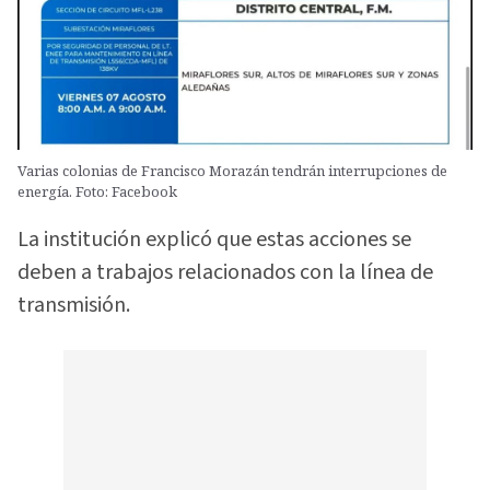
Varias colonias de Francisco Morazán tendrán interrupciones de
energía. Foto: Facebook
La institución explicó que estas acciones se
deben a trabajos relacionados con la línea de
transmisión.