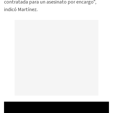
contratada para un asesinato por encargo",
indicó Martínez.