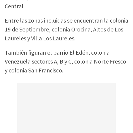
Central.
Entre las zonas incluidas se encuentran la colonia
19 de Septiembre, colonia Orocina, Altos de Los
Laureles y Villa Los Laureles.
También figuran el barrio El Edén, colonia
Venezuela sectores A, B y C, colonia Norte Fresco
y colonia San Francisco.