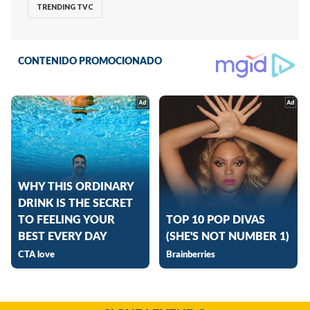
TRENDING TVC