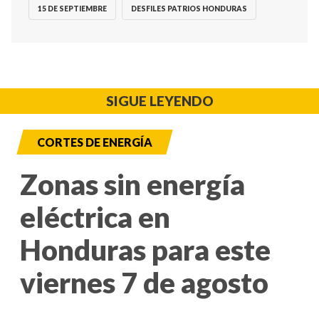
15 DE SEPTIEMBRE
DESFILES PATRIOS HONDURAS
SIGUE LEYENDO
CORTES DE ENERGÍA
Zonas sin energía
eléctrica en
Honduras para este
viernes 7 de agosto