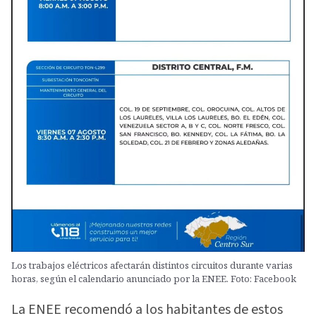
Los trabajos eléctricos afectarán distintos circuitos durante varias
horas, según el calendario anunciado por la ENEE. Foto: Facebook
La ENEE recomendó a los habitantes de estos