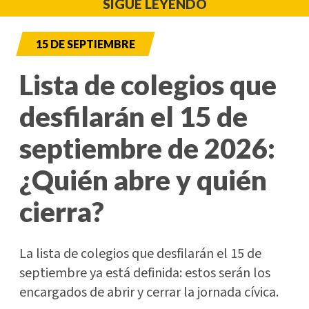
SIGUE LEYENDO
15 DE SEPTIEMBRE
Lista de colegios que
desfilarán el 15 de
septiembre de 2026:
¿Quién abre y quién
cierra?
La lista de colegios que desfilarán el 15 de
septiembre ya está definida: estos serán los
encargados de abrir y cerrar la jornada cívica.