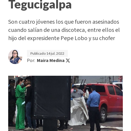
Tegucigalpa
Son cuatro jóvenes los que fueron asesinados
cuando salían de una discoteca, entre ellos el
hijo del expresidente Pepe Lobo y su chofer
Publicado
14 jul. 2022
Por:
Maira Medina