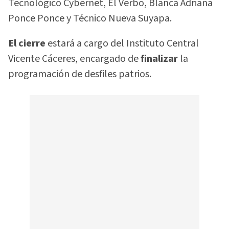
Tecnológico Cybernet, El Verbo, Blanca Adriana
Ponce Ponce y Técnico Nueva Suyapa.
El cierre
estará a cargo del Instituto Central
Vicente Cáceres, encargado de
finalizar
la
programación de desfiles patrios.