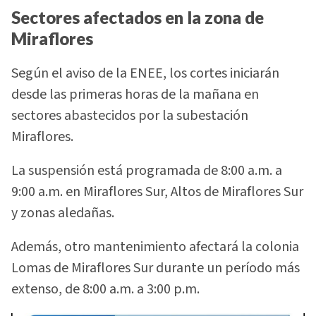
Sectores afectados en la zona de
Miraflores
Según el aviso de la ENEE, los cortes iniciarán
desde las primeras horas de la mañana en
sectores abastecidos por la subestación
Miraflores.
La suspensión está programada de 8:00 a.m. a
9:00 a.m. en Miraflores Sur, Altos de Miraflores Sur
y zonas aledañas.
Además, otro mantenimiento afectará la colonia
Lomas de Miraflores Sur durante un período más
extenso, de 8:00 a.m. a 3:00 p.m.