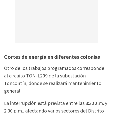
Cortes de energía en diferentes colonias
Otro de los trabajos programados corresponde
al circuito TON-L299 de la subestación
Toncontín, donde se realizará mantenimiento
general.
La interrupción está prevista entre las 8:30 a.m. y
2:30 p.m., afectando varios sectores del Distrito