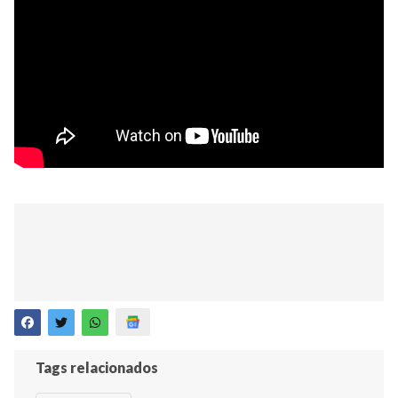
Tags relacionados