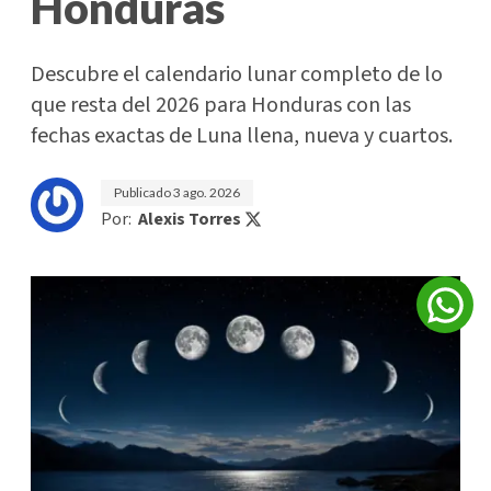
Honduras
Descubre el calendario lunar completo de lo
que resta del 2026 para Honduras con las
fechas exactas de Luna llena, nueva y cuartos.
Publicado
3 ago. 2026
Por:
Alexis Torres