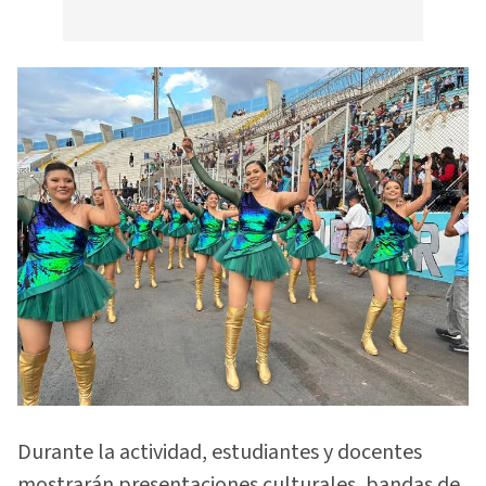
Durante la actividad, estudiantes y docentes
mostrarán presentaciones culturales, bandas de