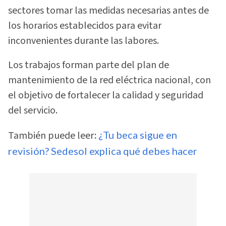
sectores tomar las medidas necesarias antes de
los horarios establecidos para evitar
inconvenientes durante las labores.
Los trabajos forman parte del plan de
mantenimiento de la red eléctrica nacional, con
el objetivo de fortalecer la calidad y seguridad
del servicio.
También puede leer:
¿Tu beca sigue en
revisión? Sedesol explica qué debes hacer