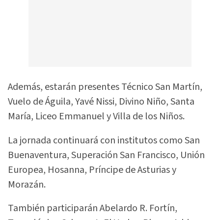
Además, estarán presentes Técnico San Martín,
Vuelo de Águila, Yavé Nissi, Divino Niño, Santa
María, Liceo Emmanuel y Villa de los Niños.
La jornada continuará con institutos como San
Buenaventura, Superación San Francisco, Unión
Europea, Hosanna, Príncipe de Asturias y
Morazán.
También participarán Abelardo R. Fortín,