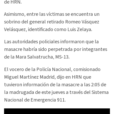
de HRN.
Asimismo, entre las víctimas se encuentra un
sobrino del general retirado Romeo Vásquez
Velásquez, identificado como Luis Zelaya.
Las autoridades policiales informaron que la
masacre habría sido perpetrada por integrantes
de la Mara Salvatrucha, MS-13.
El vocero de la Policía Nacional, comisionado
Miguel Martínez Madrid, dijo en HRN que
tuvieron información de la masacre a las 2:05 de
la madrugada de este jueves a través del Sistema
Nacional de Emergencia 911.