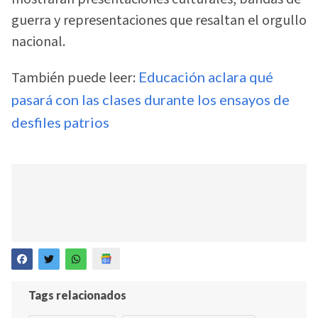
guerra y representaciones que resaltan el orgullo
nacional.
También puede leer:
Educación aclara qué
pasará con las clases durante los ensayos de
desfiles patrios
Tags relacionados