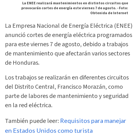
La ENEE realizará mantenimientos en distintos circuitos que
provocarán cortes de energía este viernes 7 de agosto. -
Foto:
Obtenida de Internet
La Empresa Nacional de Energía Eléctrica (ENEE)
anunció cortes de energía eléctrica programados
para este viernes 7 de agosto, debido a trabajos
de mantenimiento que afectarán varios sectores
de Honduras.
Los trabajos se realizarán en diferentes circuitos
del Distrito Central, Francisco Morazán, como
parte de labores de mantenimiento y seguridad
en la red eléctrica.
También puede leer:
Requisitos para manejar
en Estados Unidos como turista