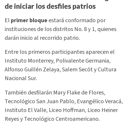
de iniciar los desfiles patrios
El
primer bloque
estará conformado por
instituciones de los distritos No. 8 y 1, quienes
darán inicio al recorrido patrio.
Entre los primeros participantes aparecen el
Instituto Monterrey, Polivalente Germania,
Alfonso Guillén Zelaya, Salem Secót y Cultura
Nacional Sur.
También desfilarán Mary Flake de Flores,
Tecnológico San Juan Pablo, Evangélico Veracá,
Instituto El Valle, Liceo Hoffman, Liceo Heiner
Reyes y Tecnológico Centroamericano.