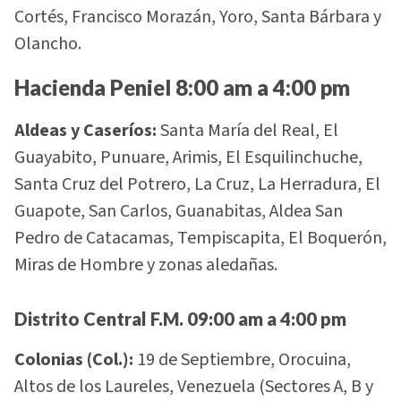
Cortés, Francisco Morazán, Yoro, Santa Bárbara y
Olancho.
Hacienda Peniel 8:00 am a 4:00 pm
Aldeas y Caseríos:
Santa María del Real, El
Guayabito, Punuare, Arimis, El Esquilinchuche,
Santa Cruz del Potrero, La Cruz, La Herradura, El
Guapote, San Carlos, Guanabitas, Aldea San
Pedro de Catacamas, Tempiscapita, El Boquerón,
Miras de Hombre y zonas aledañas.
Distrito Central F.M. 09:00 am a 4:00 pm
Colonias (Col.):
19 de Septiembre, Orocuina,
Altos de los Laureles, Venezuela (Sectores A, B y