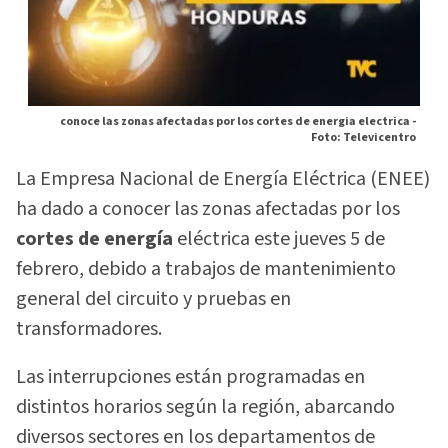
conoce las zonas afectadas por los cortes de energia electrica -
Foto: Televicentro
La Empresa Nacional de Energía Eléctrica (ENEE)
ha dado a conocer las zonas afectadas por los
cortes de energía
eléctrica este jueves 5 de
febrero, debido a trabajos de mantenimiento
general del circuito y pruebas en
transformadores.
Las interrupciones están programadas en
distintos horarios según la región, abarcando
diversos sectores en los departamentos de