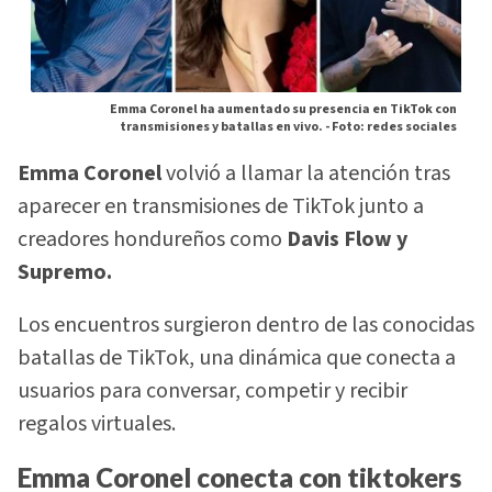
Emma Coronel ha aumentado su presencia en TikTok con
transmisiones y batallas en vivo. -
Foto: redes sociales
Emma Coronel
volvió a llamar la atención tras
aparecer en transmisiones de TikTok junto a
creadores hondureños como
Davis Flow y
Supremo.
Los encuentros surgieron dentro de las conocidas
batallas de TikTok, una dinámica que conecta a
usuarios para conversar, competir y recibir
regalos virtuales.
Emma Coronel conecta con tiktokers