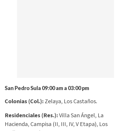
San Pedro Sula 09:00 am a 03:00 pm
Colonias (Col.):
Zelaya, Los Castaños.
Residenciales (Res.):
Villa San Ángel, La
Hacienda, Campisa (II, III, IV, V Etapa), Los