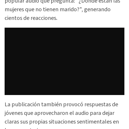
popular audio que pregunta: "¿Dónde están las
mujeres que no tienen marido?", generando
cientos de reacciones.
La publicación también provocó respuestas de
jóvenes que aprovecharon el audio para dejar
claras sus propias situaciones sentimentales en