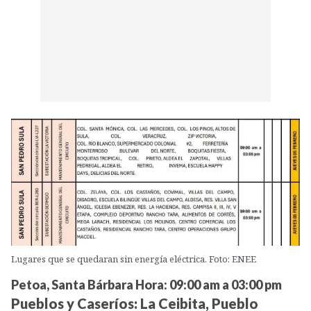
Lugares que se quedaran sin energía eléctrica. Foto: ENEE
Petoa, Santa Bárbara Hora: 09:00 am a 03:00 pm
Pueblos y Caseríos:
La Ceibita, Pueblo