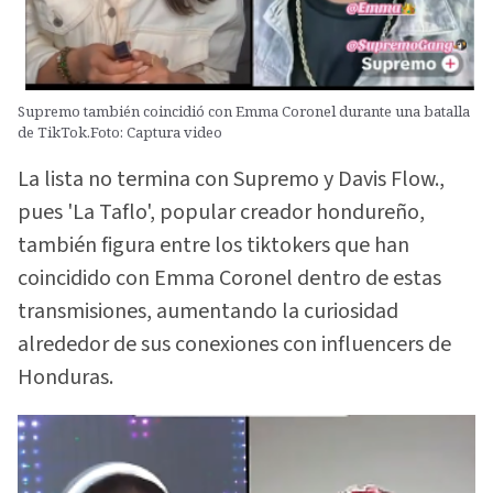
Supremo también coincidió con Emma Coronel durante una batalla
de TikTok.Foto: Captura video
La lista no termina con Supremo y Davis Flow.,
pues 'La Taflo', popular creador hondureño,
también figura entre los tiktokers que han
coincidido con Emma Coronel dentro de estas
transmisiones, aumentando la curiosidad
alrededor de sus conexiones con influencers de
Honduras.