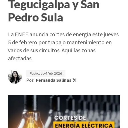
Tegucigalpa y San
Pedro Sula
La ENEE anuncia cortes de energía este jueves
5 de febrero por trabajo mantenimiento en
varios de sus circuitos. Aquí las zonas
afectadas.
Publicado
4 feb. 2026
Por:
Fernanda Salinas