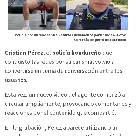
Policia hondureño se vuelve viral nuevamente por un video -
Foto:
Cortesía de perfil de Facebook
Cristian Pérez
, el
policía hondureño
que
conquistó las redes por su carisma, volvió a
convertirse en tema de conversación entre los
usuarios.
Esta vez, un nuevo video del agente comenzó a
circular ampliamente, provocando comentarios y
reacciones por el contenido que compartió.
En la grabación, Pérez aparece utilizando un