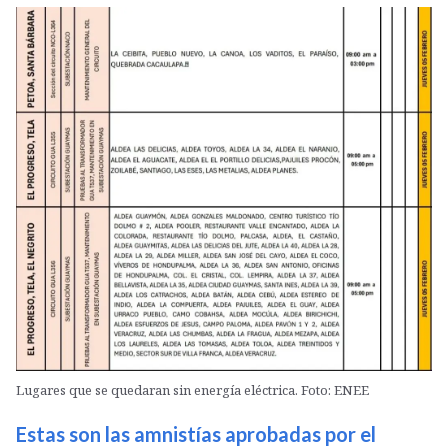
Lugares que se quedaran sin energía eléctrica. Foto: ENEE
Estas son las amnistías aprobadas por el