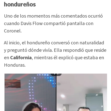
hondureños
Uno de los momentos más comentados ocurrió
cuando Davis Flow compartió pantalla con
Coronel.
Al inicio, el hondureño conversó con naturalidad
y preguntó dónde vivía. Ella respondió que reside
en
California
, mientras él explicó que estaba en
Honduras.