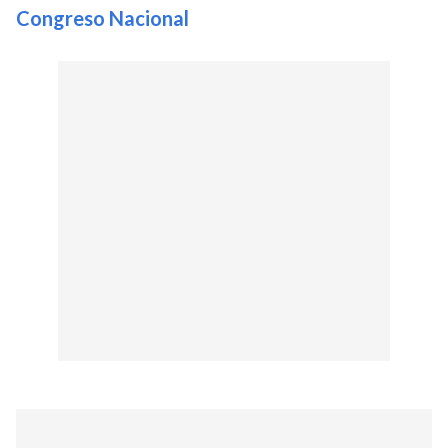
Congreso Nacional