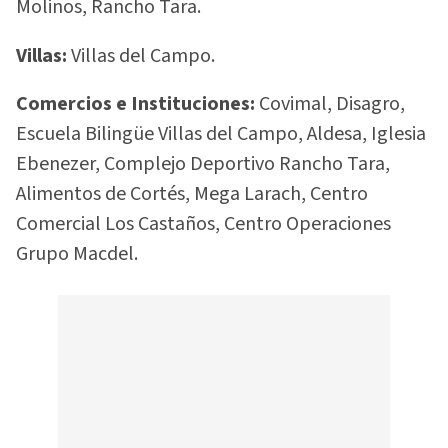
Molinos, Rancho Tara.
Villas:
Villas del Campo.
Comercios e Instituciones:
Covimal, Disagro,
Escuela Bilingüe Villas del Campo, Aldesa, Iglesia
Ebenezer, Complejo Deportivo Rancho Tara,
Alimentos de Cortés, Mega Larach, Centro
Comercial Los Castaños, Centro Operaciones
Grupo Macdel.