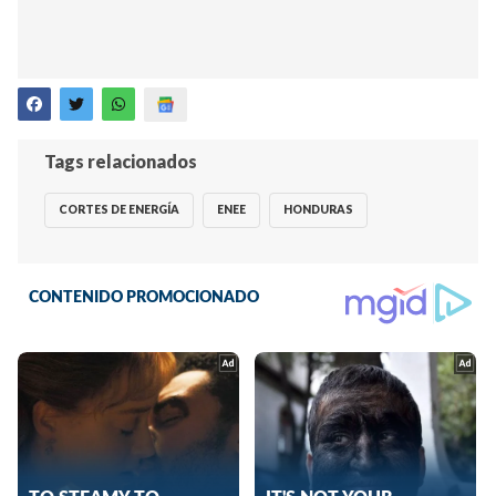
Tags relacionados
CORTES DE ENERGÍA
ENEE
HONDURAS