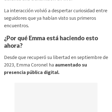
La interacción volvió a despertar curiosidad entre
seguidores que ya habían visto sus primeros
encuentros.
¿Por qué Emma está haciendo esto
ahora?
Desde que recuperó su libertad en septiembre de
2023, Emma Coronel ha
aumentado su
presencia pública digital.