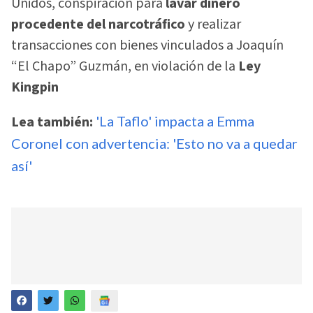
Unidos, conspiración para
lavar dinero
procedente del narcotráfico
y realizar
transacciones con bienes vinculados a Joaquín
“El Chapo” Guzmán, en violación de la
Ley
Kingpin
Lea también:
'La Taflo' impacta a Emma
Coronel con advertencia: 'Esto no va a quedar
así'