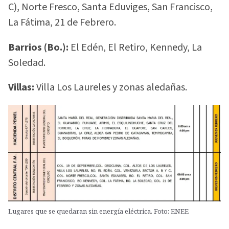
C), Norte Fresco, Santa Eduviges, San Francisco,
La Fátima, 21 de Febrero.
Barrios (Bo.):
El Edén, El Retiro, Kennedy, La
Soledad.
Villas:
Villa Los Laureles y zonas aledañas.
Lugares que se quedaran sin energía eléctrica. Foto: ENEE