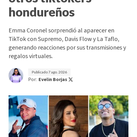
hondureños
Emma Coronel sorprendió al aparecer en
TikTok con Supremo, Davis Flow y La Taflo,
generando reacciones por sus transmisiones y
regalos virtuales.
Publicado
7 ago. 2026
Por:
Evelin Borjas