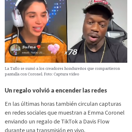
La Taflo se sumó a los creadores hondureños que compartieron
pantalla con Coronel. Foto: Captura video
Un regalo volvió a encender las redes
En las últimas horas también circulan capturas
en redes sociales que muestran a Emma Coronel
enviando un regalo de TikTok a Davis Flow
durante una transmisión en vivo.