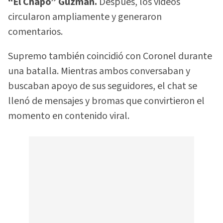
“El Chapo” Guzmán.
Después, los videos
circularon ampliamente y generaron
comentarios.
Supremo también coincidió con Coronel durante
una batalla. Mientras ambos conversaban y
buscaban apoyo de sus seguidores, el chat se
llenó de mensajes y bromas que convirtieron el
momento en contenido viral.