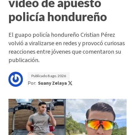
video de apuesto
policía hondureño
El guapo policía hondureño Cristian Pérez
volvió a viralizarse en redes y provocó curiosas
reacciones entre jóvenes que comentaron su
publicación.
Publicado
8 ago. 2026
Por:
Suany Zelaya