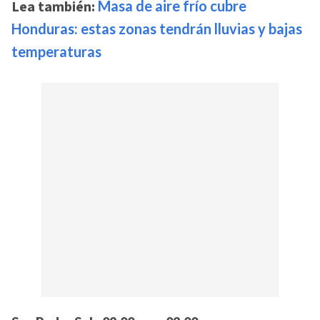
Lea también:
Masa de aire frío cubre
Honduras: estas zonas tendrán lluvias y bajas
temperaturas