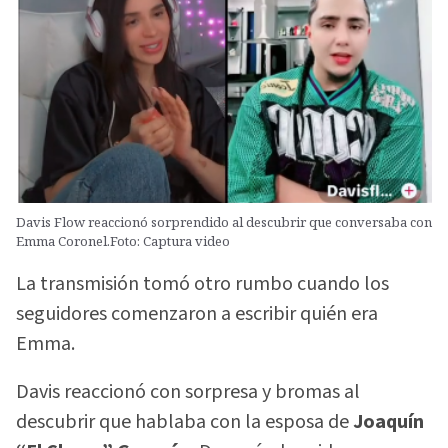
Davis Flow reaccionó sorprendido al descubrir que conversaba con
Emma Coronel.Foto: Captura video
La transmisión tomó otro rumbo cuando los
seguidores comenzaron a escribir quién era
Emma.
Davis reaccionó con sorpresa y bromas al
descubrir que hablaba con la esposa de
Joaquín