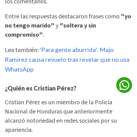
los comentarios.
Entre las respuestas destacaron frases como
"yo
no tengo marido"
y
"soltera y sin
compromiso"
.
Lea también:
'Para gente aburrida': Majo
Ramírez causa revuelo tras revelar que no usa
WhatsApp
¿Quién es Cristian Pérez?
Cristian Pérez es un miembro de la Policía
Nacional de Honduras que anteriormente
alcanzó notoriedad en redes sociales por su
apariencia.