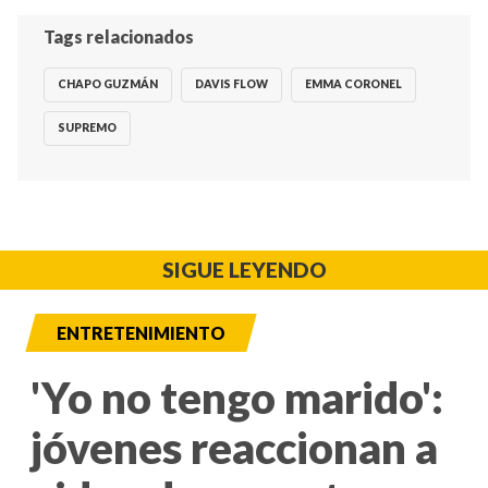
Tags relacionados
CHAPO GUZMÁN
DAVIS FLOW
EMMA CORONEL
SUPREMO
SIGUE LEYENDO
ENTRETENIMIENTO
'Yo no tengo marido':
jóvenes reaccionan a