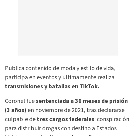
Publica contenido de moda y estilo de vida,
participa en eventos y últimamente realiza
transmisiones y batallas en TikTok.
Coronel fue
sentenciada a 36 meses de prisión
(3 años)
en noviembre de 2021, tras declararse
culpable de
tres cargos federales
: conspiración
para distribuir drogas con destino a Estados