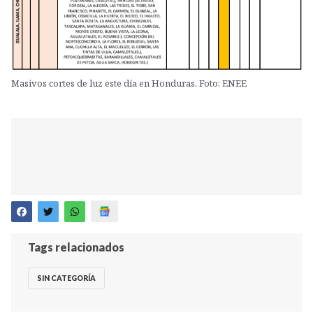
Masivos cortes de luz este día en Honduras. Foto: ENEE
Tags relacionados
SIN CATEGORÍA