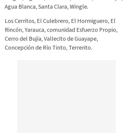
Agua Blanca, Santa Clara, Wingle.
Los Cerritos, El Culebrero, El Hormiguero, El
Rincón, Yarauca, comunidad Esfuerzo Propio,
Cerro del Bujía, Vallecito de Guayape,
Concepción de Río Tinto, Terrerito.