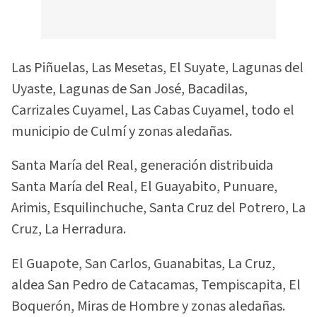
Las Piñuelas, Las Mesetas, El Suyate, Lagunas del
Uyaste, Lagunas de San José, Bacadilas,
Carrizales Cuyamel, Las Cabas Cuyamel, todo el
municipio de Culmí y zonas aledañas.
Santa María del Real, generación distribuida
Santa María del Real, El Guayabito, Punuare,
Arimis, Esquilinchuche, Santa Cruz del Potrero, La
Cruz, La Herradura.
El Guapote, San Carlos, Guanabitas, La Cruz,
aldea San Pedro de Catacamas, Tempiscapita, El
Boquerón, Miras de Hombre y zonas aledañas.