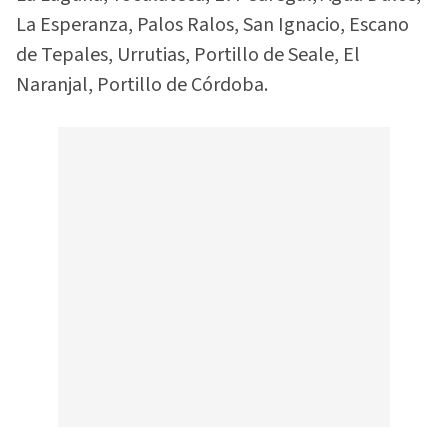
La Esperanza, Palos Ralos, San Ignacio, Escano
de Tepales, Urrutias, Portillo de Seale, El
Naranjal, Portillo de Córdoba.