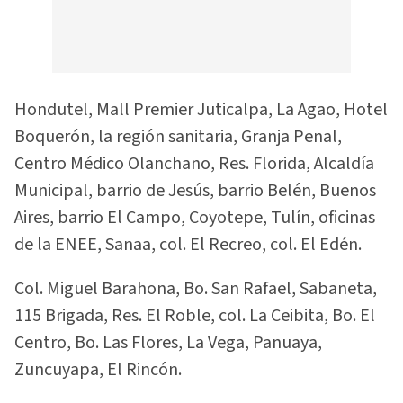
Hondutel, Mall Premier Juticalpa, La Agao, Hotel
Boquerón, la región sanitaria, Granja Penal,
Centro Médico Olanchano, Res. Florida, Alcaldía
Municipal, barrio de Jesús, barrio Belén, Buenos
Aires, barrio El Campo, Coyotepe, Tulín, oficinas
de la ENEE, Sanaa, col. El Recreo, col. El Edén.
Col. Miguel Barahona, Bo. San Rafael, Sabaneta,
115 Brigada, Res. El Roble, col. La Ceibita, Bo. El
Centro, Bo. Las Flores, La Vega, Panuaya,
Zuncuyapa, El Rincón.