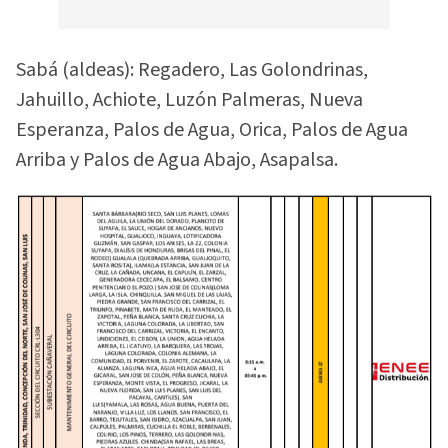
Sabá (aldeas): Regadero, Las Golondrinas,
Jahuillo, Achiote, Luzón Palmeras, Nueva
Esperanza, Palos de Agua, Orica, Palos de Agua
Arriba y Palos de Agua Abajo, Asapalsa.