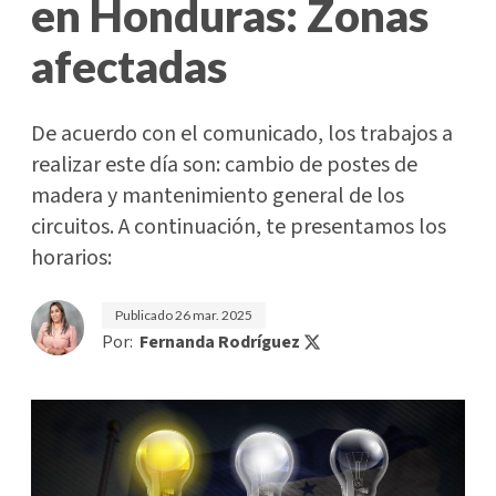
en Honduras: Zonas
afectadas
De acuerdo con el comunicado, los trabajos a
realizar este día son: cambio de postes de
madera y mantenimiento general de los
circuitos. A continuación, te presentamos los
horarios:
Publicado
26 mar. 2025
Por:
Fernanda Rodríguez