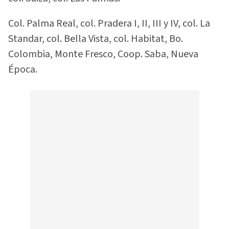
Col. Palma Real, col. Pradera I, II, III y IV, col. La
Standar, col. Bella Vista, col. Habitat, Bo.
Colombia, Monte Fresco, Coop. Saba, Nueva
Época.