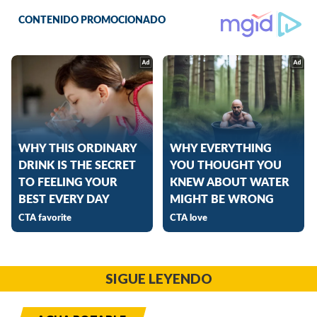
SIGUE LEYENDO