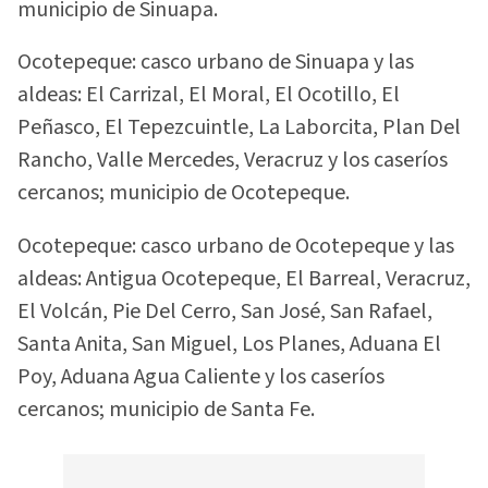
municipio de Sinuapa.
Ocotepeque: casco urbano de Sinuapa y las
aldeas: El Carrizal, El Moral, El Ocotillo, El
Peñasco, El Tepezcuintle, La Laborcita, Plan Del
Rancho, Valle Mercedes, Veracruz y los caseríos
cercanos; municipio de Ocotepeque.
Ocotepeque: casco urbano de Ocotepeque y las
aldeas: Antigua Ocotepeque, El Barreal, Veracruz,
El Volcán, Pie Del Cerro, San José, San Rafael,
Santa Anita, San Miguel, Los Planes, Aduana El
Poy, Aduana Agua Caliente y los caseríos
cercanos; municipio de Santa Fe.