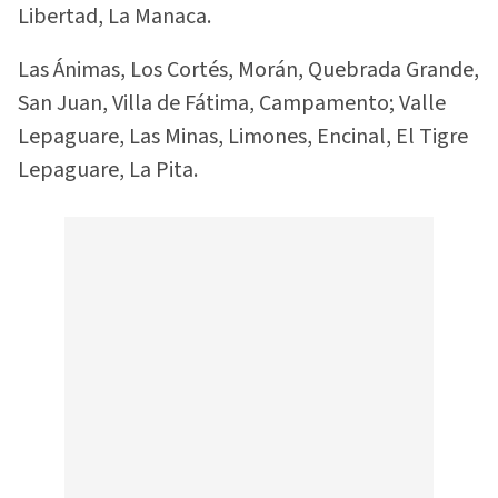
Libertad, La Manaca.
Las Ánimas, Los Cortés, Morán, Quebrada Grande,
San Juan, Villa de Fátima, Campamento; Valle
Lepaguare, Las Minas, Limones, Encinal, El Tigre
Lepaguare, La Pita.