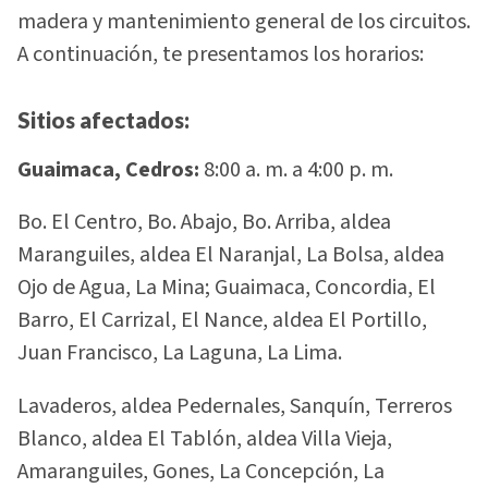
madera y mantenimiento general de los circuitos.
A continuación, te presentamos los horarios:
Sitios afectados:
Guaimaca, Cedros:
8:00 a. m. a 4:00 p. m.
Bo. El Centro, Bo. Abajo, Bo. Arriba, aldea
Maranguiles, aldea El Naranjal, La Bolsa, aldea
Ojo de Agua, La Mina; Guaimaca, Concordia, El
Barro, El Carrizal, El Nance, aldea El Portillo,
Juan Francisco, La Laguna, La Lima.
Lavaderos, aldea Pedernales, Sanquín, Terreros
Blanco, aldea El Tablón, aldea Villa Vieja,
Amaranguiles, Gones, La Concepción, La