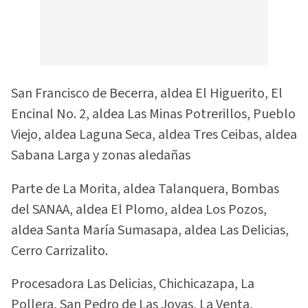
San Francisco de Becerra, aldea El Higuerito, El
Encinal No. 2, aldea Las Minas Potrerillos, Pueblo
Viejo, aldea Laguna Seca, aldea Tres Ceibas, aldea
Sabana Larga y zonas aledañas
Parte de La Morita, aldea Talanquera, Bombas
del SANAA, aldea El Plomo, aldea Los Pozos,
aldea Santa María Sumasapa, aldea Las Delicias,
Cerro Carrizalito.
Procesadora Las Delicias, Chichicazapa, La
Pollera, San Pedro de Las Joyas, La Venta,