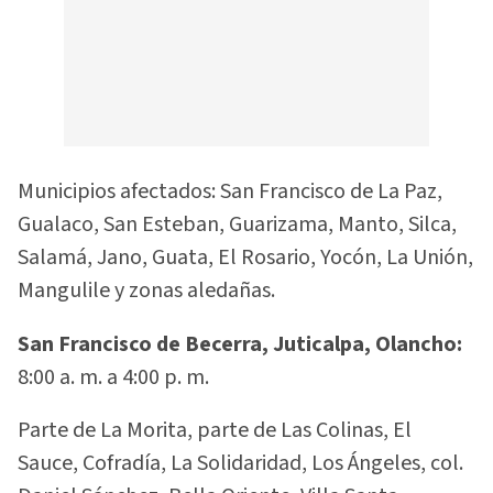
Municipios afectados: San Francisco de La Paz,
Gualaco, San Esteban, Guarizama, Manto, Silca,
Salamá, Jano, Guata, El Rosario, Yocón, La Unión,
Mangulile y zonas aledañas.
San Francisco de Becerra, Juticalpa, Olancho:
8:00 a. m. a 4:00 p. m.
Parte de La Morita, parte de Las Colinas, El
Sauce, Cofradía, La Solidaridad, Los Ángeles, col.