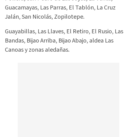
Guacamayas, Las Parras, El Tablón, La Cruz
Jalán, San Nicolás, Zopilotepe.
Guayabillas, Las Llaves, El Retiro, El Rusio, Las
Bandas, Bijao Arriba, Bijao Abajo, aldea Las
Canoas y zonas aledañas.