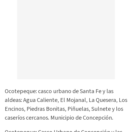
Ocotepeque: casco urbano de Santa Fe y las
aldeas: Agua Caliente, El Mojanal, La Quesera, Los
Encinos, Piedras Bonitas, Piñuelas, Sulnete y los
caseríos cercanos. Municipio de Concepción.