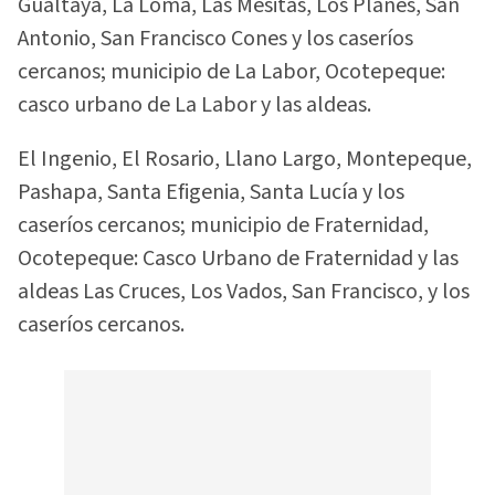
Gualtaya, La Loma, Las Mesitas, Los Planes, San
Antonio, San Francisco Cones y los caseríos
cercanos; municipio de La Labor, Ocotepeque:
casco urbano de La Labor y las aldeas.
El Ingenio, El Rosario, Llano Largo, Montepeque,
Pashapa, Santa Efigenia, Santa Lucía y los
caseríos cercanos; municipio de Fraternidad,
Ocotepeque: Casco Urbano de Fraternidad y las
aldeas Las Cruces, Los Vados, San Francisco, y los
caseríos cercanos.