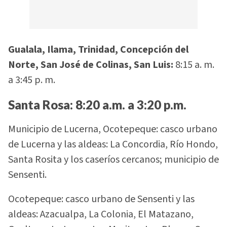
Gualala, Ilama, Trinidad, Concepción del
Norte, San José de Colinas, San Luis:
8:15 a. m.
a 3:45 p. m.
Santa Rosa: 8:20 a.m. a 3:20 p.m.
Municipio de Lucerna, Ocotepeque: casco urbano
de Lucerna y las aldeas: La Concordia, Río Hondo,
Santa Rosita y los caseríos cercanos; municipio de
Sensenti.
Ocotepeque: casco urbano de Sensenti y las
aldeas: Azacualpa, La Colonia, El Matazano,