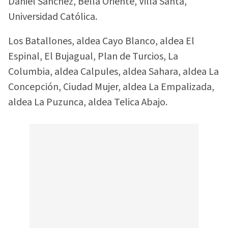
Daniel Sánchez, Bella Oriente, Villa Santa,
Universidad Católica.
Los Batallones, aldea Cayo Blanco, aldea El
Espinal, El Bujagual, Plan de Turcios, La
Columbia, aldea Calpules, aldea Sahara, aldea La
Concepción, Ciudad Mujer, aldea La Empalizada,
aldea La Puzunca, aldea Telica Abajo.