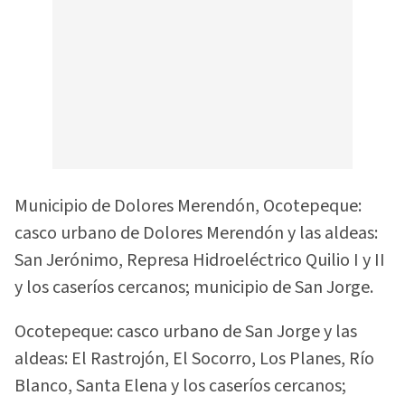
Municipio de Dolores Merendón, Ocotepeque:
casco urbano de Dolores Merendón y las aldeas:
San Jerónimo, Represa Hidroeléctrico Quilio I y II
y los caseríos cercanos; municipio de San Jorge.
Ocotepeque: casco urbano de San Jorge y las
aldeas: El Rastrojón, El Socorro, Los Planes, Río
Blanco, Santa Elena y los caseríos cercanos;