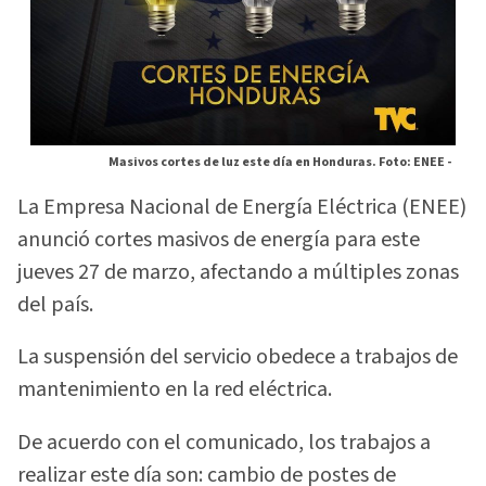
Masivos cortes de luz este día en Honduras. Foto: ENEE -
La Empresa Nacional de Energía Eléctrica (ENEE)
anunció cortes masivos de energía para este
jueves 27 de marzo, afectando a múltiples zonas
del país.
La suspensión del servicio obedece a trabajos de
mantenimiento en la red eléctrica.
De acuerdo con el comunicado, los trabajos a
realizar este día son: cambio de postes de