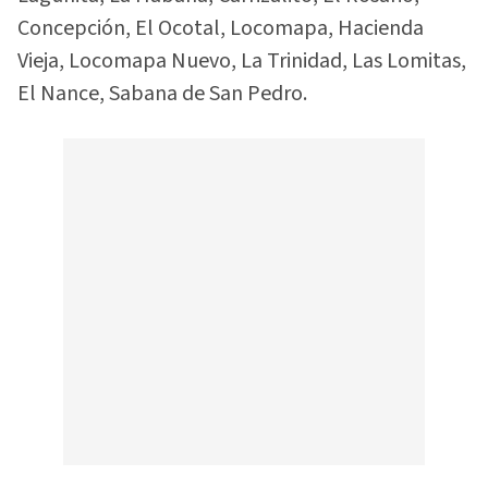
Concepción, El Ocotal, Locomapa, Hacienda
Vieja, Locomapa Nuevo, La Trinidad, Las Lomitas,
El Nance, Sabana de San Pedro.