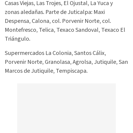
Casas Viejas, Las Trojes, El Ojustal, La Yuca y
zonas aledañas. Parte de Juticalpa: Maxi
Despensa, Calona, col. Porvenir Norte, col.
Montefresco, Telica, Texaco Sandoval, Texaco El
Triángulo.
Supermercados La Colonia, Santos Cálix,
Porvenir Norte, Granolasa, Agrolsa, Jutiquile, San
Marcos de Jutiquile, Tempiscapa.