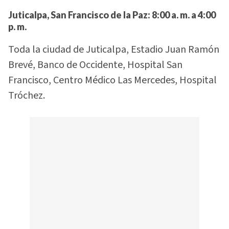
Juticalpa, San Francisco de la Paz:
8:00 a. m. a 4:00
p. m.
Toda la ciudad de Juticalpa, Estadio Juan Ramón
Brevé, Banco de Occidente, Hospital San
Francisco, Centro Médico Las Mercedes, Hospital
Tróchez.