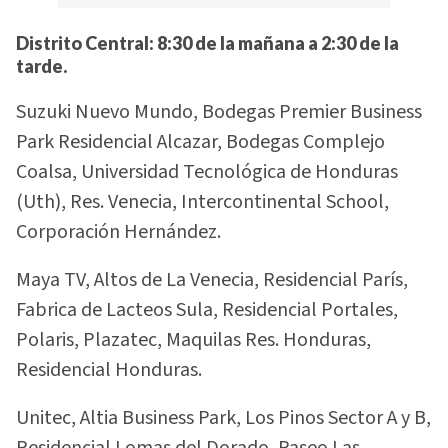
Distrito Central: 8:30 de la mañana a 2:30 de la
tarde.
Suzuki Nuevo Mundo, Bodegas Premier Business
Park Residencial Alcazar, Bodegas Complejo
Coalsa, Universidad Tecnológica de Honduras
(Uth), Res. Venecia, Intercontinental School,
Corporación Hernández.
Maya TV, Altos de La Venecia, Residencial París,
Fabrica de Lacteos Sula, Residencial Portales,
Polaris, Plazatec, Maquilas Res. Honduras,
Residencial Honduras.
Unitec, Altia Business Park, Los Pinos Sector A y B,