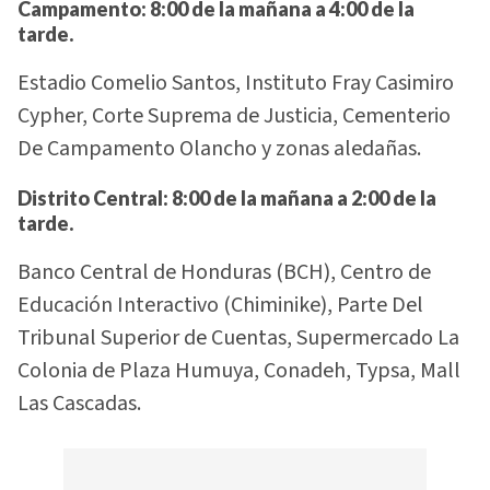
Campamento: 8:00 de la mañana a 4:00 de la
tarde.
Estadio Comelio Santos, Instituto Fray Casimiro
Cypher, Corte Suprema de Justicia, Cementerio
De Campamento Olancho y zonas aledañas.
Distrito Central: 8:00 de la mañana a 2:00 de la
tarde.
Banco Central de Honduras (BCH), Centro de
Educación Interactivo (Chiminike), Parte Del
Tribunal Superior de Cuentas, Supermercado La
Colonia de Plaza Humuya, Conadeh, Typsa, Mall
Las Cascadas.