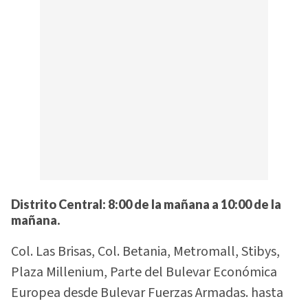
Distrito Central: 8:00 de la mañana a 10:00 de la
mañana.
Col. Las Brisas, Col. Betania, Metromall, Stibys,
Plaza Millenium, Parte del Bulevar Económica
Europea desde Bulevar Fuerzas Armadas. hasta