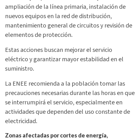
ampliación de la línea primaria, instalación de
nuevos equipos en la red de distribución,
mantenimiento general de circuitos y revisión de
elementos de protección.
Estas acciones buscan mejorar el servicio
eléctrico y garantizar mayor estabilidad en el
suministro.
La ENEE recomienda a la población tomar las
precauciones necesarias durante las horas en que
se interrumpirá el servicio, especialmente en
actividades que dependen del uso constante de
electricidad.
Zonas afectadas por cortes de energía,