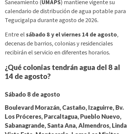
Saneamiento (
UMAPS
) mantiene vigente su
calendario de distribución de agua potable para
Tegucigalpa durante agosto de 2026.
Entre el
sábado 8 y el viernes 14 de agosto
,
decenas de barrios, colonias y residenciales
recibirán el servicio en diferentes horarios.
¿Qué colonias tendrán agua del 8 al
14 de agosto?
Sábado 8 de agosto
Boulevard Morazán, Castaño, Izaguirre, Bv.
Los Próceres, Parcaltagua, Pueblo Nuevo,
Sabanagrande, Santa Ana, Almendros, Linda