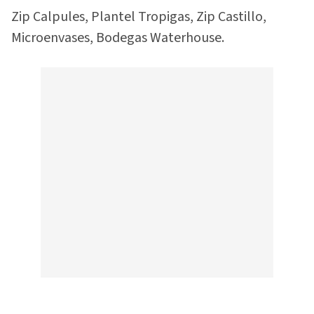
Zip Calpules, Plantel Tropigas, Zip Castillo,
Microenvases, Bodegas Waterhouse.