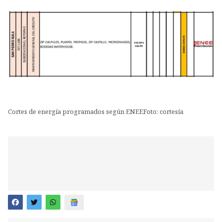
Cortes de energía programados según ENEEFoto: cortesía