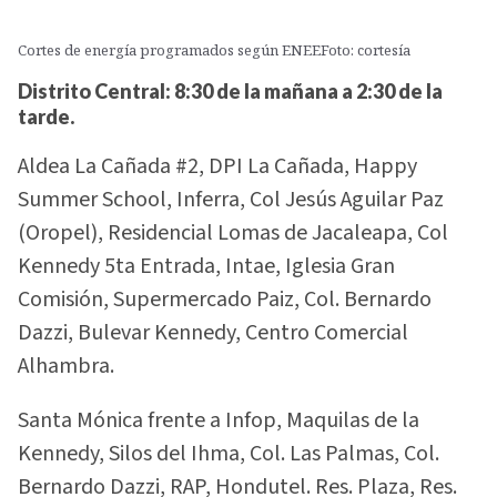
Cortes de energía programados según ENEEFoto: cortesía
Distrito Central: 8:30 de la mañana a 2:30 de la
tarde.
Aldea La Cañada #2, DPI La Cañada, Happy
Summer School, Inferra, Col Jesús Aguilar Paz
(Oropel), Residencial Lomas de Jacaleapa, Col
Kennedy 5ta Entrada, Intae, Iglesia Gran
Comisión, Supermercado Paiz, Col. Bernardo
Dazzi, Bulevar Kennedy, Centro Comercial
Alhambra.
Santa Mónica frente a Infop, Maquilas de la
Kennedy, Silos del Ihma, Col. Las Palmas, Col.
Bernardo Dazzi, RAP, Hondutel. Res. Plaza, Res.