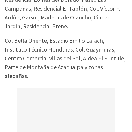
Residencial Lomas del Dorado, Paseo Las
Campanas, Residencial El Tablón, Col. Víctor F.
Ardón, Garsol, Maderas de Olancho, Ciudad
Jardín, Residencial Brene.
Col Bella Oriente, Estadio Emilio Larach,
Instituto Técnico Honduras, Col. Guaymuras,
Centro Comercial Villas del Sol, Aldea El Suntule,
Parte de Montaña de Azacualpa y zonas
aledañas.