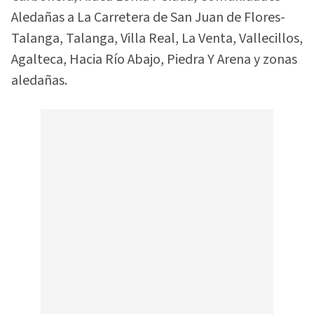
Aledañas a La Carretera de San Juan de Flores-
Talanga, Talanga, Villa Real, La Venta, Vallecillos,
Agalteca, Hacia Río Abajo, Piedra Y Arena y zonas
aledañas.