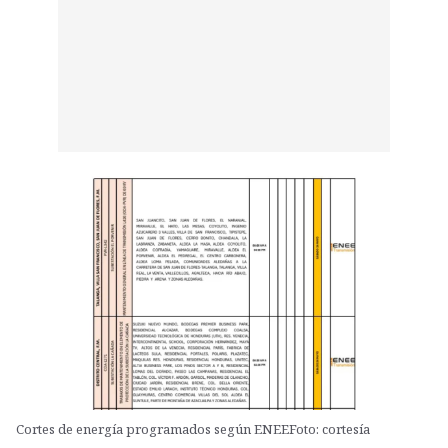
Cortes de energía programados según ENEEFoto: cortesía