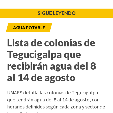
SIGUE LEYENDO
AGUA POTABLE
Lista de colonias de
Tegucigalpa que
recibirán agua del 8
al 14 de agosto
UMAPS detalla las colonias de Tegucigalpa
que tendrán agua del 8 al 14 de agosto, con
horarios definidos según cada zona y sector de