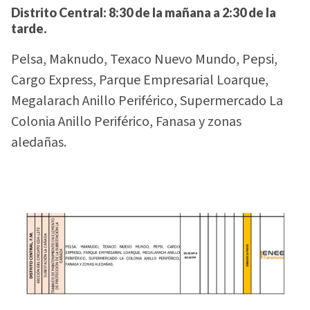
Distrito Central: 8:30 de la mañana a 2:30 de la
tarde.
Pelsa, Maknudo, Texaco Nuevo Mundo, Pepsi,
Cargo Express, Parque Empresarial Loarque,
Megalarach Anillo Periférico, Supermercado La
Colonia Anillo Periférico, Fanasa y zonas
aledañas.