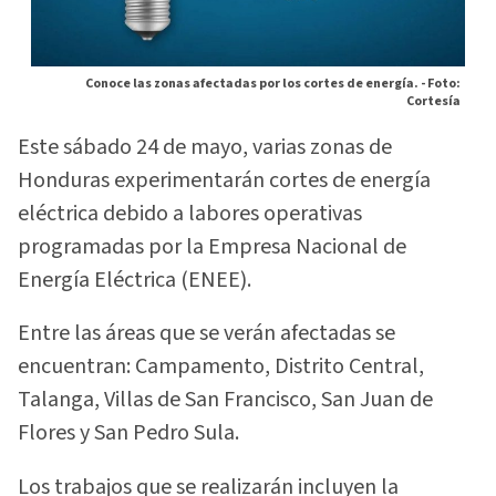
Conoce las zonas afectadas por los cortes de energía. -
Foto:
Cortesía
Este sábado 24 de mayo, varias zonas de
Honduras experimentarán cortes de energía
eléctrica debido a labores operativas
programadas por la Empresa Nacional de
Energía Eléctrica (ENEE).
Entre las áreas que se verán afectadas se
encuentran: Campamento, Distrito Central,
Talanga, Villas de San Francisco, San Juan de
Flores y San Pedro Sula.
Los trabajos que se realizarán incluyen la