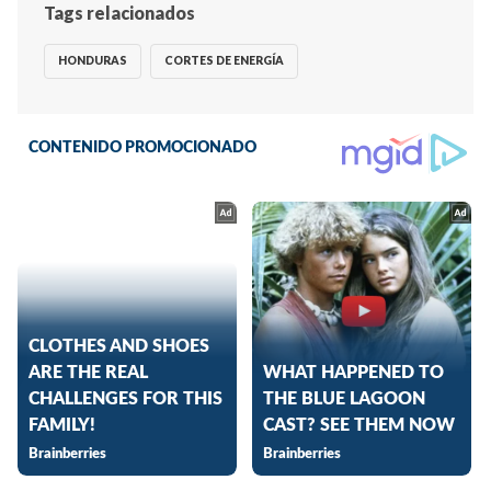
Tags relacionados
HONDURAS
CORTES DE ENERGÍA