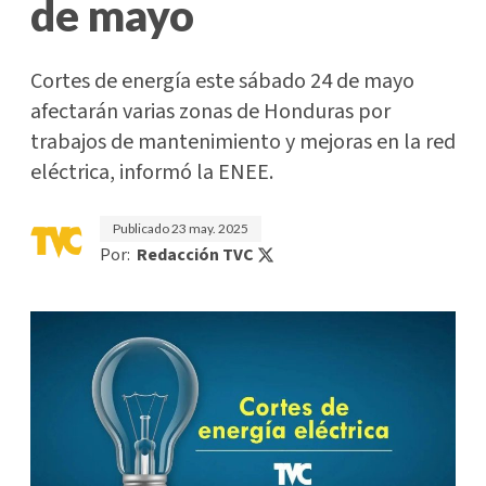
de mayo
Cortes de energía este sábado 24 de mayo
afectarán varias zonas de Honduras por
trabajos de mantenimiento y mejoras en la red
eléctrica, informó la ENEE.
Publicado
23 may. 2025
Por:
Redacción TVC