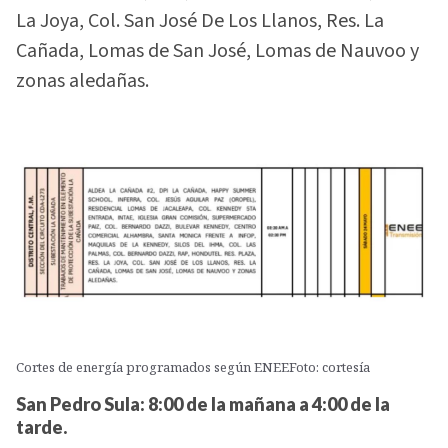
La Joya, Col. San José De Los Llanos, Res. La
Cañada, Lomas de San José, Lomas de Nauvoo y
zonas aledañas.
Cortes de energía programados según ENEEFoto: cortesía
San Pedro Sula: 8:00 de la mañana a 4:00 de la
tarde.