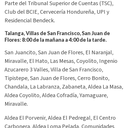
Parte del Tribunal Superior de Cuentas (TSC),
Club del BCIE, Cervecería Hondureña, UPI y
Residencial Bendeck.
Talanga, Villas de San Francisco, San Juan de
Flores: 8:00 de la mañana a 4:00 de la tarde.
San Juancito, San Juan de Flores, El Naranjal,
Miravalle, El Hato, Las Mesas, Coyolito, Ingenio
Azucarero 3 Valles, Villa de San Francisco,
Tipistepe, San Juan de Flores, Cerro Bonito,
Chandala, La Labranza, Zabaneta, Aldea La Masa,
Aldea Coyolito, Aldea Cofradía, Yamaguare,
Miravalle.
Aldea El Porvenir, Aldea El Pedregal, El Centro
Carbonera, Aldea Loma Pelada, Comunidades