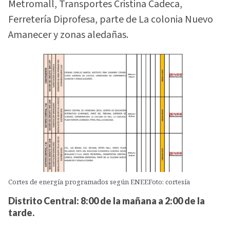
Metromall, Transportes Cristina Cadeca,
Ferretería Diprofesa, parte de La colonia Nuevo
Amanecer y zonas aledañas.
Cortes de energía programados según ENEEFoto: cortesía
Distrito Central: 8:00 de la mañana a 2:00 de la
tarde.