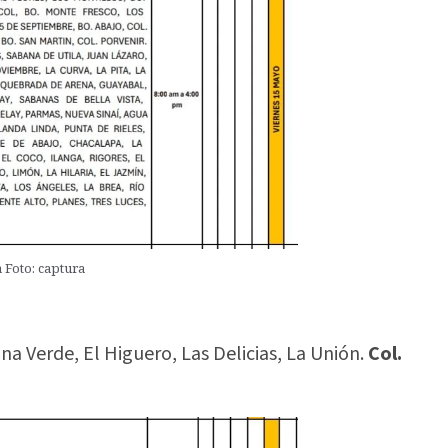
 Foto: captura
 Verde, El Higuero, Las Delicias, La Unión.
Col.