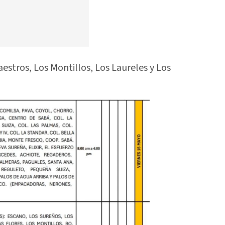
stros, Los Montillos, Los Laureles y Los