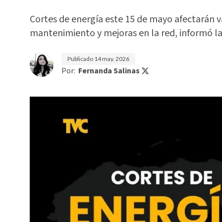
Cortes de energía este 15 de mayo afectarán v
mantenimiento y mejoras en la red, informó l
Publicado
14 may. 2026
Por:
Fernanda Salinas