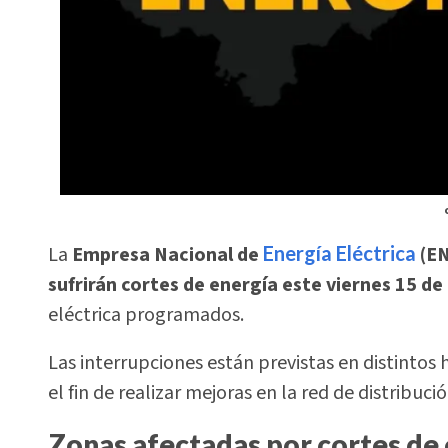
La
Empresa Nacional de
Energía Eléctrica
(EN
sufrirán cortes de energía este viernes 15 d
eléctrica programados.
Las interrupciones están previstas en distintos 
el fin de realizar mejoras en la red de distribució
Zonas afectadas por cortes de