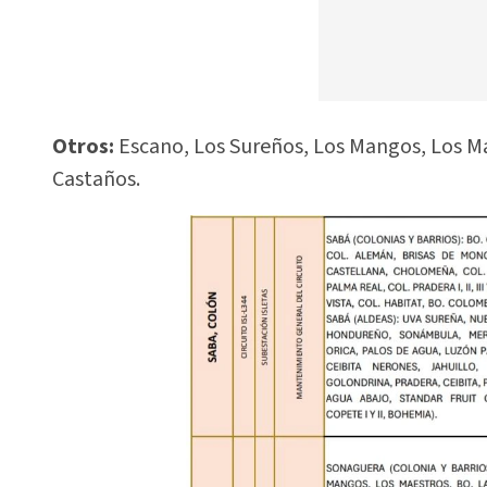
Otros:
Escano, Los Sureños, Los Mangos, Los Mae
Castaños.