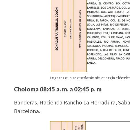
Lugares que se quedarán sin energía eléctrica
Choloma 08:45 a. m. a 02:45 p. m
Banderas, Hacienda Rancho La Herradura, Sabana
Barcelona.