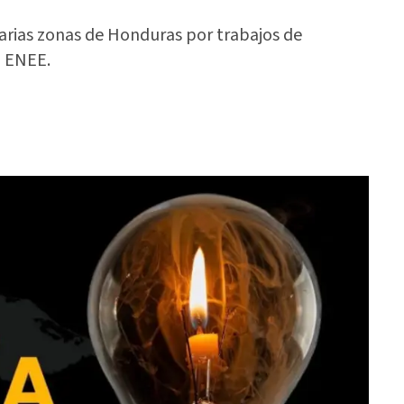
arias zonas de Honduras por trabajos de
a ENEE.