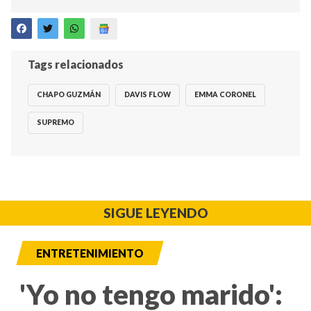
Tags relacionados
CHAPO GUZMÁN
DAVIS FLOW
EMMA CORONEL
SUPREMO
SIGUE LEYENDO
ENTRETENIMIENTO
'Yo no tengo marido':