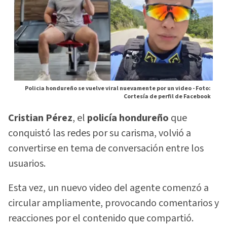
Policia hondureño se vuelve viral nuevamente por un video -
Foto:
Cortesía de perfil de Facebook
Cristian Pérez
, el
policía hondureño
que
conquistó las redes por su carisma, volvió a
convertirse en tema de conversación entre los
usuarios.
Esta vez, un nuevo video del agente comenzó a
circular ampliamente, provocando comentarios y
reacciones por el contenido que compartió.