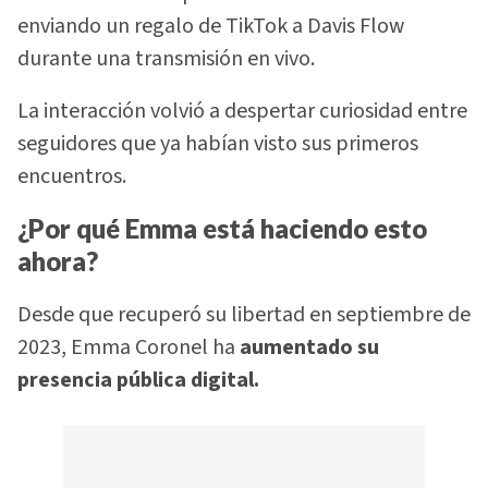
enviando un regalo de TikTok a Davis Flow
durante una transmisión en vivo.
La interacción volvió a despertar curiosidad entre
seguidores que ya habían visto sus primeros
encuentros.
¿Por qué Emma está haciendo esto
ahora?
Desde que recuperó su libertad en septiembre de
2023, Emma Coronel ha
aumentado su
presencia pública digital.