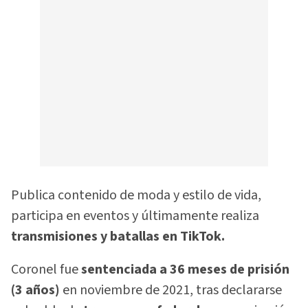
Publica contenido de moda y estilo de vida,
participa en eventos y últimamente realiza
transmisiones y batallas en TikTok.
Coronel fue
sentenciada a 36 meses de prisión
(3 años)
en noviembre de 2021, tras declararse