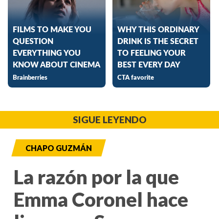
SIGUE LEYENDO
CHAPO GUZMÁN
La razón por la que
Emma Coronel hace