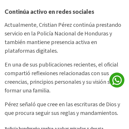
Continúa activo en redes sociales
Actualmente, Cristian Pérez continúa prestando
servicio en la Policía Nacional de Honduras y
también mantiene presencia activa en
plataformas digitales.
En una de sus publicaciones recientes, el oficial
compartió reflexiones relacionadas con sus
creencias, principios personales y su visión sobre
formar una familia.
Pérez señaló que cree en las escrituras de Dios y
que procura seguir sus reglas y mandamientos.
Policía hondureño vuelve a robar miradas y desata