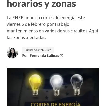
horarios y zonas
La ENEE anuncia cortes de energía este
viernes 6 de febrero por trabajo
mantenimiento en varios de sus circuitos. Aquí
las zonas afectadas.
Publicado
5 feb. 2026
Por:
Fernanda Salinas