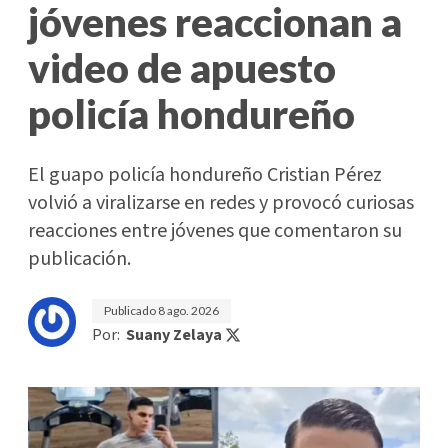
jóvenes reaccionan a
video de apuesto
policía hondureño
El guapo policía hondureño Cristian Pérez
volvió a viralizarse en redes y provocó curiosas
reacciones entre jóvenes que comentaron su
publicación.
Publicado
8 ago. 2026
Por:
Suany Zelaya