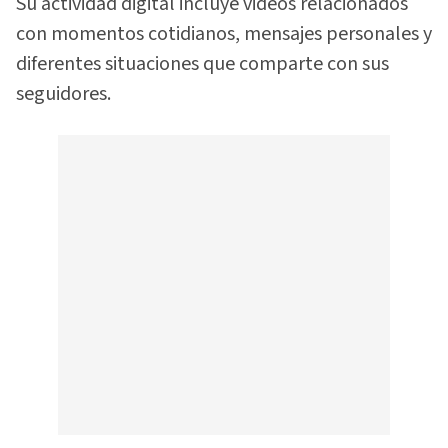
Su actividad digital incluye videos relacionados
con momentos cotidianos, mensajes personales y
diferentes situaciones que comparte con sus
seguidores.