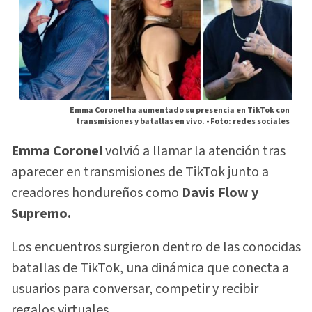
Emma Coronel ha aumentado su presencia en TikTok con
transmisiones y batallas en vivo. -
Foto: redes sociales
Emma Coronel
volvió a llamar la atención tras
aparecer en transmisiones de TikTok junto a
creadores hondureños como
Davis Flow y
Supremo.
Los encuentros surgieron dentro de las conocidas
batallas de TikTok, una dinámica que conecta a
usuarios para conversar, competir y recibir
regalos virtuales.