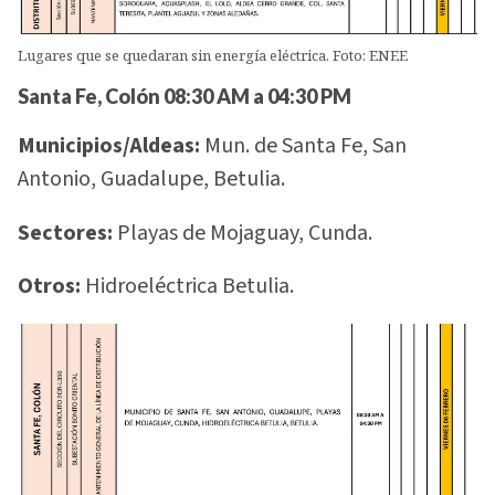
Lugares que se quedaran sin energía eléctrica. Foto: ENEE
Santa Fe, Colón 08:30 AM a 04:30 PM
Municipios/Aldeas:
Mun. de Santa Fe, San
Antonio, Guadalupe, Betulia.
Sectores:
Playas de Mojaguay, Cunda.
Otros:
Hidroeléctrica Betulia.