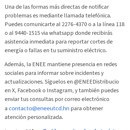
Una de las formas más directas de notificar
problemas es mediante llamada telefónica.
Puedes comunicarte al 2276-4370 o a la línea 118
o al 9440-1515 via whatsapp donde recibirás
asistencia inmediata para reportar cortes de
energía o fallas en tu suministro eléctrico.
Además, la ENEE mantiene presencia en redes
sociales para informar sobre incidentes y
actualizaciones. Síguelos en @ENEEDistribucio
en X, Facebook o Instagram, y también puedes
enviar tus consultas por correo electrónico
a
contacto@eneeutcd.hn
para obtener
atención personalizada.