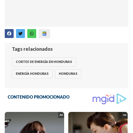
Tags relacionados
CORTES DE ENERGÍA EN HONDURAS
ENERGÍA HONDURAS
HONDURAS