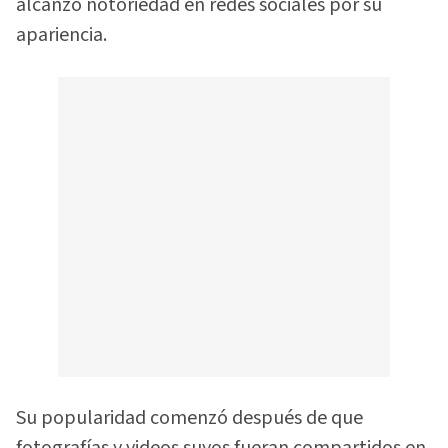
alcanzó notoriedad en redes sociales por su
apariencia.
Su popularidad comenzó después de que