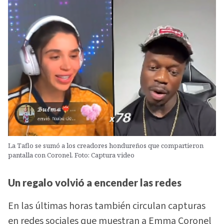
La Taflo se sumó a los creadores hondureños que compartieron
pantalla con Coronel. Foto: Captura video
Un regalo volvió a encender las redes
En las últimas horas también circulan capturas
en redes sociales que muestran a Emma Coronel