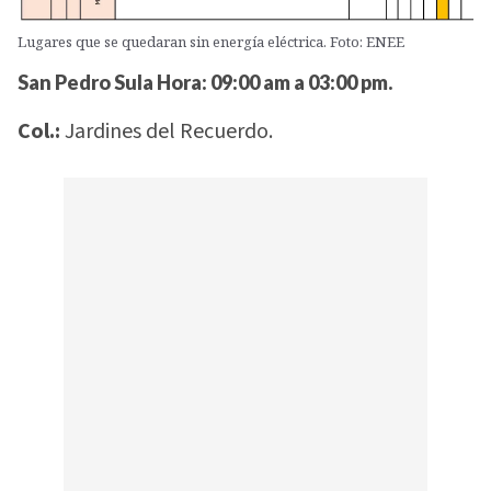
Lugares que se quedaran sin energía eléctrica. Foto: ENEE
San Pedro Sula Hora: 09:00 am a 03:00 pm.
Col.:
Jardines del Recuerdo.