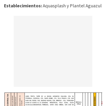
Establecimientos:
Aquasplash y Plantel Aguazul