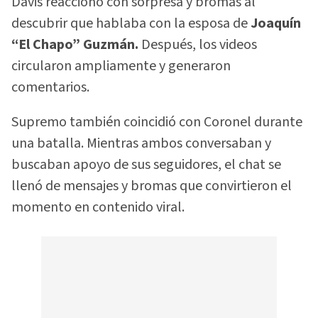
Davis reaccionó con sorpresa y bromas al
descubrir que hablaba con la esposa de
Joaquín
“El Chapo” Guzmán.
Después, los videos
circularon ampliamente y generaron
comentarios.
Supremo también coincidió con Coronel durante
una batalla. Mientras ambos conversaban y
buscaban apoyo de sus seguidores, el chat se
llenó de mensajes y bromas que convirtieron el
momento en contenido viral.