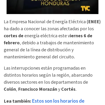
La Empresa Nacional de Energía Eléctrica
(ENEE)
ha dado a conocer las zonas afectadas por los
cortes de
energía eléctrica este v
iernes 6 de
febrero
, debido a trabajos de mantenimiento
general de la línea de distribución y
mantenimiento general del circuito.
Las interrupciones están programadas en
distintos horarios según la región, abarcando
diversos sectores en los departamentos de
Colón
,
Francisco Morazán
y
Cortés
.
Lea también:
Estos son los horarios de