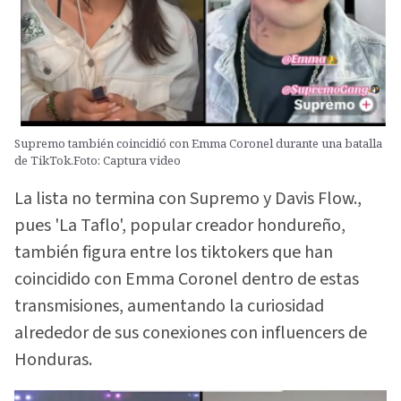
Supremo también coincidió con Emma Coronel durante una batalla
de TikTok.Foto: Captura video
La lista no termina con Supremo y Davis Flow.,
pues 'La Taflo', popular creador hondureño,
también figura entre los tiktokers que han
coincidido con Emma Coronel dentro de estas
transmisiones, aumentando la curiosidad
alrededor de sus conexiones con influencers de
Honduras.