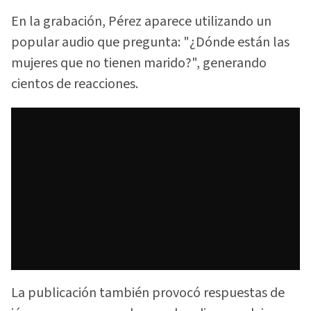
En la grabación, Pérez aparece utilizando un
popular audio que pregunta: "¿Dónde están las
mujeres que no tienen marido?", generando
cientos de reacciones.
La publicación también provocó respuestas de