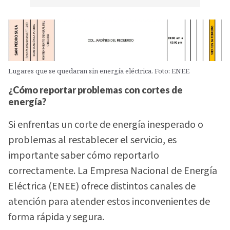
Lugares que se quedaran sin energía eléctrica. Foto: ENEE
¿Cómo reportar problemas con cortes de
energía?
Si enfrentas un corte de energía inesperado o
problemas al restablecer el servicio, es
importante saber cómo reportarlo
correctamente. La Empresa Nacional de Energía
Eléctrica (ENEE) ofrece distintos canales de
atención para atender estos inconvenientes de
forma rápida y segura.