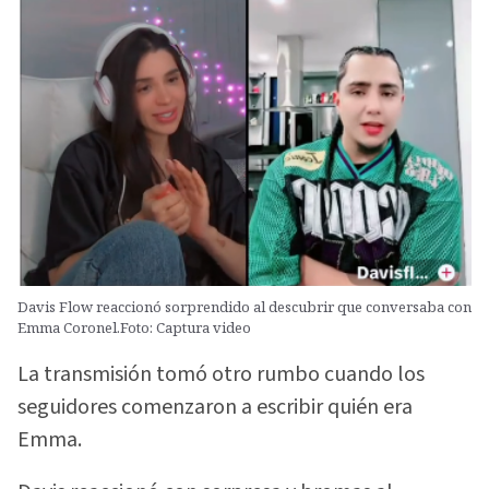
Davis Flow reaccionó sorprendido al descubrir que conversaba con
Emma Coronel.Foto: Captura video
La transmisión tomó otro rumbo cuando los
seguidores comenzaron a escribir quién era
Emma.