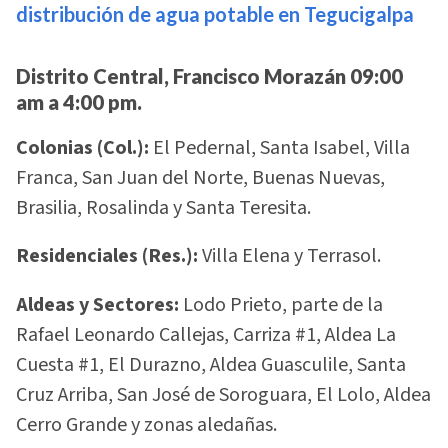
distribución de agua potable en Tegucigalpa
Distrito Central, Francisco Morazán 09:00
am a 4:00 pm.
Colonias (Col.):
El Pedernal, Santa Isabel, Villa
Franca, San Juan del Norte, Buenas Nuevas,
Brasilia, Rosalinda y Santa Teresita.
Residenciales (Res.):
Villa Elena y Terrasol.
Aldeas y Sectores:
Lodo Prieto, parte de la
Rafael Leonardo Callejas, Carriza #1, Aldea La
Cuesta #1, El Durazno, Aldea Guasculile, Santa
Cruz Arriba, San José de Soroguara, El Lolo, Aldea
Cerro Grande y zonas aledañas.