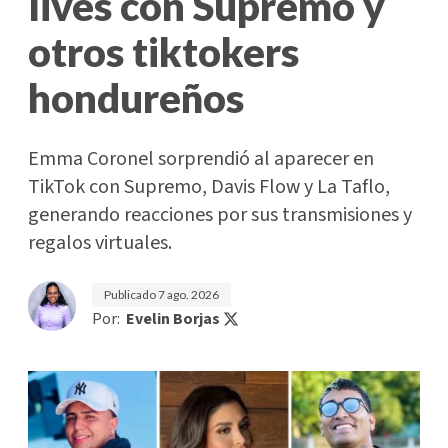
lives con Supremo y
otros tiktokers
hondureños
Emma Coronel sorprendió al aparecer en
TikTok con Supremo, Davis Flow y La Taflo,
generando reacciones por sus transmisiones y
regalos virtuales.
Publicado
7 ago. 2026
Por:
Evelin Borjas