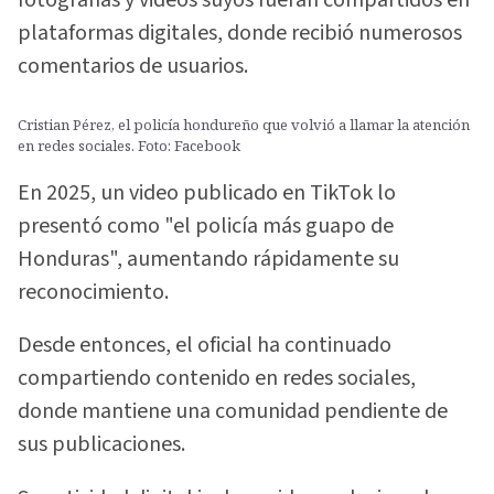
fotografías y videos suyos fueran compartidos en
plataformas digitales, donde recibió numerosos
comentarios de usuarios.
Cristian Pérez, el policía hondureño que volvió a llamar la atención
en redes sociales. Foto: Facebook
En 2025, un video publicado en TikTok lo
presentó como "el policía más guapo de
Honduras", aumentando rápidamente su
reconocimiento.
Desde entonces, el oficial ha continuado
compartiendo contenido en redes sociales,
donde mantiene una comunidad pendiente de
sus publicaciones.