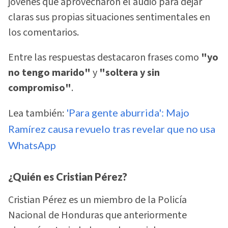
jóvenes que aprovecharon el audio para dejar
claras sus propias situaciones sentimentales en
los comentarios.
Entre las respuestas destacaron frases como
"yo
no tengo marido"
y
"soltera y sin
compromiso"
.
Lea también:
'Para gente aburrida': Majo
Ramírez causa revuelo tras revelar que no usa
WhatsApp
¿Quién es Cristian Pérez?
Cristian Pérez es un miembro de la Policía
Nacional de Honduras que anteriormente