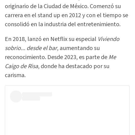
originario de la Ciudad de México. Comenzó su
carrera en el stand up en 2012 y con el tiempo se
consolidó en la industria del entretenimiento.
En 2018, lanzó en Netflix su especial
Viviendo
sobrio... desde el bar
, aumentando su
reconocimiento. Desde 2023, es parte de
Me
Caigo de Risa
, donde ha destacado por su
carisma.