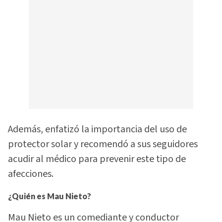
Además, enfatizó la importancia del uso de
protector solar y recomendó a sus seguidores
acudir al médico para prevenir este tipo de
afecciones.
¿Quién es Mau Nieto?
Mau Nieto es un comediante y conductor