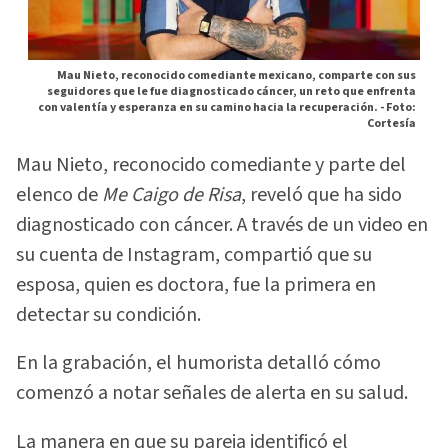
Mau Nieto, reconocido comediante mexicano, comparte con sus
seguidores que le fue diagnosticado cáncer, un reto que enfrenta
con valentía y esperanza en su camino hacia la recuperación. -
Foto:
Cortesía
Mau Nieto, reconocido comediante y parte del
elenco de
Me Caigo de Risa
, reveló que ha sido
diagnosticado con cáncer. A través de un video en
su cuenta de Instagram, compartió que su
esposa, quien es doctora, fue la primera en
detectar su condición.
En la grabación, el humorista detalló cómo
comenzó a notar señales de alerta en su salud.
La manera en que su pareja identificó el