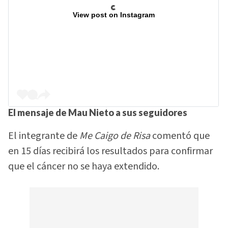
View post on Instagram
El mensaje de Mau Nieto a sus seguidores
El integrante de
Me Caigo de Risa
comentó que
en 15 días recibirá los resultados para confirmar
que el cáncer no se haya extendido.