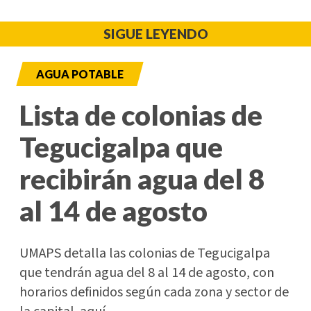
SIGUE LEYENDO
AGUA POTABLE
Lista de colonias de
Tegucigalpa que
recibirán agua del 8
al 14 de agosto
UMAPS detalla las colonias de Tegucigalpa
que tendrán agua del 8 al 14 de agosto, con
horarios definidos según cada zona y sector de