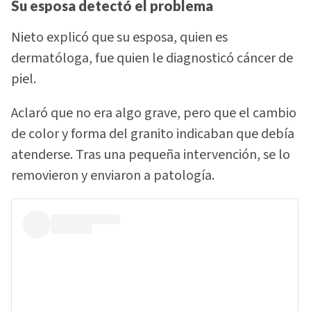
Su esposa detectó el problema
Nieto explicó que su esposa, quien es
dermatóloga, fue quien le diagnosticó cáncer de
piel.
Aclaró que no era algo grave, pero que el cambio
de color y forma del granito indicaban que debía
atenderse. Tras una pequeña intervención, se lo
removieron y enviaron a patología.