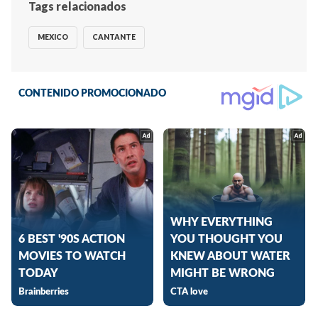
Tags relacionados
MEXICO
CANTANTE