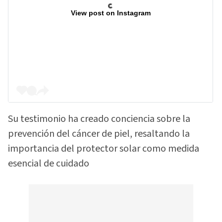
View post on Instagram
Su testimonio ha creado conciencia sobre la
prevención del cáncer de piel, resaltando la
importancia del protector solar como medida
esencial de cuidado