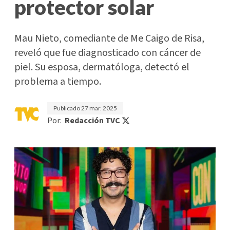
protector solar
Mau Nieto, comediante de Me Caigo de Risa,
reveló que fue diagnosticado con cáncer de
piel. Su esposa, dermatóloga, detectó el
problema a tiempo.
Publicado
27 mar. 2025
Por:
Redacción TVC