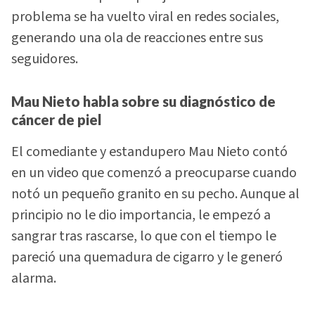
problema se ha vuelto viral en redes sociales,
generando una ola de reacciones entre sus
seguidores.
Mau Nieto habla sobre su diagnóstico de
cáncer de piel
El comediante y estandupero Mau Nieto contó
en un video que comenzó a preocuparse cuando
notó un pequeño granito en su pecho. Aunque al
principio no le dio importancia, le empezó a
sangrar tras rascarse, lo que con el tiempo le
pareció una quemadura de cigarro y le generó
alarma.