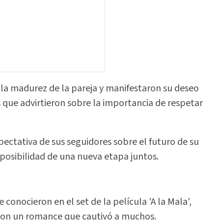
la madurez de la pareja y manifestaron su deseo
que advirtieron sobre la importancia de respetar
pectativa de sus seguidores sobre el futuro de su
 posibilidad de una nueva etapa juntos.
e conocieron en el set de la película 'A la Mala',
ron un romance que cautivó a muchos.