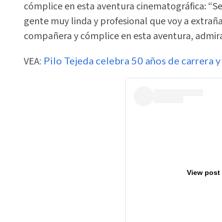
cómplice en esta aventura cinematográfica: “S
gente muy linda y profesional que voy a extrañ
compañera y cómplice en esta aventura, admirac
VEA
: Pilo Tejeda celebra 50 años de carrera 
View post