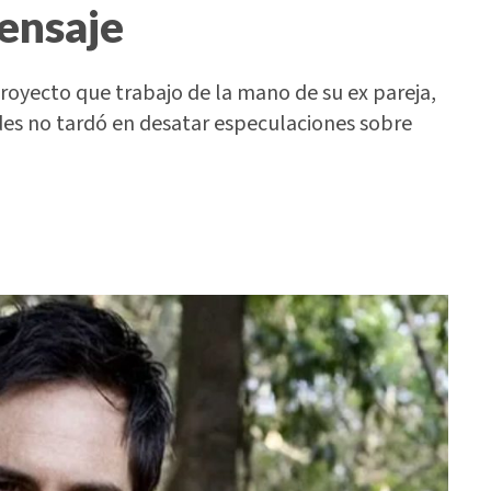
mensaje
royecto que trabajo de la mano de su ex pareja,
edes no tardó en desatar especulaciones sobre