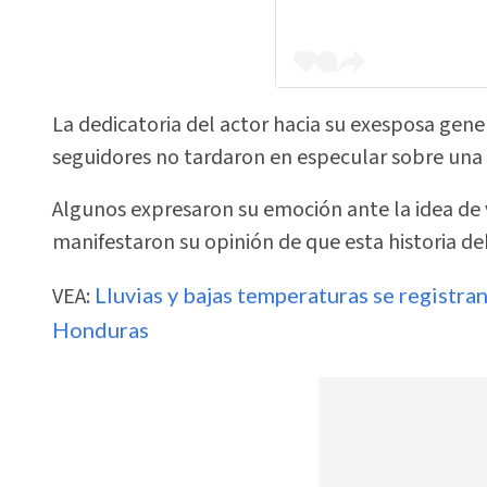
La dedicatoria del actor hacia su exesposa gener
seguidores no tardaron en especular sobre una 
Algunos expresaron su emoción ante la idea de
manifestaron su opinión de que esta historia de
VEA:
Lluvias y bajas temperaturas se registr
Honduras