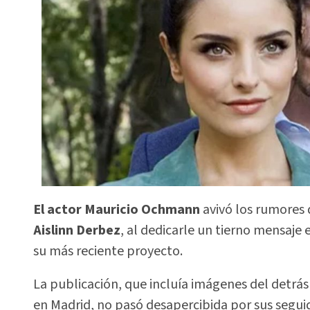
El actor Mauricio Ochmann
avivó los rumores 
Aislinn Derbez
, al dedicarle un tierno mensaje 
su más reciente proyecto.
La publicación, que incluía imágenes del detrás
en Madrid, no pasó desapercibida por sus segui