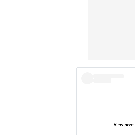
View post