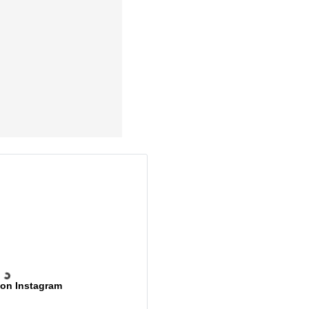
 on Instagram