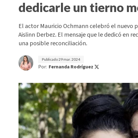
dedicarle un tierno 
El actor Mauricio Ochmann celebró el nuevo p
Aislinn Derbez. El mensaje que le dedicó en r
una posible reconciliación.
Publicado
29 mar. 2024
Por:
Fernanda Rodríguez