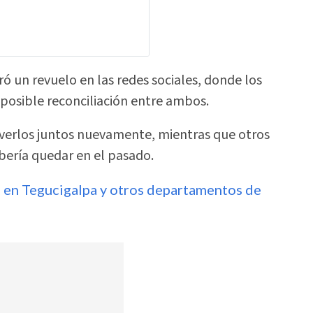
ó un revuelo en las redes sociales, donde los
posible reconciliación entre ambos.
 verlos juntos nuevamente, mientras que otros
bería quedar en el pasado.
an en Tegucigalpa y otros departamentos de