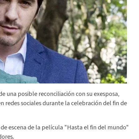
de una posible reconciliación con su exesposa,
en redes sociales durante la celebración del fin de
 de escena de la película "Hasta el fin del mundo"
dores.