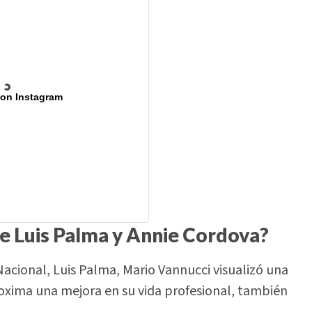
 on Instagram
e Luis Palma y Annie Cordova?
Nacional, Luis Palma, Mario Vannucci visualizó una
oxima una mejora en su vida profesional, también