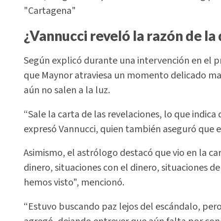
"Cartagena"
¿Vannucci reveló la razón de l
Según explicó durante una intervención en el pr
que Maynor atraviesa un momento delicado mar
aún no salen a la luz.
“Sale la carta de las revelaciones, lo que indic
expresó Vannucci, quien también aseguró que e
Asimismo, el astrólogo destacó que vio en la c
dinero, situaciones con el dinero, situaciones 
hemos visto", mencionó.
“Estuvo buscando paz lejos del escándalo, pero