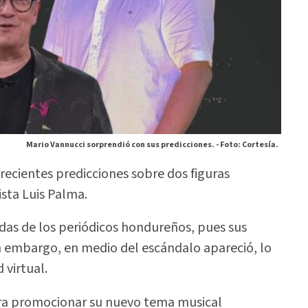
Mario Vannucci sorprendió con sus predicciones. -
Foto: Cortesía.
recientes predicciones sobre dos figuras
sta Luis Palma.
as de los periódicos hondureños, pues sus
n embargo, en medio del escándalo apareció, lo
 virtual.
ara promocionar su nuevo tema musical