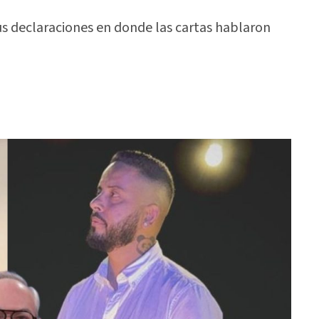
s declaraciones en donde las cartas hablaron