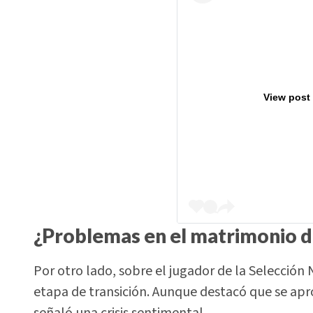
View post
¿Problemas en el matrimonio d
Por otro lado, sobre el jugador de la Selección 
etapa de transición. Aunque destacó que se apr