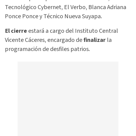
Tecnológico Cybernet, El Verbo, Blanca Adriana
Ponce Ponce y Técnico Nueva Suyapa.
El cierre
estará a cargo del Instituto Central
Vicente Cáceres, encargado de
finalizar
la
programación de desfiles patrios.