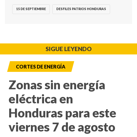
15 DE SEPTIEMBRE
DESFILES PATRIOS HONDURAS
SIGUE LEYENDO
CORTES DE ENERGÍA
Zonas sin energía
eléctrica en
Honduras para este
viernes 7 de agosto