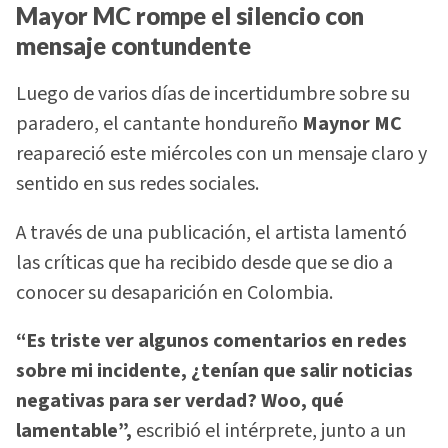
Mayor MC rompe el silencio con
mensaje contundente
Luego de varios días de incertidumbre sobre su
paradero, el cantante hondureño
Maynor MC
reapareció este miércoles con un mensaje claro y
sentido en sus redes sociales.
A través de una publicación, el artista lamentó
las críticas que ha recibido desde que se dio a
conocer su desaparición en Colombia.
“Es triste ver algunos comentarios en redes
sobre mi incidente, ¿tenían que salir noticias
negativas para ser verdad? Woo, qué
lamentable”,
escribió el intérprete, junto a un