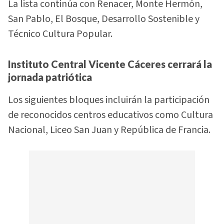
La lista continúa con Renacer, Monte Hermón,
San Pablo, El Bosque, Desarrollo Sostenible y
Técnico Cultura Popular.
Instituto Central Vicente Cáceres cerrará la
jornada patriótica
Los siguientes bloques incluirán la participación
de reconocidos centros educativos como Cultura
Nacional, Liceo San Juan y República de Francia.