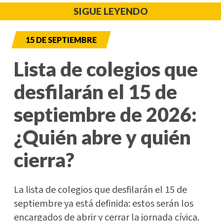
SIGUE LEYENDO
15 DE SEPTIEMBRE
Lista de colegios que
desfilarán el 15 de
septiembre de 2026:
¿Quién abre y quién
cierra?
La lista de colegios que desfilarán el 15 de
septiembre ya está definida: estos serán los
encargados de abrir y cerrar la jornada cívica.