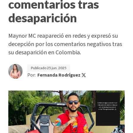
comentarios tras
desaparición
Maynor MC reapareció en redes y expresó su
decepción por los comentarios negativos tras
su desaparición en Colombia.
Publicado
25 jun. 2025
Por:
Fernanda Rodríguez