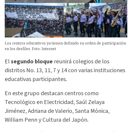
Los centros educativos ya tienen definido su orden de participación
en los desfiles. Foto: Internet
El
segundo bloque
reunirá colegios de los
distritos No. 13, 11, 7 y 14 con varias instituciones
educativas participantes.
En este grupo destacan centros como
Tecnológico en Electricidad, Saúl Zelaya
Jiménez, Adriana de Valerio, Santa Mónica,
William Penn y Cultura del Japón.