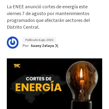
La ENEE anunció cortes de energía este
viernes 7 de agosto por mantenimientos
programados que afectarán sectores del
Distrito Central.
Publicado
6 ago. 2026
Por:
Suany Zelaya