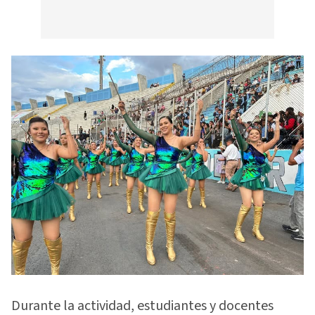
Durante la actividad, estudiantes y docentes