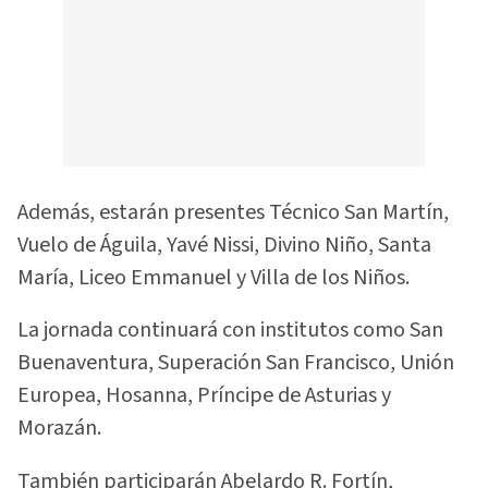
Además, estarán presentes Técnico San Martín,
Vuelo de Águila, Yavé Nissi, Divino Niño, Santa
María, Liceo Emmanuel y Villa de los Niños.
La jornada continuará con institutos como San
Buenaventura, Superación San Francisco, Unión
Europea, Hosanna, Príncipe de Asturias y
Morazán.
También participarán Abelardo R. Fortín,