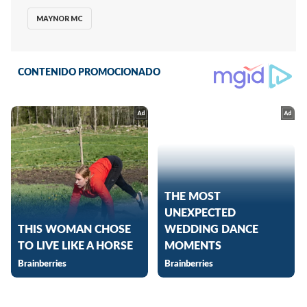
MAYNOR MC