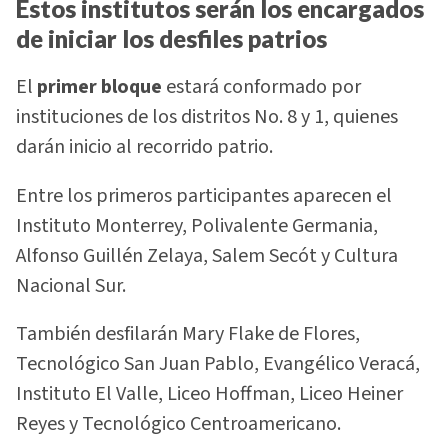
Estos institutos serán los encargados
de iniciar los desfiles patrios
El
primer bloque
estará conformado por
instituciones de los distritos No. 8 y 1, quienes
darán inicio al recorrido patrio.
Entre los primeros participantes aparecen el
Instituto Monterrey, Polivalente Germania,
Alfonso Guillén Zelaya, Salem Secót y Cultura
Nacional Sur.
También desfilarán Mary Flake de Flores,
Tecnológico San Juan Pablo, Evangélico Veracá,
Instituto El Valle, Liceo Hoffman, Liceo Heiner
Reyes y Tecnológico Centroamericano.