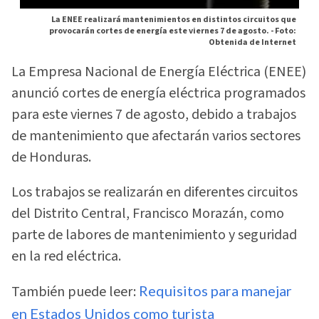
La ENEE realizará mantenimientos en distintos circuitos que
provocarán cortes de energía este viernes 7 de agosto. -
Foto:
Obtenida de Internet
La Empresa Nacional de Energía Eléctrica (ENEE)
anunció cortes de energía eléctrica programados
para este viernes 7 de agosto, debido a trabajos
de mantenimiento que afectarán varios sectores
de Honduras.
Los trabajos se realizarán en diferentes circuitos
del Distrito Central, Francisco Morazán, como
parte de labores de mantenimiento y seguridad
en la red eléctrica.
También puede leer:
Requisitos para manejar
en Estados Unidos como turista