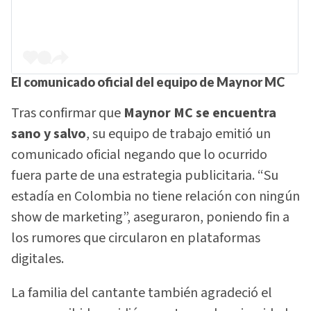
El comunicado oficial del equipo de Maynor MC
Tras confirmar que
Maynor MC se encuentra
sano y salvo
, su equipo de trabajo emitió un
comunicado oficial negando que lo ocurrido
fuera parte de una estrategia publicitaria. “Su
estadía en Colombia no tiene relación con ningún
show de marketing”, aseguraron, poniendo fin a
los rumores que circularon en plataformas
digitales.
La familia del cantante también agradeció el