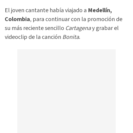
El joven cantante había viajado a
Medellín,
Colombia
, para continuar con la promoción de
su más reciente sencillo
Cartagena
y grabar el
videoclip de la canción
Bonita
.