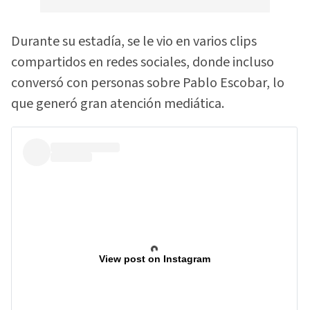
Durante su estadía, se le vio en varios clips
compartidos en redes sociales, donde incluso
conversó con personas sobre Pablo Escobar, lo
que generó gran atención mediática.
View post on Instagram