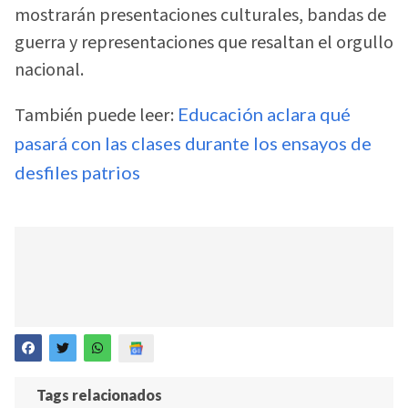
mostrarán presentaciones culturales, bandas de
guerra y representaciones que resaltan el orgullo
nacional.
También puede leer:
Educación aclara qué
pasará con las clases durante los ensayos de
desfiles patrios
Tags relacionados