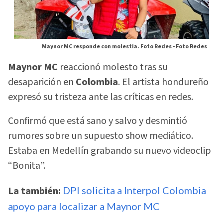
Maynor MC responde con molestia. Foto Redes -
Foto Redes
Maynor MC
reaccionó molesto tras su
desaparición en
Colombia
. El artista hondureño
expresó su tristeza ante las críticas en redes.
Confirmó que está sano y salvo y desmintió
rumores sobre un supuesto show mediático.
Estaba en Medellín grabando su nuevo videoclip
“Bonita”.
La también:
DPI solicita a Interpol Colombia
apoyo para localizar a Maynor MC