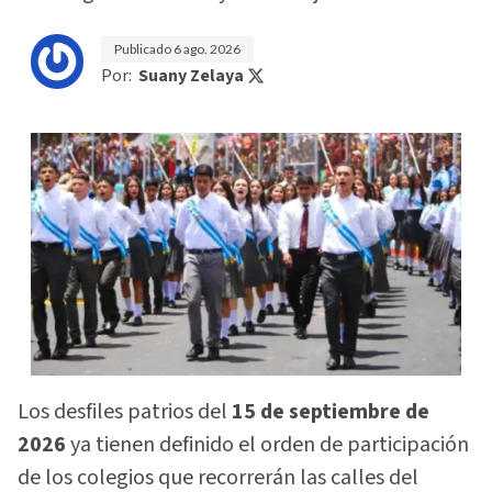
Publicado
6 ago. 2026
Por:
Suany Zelaya
Los desfiles patrios del
15 de septiembre de
2026
ya tienen definido el orden de participación
de los colegios que recorrerán las calles del