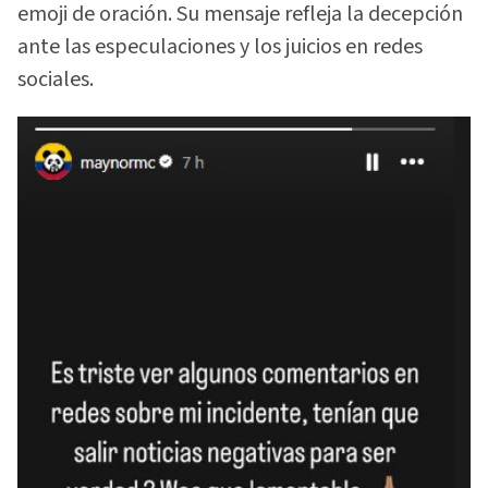
emoji de oración. Su mensaje refleja la decepción
ante las especulaciones y los juicios en redes
sociales.