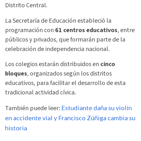
Distrito Central.
La Secretaría de Educación estableció la
programación con
61 centros educativos
, entre
públicos y privados, que formarán parte de la
celebración de independencia nacional.
Los colegios estarán distribuidos en
cinco
bloques
, organizados según los distritos
educativos, para facilitar el desarrollo de esta
tradicional actividad cívica.
También puede leer:
Estudiante daña su violín
en accidente vial y Francisco Zúñiga cambia su
historia