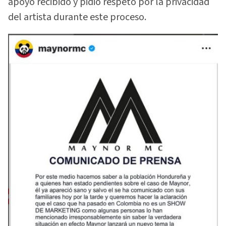
apoyo recibido y pidió respeto por la privacidad
del artista durante este proceso.