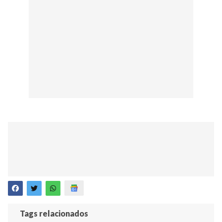
Tags relacionados