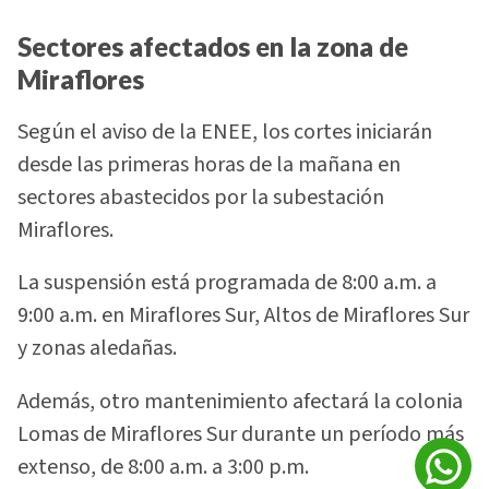
Sectores afectados en la zona de
Miraflores
Según el aviso de la ENEE, los cortes iniciarán
desde las primeras horas de la mañana en
sectores abastecidos por la subestación
Miraflores.
La suspensión está programada de 8:00 a.m. a
9:00 a.m. en Miraflores Sur, Altos de Miraflores Sur
y zonas aledañas.
Además, otro mantenimiento afectará la colonia
Lomas de Miraflores Sur durante un período más
extenso, de 8:00 a.m. a 3:00 p.m.