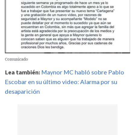
Comunicado
Lea también:
Maynor MC habló sobre Pablo
Escobar en su último video: Alarma por su
desaparición