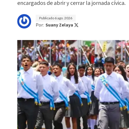
encargados de abrir y cerrar la jornada cívica.
Publicado
6 ago. 2026
Por:
Suany Zelaya