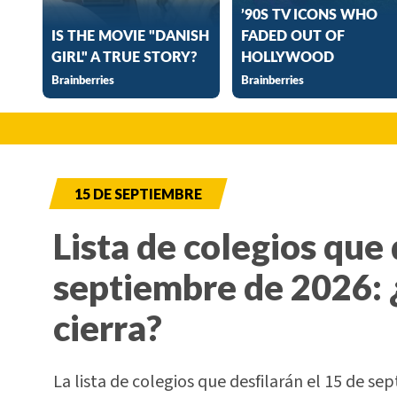
15 DE SEPTIEMBRE
Lista de colegios que 
septiembre de 2026: 
cierra?
La lista de colegios que desfilarán el 15 de sep