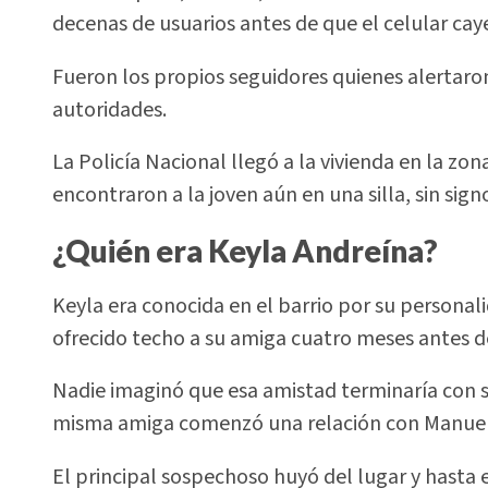
decenas de usuarios antes de que el celular cayer
Fueron los propios seguidores quienes alertaron 
autoridades.
La Policía Nacional llegó a la vivienda en la zon
encontraron a la joven aún en una silla, sin signo
¿Quién era Keyla Andreína?
Keyla era conocida en el barrio por su personali
ofrecido techo a su amiga cuatro meses antes d
Nadie imaginó que esa amistad terminaría con 
misma amiga comenzó una relación con Manuel 
El principal sospechoso huyó del lugar y hasta