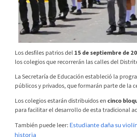
Los desfiles patrios del
15 de septiembre de 2
los colegios que recorrerán las calles del Distrit
La Secretaría de Educación estableció la prog
públicos y privados, que formarán parte de la 
Los colegios estarán distribuidos en
cinco bloq
para facilitar el desarrollo de esta tradicional ac
También puede leer:
Estudiante daña su violí
historia