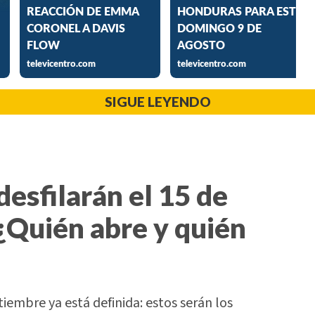
SIGUE LEYENDO
desfilarán el 15 de
¿Quién abre y quién
tiembre ya está definida: estos serán los