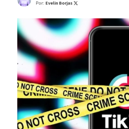
Por:
Evelin Borjas