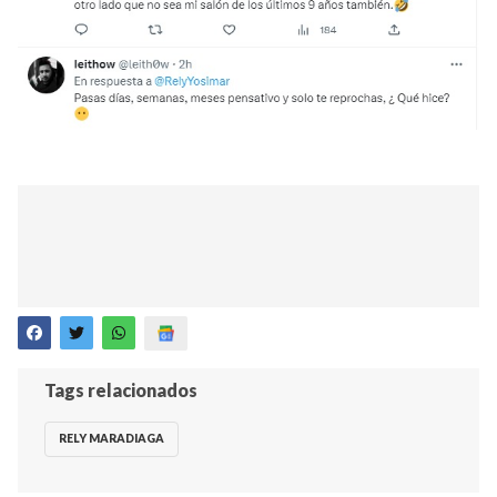
Tags relacionados
RELY MARADIAGA