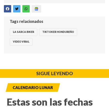
Tags relacionados
LA SARCA BIKER
TIKTOKER HONDUREÑO
VIDEO VIRAL
SIGUE LEYENDO
CALENDARIO LUNAR
Estas son las fechas