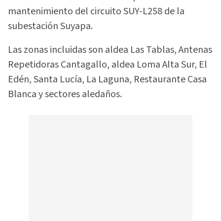
mantenimiento del circuito SUY-L258 de la
subestación Suyapa.
Las zonas incluidas son aldea Las Tablas, Antenas
Repetidoras Cantagallo, aldea Loma Alta Sur, El
Edén, Santa Lucía, La Laguna, Restaurante Casa
Blanca y sectores aledaños.