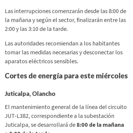
Las interrupciones comenzarán desde las 8:00 de
la mañana y según el sector, finalizarán entre las
2:00 y las 3:10 de la tarde.
Las autoridades recomiendan a los habitantes
tomar las medidas necesarias y desconectar los
aparatos eléctricos sensibles.
Cortes de energía para este miércoles
Juticalpa, Olancho
El mantenimiento general de la línea del circuito
JUT-L382, correspondiente a la subestación
Juticalpa, se desarrollará de
8:00 de la mañana