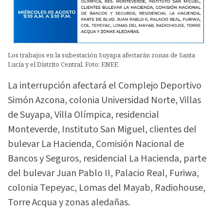
Los trabajos en la subestación Suyapa afectarán zonas de Santa
Lucía y el Distrito Central. Foto: ENEE
La interrupción afectará el Complejo Deportivo
Simón Azcona, colonia Universidad Norte, Villas
de Suyapa, Villa Olímpica, residencial
Monteverde, Instituto San Miguel, clientes del
bulevar La Hacienda, Comisión Nacional de
Bancos y Seguros, residencial La Hacienda, parte
del bulevar Juan Pablo II, Palacio Real, Furiwa,
colonia Tepeyac, Lomas del Mayab, Radiohouse,
Torre Acqua y zonas aledañas.