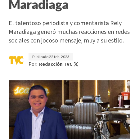
Maradiaga
El talentoso periodista y comentarista Rely
Maradiaga generó muchas reacciones en redes
sociales con jocoso mensaje, muy a su estilo.
Publicado
22 feb. 2023
Por:
Redacción TVC