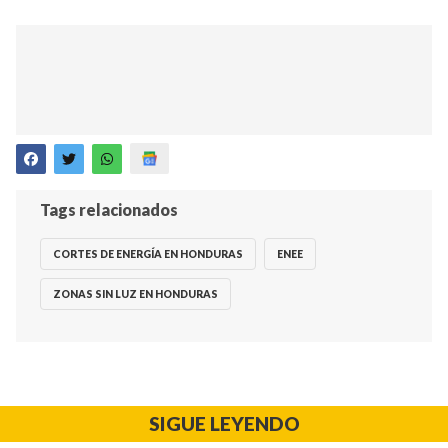
Tags relacionados
CORTES DE ENERGÍA EN HONDURAS
ENEE
ZONAS SIN LUZ EN HONDURAS
SIGUE LEYENDO