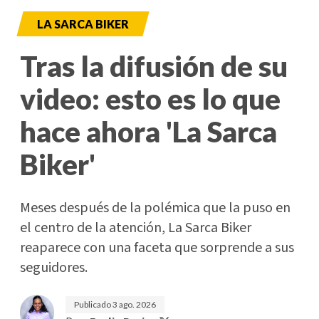
LA SARCA BIKER
Tras la difusión de su
video: esto es lo que
hace ahora 'La Sarca
Biker'
Meses después de la polémica que la puso en
el centro de la atención, La Sarca Biker
reaparece con una faceta que sorprende a sus
seguidores.
Publicado
3 ago. 2026