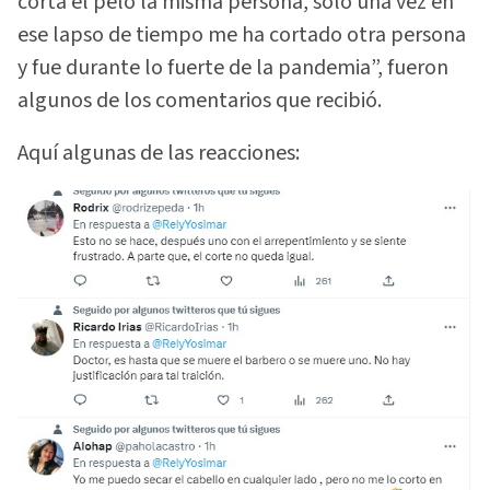
corta el pelo la misma persona, solo una vez en
ese lapso de tiempo me ha cortado otra persona
y fue durante lo fuerte de la pandemia”, fueron
algunos de los comentarios que recibió.
Aquí algunas de las reacciones: