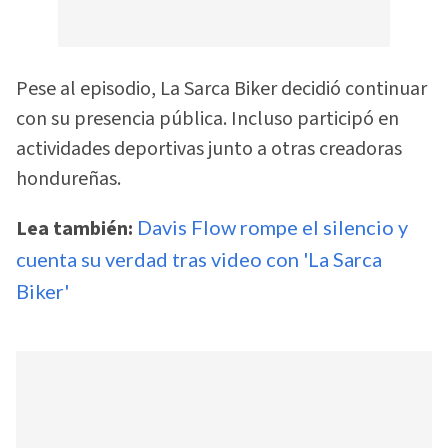
Pese al episodio, La Sarca Biker decidió continuar
con su presencia pública. Incluso participó en
actividades deportivas junto a otras creadoras
hondureñas.
Lea también:
Davis Flow rompe el silencio y
cuenta su verdad tras video con 'La Sarca
Biker'