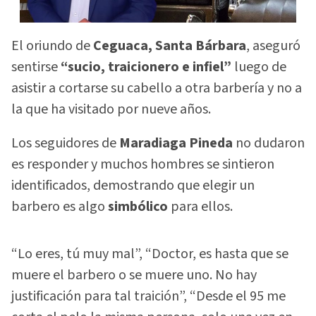
El oriundo de
Ceguaca, Santa Bárbara
, aseguró
sentirse
“sucio, traicionero e infiel”
luego de
asistir a cortarse su cabello a otra barbería y no a
la que ha visitado por nueve años.
Los seguidores de
Maradiaga Pineda
no dudaron
es responder y muchos hombres se sintieron
identificados, demostrando que elegir un
barbero es algo
simbólico
para ellos.
“Lo eres, tú muy mal”, “Doctor, es hasta que se
muere el barbero o se muere uno. No hay
justificación para tal traición”, “Desde el 95 me