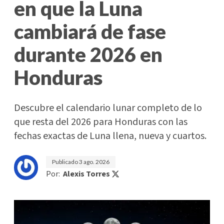
en que la Luna
cambiará de fase
durante 2026 en
Honduras
Descubre el calendario lunar completo de lo
que resta del 2026 para Honduras con las
fechas exactas de Luna llena, nueva y cuartos.
Publicado
3 ago. 2026
Por:
Alexis Torres