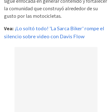
sigue enfocada en generar contenido y fortalecer
la comunidad que construyó alrededor de su
gusto por las motocicletas.
Vea:
¡Lo soltó todo! 'La Sarca Biker' rompe el
silencio sobre video con Davis Flow