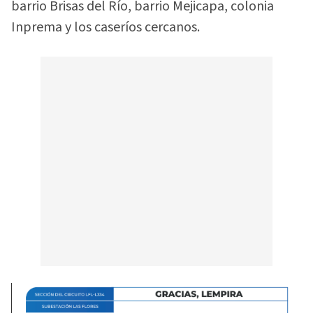
barrio Brisas del Río, barrio Mejicapa, colonia
Inprema y los caseríos cercanos.