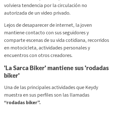
volviera tendencia por la circulación no
autorizada de un video privado.
Lejos de desaparecer de internet, la joven
mantiene contacto con sus seguidores y
comparte escenas de su vida cotidiana, recorridos
en motocicleta, actividades personales y
encuentros con otros creadores.
'La Sarca Biker' mantiene sus 'rodadas
biker'
Una de las principales actividades que Keydy
muestra en sus perfiles son las llamadas
“rodadas biker”.