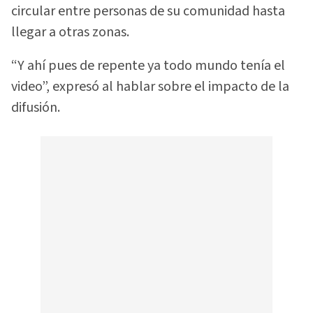
circular entre personas de su comunidad hasta
llegar a otras zonas.
“Y ahí pues de repente ya todo mundo tenía el
video”, expresó al hablar sobre el impacto de la
difusión.