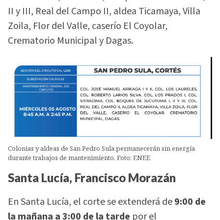
II y III, Real del Campo II, aldea Ticamaya, Villa
Zoila, Flor del Valle, caserío El Coyolar,
Crematorio Municipal y Dagas.
Colonias y aldeas de San Pedro Sula permanecerán sin energía
durante trabajos de mantenimiento. Foto: ENEE
Santa Lucía, Francisco Morazán
En Santa Lucía, el corte se extenderá de
9:00 de
la mañana a 3:00 de la tarde
por el