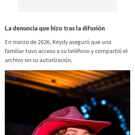
La denuncia que hizo tras la difusión
En marzo de 2026, Keydy aseguró que una
familiar tuvo acceso a su teléfono y compartió el
archivo sin su autorización.