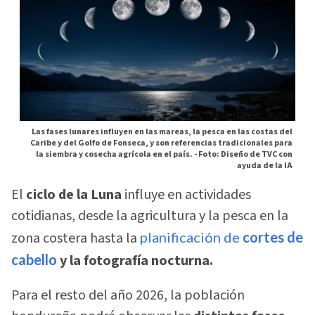
Las fases lunares influyen en las mareas, la pesca en las costas del
Caribe y del Golfo de Fonseca, y son referencias tradicionales para
la siembra y cosecha agrícola en el país. -
Foto: Diseño de TVC con
ayuda de la IA
El
ciclo de la Luna
influye en actividades
cotidianas, desde la agricultura y la pesca en la
zona costera hasta la
planificación de
cortes de
cabello
y la fotografía nocturna.
Para el resto del año 2026, la población