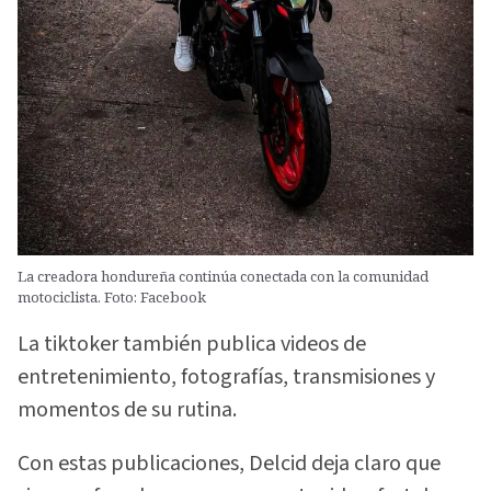
La creadora hondureña continúa conectada con la comunidad
motociclista. Foto: Facebook
La tiktoker también publica videos de
entretenimiento, fotografías, transmisiones y
momentos de su rutina.
Con estas publicaciones, Delcid deja claro que