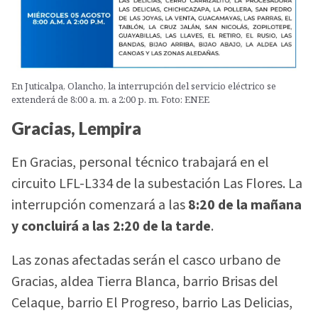
En Juticalpa, Olancho, la interrupción del servicio eléctrico se
extenderá de 8:00 a. m. a 2:00 p. m. Foto: ENEE
Gracias, Lempira
En Gracias, personal técnico trabajará en el
circuito LFL-L334 de la subestación Las Flores. La
interrupción comenzará a las
8:20 de la mañana
y concluirá a las 2:20 de la tarde
.
Las zonas afectadas serán el casco urbano de
Gracias, aldea Tierra Blanca, barrio Brisas del
Celaque, barrio El Progreso, barrio Las Delicias,