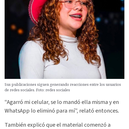
Sus publicaciones siguen generando reacciones entre los usuarios
de redes sociales. Foto: redes sociales
“Agarró mi celular, se lo mandó ella misma y en
WhatsApp lo eliminó para mí”, relató entonces.
También explicó que el material comenzó a