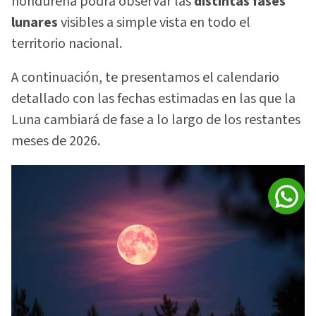
hondureña podrá observar las
distintas fases
lunares
visibles a simple vista en todo el
territorio nacional.
A continuación, te presentamos el calendario
detallado con las fechas estimadas en las que la
Luna cambiará de fase a lo largo de los restantes
meses de 2026.