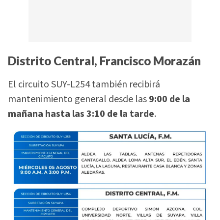
Distrito Central, Francisco Morazán
El circuito SUY-L254 también recibirá
mantenimiento general desde las
9:00 de la
mañana hasta las 3:10 de la tarde
.