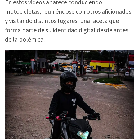
En estos videos aparece conduciendo
motocicletas, reuniéndose con otros aficionados
y visitando distintos lugares, una faceta que
forma parte de su identidad digital desde antes
de la polémica.