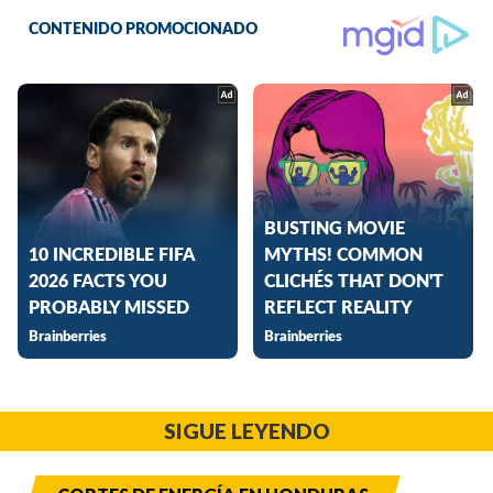
SIGUE LEYENDO