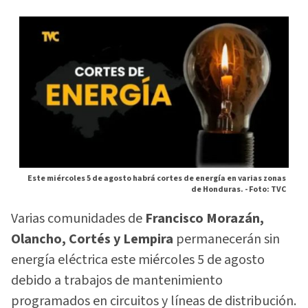
Este miércoles 5 de agosto habrá cortes de energía en varias zonas
de Honduras. -
Foto: TVC
Varias comunidades de
Francisco Morazán,
Olancho, Cortés y Lempira
permanecerán sin
energía eléctrica este miércoles 5 de agosto
debido a trabajos de mantenimiento
programados en circuitos y líneas de distribución.