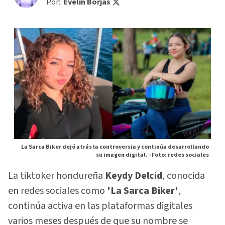
Por:
Evelin Borjas
La Sarca Biker dejó atrás la controversia y continúa desarrollando
su imagen digital. -
Foto: redes sociales
La tiktoker hondureña
Keydy Delcid
, conocida
en redes sociales como
'La Sarca Biker'
,
continúa activa en las plataformas digitales
varios meses después de que su nombre se