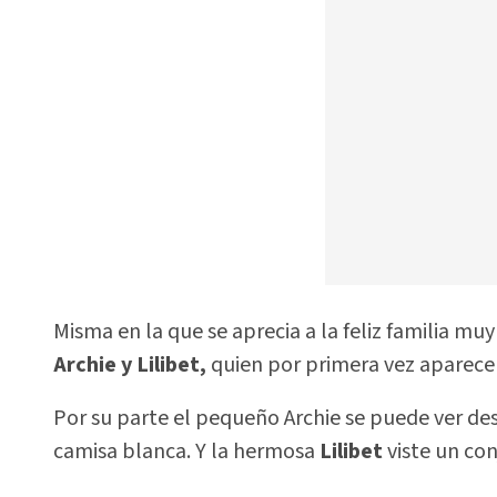
Misma en la que se aprecia a la feliz familia mu
Archie y Lilibet,
quien por primera vez aparece 
Por su parte el pequeño Archie se puede ver d
camisa blanca. Y la hermosa
Lilibet
viste un co