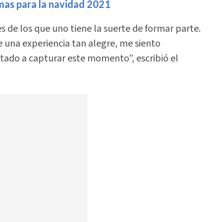
amas para la navidad 2021
s de los que uno tiene la suerte de formar parte.
e una experiencia tan alegre, me siento
tado a capturar este momento”, escribió el