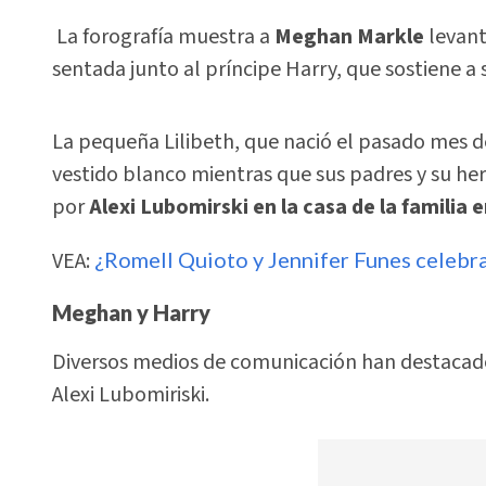
La forografía muestra a
Meghan Markle
levant
sentada junto al príncipe Harry, que sostiene a s
La pequeña Lilibeth, que nació el pasado mes d
vestido blanco mientras que sus padres y su he
por
Alexi Lubomirski en la casa de la familia 
VEA:
¿Romell Quioto y Jennifer Funes celebra
Meghan y Harry
Diversos medios de comunicación han destacad
Alexi Lubomiriski.