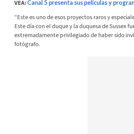
VEA:
Canal 5 presenta sus películas y progr
“Este es uno de esos proyectos raros y especiale
Este día con el duque y la duquesa de Sussex fu
extremadamente privilegiado de haber sido invi
fotógrafo.