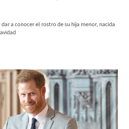
dar a conocer el rostro de su hija menor, nacida
Navidad