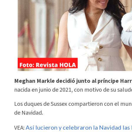
Meghan Markle decidió junto al príncipe Har
nacida en junio de 2021, con motivo de su saludo 
Los duques de Sussex compartieron con el mund
de Navidad.
VEA:
Así lucieron y celebraron la Navidad las