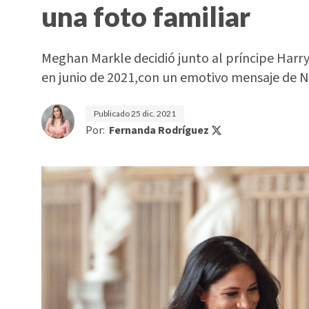
una foto familiar
Meghan Markle decidió junto al príncipe Harry 
en junio de 2021,con un emotivo mensaje de 
Publicado
25 dic. 2021
Por:
Fernanda Rodríguez