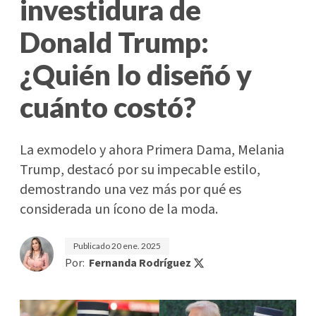
investidura de
Donald Trump:
¿Quién lo diseñó y
cuánto costó?
La exmodelo y ahora Primera Dama, Melania
Trump, destacó por su impecable estilo,
demostrando una vez más por qué es
considerada un ícono de la moda.
Publicado
20 ene. 2025
Por:
Fernanda Rodríguez