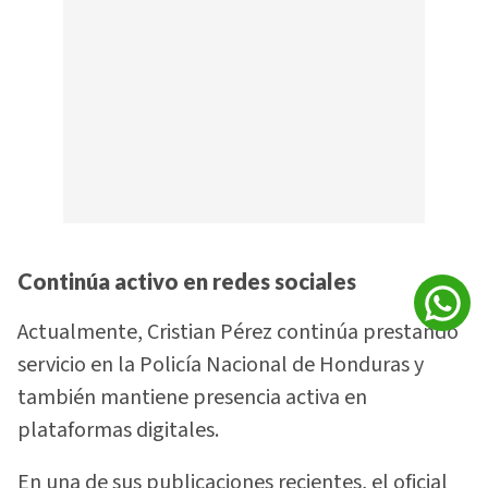
Continúa activo en redes sociales
Actualmente, Cristian Pérez continúa prestando
servicio en la Policía Nacional de Honduras y
también mantiene presencia activa en
plataformas digitales.
En una de sus publicaciones recientes, el oficial