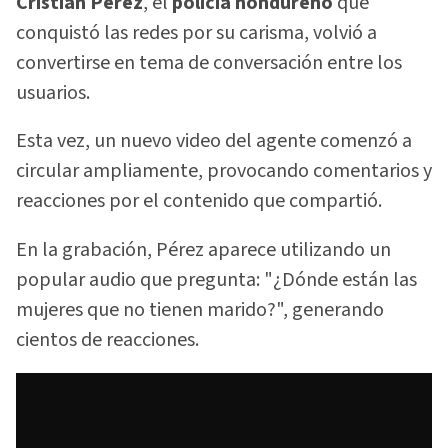
Cristian Pérez
, el
policía hondureño
que
conquistó las redes por su carisma, volvió a
convertirse en tema de conversación entre los
usuarios.
Esta vez, un nuevo video del agente comenzó a
circular ampliamente, provocando comentarios y
reacciones por el contenido que compartió.
En la grabación, Pérez aparece utilizando un
popular audio que pregunta: "¿Dónde están las
mujeres que no tienen marido?", generando
cientos de reacciones.