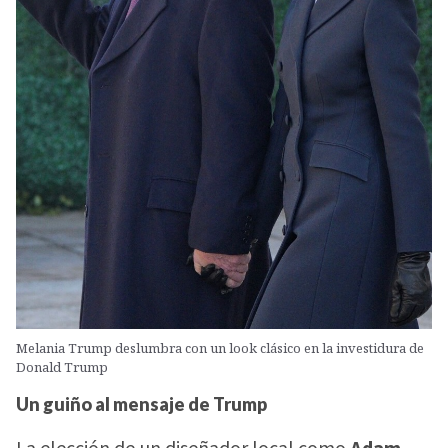
Melania Trump deslumbra con un look clásico en la investidura de
Donald Trump
Un guiño al mensaje de Trump