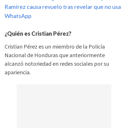
Ramírez causa revuelo tras revelar que no usa
WhatsApp
¿Quién es Cristian Pérez?
Cristian Pérez es un miembro de la Policía
Nacional de Honduras que anteriormente
alcanzó notoriedad en redes sociales por su
apariencia.