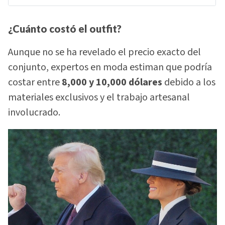
¿Cuánto costó el outfit?
Aunque no se ha revelado el precio exacto del
conjunto, expertos en moda estiman que podría
costar entre
8,000 y 10,000 dólares
debido a los
materiales exclusivos y el trabajo artesanal
involucrado.