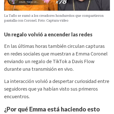
La Taflo se sumó a los creadores hondureños que compartieron
pantalla con Coronel. Foto: Captura video
Un regalo volvió a encender las redes
En las últimas horas también circulan capturas
en redes sociales que muestran a Emma Coronel
enviando un regalo de TikTok a Davis Flow
durante una transmisión en vivo.
La interacción volvió a despertar curiosidad entre
seguidores que ya habían visto sus primeros
encuentros.
¿Por qué Emma está haciendo esto