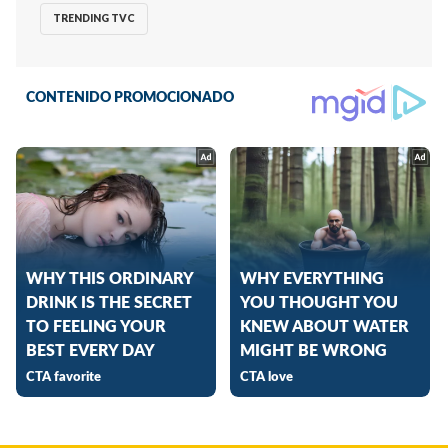
TRENDING TVC