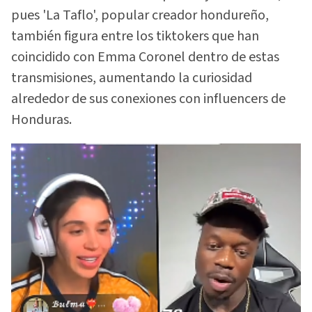
pues 'La Taflo', popular creador hondureño,
también figura entre los tiktokers que han
coincidido con Emma Coronel dentro de estas
transmisiones, aumentando la curiosidad
alrededor de sus conexiones con influencers de
Honduras.