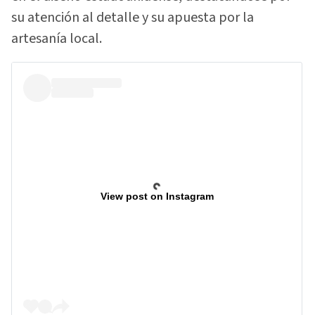
su atención al detalle y su apuesta por la
artesanía local.
View post on Instagram