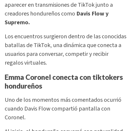
aparecer en transmisiones de TikTok junto a
creadores hondureños como
Davis Flow y
Supremo.
Los encuentros surgieron dentro de las conocidas
batallas de TikTok, una dinámica que conecta a
usuarios para conversar, competir y recibir
regalos virtuales.
Emma Coronel conecta con tiktokers
hondureños
Uno de los momentos más comentados ocurrió
cuando Davis Flow compartió pantalla con
Coronel.