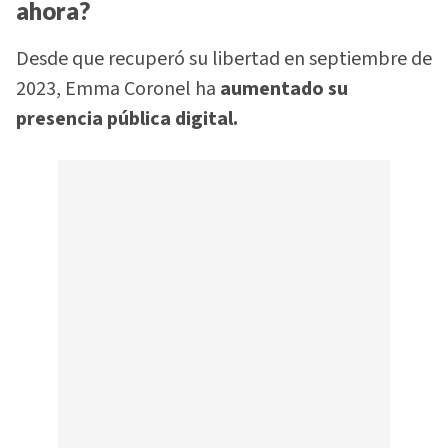
ahora?
Desde que recuperó su libertad en septiembre de
2023, Emma Coronel ha
aumentado su
presencia pública digital.