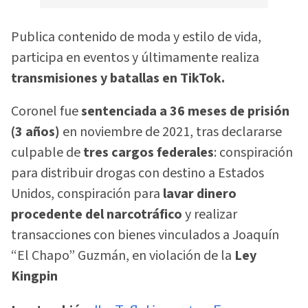
Publica contenido de moda y estilo de vida,
participa en eventos y últimamente realiza
transmisiones y batallas en TikTok.
Coronel fue
sentenciada a 36 meses de prisión
(3 años)
en noviembre de 2021, tras declararse
culpable de
tres cargos federales
: conspiración
para distribuir drogas con destino a Estados
Unidos, conspiración para
lavar dinero
procedente del narcotráfico
y realizar
transacciones con bienes vinculados a Joaquín
“El Chapo” Guzmán, en violación de la
Ley
Kingpin