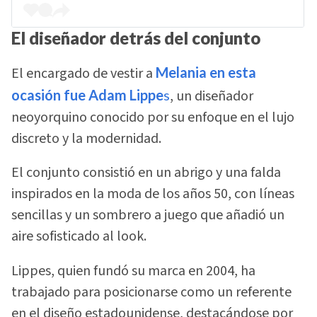
El diseñador detrás del conjunto
El encargado de vestir a
Melania en esta
ocasión fue Adam Lippe
s
, un diseñador
neoyorquino conocido por su enfoque en el lujo
discreto y la modernidad.
El conjunto consistió en un abrigo y una falda
inspirados en la moda de los años 50, con líneas
sencillas y un sombrero a juego que añadió un
aire sofisticado al look.
Lippes, quien fundó su marca en 2004, ha
trabajado para posicionarse como un referente
en el diseño estadounidense, destacándose por