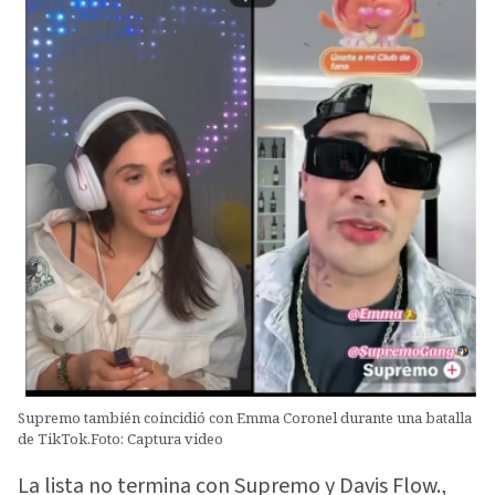
Supremo también coincidió con Emma Coronel durante una batalla
de TikTok.Foto: Captura video
La lista no termina con Supremo y Davis Flow.,