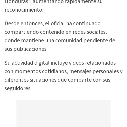
Honduras", aumentando rápidamente su
reconocimiento.
Desde entonces, el oficial ha continuado
compartiendo contenido en redes sociales,
donde mantiene una comunidad pendiente de
sus publicaciones.
Su actividad digital incluye videos relacionados
con momentos cotidianos, mensajes personales y
diferentes situaciones que comparte con sus
seguidores.