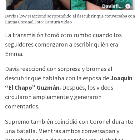
Davis Flow reaccionó sorprendido al descubrir que conversaba con
Emma Coronel.Foto: Captura video
La transmisión tomó otro rumbo cuando los
seguidores comenzaron a escribir quién era
Emma.
Davis reaccionó con sorpresa y bromas al
descubrir que hablaba con la esposa de
Joaquín
“El Chapo” Guzmán.
Después, los videos
circularon ampliamente y generaron
comentarios.
Supremo también coincidió con Coronel durante
una batalla. Mientras ambos conversaban y