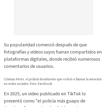
Su popularidad comenzó después de que
fotografías y videos suyos fueran compartidos en
plataformas digitales, donde recibió numerosos
comentarios de usuarios.
Cristian Pérez, el policía hondureño que volvió a llamar la atención
en redes sociales. Foto: Facebook
En 2025, un video publicado en TikTok lo
presentó como "el policía más guapo de