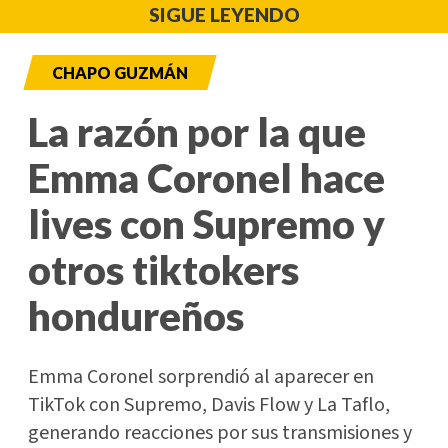
SIGUE LEYENDO
CHAPO GUZMÁN
La razón por la que
Emma Coronel hace
lives con Supremo y
otros tiktokers
hondureños
Emma Coronel sorprendió al aparecer en
TikTok con Supremo, Davis Flow y La Taflo,
generando reacciones por sus transmisiones y