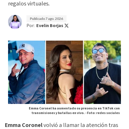
regalos virtuales.
Publicado
7 ago. 2026
Por:
Evelin Borjas
Emma Coronel ha aumentado su presencia en TikTok con
transmisiones y batallas en vivo. -
Foto: redes sociales
Emma Coronel
volvió a llamar la atención tras