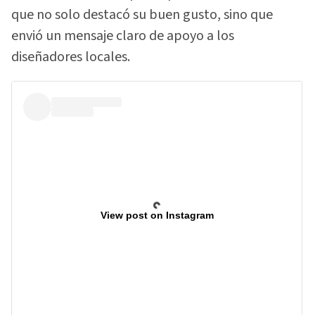
que no solo destacó su buen gusto, sino que
envió un mensaje claro de apoyo a los
diseñadores locales.
View post on Instagram