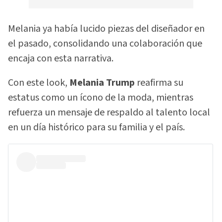
Melania ya había lucido piezas del diseñador en
el pasado, consolidando una colaboración que
encaja con esta narrativa.
Con este look,
Melania Trump
reafirma su
estatus como un ícono de la moda, mientras
refuerza un mensaje de respaldo al talento local
en un día histórico para su familia y el país.