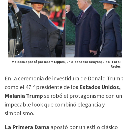
Melania apostó por Adam Lippes, un diseñador neoyorquino -
Foto:
Redes
En la ceremonia de investidura de Donald Trump
como el 47.º presidente de lo
s Estados Unidos,
Melania Trump
se robó el protagonismo con un
impecable look que combinó elegancia y
simbolismo.
La Primera Dama
apostó por un estilo clásico