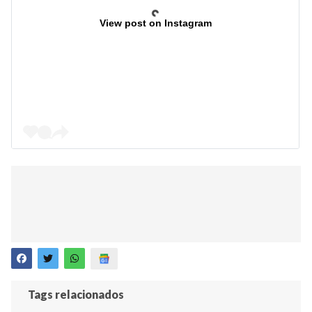
View post on Instagram
Tags relacionados