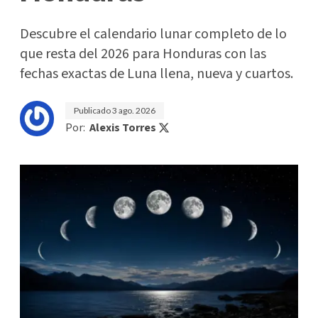
Descubre el calendario lunar completo de lo
que resta del 2026 para Honduras con las
fechas exactas de Luna llena, nueva y cuartos.
Publicado
3 ago. 2026
Por:
Alexis Torres