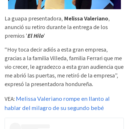
La guapa presentadora,
Melissa Valeriano
,
anunció su retiro durante la entrega de los
premios '
El Hilo
'
“Hoy toca decir adiós a esta gran empresa,
gracias a la familia Villeda, familia Ferrari que me
vio crecer, le agradezco a esta gran audiencia que
me abrió las puertas, me retiró de la empresa”,
expresó la presentadora hondureña.
VEA:
Melissa Valeriano rompe en llanto al
hablar del milagro de su segundo bebé