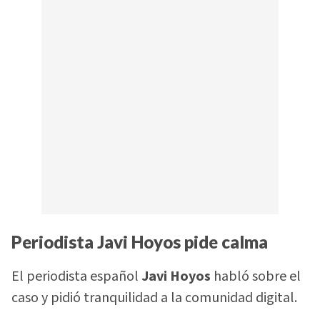
Periodista Javi Hoyos pide calma
El periodista español
Javi Hoyos
habló sobre el
caso y pidió tranquilidad a la comunidad digital.