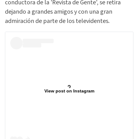
conductora de la 'Revista de Gente', se retira
dejando a grandes amigos y con una gran
admiración de parte de los televidentes.
View post on Instagram