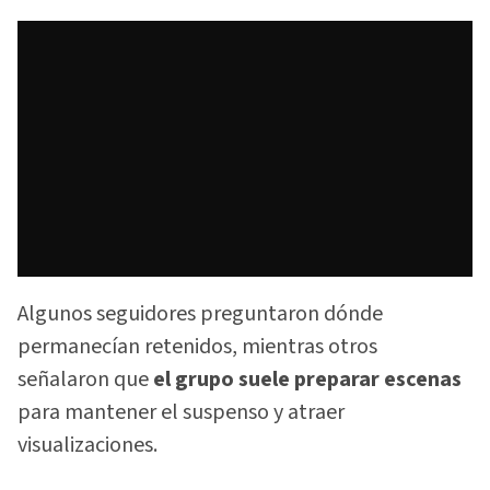
Algunos seguidores preguntaron dónde
permanecían retenidos, mientras otros
señalaron que
el grupo suele preparar escenas
para mantener el suspenso y atraer
visualizaciones.