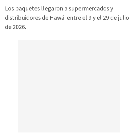
Los paquetes llegaron a supermercados y
distribuidores de Hawái entre el 9 y el 29 de julio
de 2026.