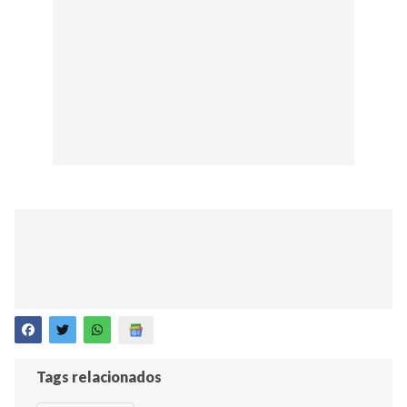
Tags relacionados