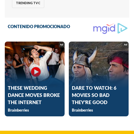
TRENDING TVC