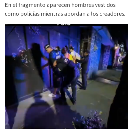
En el fragmento aparecen hombres vestidos
como policías mientras abordan a los creadores.