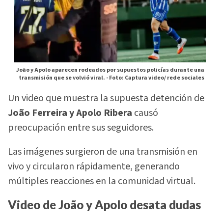
João y Apolo aparecen rodeados por supuestos policías durante una
transmisión que se volvió viral. -
Foto: Captura video/ rede sociales
Un video que muestra la supuesta detención de
João Ferreira y Apolo Ribera
causó
preocupación entre sus seguidores.
Las imágenes surgieron de una transmisión en
vivo y circularon rápidamente, generando
múltiples reacciones en la comunidad virtual.
Video de João y Apolo desata dudas