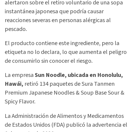
alertaron sobre el retiro voluntario de una sopa
instantánea japonesa que podría causar
reacciones severas en personas alérgicas al
pescado.
El producto contiene este ingrediente, pero la
etiqueta no lo declara, lo que aumenta el peligro
de consumirlo sin conocer el riesgo.
La empresa
Sun Noodle, ubicada en Honolulu,
Hawái,
retiró 134 paquetes de Sura Tanmen
Premium Japanese Noodles & Soup Base Sour &
Spicy Flavor.
La Administración de Alimentos y Medicamentos
de Estados Unidos (FDA) publicó la advertencia el