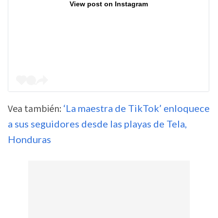
View post on Instagram
Vea también:
‘La maestra de TikTok’ enloquece
a sus seguidores desde las playas de Tela,
Honduras