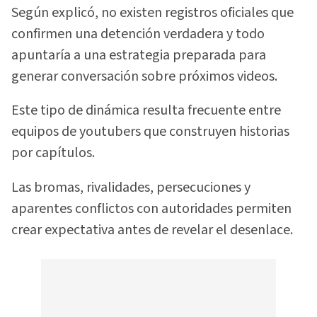
Según explicó, no existen registros oficiales que
confirmen una detención verdadera y todo
apuntaría a una estrategia preparada para
generar conversación sobre próximos videos.
Este tipo de dinámica resulta frecuente entre
equipos de youtubers que construyen historias
por capítulos.
Las bromas, rivalidades, persecuciones y
aparentes conflictos con autoridades permiten
crear expectativa antes de revelar el desenlace.