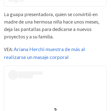
La guapa presentadora, quien se convirtió en
madre de una hermosa niña hace unos meses,
deja las pantallas para dedicarse a nuevos
proyectos y a su familia.
VEA:
Ariana Herchi muestra de más al
realizarse un masaje corporal