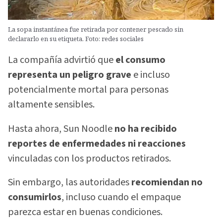
La sopa instantánea fue retirada por contener pescado sin
declararlo en su etiqueta. Foto: redes sociales
La compañía advirtió que
el consumo
representa un peligro grave
e incluso
potencialmente mortal para personas
altamente sensibles.
Hasta ahora, Sun Noodle
no ha recibido
reportes de enfermedades ni reacciones
vinculadas con los productos retirados.
Sin embargo, las autoridades
recomiendan no
consumirlos
, incluso cuando el empaque
parezca estar en buenas condiciones.