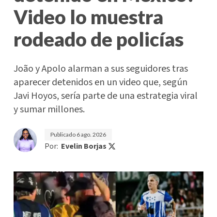
Video lo muestra
rodeado de policías
João y Apolo alarman a sus seguidores tras
aparecer detenidos en un video que, según
Javi Hoyos, sería parte de una estrategia viral
y sumar millones.
Publicado
6 ago. 2026
Por:
Evelin Borjas