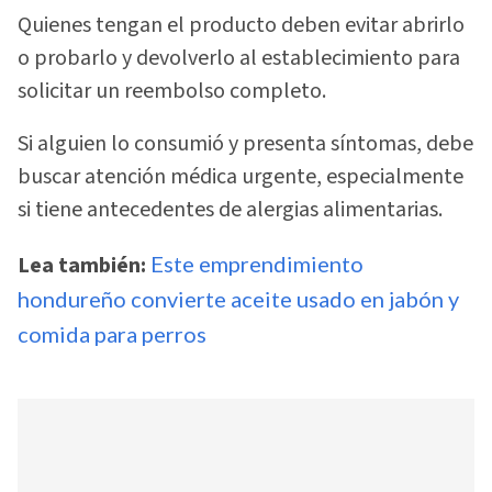
Quienes tengan el producto deben evitar abrirlo
o probarlo y devolverlo al establecimiento para
solicitar un reembolso completo.
Si alguien lo consumió y presenta síntomas, debe
buscar atención médica urgente, especialmente
si tiene antecedentes de alergias alimentarias.
Lea también:
Este emprendimiento
hondureño convierte aceite usado en jabón y
comida para perros