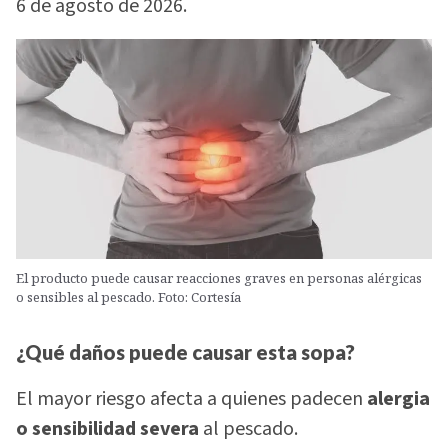
6 de agosto de 2026.
El producto puede causar reacciones graves en personas alérgicas
o sensibles al pescado. Foto: Cortesía
¿Qué daños puede causar esta sopa?
El mayor riesgo afecta a quienes padecen
alergia
o sensibilidad severa
al pescado.