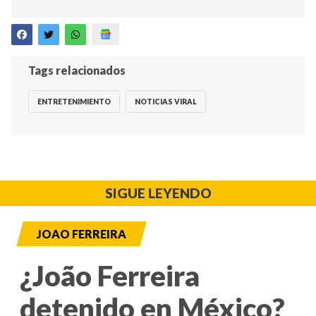
Tags relacionados
ENTRETENIMIENTO
NOTICIAS VIRAL
SIGUE LEYENDO
JOAO FERREIRA
¿João Ferreira
detenido en México?