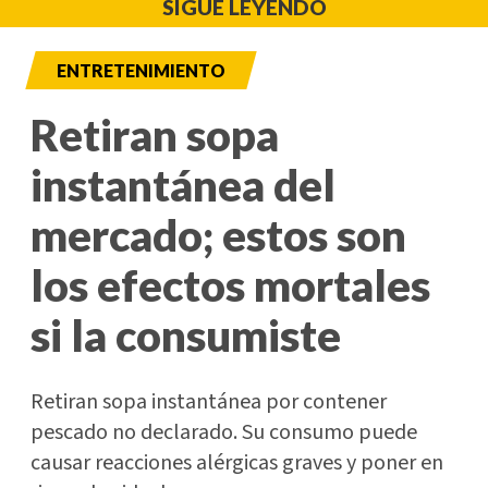
SIGUE LEYENDO
ENTRETENIMIENTO
Retiran sopa
instantánea del
mercado; estos son
los efectos mortales
si la consumiste
Retiran sopa instantánea por contener
pescado no declarado. Su consumo puede
causar reacciones alérgicas graves y poner en