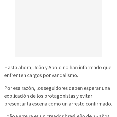
Hasta ahora, João y Apolo no han informado que
enfrenten cargos por vandalismo.
Por esa razón, los seguidores deben esperar una
explicación de los protagonistas y evitar
presentar la escena como un arresto confirmado.
João Ferreira es un creador brasileño de 25 años