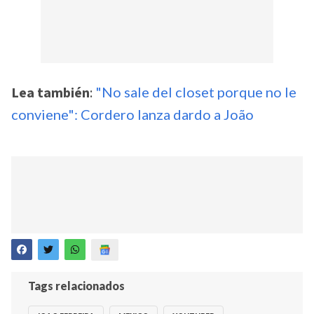
Lea también
:
"No sale del closet porque no le
conviene": Cordero lanza dardo a João
Tags relacionados