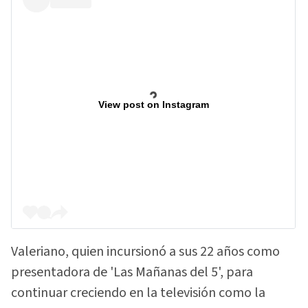
View post on Instagram
Valeriano, quien incursionó a sus 22 años como
presentadora de 'Las Mañanas del 5', para
continuar creciendo en la televisión como la