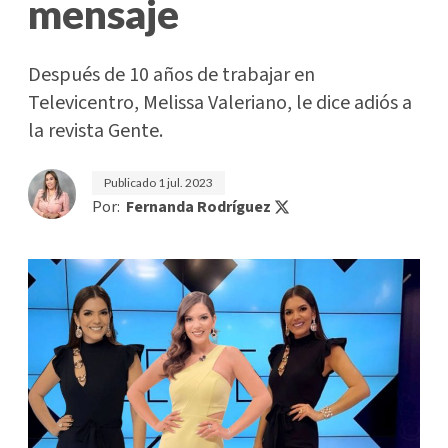
mensaje
Después de 10 años de trabajar en
Televicentro, Melissa Valeriano, le dice adiós a
la revista Gente.
Publicado
1 jul. 2023
Por:
Fernanda Rodríguez