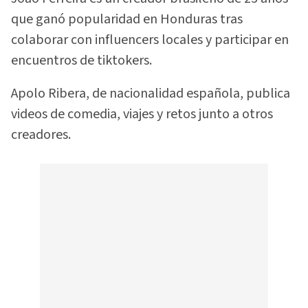
que ganó popularidad en Honduras tras
colaborar con influencers locales y participar en
encuentros de tiktokers.
Apolo Ribera, de nacionalidad española, publica
videos de comedia, viajes y retos junto a otros
creadores.