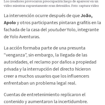
Los creadores provocaron preocupación luego de aparecer en un
video mientras supuestamente eran detenidos. Foto: captura video
La intervención ocurre después de que
João,
Apolo
y otros participantes pintaran grafitis en la
fachada de la casa del
youtuber
Yolo, integrante
de Yolo Aventuras.
La acción formaba parte de una presunta
“venganza”, sin embargo, la llegada de las
autoridades, el reclamo por daños a propiedad
privada y la interrupción del directo hicieron
creer a muchos usuarios que los influencers
enfrentaban un problema legal real.
Cuentas de entretenimiento replicaron el
contenido y aumentaron la incertidumbre.