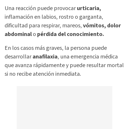
Una reacción puede provocar
urticaria,
inflamación en labios, rostro o garganta,
dificultad para respirar, mareos,
vómitos, dolor
abdominal
o
pérdida del conocimiento.
En los casos más graves, la persona puede
desarrollar
anafilaxia
, una emergencia médica
que avanza rápidamente y puede resultar mortal
si no recibe atención inmediata.