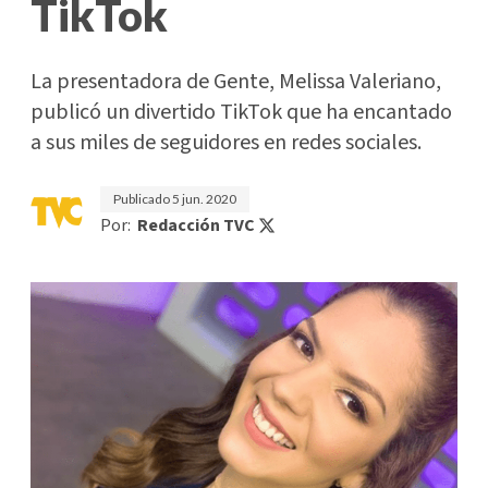
TikTok
La presentadora de Gente, Melissa Valeriano,
publicó un divertido TikTok que ha encantado
a sus miles de seguidores en redes sociales.
Publicado
5 jun. 2020
Por:
Redacción TVC