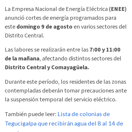
La Empresa Nacional de Energía Eléctrica
(ENEE)
anunció cortes de energía programados para
este
domingo 9 de agosto
en varios sectores del
Distrito Central.
Las labores se realizarán entre las
7:00 y 11:00
de la mañana
, afectando distintos sectores del
Distrito Central y Comayagüela.
Durante este período, los residentes de las zonas
contempladas deberán tomar precauciones ante
la suspensión temporal del servicio eléctrico.
También puede leer:
Lista de colonias de
Tegucigalpa que recibirán agua del 8 al 14 de