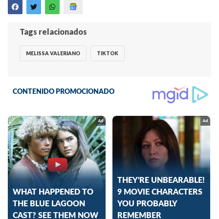
Tags relacionados
MELISSA VALERIANO
TIKTOK