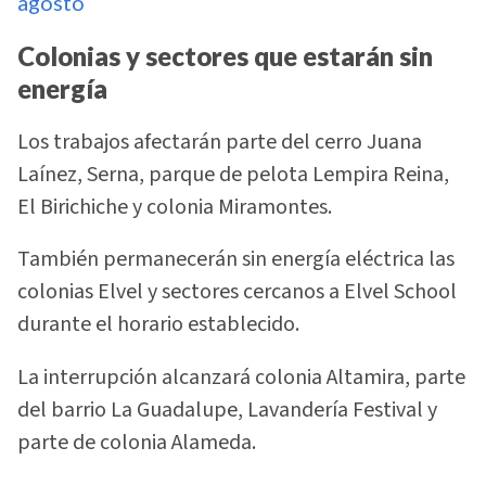
agosto
Colonias y sectores que estarán sin
energía
Los trabajos afectarán parte del cerro Juana
Laínez, Serna, parque de pelota Lempira Reina,
El Birichiche y colonia Miramontes.
También permanecerán sin energía eléctrica las
colonias Elvel y sectores cercanos a Elvel School
durante el horario establecido.
La interrupción alcanzará colonia Altamira, parte
del barrio La Guadalupe, Lavandería Festival y
parte de colonia Alameda.