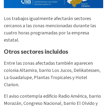
Los trabajos igualmente afectarán sectores
cercanos a las zonas mencionadas durante las
cuatro horas programadas por la empresa
estatal.
Otros sectores incluidos
Entre las zonas afectadas también aparecen
colonia Altamira, barrio Los Jucos, Delikatessen,
La Guadalupe, Plantas Tropicales y Hotel
Clarion.
El aviso contempla edificio Radio América, barrio
Morazán, Congreso Nacional, barrio El Olvido y