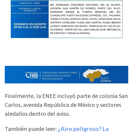
Finalmente, la ENEE incluyó parte de colonia San
Carlos, avenida República de México y sectores
aledaños dentro del aviso.
También puede leer:
¿Aire peligroso? La