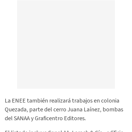
La ENEE también realizará trabajos en colonia
Quezada, parte del cerro Juana Laínez, bombas
del SANAA y Graficentro Editores.