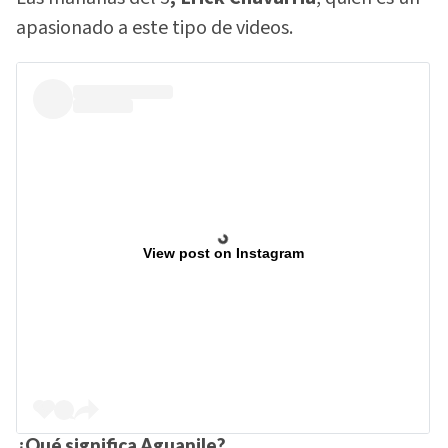
apasionado a este tipo de videos.
View post on Instagram
¿Qué significa Aguanile?