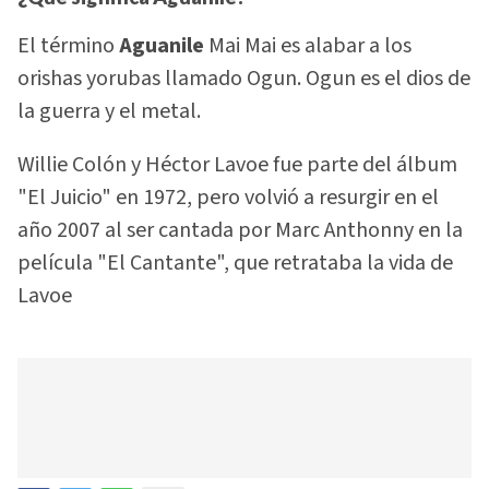
El término
Aguanile
Mai Mai es alabar a los
orishas yorubas llamado Ogun. Ogun es el dios de
la guerra y el metal.
Willie Colón y Héctor Lavoe fue parte del álbum
"El Juicio" en 1972, pero volvió a resurgir en el
año 2007 al ser cantada por Marc Anthonny en la
película "El Cantante", que retrataba la vida de
Lavoe