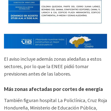
El aviso incluye además zonas aledañas a estos
sectores, por lo que la ENEE pidió tomar
previsiones antes de las labores.
Más zonas afectadas por cortes de energía
También figuran hospital La Policlínica, Cruz Roja
Hondureña, Ministerio de Educación Pública,