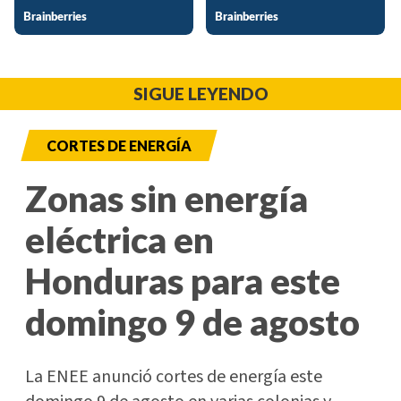
SIGUE LEYENDO
CORTES DE ENERGÍA
Zonas sin energía
eléctrica en
Honduras para este
domingo 9 de agosto
La ENEE anunció cortes de energía este