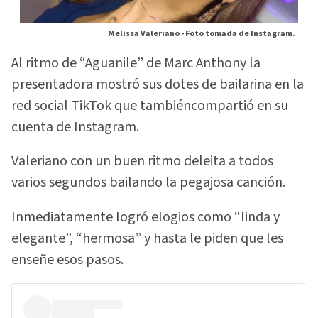
Melissa Valeriano -
Foto tomada de Instagram.
Al ritmo de “Aguanile” de Marc Anthony la
presentadora mostró sus dotes de bailarina en la
red social TikTok que tambiéncompartió en su
cuenta de Instagram.
Valeriano con un buen ritmo deleita a todos
varios segundos bailando la pegajosa canción.
Inmediatamente logró elogios como “linda y
elegante”, “hermosa” y hasta le piden que les
enseñe esos pasos.