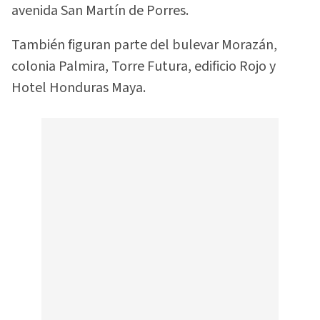
avenida San Martín de Porres.
También figuran parte del bulevar Morazán,
colonia Palmira, Torre Futura, edificio Rojo y
Hotel Honduras Maya.