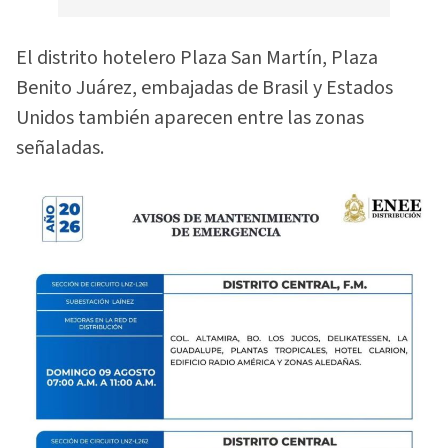
El distrito hotelero Plaza San Martín, Plaza
Benito Juárez, embajadas de Brasil y Estados
Unidos también aparecen entre las zonas
señaladas.