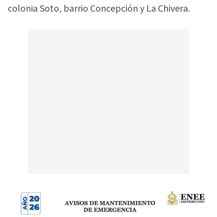
colonia Soto, barrio Concepción y La Chivera.