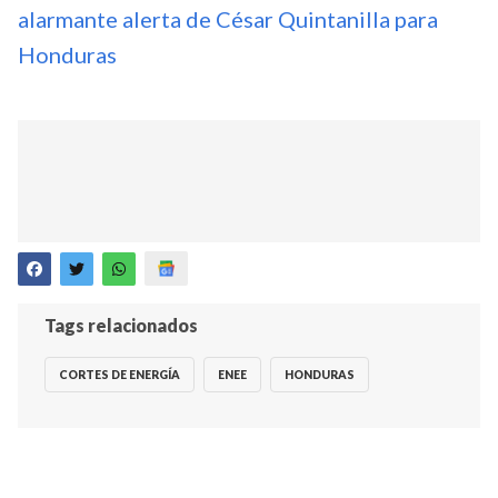
alarmante alerta de César Quintanilla para
Honduras
Tags relacionados
CORTES DE ENERGÍA
ENEE
HONDURAS