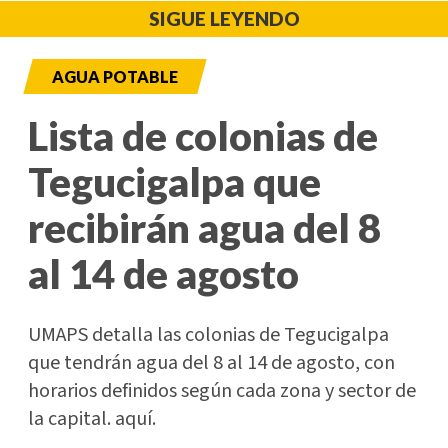
SIGUE LEYENDO
AGUA POTABLE
Lista de colonias de
Tegucigalpa que
recibirán agua del 8
al 14 de agosto
UMAPS detalla las colonias de Tegucigalpa
que tendrán agua del 8 al 14 de agosto, con
horarios definidos según cada zona y sector de
la capital. aquí.