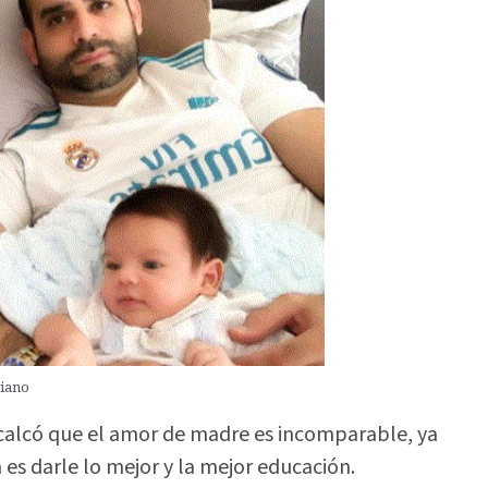
riano
recalcó que el amor de madre es incomparable, ya
 es darle lo mejor y la mejor educación.