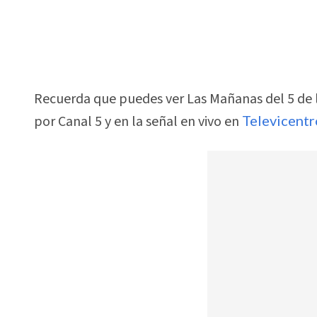
Recuerda que puedes ver Las Mañanas del 5 de lu
por Canal 5 y en la señal en vivo en
Televicent