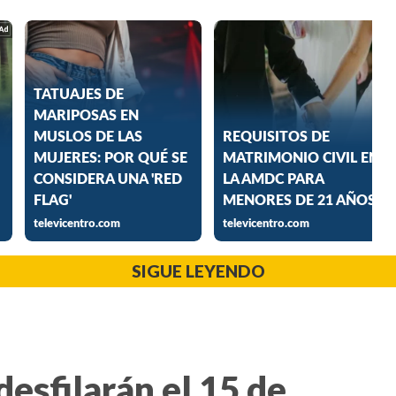
SIGUE LEYENDO
desfilarán el 15 de