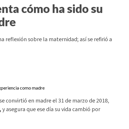
enta cómo ha sido su
dre
reflexión sobre la maternidad; así se refirió a
se convirtió en madre el 31 de marzo de 2018,
,
y asegura que ese día su vida cambió por