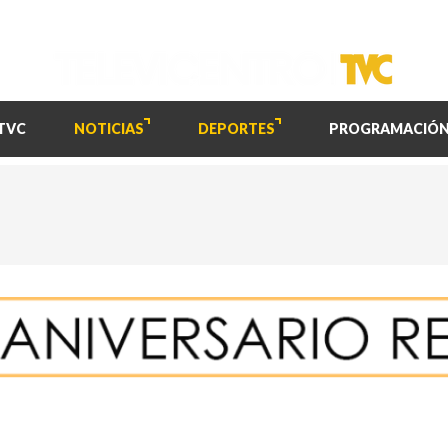
TVC
NOTICIAS
DEPORTES
PROGRAMACIÓ