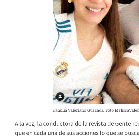
Familia Valeriano Guezada. Foto MelissaVale
A la vez, la conductora de la revista de Gente 
que en cada una de sus acciones lo que se busca