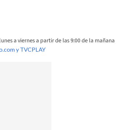
nes a viernes a partir de las 9:00 de la mañana
ro.com y TVCPLAY