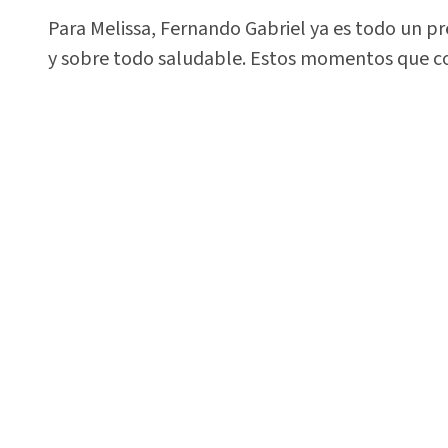
Para Melissa, Fernando Gabriel ya es todo un pr
y sobre todo saludable. Estos momentos que co