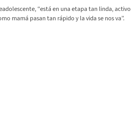
eadolescente, “está en una etapa tan linda, activo
mo mamá pasan tan rápido y la vida se nos va”.