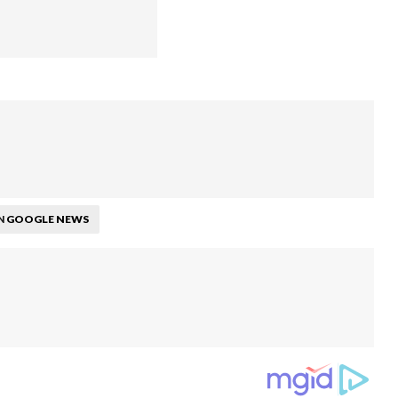
GOOGLE NEWS
N