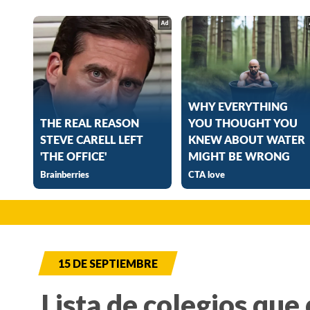
15 DE SEPTIEMBRE
Lista de colegios que 