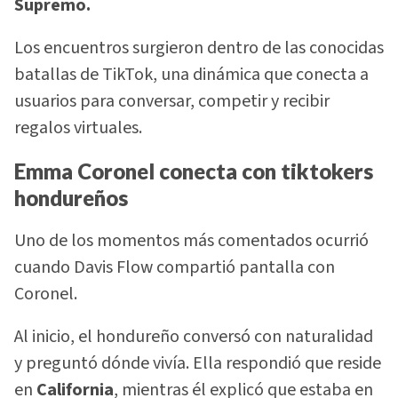
Supremo.
Los encuentros surgieron dentro de las conocidas
batallas de TikTok, una dinámica que conecta a
usuarios para conversar, competir y recibir
regalos virtuales.
Emma Coronel conecta con tiktokers
hondureños
Uno de los momentos más comentados ocurrió
cuando Davis Flow compartió pantalla con
Coronel.
Al inicio, el hondureño conversó con naturalidad
y preguntó dónde vivía. Ella respondió que reside
en
California
, mientras él explicó que estaba en