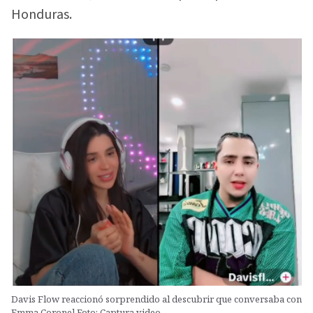
Honduras.
Davis Flow reaccionó sorprendido al descubrir que conversaba con
Emma Coronel.Foto: Captura video