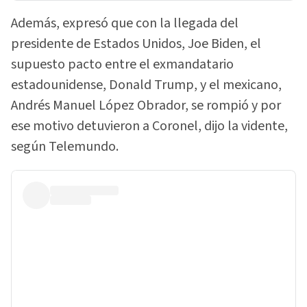
Además, expresó que con la llegada del
presidente de Estados Unidos, Joe Biden, el
supuesto pacto entre el exmandatario
estadounidense, Donald Trump, y el mexicano,
Andrés Manuel López Obrador, se rompió y por
ese motivo detuvieron a Coronel, dijo la vidente,
según Telemundo.