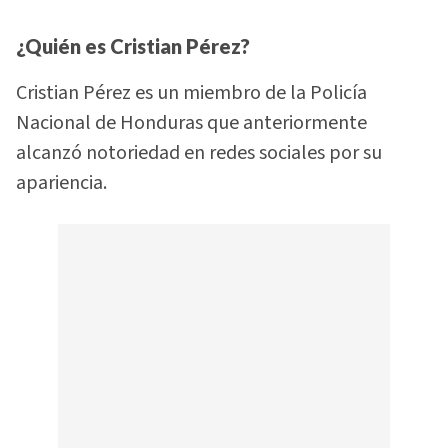
¿Quién es Cristian Pérez?
Cristian Pérez es un miembro de la Policía
Nacional de Honduras que anteriormente
alcanzó notoriedad en redes sociales por su
apariencia.