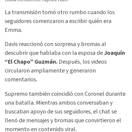
La transmisión tomó otro rumbo cuando los
seguidores comenzaron a escribir quién era
Emma.
Davis reaccionó con sorpresa y bromas al
descubrir que hablaba con la esposa de
Joaquín
“El Chapo” Guzmán.
Después, los videos
circularon ampliamente y generaron
comentarios.
Supremo también coincidió con Coronel durante
una batalla. Mientras ambos conversaban y
buscaban apoyo de sus seguidores, el chat se
llenó de mensajes y bromas que convirtieron el
momento en contenido viral.