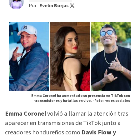
Por:
Evelin Borjas
Emma Coronel ha aumentado su presencia en TikTok con
transmisiones y batallas en vivo. -
Foto: redes sociales
Emma Coronel
volvió a llamar la atención tras
aparecer en transmisiones de TikTok junto a
creadores hondureños como
Davis Flow y