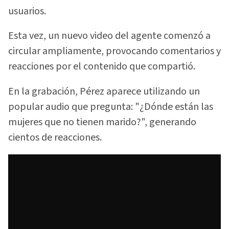
usuarios.
Esta vez, un nuevo video del agente comenzó a
circular ampliamente, provocando comentarios y
reacciones por el contenido que compartió.
En la grabación, Pérez aparece utilizando un
popular audio que pregunta: "¿Dónde están las
mujeres que no tienen marido?", generando
cientos de reacciones.