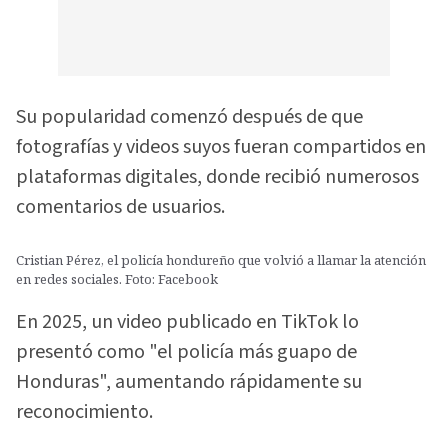
Su popularidad comenzó después de que
fotografías y videos suyos fueran compartidos en
plataformas digitales, donde recibió numerosos
comentarios de usuarios.
Cristian Pérez, el policía hondureño que volvió a llamar la atención
en redes sociales. Foto: Facebook
En 2025, un video publicado en TikTok lo
presentó como "el policía más guapo de
Honduras", aumentando rápidamente su
reconocimiento.