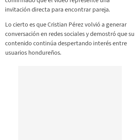
confirmado que el video represente una
invitación directa para encontrar pareja.
Lo cierto es que Cristian Pérez volvió a generar
conversación en redes sociales y demostró que su
contenido continúa despertando interés entre
usuarios hondureños.