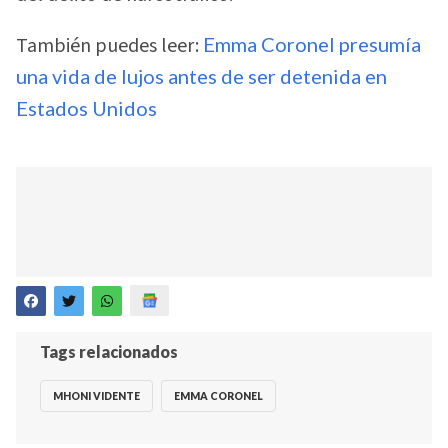
También puedes leer:
Emma Coronel presumía
una vida de lujos antes de ser detenida en
Estados Unidos
Tags relacionados
MHONI VIDENTE
EMMA CORONEL