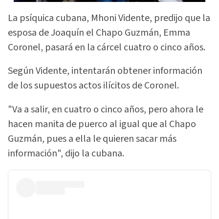
La psíquica cubana, Mhoni Vidente, predijo que la
esposa de Joaquín el Chapo Guzmán, Emma
Coronel, pasará en la cárcel cuatro o cinco años.
Según Vidente, intentarán obtener información
de los supuestos actos ilícitos de Coronel.
"Va a salir, en cuatro o cinco años, pero ahora le
hacen manita de puerco al igual que al Chapo
Guzmán, pues a ella le quieren sacar más
información", dijo la cubana.