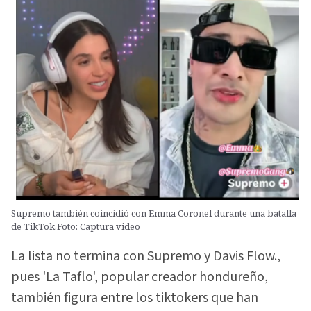
Supremo también coincidió con Emma Coronel durante una batalla
de TikTok.Foto: Captura video
La lista no termina con Supremo y Davis Flow.,
pues 'La Taflo', popular creador hondureño,
también figura entre los tiktokers que han