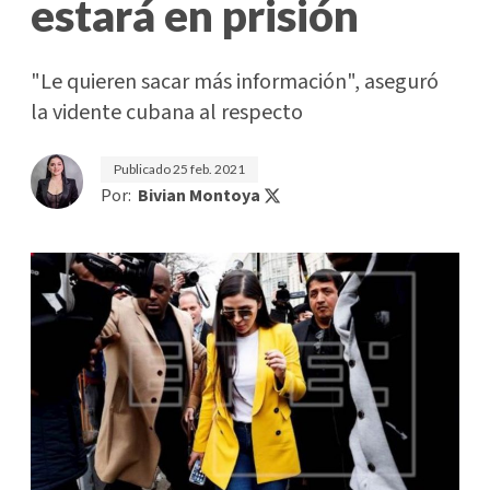
estará en prisión
"Le quieren sacar más información", aseguró
la vidente cubana al respecto
Publicado
25 feb. 2021
Por:
Bivian Montoya