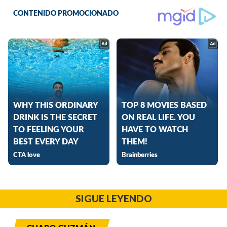
SIGUE LEYENDO