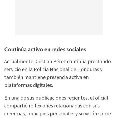
Continúa activo en redes sociales
Actualmente, Cristian Pérez continúa prestando
servicio en la Policía Nacional de Honduras y
también mantiene presencia activa en
plataformas digitales.
En una de sus publicaciones recientes, el oficial
compartió reflexiones relacionadas con sus
creencias, principios personales y su visión sobre