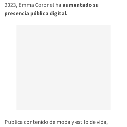
2023, Emma Coronel ha
aumentado su
presencia pública digital.
Publica contenido de moda y estilo de vida,