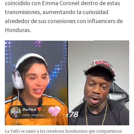
coincidido con Emma Coronel dentro de estas
transmisiones, aumentando la curiosidad
alrededor de sus conexiones con influencers de
Honduras.
La Taflo se sumó a los creadores hondureños que compartieron