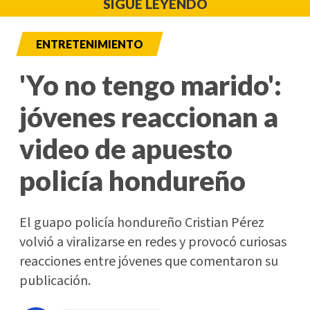
SIGUE LEYENDO
ENTRETENIMIENTO
'Yo no tengo marido':
jóvenes reaccionan a
video de apuesto
policía hondureño
El guapo policía hondureño Cristian Pérez
volvió a viralizarse en redes y provocó curiosas
reacciones entre jóvenes que comentaron su
publicación.