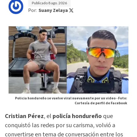
Publicado
8 ago. 2026
Por:
Suany Zelaya
Policia hondureño se vuelve viral nuevamente por un video -
Foto:
Cortesía de perfil de Facebook
Cristian Pérez
, el
policía hondureño
que
conquistó las redes por su carisma, volvió a
convertirse en tema de conversación entre los