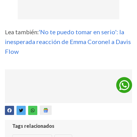
Lea también:
'No te puedo tomar en serio': la
inesperada reacción de Emma Coronel a Davis
Flow
Tags relacionados