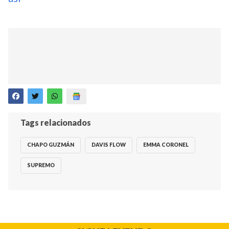
Tags relacionados
CHAPO GUZMÁN
DAVIS FLOW
EMMA CORONEL
SUPREMO