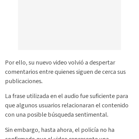
Por ello, su nuevo video volvió a despertar
comentarios entre quienes siguen de cerca sus
publicaciones.
La frase utilizada en el audio fue suficiente para
que algunos usuarios relacionaran el contenido
con una posible búsqueda sentimental.
Sin embargo, hasta ahora, el policía no ha