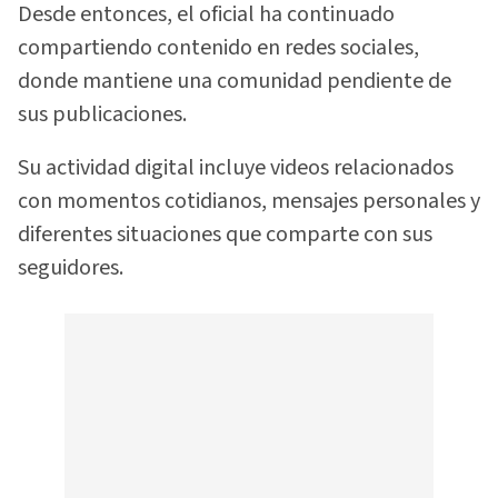
Desde entonces, el oficial ha continuado
compartiendo contenido en redes sociales,
donde mantiene una comunidad pendiente de
sus publicaciones.
Su actividad digital incluye videos relacionados
con momentos cotidianos, mensajes personales y
diferentes situaciones que comparte con sus
seguidores.