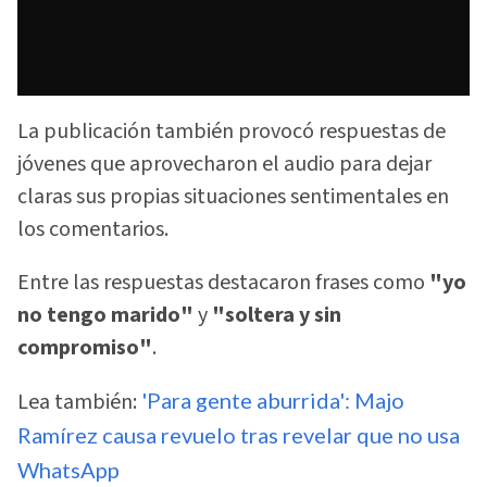
La publicación también provocó respuestas de
jóvenes que aprovecharon el audio para dejar
claras sus propias situaciones sentimentales en
los comentarios.
Entre las respuestas destacaron frases como
"yo
no tengo marido"
y
"soltera y sin
compromiso"
.
Lea también:
'Para gente aburrida': Majo
Ramírez causa revuelo tras revelar que no usa
WhatsApp