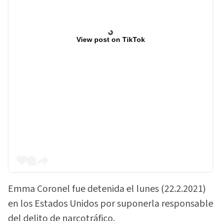
View post on TikTok
Emma Coronel fue detenida el lunes (22.2.2021)
en los Estados Unidos por suponerla responsable
del delito de narcotráfico.