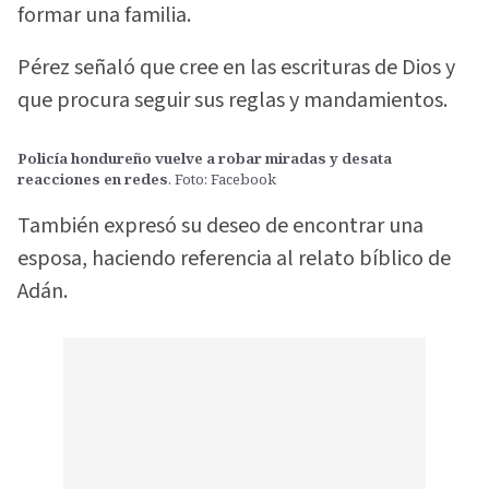
formar una familia.
Pérez señaló que cree en las escrituras de Dios y
que procura seguir sus reglas y mandamientos.
Policía hondureño vuelve a robar miradas y desata
reacciones en redes
. Foto: Facebook
También expresó su deseo de encontrar una
esposa, haciendo referencia al relato bíblico de
Adán.