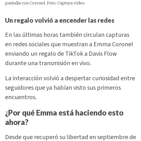
pantalla con Coronel. Foto: Captura video
Un regalo volvió a encender las redes
En las últimas horas también circulan capturas
en redes sociales que muestran a Emma Coronel
enviando un regalo de TikTok a Davis Flow
durante una transmisión en vivo.
La interacción volvió a despertar curiosidad entre
seguidores que ya habían visto sus primeros
encuentros.
¿Por qué Emma está haciendo esto
ahora?
Desde que recuperó su libertad en septiembre de