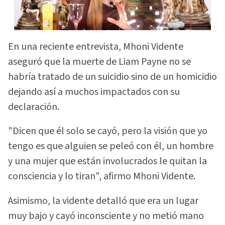
En una reciente entrevista, Mhoni Vidente
aseguró que la muerte de Liam Payne no se
habría tratado de un suicidio sino de un homicidio
dejando así a muchos impactados con su
declaración.
"Dicen que él solo se cayó, pero la visión que yo
tengo es que alguien se peleó con él, un hombre
y una mujer que están involucrados le quitan la
consciencia y lo tiran", afirmo Mhoni Vidente.
Asimismo, la vidente detalló que era un lugar
muy bajo y cayó inconsciente y no metió mano