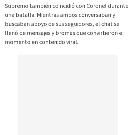
Supremo también coincidió con Coronel durante
una batalla. Mientras ambos conversaban y
buscaban apoyo de sus seguidores, el chat se
llenó de mensajes y bromas que convirtieron el
momento en contenido viral.