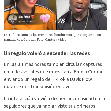
La Taflo se sumó a los creadores hondureños que compartieron
pantalla con Coronel. Foto: Captura video
Un regalo volvió a encender las redes
En las últimas horas también circulan capturas
en redes sociales que muestran a Emma Coronel
enviando un regalo de TikTok a Davis Flow
durante una transmisión en vivo.
La interacción volvió a despertar curiosidad entre
seguidores que ya habían visto sus primeros