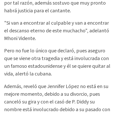
por tal razón, además sostuvo que muy pronto
habrá justicia para el cantante.
"Si van a encontrar al culpable y van a encontrar
el descanso eterno de este muchacho", adelantó
Mhoni Vidente.
Pero no fue lo único que declaró, pues aseguro
que se viene otra tragedia y está involucrada con
un famoso estadounidense y él se quiere quitar al
vida, alertó la cubana.
Además, reveló que Jennifer López no está en su
mejore momento, debido a su divorcio, pues
canceló su gira y con el casó de P. Diddy su
nombre está involucrado debido a su pasado con