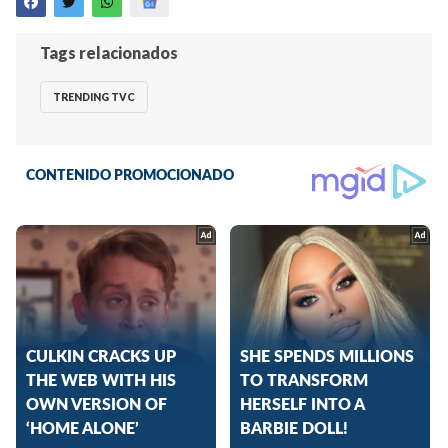
Tags relacionados
TRENDING TVC