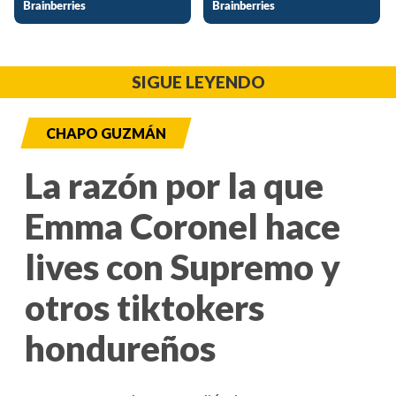
SIGUE LEYENDO
CHAPO GUZMÁN
La razón por la que
Emma Coronel hace
lives con Supremo y
otros tiktokers
hondureños