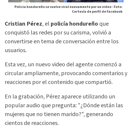
Policia hondureño se vuelve viral nuevamente por un video -
Foto:
Cortesía de perfil de Facebook
Cristian Pérez
, el
policía hondureño
que
conquistó las redes por su carisma, volvió a
convertirse en tema de conversación entre los
usuarios.
Esta vez, un nuevo video del agente comenzó a
circular ampliamente, provocando comentarios y
reacciones por el contenido que compartió.
En la grabación, Pérez aparece utilizando un
popular audio que pregunta: "¿Dónde están las
mujeres que no tienen marido?", generando
cientos de reacciones.