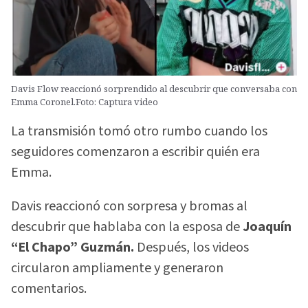
Davis Flow reaccionó sorprendido al descubrir que conversaba con
Emma Coronel.Foto: Captura video
La transmisión tomó otro rumbo cuando los
seguidores comenzaron a escribir quién era
Emma.
Davis reaccionó con sorpresa y bromas al
descubrir que hablaba con la esposa de
Joaquín
“El Chapo” Guzmán.
Después, los videos
circularon ampliamente y generaron
comentarios.