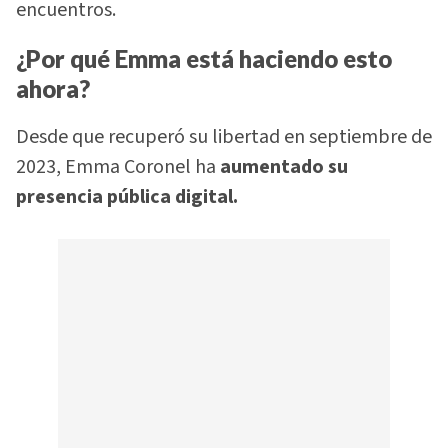
encuentros.
¿Por qué Emma está haciendo esto
ahora?
Desde que recuperó su libertad en septiembre de
2023, Emma Coronel ha
aumentado su
presencia pública digital.