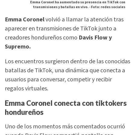
Emma Coronel ha aumentado su presencia en TikTok con
transmisiones y batallas en vivo. -
Foto: redes sociales
Emma Coronel
volvió a llamar la atención tras
aparecer en transmisiones de TikTok junto a
creadores hondureños como
Davis Flow y
Supremo.
Los encuentros surgieron dentro de las conocidas
batallas de TikTok, una dinámica que conecta a
usuarios para conversar, competir y recibir
regalos virtuales.
Emma Coronel conecta con tiktokers
hondureños
Uno de los momentos más comentados ocurrió