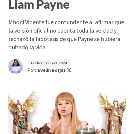
Liam Payne
Mhoni Vidente fue contundente al afirmar que
la versión oficial no cuenta toda la verdad y
rechazó la hipótesis de que Payne se hubiera
quitado la vida.
Publicado
25 oct. 2024
Por:
Evelin Borjas