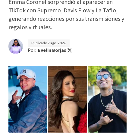
Emma Coronel sorprendió al aparecer en
TikTok con Supremo, Davis Flow y La Taflo,
generando reacciones por sus transmisiones y
regalos virtuales.
Publicado
7 ago. 2026
Por:
Evelin Borjas