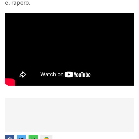
el rapero.