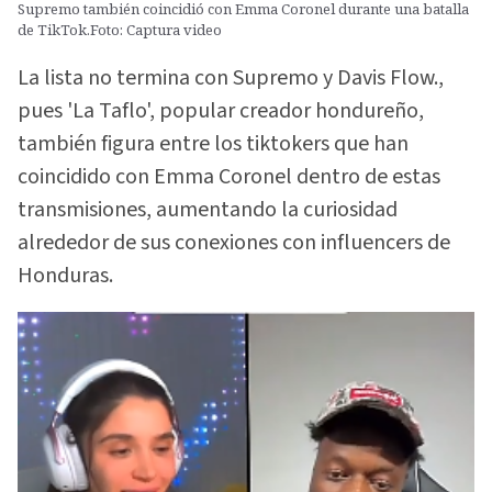
Supremo también coincidió con Emma Coronel durante una batalla
de TikTok.Foto: Captura video
La lista no termina con Supremo y Davis Flow.,
pues 'La Taflo', popular creador hondureño,
también figura entre los tiktokers que han
coincidido con Emma Coronel dentro de estas
transmisiones, aumentando la curiosidad
alrededor de sus conexiones con influencers de
Honduras.