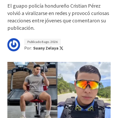
El guapo policía hondureño Cristian Pérez
volvió a viralizarse en redes y provocó curiosas
reacciones entre jóvenes que comentaron su
publicación.
Publicado
8 ago. 2026
Por:
Suany Zelaya