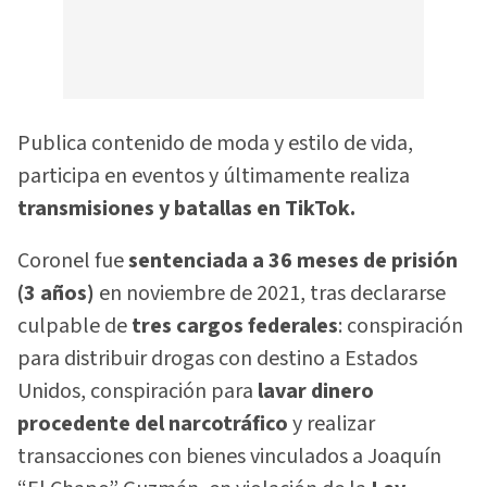
Publica contenido de moda y estilo de vida,
participa en eventos y últimamente realiza
transmisiones y batallas en TikTok.
Coronel fue
sentenciada a 36 meses de prisión
(3 años)
en noviembre de 2021, tras declararse
culpable de
tres cargos federales
: conspiración
para distribuir drogas con destino a Estados
Unidos, conspiración para
lavar dinero
procedente del narcotráfico
y realizar
transacciones con bienes vinculados a Joaquín