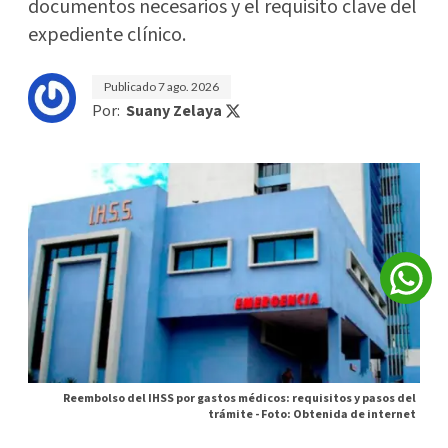
documentos necesarios y el requisito clave del
expediente clínico.
Publicado
7 ago. 2026
Por:
Suany Zelaya
Reembolso del IHSS por gastos médicos: requisitos y pasos del
trámite -
Foto: Obtenida de internet