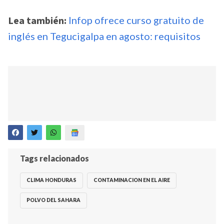
Lea también:
Infop ofrece curso gratuito de
inglés en Tegucigalpa en agosto: requisitos
Tags relacionados
CLIMA HONDURAS
CONTAMINACION EN EL AIRE
POLVO DEL SAHARA