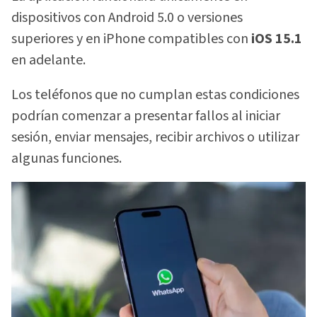
dispositivos con Android 5.0 o versiones
superiores y en iPhone compatibles con
iOS 15.1
en adelante.
Los teléfonos que no cumplan estas condiciones
podrían comenzar a presentar fallos al iniciar
sesión, enviar mensajes, recibir archivos o utilizar
algunas funciones.