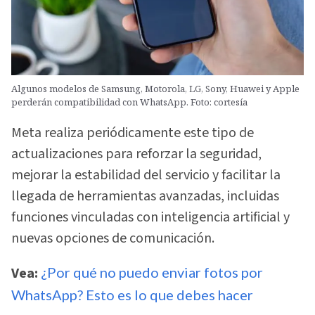
Algunos modelos de Samsung, Motorola, LG, Sony, Huawei y Apple
perderán compatibilidad con WhatsApp. Foto: cortesía
Meta realiza periódicamente este tipo de
actualizaciones para reforzar la seguridad,
mejorar la estabilidad del servicio y facilitar la
llegada de herramientas avanzadas, incluidas
funciones vinculadas con inteligencia artificial y
nuevas opciones de comunicación.
Vea:
¿Por qué no puedo enviar fotos por
WhatsApp? Esto es lo que debes hacer