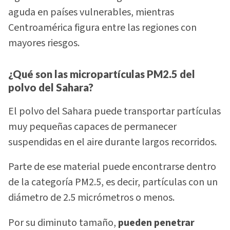
aguda en países vulnerables, mientras
Centroamérica figura entre las regiones con
mayores riesgos.
¿Qué son las micropartículas PM2.5 del
polvo del Sahara?
El polvo del Sahara puede transportar partículas
muy pequeñas capaces de permanecer
suspendidas en el aire durante largos recorridos.
Parte de ese material puede encontrarse dentro
de la categoría PM2.5, es decir, partículas con un
diámetro de 2.5 micrómetros o menos.
Por su diminuto tamaño,
pueden penetrar