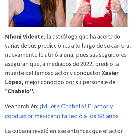
Mhoni Vidente
, la astróloga que ha acertado
varias de sus predicciones a lo largo de su carrera,
nuevamente le atinó a una, pues sus seguidores
aseguran que, a mediados de 2022, predijo la
muerte del famoso actor y conductor
Xavier
López,
mejor conocido por su personaje de
"
Chabelo".
Vea también:
¡Muere Chabelo! El actor y
conductor mexicano falleció a los 88 años
La cubana reveló en ese entonces que el actor