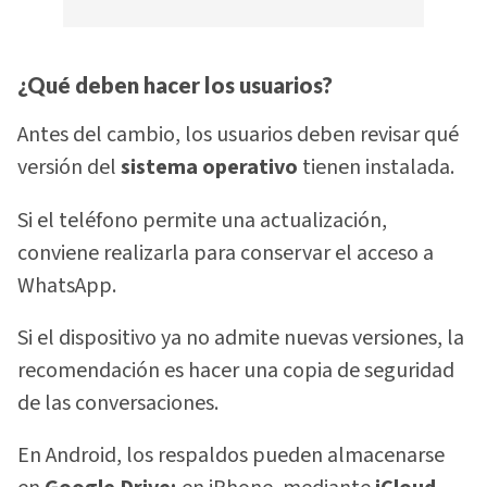
¿Qué deben hacer los usuarios?
Antes del cambio, los usuarios deben revisar qué
versión del
sistema operativo
tienen instalada.
Si el teléfono permite una actualización,
conviene realizarla para conservar el acceso a
WhatsApp.
Si el dispositivo ya no admite nuevas versiones, la
recomendación es hacer una copia de seguridad
de las conversaciones.
En Android, los respaldos pueden almacenarse