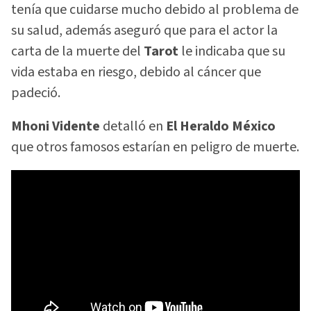
tenía que cuidarse mucho debido al problema de
su salud, además aseguró que para el actor la
carta de la muerte del
Tarot
le indicaba que su
vida estaba en riesgo, debido al cáncer que
padeció.
Mhoni Vidente
detalló en
El Heraldo México
que otros famosos estarían en peligro de muerte.