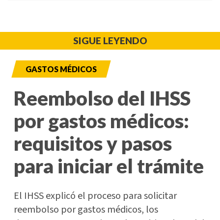
SIGUE LEYENDO
GASTOS MÉDICOS
Reembolso del IHSS
por gastos médicos:
requisitos y pasos
para iniciar el trámite
El IHSS explicó el proceso para solicitar
reembolso por gastos médicos, los