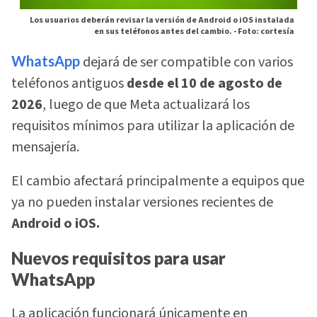
Los usuarios deberán revisar la versión de Android o iOS instalada
en sus teléfonos antes del cambio. -
Foto: cortesía
WhatsApp
dejará de ser compatible con varios
teléfonos antiguos
desde el 10 de agosto de
2026
, luego de que Meta actualizará los
requisitos mínimos para utilizar la aplicación de
mensajería.
El cambio afectará principalmente a equipos que
ya no pueden instalar versiones recientes de
Android o iOS.
Nuevos requisitos para usar
WhatsApp
La aplicación funcionará únicamente en