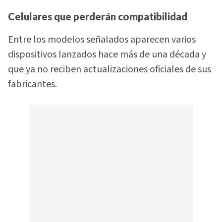
Celulares que perderán compatibilidad
Entre los modelos señalados aparecen varios
dispositivos lanzados hace más de una década y
que ya no reciben actualizaciones oficiales de sus
fabricantes.