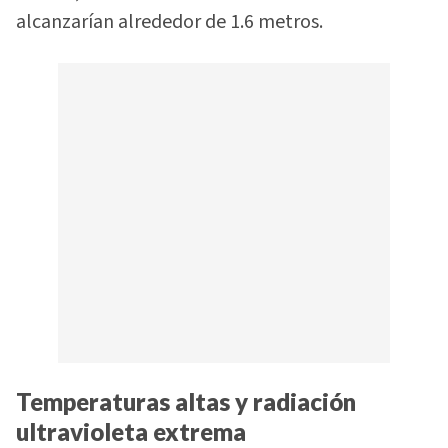
alcanzarían alrededor de 1.6 metros.
Temperaturas altas y radiación
ultravioleta extrema