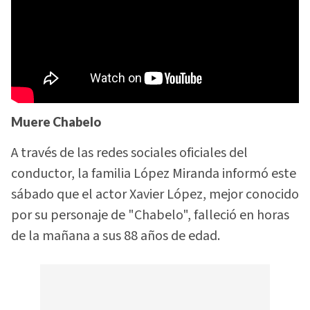
Muere Chabelo
A través de las redes sociales oficiales del
conductor, la familia López Miranda informó este
sábado que el actor Xavier López, mejor conocido
por su personaje de "Chabelo", falleció en horas
de la mañana a sus 88 años de edad.