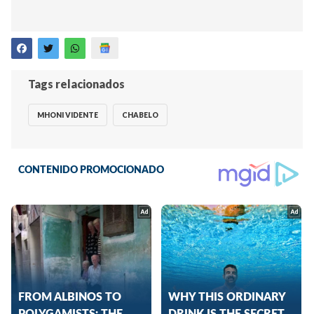
Tags relacionados
MHONI VIDENTE
CHABELO