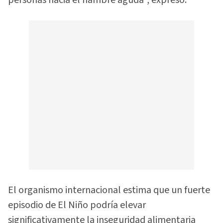
El organismo internacional estima que un fuerte
episodio de El Niño podría elevar
significativamente la inseguridad alimentaria