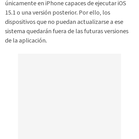
únicamente en iPhone capaces de ejecutar iOS
15.1 o una versión posterior. Por ello, los
dispositivos que no puedan actualizarse a ese
sistema quedarán fuera de las futuras versiones
de la aplicación.