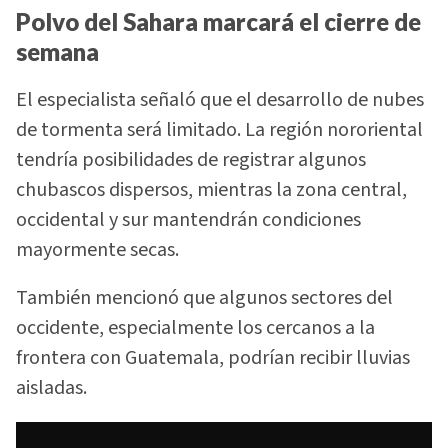
Polvo del Sahara marcará el cierre de
semana
El especialista señaló que el desarrollo de nubes
de tormenta será limitado. La región nororiental
tendría posibilidades de registrar algunos
chubascos dispersos, mientras la zona central,
occidental y sur mantendrán condiciones
mayormente secas.
También mencionó que algunos sectores del
occidente, especialmente los cercanos a la
frontera con Guatemala, podrían recibir lluvias
aisladas.