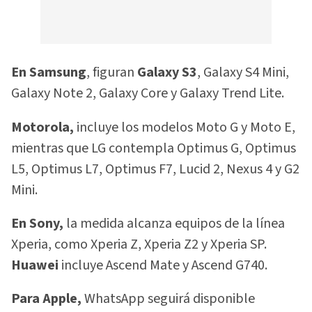
En Samsung
, figuran
Galaxy S3
, Galaxy S4 Mini,
Galaxy Note 2, Galaxy Core y Galaxy Trend Lite.
Motorola,
incluye los modelos Moto G y Moto E,
mientras que LG contempla Optimus G, Optimus
L5, Optimus L7, Optimus F7, Lucid 2, Nexus 4 y G2
Mini.
En Sony,
la medida alcanza equipos de la línea
Xperia, como Xperia Z, Xperia Z2 y Xperia SP.
Huawei
incluye Ascend Mate y Ascend G740.
Para Apple,
WhatsApp seguirá disponible