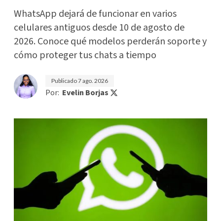
WhatsApp dejará de funcionar en varios
celulares antiguos desde 10 de agosto de
2026. Conoce qué modelos perderán soporte y
cómo proteger tus chats a tiempo
Publicado
7 ago. 2026
Por:
Evelin Borjas