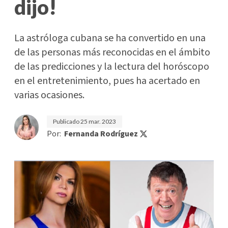
dijo!
La astróloga cubana se ha convertido en una
de las personas más reconocidas en el ámbito
de las predicciones y la lectura del horóscopo
en el entretenimiento, pues ha acertado en
varias ocasiones.
Publicado
25 mar. 2023
Por:
Fernanda Rodríguez