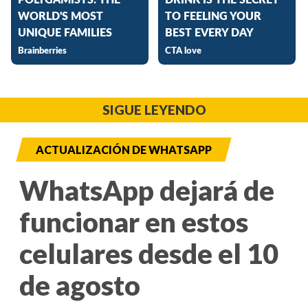
SIGUE LEYENDO
ACTUALIZACIÓN DE WHATSAPP
WhatsApp dejará de
funcionar en estos
celulares desde el 10
de agosto