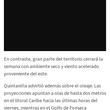
En contraste, gran parte del territorio cerrará la
semana con ambiente seco y viento acelerado
proveniente del este.
Quintanilla advirtió además sobre el oleaje. Las
proyecciones apuntan a olas de hasta dos metros
en el litoral Caribe hacia las últimas horas del
viernes, mientras en el Golfo de Fonseca