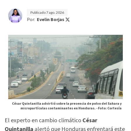
Publicado
7 ago. 2026
Por:
Evelin Borjas
César Quintanilla advirtió sobre la presencia de polvo del Sahara y
micropartículas contaminantes en Honduras. -
Foto: Cortesía
El experto en cambio climático
César
Quintanilla
alertó que Honduras enfrentará este