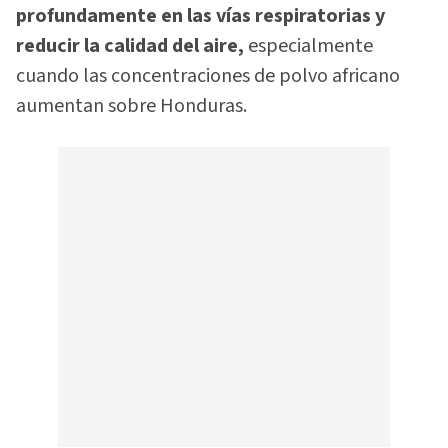
profundamente en las vías respiratorias y
reducir la calidad del aire,
especialmente
cuando las concentraciones de polvo africano
aumentan sobre Honduras.