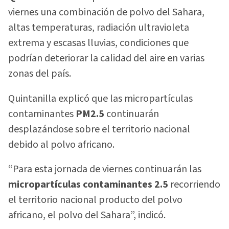
viernes una combinación de polvo del Sahara,
altas temperaturas, radiación ultravioleta
extrema y escasas lluvias, condiciones que
podrían deteriorar la calidad del aire en varias
zonas del país.
Quintanilla explicó que las micropartículas
contaminantes
PM2.5
continuarán
desplazándose sobre el territorio nacional
debido al polvo africano.
“Para esta jornada de viernes continuarán las
micropartículas contaminantes 2.5
recorriendo
el territorio nacional producto del polvo
africano, el polvo del Sahara”, indicó.