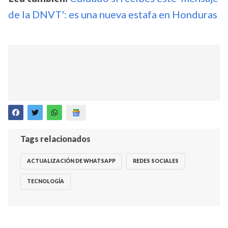
de la DNVT': es una nueva estafa en Honduras
Tags relacionados
ACTUALIZACIÓN DE WHATSAPP
REDES SOCIALES
TECNOLOGÍA