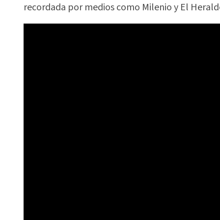
recordada por medios como Milenio y El Herald