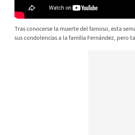
Tras conocerse la muerte del famoso, esta sem
sus condolencias a la familia Fernández, pero t