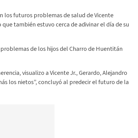
n los futuros problemas de salud de Vicente
o que también estuvo cerca de adivinar el día de su
 problemas de los hijos del Charro de Huentitán
rencia, visualizo a Vicente Jr., Gerardo, Alejandro
ás los nietos”, concluyó al predecir el futuro de la