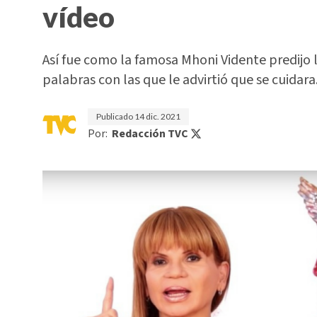
vídeo
Así fue como la famosa Mhoni Vidente predijo 
palabras con las que le advirtió que se cuidara.
Publicado
14 dic. 2021
Por:
Redacción TVC