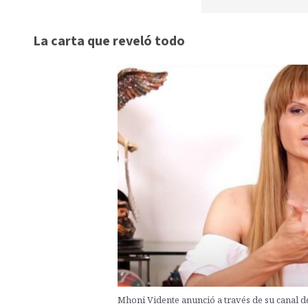
La carta que reveló todo
Mhoni Vidente anunció a través de su canal 