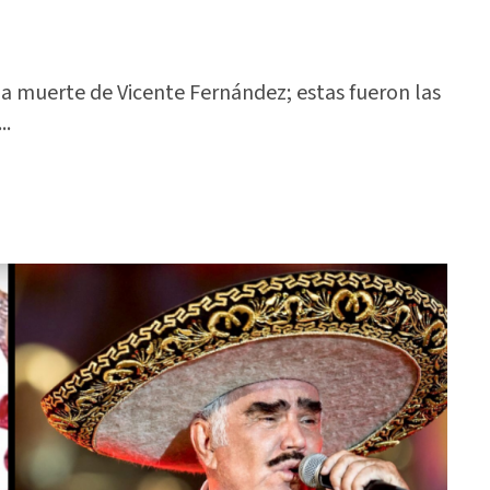
la muerte de Vicente Fernández; estas fueron las
..