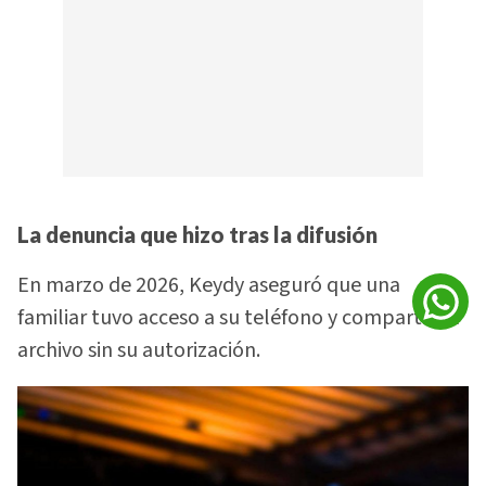
La denuncia que hizo tras la difusión
En marzo de 2026, Keydy aseguró que una
familiar tuvo acceso a su teléfono y compartió el
archivo sin su autorización.