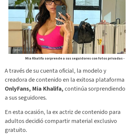
Mia Khalifa sorprende a sus seguidores con fotos privadas -
A través de su cuenta oficial, la modelo y
creadora de contenido en la exitosa plataforma
OnlyFans, Mia Khalifa,
continúa sorprendiendo
a sus seguidores.
En esta ocasión, la ex actriz de contenido para
adultos decidió compartir material exclusivo
gratuito.