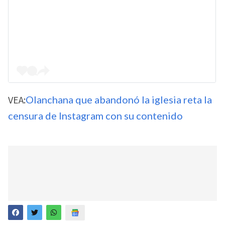
VEA:
Olanchana que abandonó la iglesia reta la
censura de Instagram con su contenido