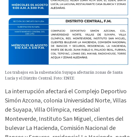
Los trabajos en la subestación Suyapa afectarán zonas de Santa
Lucía y el Distrito Central. Foto: ENEE
La interrupción afectará el Complejo Deportivo
Simón Azcona, colonia Universidad Norte, Villas
de Suyapa, Villa Olímpica, residencial
Monteverde, Instituto San Miguel, clientes del
bulevar La Hacienda, Comisión Nacional de