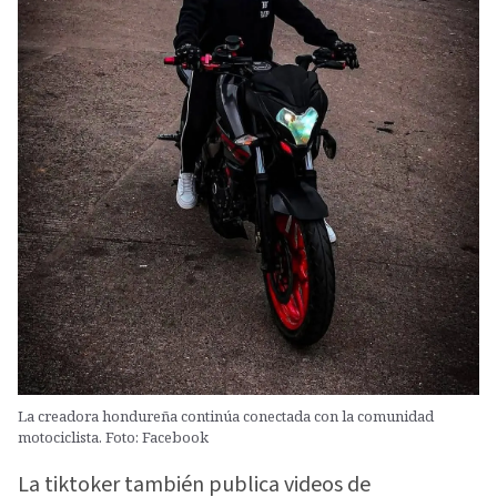
La creadora hondureña continúa conectada con la comunidad
motociclista. Foto: Facebook
La tiktoker también publica videos de