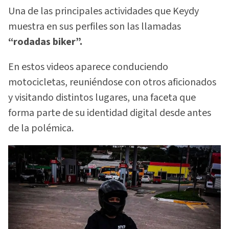
Una de las principales actividades que Keydy
muestra en sus perfiles son las llamadas
“rodadas biker”.
En estos videos aparece conduciendo
motocicletas, reuniéndose con otros aficionados
y visitando distintos lugares, una faceta que
forma parte de su identidad digital desde antes
de la polémica.