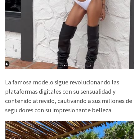
La famosa modelo sigue revolucionando las
plataformas digitales con su sensualidad y
contenido atrevido, cautivando a sus millones de
seguidores con su impresionante belleza.