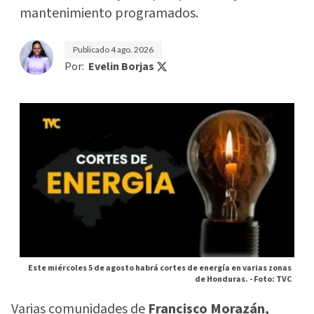
mantenimiento programados.
Publicado
4 ago. 2026
Por:
Evelin Borjas
Este miércoles 5 de agosto habrá cortes de energía en varias zonas
de Honduras. -
Foto: TVC
Varias comunidades de
Francisco Morazán,