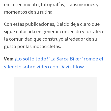
entretenimiento, fotografías, transmisiones y
momentos de su rutina.
Con estas publicaciones, Delcid deja claro que
sigue enfocada en generar contenido y fortalecer
la comunidad que construyó alrededor de su
gusto por las motocicletas.
Vea:
¡Lo soltó todo! 'La Sarca Biker' rompe el
silencio sobre video con Davis Flow