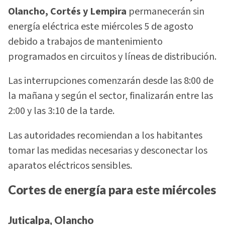
Olancho, Cortés y Lempira
permanecerán sin
energía eléctrica este miércoles 5 de agosto
debido a trabajos de mantenimiento
programados en circuitos y líneas de distribución.
Las interrupciones comenzarán desde las 8:00 de
la mañana y según el sector, finalizarán entre las
2:00 y las 3:10 de la tarde.
Las autoridades recomiendan a los habitantes
tomar las medidas necesarias y desconectar los
aparatos eléctricos sensibles.
Cortes de energía para este miércoles
Juticalpa, Olancho