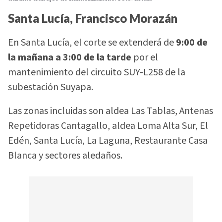
Santa Lucía, Francisco Morazán
En Santa Lucía, el corte se extenderá de
9:00 de
la mañana a 3:00 de la tarde
por el
mantenimiento del circuito SUY-L258 de la
subestación Suyapa.
Las zonas incluidas son aldea Las Tablas, Antenas
Repetidoras Cantagallo, aldea Loma Alta Sur, El
Edén, Santa Lucía, La Laguna, Restaurante Casa
Blanca y sectores aledaños.