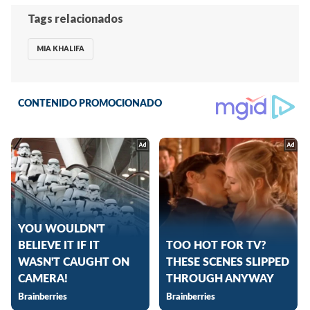
Tags relacionados
MIA KHALIFA