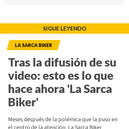
SIGUE LEYENDO
LA SARCA BIKER
Tras la difusión de su
video: esto es lo que
hace ahora 'La Sarca
Biker'
Meses después de la polémica que la puso en
el centro de la atención, La Sarca Biker