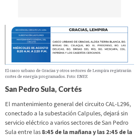
El casco urbano de Gracias y otros sectores de Lempira registrarán
cortes de energía programados. Foto: ENEE
San Pedro Sula, Cortés
El mantenimiento general del circuito CAL-L296,
conectado a la subestación Calpules, dejará sin
servicio eléctrico a varios sectores de San Pedro
Sula entre las
8:45 de la mañana y las 2:45 de la