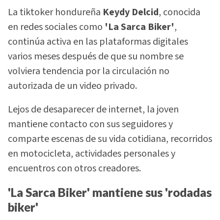
La tiktoker hondureña
Keydy Delcid
, conocida
en redes sociales como
'La Sarca Biker'
,
continúa activa en las plataformas digitales
varios meses después de que su nombre se
volviera tendencia por la circulación no
autorizada de un video privado.
Lejos de desaparecer de internet, la joven
mantiene contacto con sus seguidores y
comparte escenas de su vida cotidiana, recorridos
en motocicleta, actividades personales y
encuentros con otros creadores.
'La Sarca Biker' mantiene sus 'rodadas
biker'