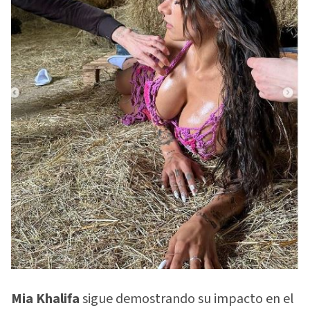
Mia Khalifa
sigue demostrando su impacto en el