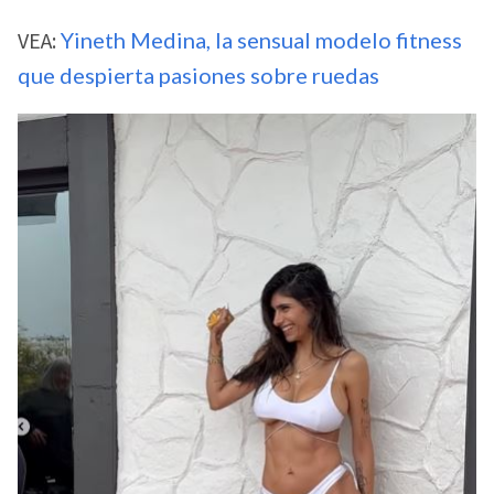
VEA:
Yineth Medina, la sensual modelo fitness
que despierta pasiones sobre ruedas