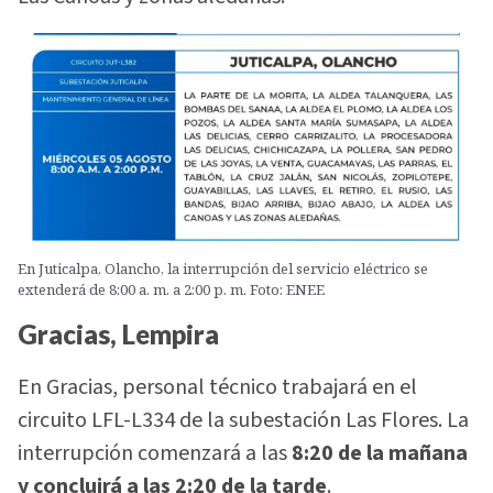
En Juticalpa, Olancho, la interrupción del servicio eléctrico se
extenderá de 8:00 a. m. a 2:00 p. m. Foto: ENEE
Gracias, Lempira
En Gracias, personal técnico trabajará en el
circuito LFL-L334 de la subestación Las Flores. La
interrupción comenzará a las
8:20 de la mañana
y concluirá a las 2:20 de la tarde
.