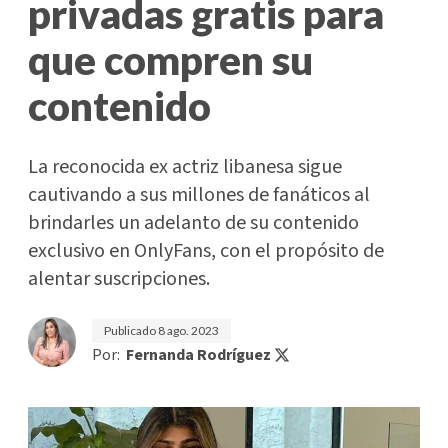
privadas gratis para
que compren su
contenido
La reconocida ex actriz libanesa sigue
cautivando a sus millones de fanáticos al
brindarles un adelanto de su contenido
exclusivo en OnlyFans, con el propósito de
alentar suscripciones.
Publicado
8 ago. 2023
Por:
Fernanda Rodríguez