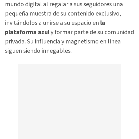
mundo digital al regalar a sus seguidores una
pequeña muestra de su contenido exclusivo,
invitándolos a unirse a su espacio en
la
plataforma azul
y formar parte de su comunidad
privada. Su influencia y magnetismo en línea
siguen siendo innegables.