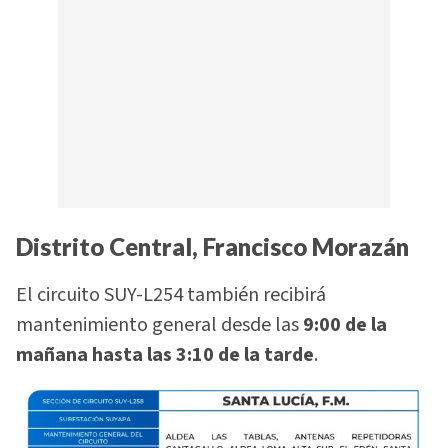
Distrito Central, Francisco Morazán
El circuito SUY-L254 también recibirá
mantenimiento general desde las
9:00 de la
mañana hasta las 3:10 de la tarde
.