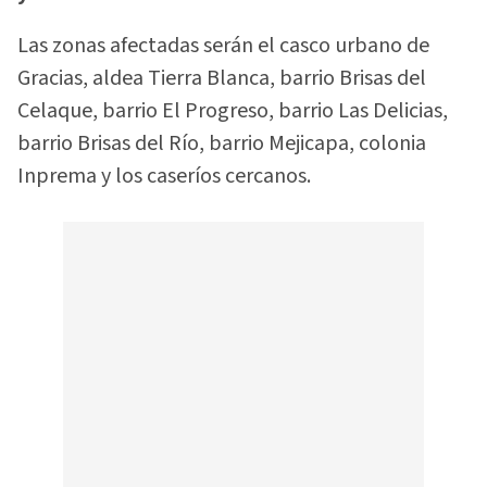
Las zonas afectadas serán el casco urbano de
Gracias, aldea Tierra Blanca, barrio Brisas del
Celaque, barrio El Progreso, barrio Las Delicias,
barrio Brisas del Río, barrio Mejicapa, colonia
Inprema y los caseríos cercanos.