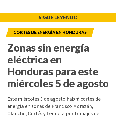
SIGUE LEYENDO
CORTES DE ENERGÍA EN HONDURAS
Zonas sin energía
eléctrica en
Honduras para este
miércoles 5 de agosto
Este miércoles 5 de agosto habrá cortes de
energía en zonas de Francisco Morazán,
Olancho, Cortés y Lempira por trabajos de