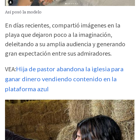
Así posó la modelo
En días recientes, compartió imágenes en la
playa que dejaron poco a la imaginación,
deleitando a su amplia audiencia y generando
gran expectación entre sus admiradores.
VEA:
Hija de pastor abandona la iglesia para
ganar dinero vendiendo contenido en la
plataforma azul