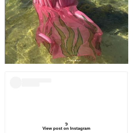
View post on Instagram