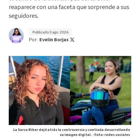
reaparece con una faceta que sorprende a sus
seguidores.
Publicado
3 ago. 2026
Por:
Evelin Borjas
La Sarca Biker dejó atrás la controversia y continúa desarrollando
su imagen digital. -
Foto: redes sociales