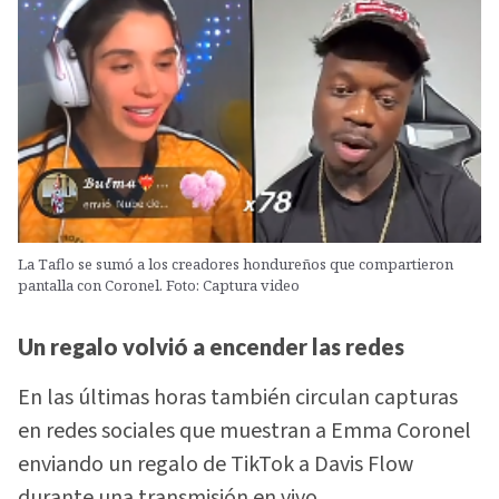
La Taflo se sumó a los creadores hondureños que compartieron
pantalla con Coronel. Foto: Captura video
Un regalo volvió a encender las redes
En las últimas horas también circulan capturas
en redes sociales que muestran a Emma Coronel
enviando un regalo de TikTok a Davis Flow
durante una transmisión en vivo.