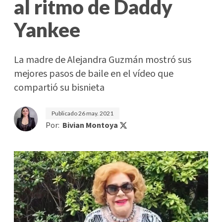
al ritmo de Daddy
Yankee
La madre de Alejandra Guzmán mostró sus
mejores pasos de baile en el vídeo que
compartió su bisnieta
Publicado
26 may. 2021
Por:
Bivian Montoya