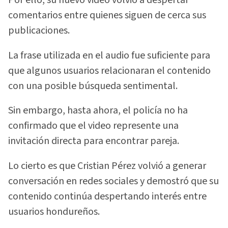
Por ello, su nuevo video volvió a despertar
comentarios entre quienes siguen de cerca sus
publicaciones.
La frase utilizada en el audio fue suficiente para
que algunos usuarios relacionaran el contenido
con una posible búsqueda sentimental.
Sin embargo, hasta ahora, el policía no ha
confirmado que el video represente una
invitación directa para encontrar pareja.
Lo cierto es que Cristian Pérez volvió a generar
conversación en redes sociales y demostró que su
contenido continúa despertando interés entre
usuarios hondureños.