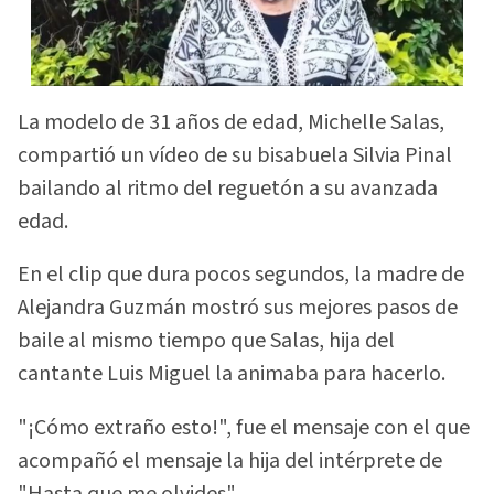
La modelo de 31 años de edad, Michelle Salas,
compartió un vídeo de su bisabuela Silvia Pinal
bailando al ritmo del reguetón a su avanzada
edad.
En el clip que dura pocos segundos, la madre de
Alejandra Guzmán mostró sus mejores pasos de
baile al mismo tiempo que Salas, hija del
cantante Luis Miguel la animaba para hacerlo.
"¡Cómo extraño esto!", fue el mensaje con el que
acompañó el mensaje la hija del intérprete de
"Hasta que me olvides".