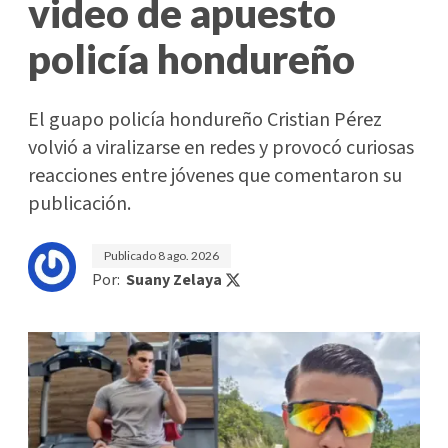
video de apuesto
policía hondureño
El guapo policía hondureño Cristian Pérez
volvió a viralizarse en redes y provocó curiosas
reacciones entre jóvenes que comentaron su
publicación.
Publicado
8 ago. 2026
Por:
Suany Zelaya