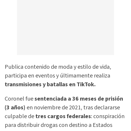
Publica contenido de moda y estilo de vida,
participa en eventos y últimamente realiza
transmisiones y batallas en TikTok.
Coronel fue
sentenciada a 36 meses de prisión
(3 años)
en noviembre de 2021, tras declararse
culpable de
tres cargos federales
: conspiración
para distribuir drogas con destino a Estados