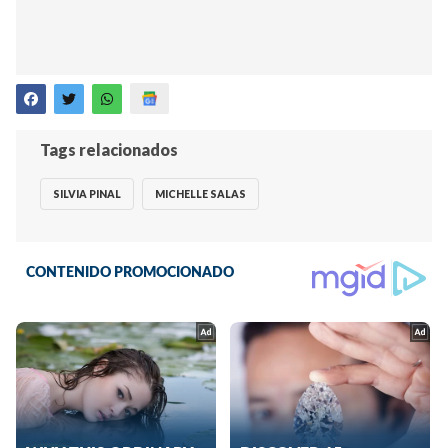
Tags relacionados
SILVIA PINAL
MICHELLE SALAS