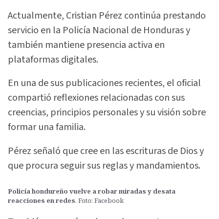
Actualmente, Cristian Pérez continúa prestando
servicio en la Policía Nacional de Honduras y
también mantiene presencia activa en
plataformas digitales.
En una de sus publicaciones recientes, el oficial
compartió reflexiones relacionadas con sus
creencias, principios personales y su visión sobre
formar una familia.
Pérez señaló que cree en las escrituras de Dios y
que procura seguir sus reglas y mandamientos.
Policía hondureño vuelve a robar miradas y desata
reacciones en redes
. Foto: Facebook