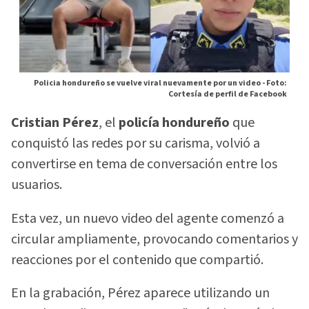
Policia hondureño se vuelve viral nuevamente por un video -
Foto:
Cortesía de perfil de Facebook
Cristian Pérez
, el
policía hondureño
que
conquistó las redes por su carisma, volvió a
convertirse en tema de conversación entre los
usuarios.
Esta vez, un nuevo video del agente comenzó a
circular ampliamente, provocando comentarios y
reacciones por el contenido que compartió.
En la grabación, Pérez aparece utilizando un