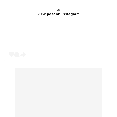
View post on Instagram