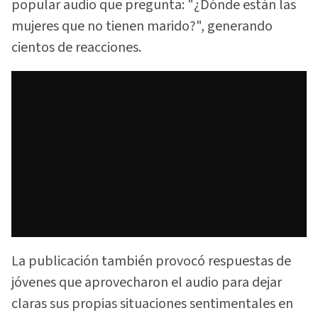
popular audio que pregunta: "¿Dónde están las
mujeres que no tienen marido?", generando
cientos de reacciones.
La publicación también provocó respuestas de
jóvenes que aprovecharon el audio para dejar
claras sus propias situaciones sentimentales en