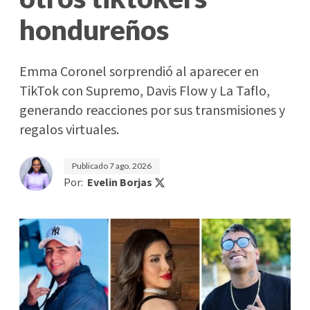
hondureños
Emma Coronel sorprendió al aparecer en
TikTok con Supremo, Davis Flow y La Taflo,
generando reacciones por sus transmisiones y
regalos virtuales.
Publicado
7 ago. 2026
Por:
Evelin Borjas