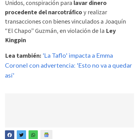
Unidos, conspiración para
lavar dinero
procedente del narcotráfico
y realizar
transacciones con bienes vinculados a Joaquín
“El Chapo” Guzmán, en violación de la
Ley
Kingpin
Lea también:
'La Taflo' impacta a Emma
Coronel con advertencia: 'Esto no va a quedar
así'