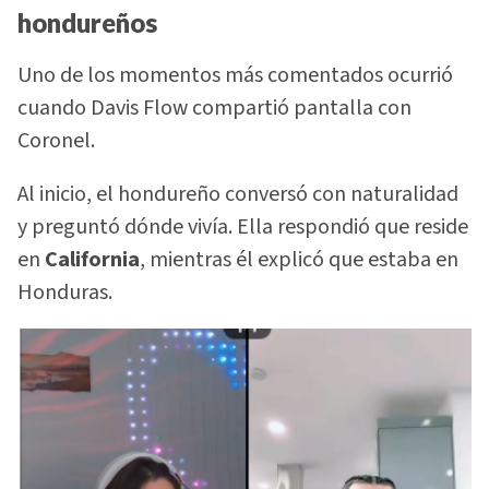
hondureños
Uno de los momentos más comentados ocurrió
cuando Davis Flow compartió pantalla con
Coronel.
Al inicio, el hondureño conversó con naturalidad
y preguntó dónde vivía. Ella respondió que reside
en
California
, mientras él explicó que estaba en
Honduras.