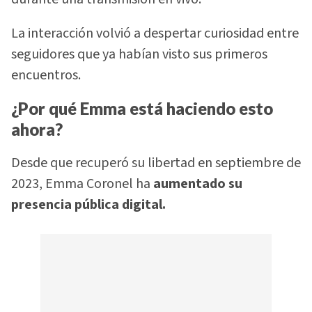
La interacción volvió a despertar curiosidad entre
seguidores que ya habían visto sus primeros
encuentros.
¿Por qué Emma está haciendo esto
ahora?
Desde que recuperó su libertad en septiembre de
2023, Emma Coronel ha
aumentado su
presencia pública digital.