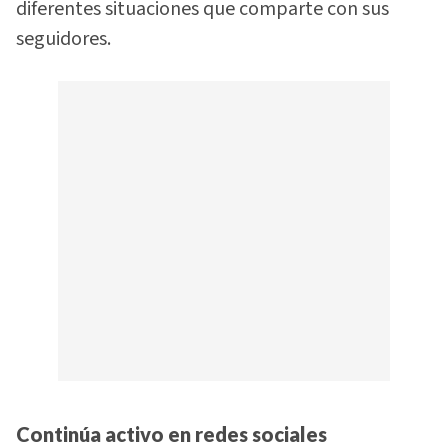
diferentes situaciones que comparte con sus
seguidores.
Continúa activo en redes sociales