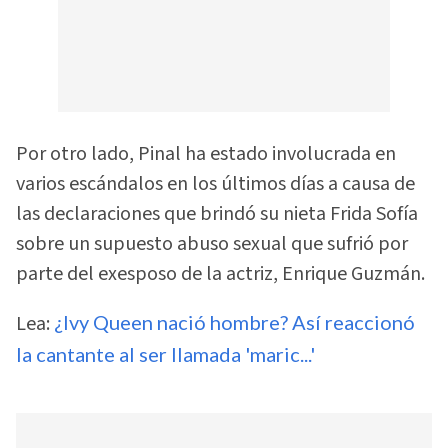
Por otro lado, Pinal ha estado involucrada en
varios escándalos en los últimos días a causa de
las declaraciones que brindó su nieta Frida Sofía
sobre un supuesto abuso sexual que sufrió por
parte del exesposo de la actriz, Enrique Guzmán.
Lea:
¿Ivy Queen nació hombre? Así reaccionó
la cantante al ser llamada 'maric...'