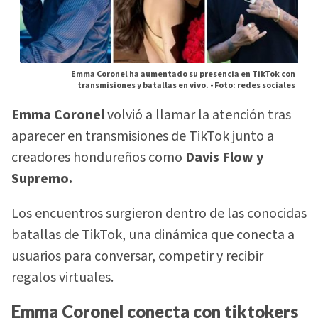
Emma Coronel ha aumentado su presencia en TikTok con
transmisiones y batallas en vivo. -
Foto: redes sociales
Emma Coronel
volvió a llamar la atención tras
aparecer en transmisiones de TikTok junto a
creadores hondureños como
Davis Flow y
Supremo.
Los encuentros surgieron dentro de las conocidas
batallas de TikTok, una dinámica que conecta a
usuarios para conversar, competir y recibir
regalos virtuales.
Emma Coronel conecta con tiktokers