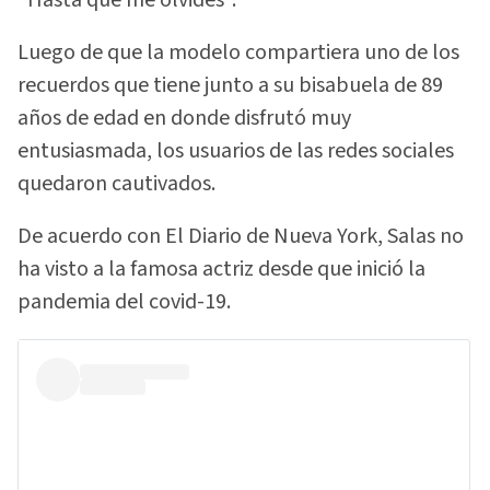
Luego de que la modelo compartiera uno de los
recuerdos que tiene junto a su bisabuela de 89
años de edad en donde disfrutó muy
entusiasmada, los usuarios de las redes sociales
quedaron cautivados.
De acuerdo con El Diario de Nueva York, Salas no
ha visto a la famosa actriz desde que inició la
pandemia del covid-19.