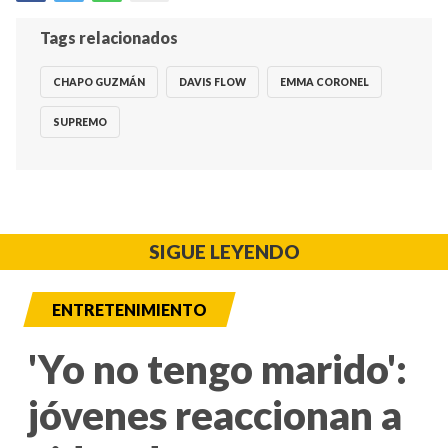
Tags relacionados
CHAPO GUZMÁN
DAVIS FLOW
EMMA CORONEL
SUPREMO
SIGUE LEYENDO
ENTRETENIMIENTO
'Yo no tengo marido':
jóvenes reaccionan a