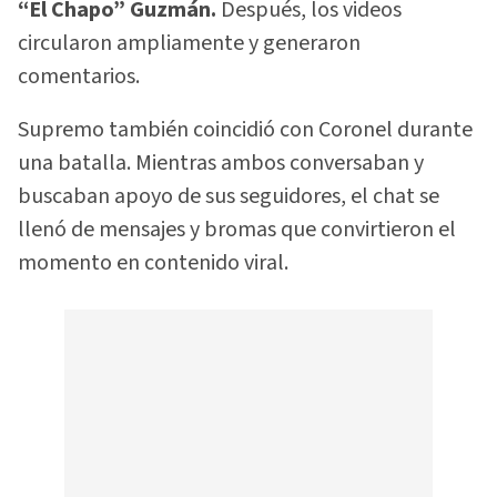
“El Chapo” Guzmán.
Después, los videos
circularon ampliamente y generaron
comentarios.
Supremo también coincidió con Coronel durante
una batalla. Mientras ambos conversaban y
buscaban apoyo de sus seguidores, el chat se
llenó de mensajes y bromas que convirtieron el
momento en contenido viral.