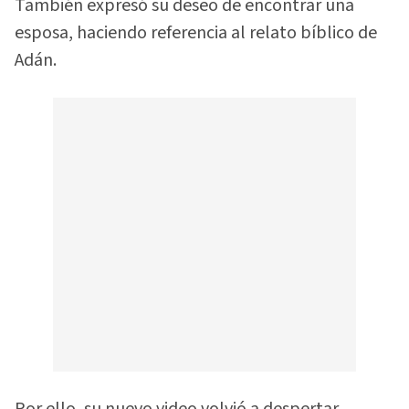
También expresó su deseo de encontrar una
esposa, haciendo referencia al relato bíblico de
Adán.