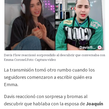
Davis Flow reaccionó sorprendido al descubrir que conversaba con
Emma Coronel.Foto: Captura video
La transmisión tomó otro rumbo cuando los
seguidores comenzaron a escribir quién era
Emma.
Davis reaccionó con sorpresa y bromas al
descubrir que hablaba con la esposa de
Joaquín