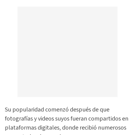
Su popularidad comenzó después de que
fotografías y videos suyos fueran compartidos en
plataformas digitales, donde recibió numerosos