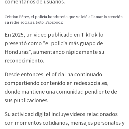
comentarios de usuarios.
Cristian Pérez, el policía hondureño que volvió a llamar la atención
en redes sociales. Foto: Facebook
En 2025, un video publicado en TikTok lo
presentó como "el policía más guapo de
Honduras", aumentando rápidamente su
reconocimiento.
Desde entonces, el oficial ha continuado
compartiendo contenido en redes sociales,
donde mantiene una comunidad pendiente de
sus publicaciones.
Su actividad digital incluye videos relacionados
con momentos cotidianos, mensajes personales y