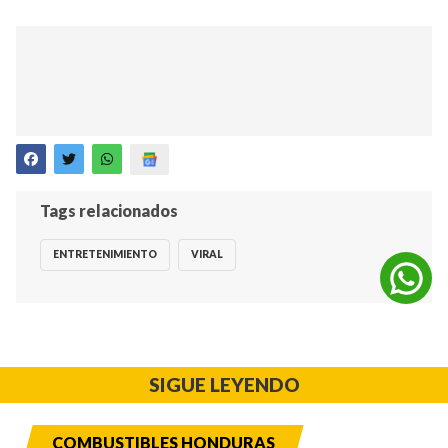
Tags relacionados
ENTRETENIMIENTO
VIRAL
SIGUE LEYENDO
COMBUSTIBLES HONDURAS