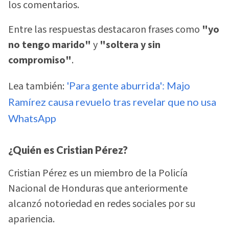
los comentarios.
Entre las respuestas destacaron frases como
"yo
no tengo marido"
y
"soltera y sin
compromiso"
.
Lea también:
'Para gente aburrida': Majo
Ramírez causa revuelo tras revelar que no usa
WhatsApp
¿Quién es Cristian Pérez?
Cristian Pérez es un miembro de la Policía
Nacional de Honduras que anteriormente
alcanzó notoriedad en redes sociales por su
apariencia.