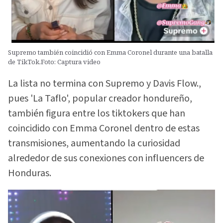
Supremo también coincidió con Emma Coronel durante una batalla
de TikTok.Foto: Captura video
La lista no termina con Supremo y Davis Flow.,
pues 'La Taflo', popular creador hondureño,
también figura entre los tiktokers que han
coincidido con Emma Coronel dentro de estas
transmisiones, aumentando la curiosidad
alrededor de sus conexiones con influencers de
Honduras.