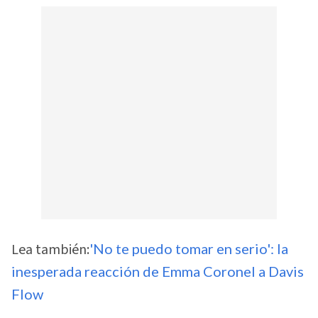
Lea también:
'No te puedo tomar en serio': la
inesperada reacción de Emma Coronel a Davis
Flow