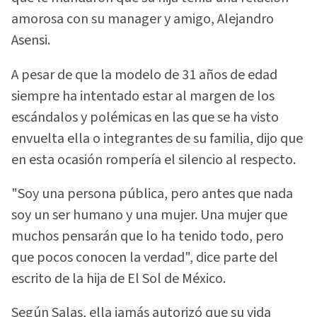
amorosa con su manager y amigo, Alejandro
Asensi.
A pesar de que la modelo de 31 años de edad
siempre ha intentado estar al margen de los
escándalos y polémicas en las que se ha visto
envuelta ella o integrantes de su familia, dijo que
en esta ocasión rompería el silencio al respecto.
"Soy una persona pública, pero antes que nada
soy un ser humano y una mujer. Una mujer que
muchos pensarán que lo ha tenido todo, pero
que pocos conocen la verdad", dice parte del
escrito de la hija de El Sol de México.
Según Salas, ella jamás autorizó que su vida