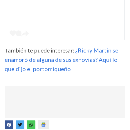
También te puede interesar:
¿Ricky Martin se
enamoró de alguna de sus exnovias? Aquí lo
que dijo el portorriqueño