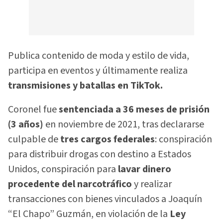
Publica contenido de moda y estilo de vida,
participa en eventos y últimamente realiza
transmisiones y batallas en TikTok.
Coronel fue
sentenciada a 36 meses de prisión
(3 años)
en noviembre de 2021, tras declararse
culpable de
tres cargos federales
: conspiración
para distribuir drogas con destino a Estados
Unidos, conspiración para
lavar dinero
procedente del narcotráfico
y realizar
transacciones con bienes vinculados a Joaquín
“El Chapo” Guzmán, en violación de la
Ley