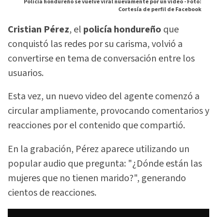
Policia hondureño se vuelve viral nuevamente por un video -
Foto:
Cortesía de perfil de Facebook
Cristian Pérez
, el
policía hondureño
que
conquistó las redes por su carisma, volvió a
convertirse en tema de conversación entre los
usuarios.
Esta vez, un nuevo video del agente comenzó a
circular ampliamente, provocando comentarios y
reacciones por el contenido que compartió.
En la grabación, Pérez aparece utilizando un
popular audio que pregunta: "¿Dónde están las
mujeres que no tienen marido?", generando
cientos de reacciones.