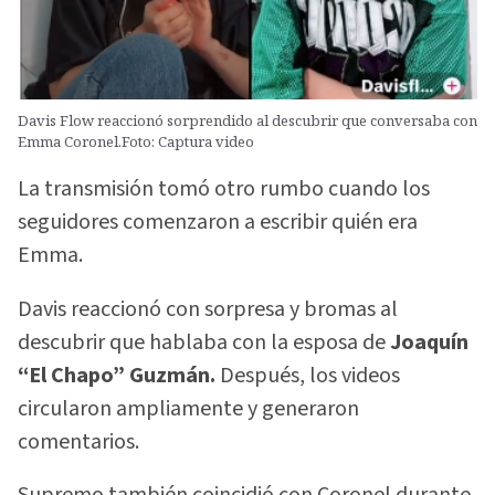
Davis Flow reaccionó sorprendido al descubrir que conversaba con
Emma Coronel.Foto: Captura video
La transmisión tomó otro rumbo cuando los
seguidores comenzaron a escribir quién era
Emma.
Davis reaccionó con sorpresa y bromas al
descubrir que hablaba con la esposa de
Joaquín
“El Chapo” Guzmán.
Después, los videos
circularon ampliamente y generaron
comentarios.