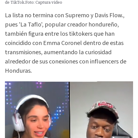
de TikTok.Foto: Captura video
La lista no termina con Supremo y Davis Flow.,
pues 'La Taflo', popular creador hondureño,
también figura entre los tiktokers que han
coincidido con Emma Coronel dentro de estas
transmisiones, aumentando la curiosidad
alrededor de sus conexiones con influencers de
Honduras.