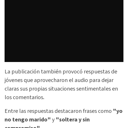
La publicación también provocó respuestas de
jóvenes que aprovecharon el audio para dejar
claras sus propias situaciones sentimentales en
los comentarios.
Entre las respuestas destacaron frases como
"yo
no tengo marido"
y
"soltera y sin