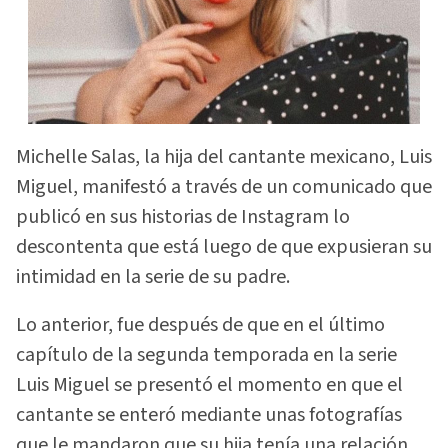
Michelle Salas, la hija del cantante mexicano, Luis
Miguel, manifestó a través de un comunicado que
publicó en sus historias de Instagram lo
descontenta que está luego de que expusieran su
intimidad en la serie de su padre.
Lo anterior, fue después de que en el último
capítulo de la segunda temporada en la serie
Luis Miguel se presentó el momento en que el
cantante se enteró mediante unas fotografías
que le mandaron que su hija tenía una relación