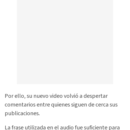
Por ello, su nuevo video volvió a despertar
comentarios entre quienes siguen de cerca sus
publicaciones.
La frase utilizada en el audio fue suficiente para