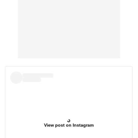
View post on Instagram