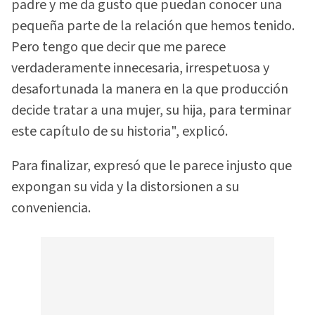
padre y me da gusto que puedan conocer una
pequeña parte de la relación que hemos tenido.
Pero tengo que decir que me parece
verdaderamente innecesaria, irrespetuosa y
desafortunada la manera en la que producción
decide tratar a una mujer, su hija, para terminar
este capítulo de su historia", explicó.
Para finalizar, expresó que le parece injusto que
expongan su vida y la distorsionen a su
conveniencia.