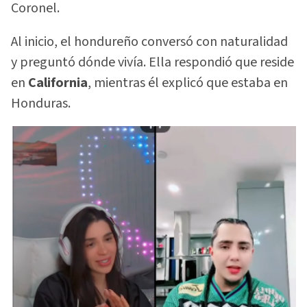
Coronel.
Al inicio, el hondureño conversó con naturalidad
y preguntó dónde vivía. Ella respondió que reside
en
California
, mientras él explicó que estaba en
Honduras.