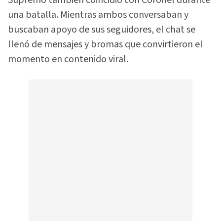
Supremo también coincidió con Coronel durante
una batalla. Mientras ambos conversaban y
buscaban apoyo de sus seguidores, el chat se
llenó de mensajes y bromas que convirtieron el
momento en contenido viral.