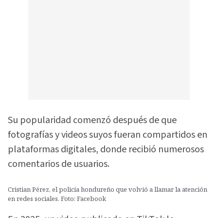
Su popularidad comenzó después de que
fotografías y videos suyos fueran compartidos en
plataformas digitales, donde recibió numerosos
comentarios de usuarios.
Cristian Pérez, el policía hondureño que volvió a llamar la atención
en redes sociales. Foto: Facebook