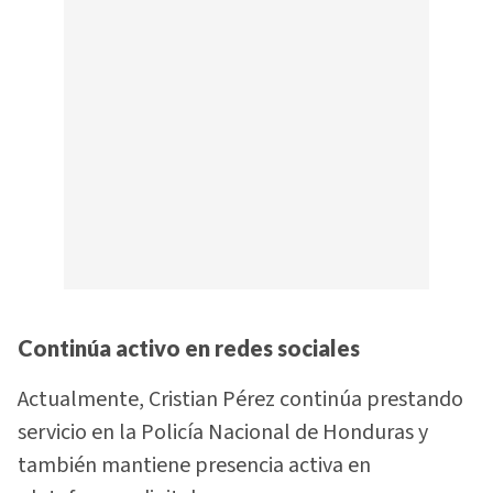
Continúa activo en redes sociales
Actualmente, Cristian Pérez continúa prestando
servicio en la Policía Nacional de Honduras y
también mantiene presencia activa en