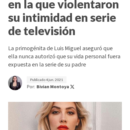
en la que violentaron
su intimidad en serie
de televisión
La primogénita de Luis Miguel aseguró que
ella nunca autorizó que su vida personal fuera
expuesta en la serie de su padre
Publicado
4 jun. 2021
Por:
Bivian Montoya