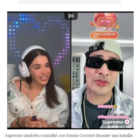
Supremo también coincidió con Emma Coronel durante una batalla