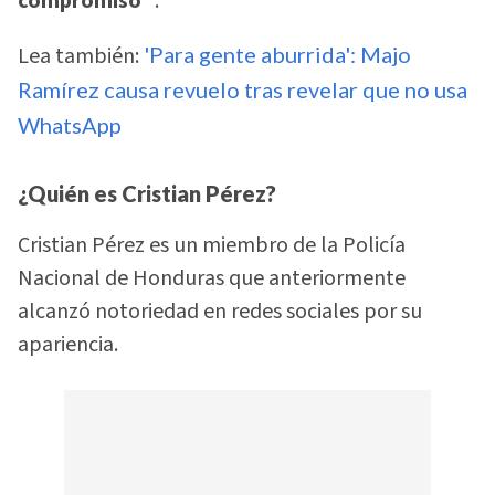
compromiso"
.
Lea también:
'Para gente aburrida': Majo
Ramírez causa revuelo tras revelar que no usa
WhatsApp
¿Quién es Cristian Pérez?
Cristian Pérez es un miembro de la Policía
Nacional de Honduras que anteriormente
alcanzó notoriedad en redes sociales por su
apariencia.