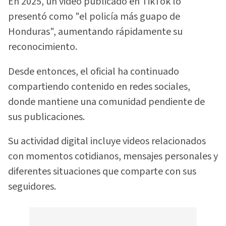
En 2025, un video publicado en TikTok lo
presentó como "el policía más guapo de
Honduras", aumentando rápidamente su
reconocimiento.
Desde entonces, el oficial ha continuado
compartiendo contenido en redes sociales,
donde mantiene una comunidad pendiente de
sus publicaciones.
Su actividad digital incluye videos relacionados
con momentos cotidianos, mensajes personales y
diferentes situaciones que comparte con sus
seguidores.