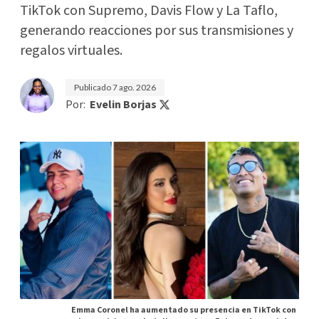
TikTok con Supremo, Davis Flow y La Taflo,
generando reacciones por sus transmisiones y
regalos virtuales.
Publicado
7 ago. 2026
Por:
Evelin Borjas
Emma Coronel ha aumentado su presencia en TikTok con