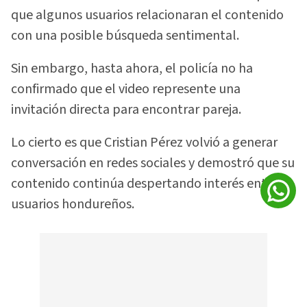
que algunos usuarios relacionaran el contenido
con una posible búsqueda sentimental.
Sin embargo, hasta ahora, el policía no ha
confirmado que el video represente una
invitación directa para encontrar pareja.
Lo cierto es que Cristian Pérez volvió a generar
conversación en redes sociales y demostró que su
contenido continúa despertando interés entre
usuarios hondureños.