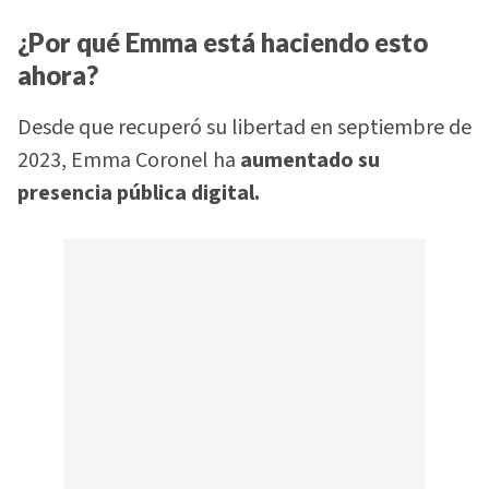
¿Por qué Emma está haciendo esto
ahora?
Desde que recuperó su libertad en septiembre de
2023, Emma Coronel ha
aumentado su
presencia pública digital.