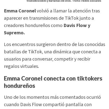
transmisiones y batallas en vivo. -
Foto: redes sociales
Emma Coronel
volvió a llamar la atención tras
aparecer en transmisiones de TikTok junto a
creadores hondureños como
Davis Flow y
Supremo.
Los encuentros surgieron dentro de las conocidas
batallas de TikTok, una dinámica que conecta a
usuarios para conversar, competir y recibir
regalos virtuales.
Emma Coronel conecta con tiktokers
hondureños
Uno de los momentos más comentados ocurrió
cuando Davis Flow compartió pantalla con