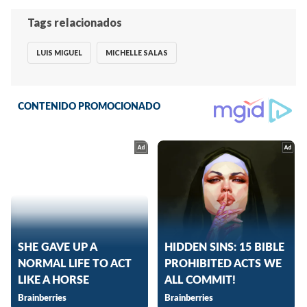
Tags relacionados
LUIS MIGUEL
MICHELLE SALAS