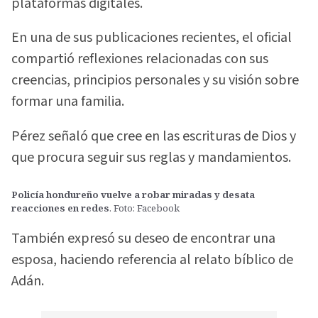
plataformas digitales.
En una de sus publicaciones recientes, el oficial
compartió reflexiones relacionadas con sus
creencias, principios personales y su visión sobre
formar una familia.
Pérez señaló que cree en las escrituras de Dios y
que procura seguir sus reglas y mandamientos.
Policía hondureño vuelve a robar miradas y desata
reacciones en redes
. Foto: Facebook
También expresó su deseo de encontrar una
esposa, haciendo referencia al relato bíblico de
Adán.