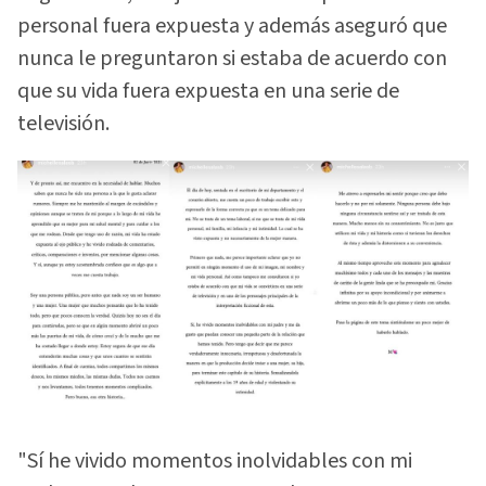
personal fuera expuesta y además aseguró que
nunca le preguntaron si estaba de acuerdo con
que su vida fuera expuesta en una serie de
televisión.
"Sí he vivido momentos inolvidables con mi