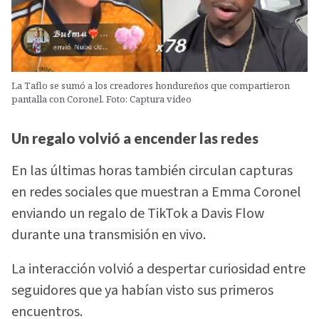
La Taflo se sumó a los creadores hondureños que compartieron
pantalla con Coronel. Foto: Captura video
Un regalo volvió a encender las redes
En las últimas horas también circulan capturas
en redes sociales que muestran a Emma Coronel
enviando un regalo de TikTok a Davis Flow
durante una transmisión en vivo.
La interacción volvió a despertar curiosidad entre
seguidores que ya habían visto sus primeros
encuentros.