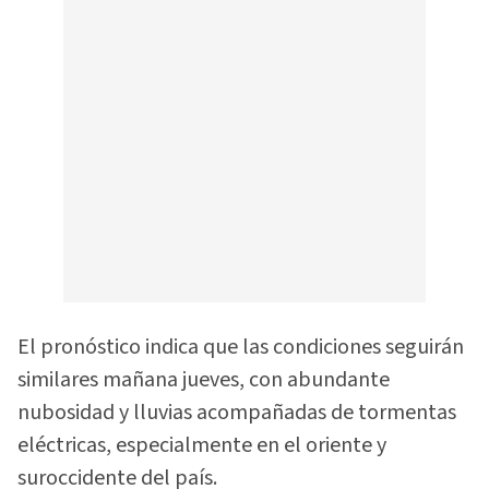
El pronóstico indica que las condiciones seguirán
similares mañana jueves, con abundante
nubosidad y lluvias acompañadas de tormentas
eléctricas, especialmente en el oriente y
suroccidente del país.