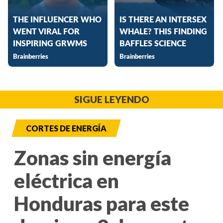
SIGUE LEYENDO
CORTES DE ENERGÍA
Zonas sin energía
eléctrica en
Honduras para este