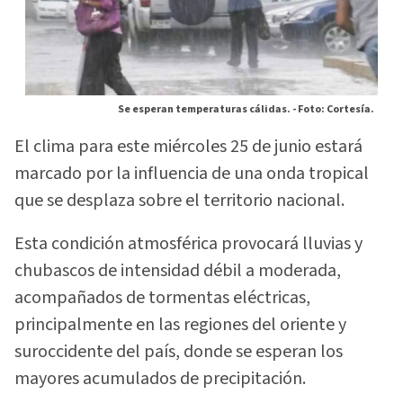
Se esperan temperaturas cálidas. -
Foto: Cortesía.
El clima para este miércoles 25 de junio estará
marcado por la influencia de una onda tropical
que se desplaza sobre el territorio nacional.
Esta condición atmosférica provocará lluvias y
chubascos de intensidad débil a moderada,
acompañados de tormentas eléctricas,
principalmente en las regiones del oriente y
suroccidente del país, donde se esperan los
mayores acumulados de precipitación.