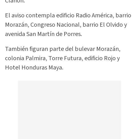
Clarion.
El aviso contempla edificio Radio América, barrio
Morazán, Congreso Nacional, barrio El Olvido y
avenida San Martín de Porres.
También figuran parte del bulevar Morazán,
colonia Palmira, Torre Futura, edificio Rojo y
Hotel Honduras Maya.