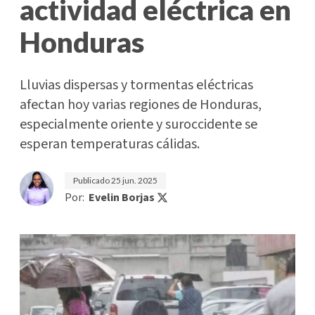
actividad eléctrica en
Honduras
Lluvias dispersas y tormentas eléctricas
afectan hoy varias regiones de Honduras,
especialmente oriente y suroccidente se
esperan temperaturas cálidas.
Publicado
25 jun. 2025
Por:
Evelin Borjas