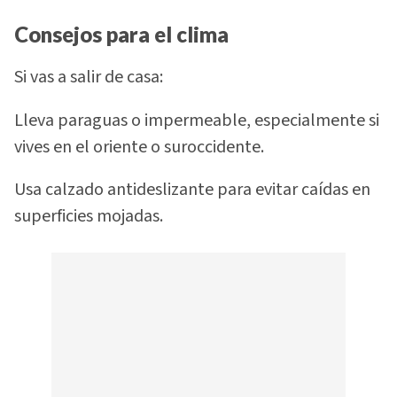
Consejos para el clima
Si vas a salir de casa:
Lleva paraguas o impermeable, especialmente si
vives en el oriente o suroccidente.
Usa calzado antideslizante para evitar caídas en
superficies mojadas.