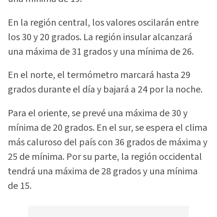
En la región central, los valores oscilarán entre
los 30 y 20 grados. La región insular alcanzará
una máxima de 31 grados y una mínima de 26.
En el norte, el termómetro marcará hasta 29
grados durante el día y bajará a 24 por la noche.
Para el oriente, se prevé una máxima de 30 y
mínima de 20 grados. En el sur, se espera el clima
más caluroso del país con 36 grados de máxima y
25 de mínima. Por su parte, la región occidental
tendrá una máxima de 28 grados y una mínima
de 15.