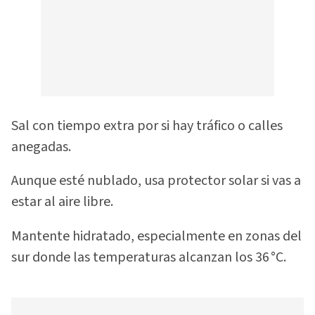
Sal con tiempo extra por si hay tráfico o calles
anegadas.
Aunque esté nublado, usa protector solar si vas a
estar al aire libre.
Mantente hidratado, especialmente en zonas del
sur donde las temperaturas alcanzan los 36 °C.