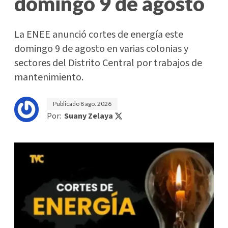
domingo 9 de agosto
La ENEE anunció cortes de energía este
domingo 9 de agosto en varias colonias y
sectores del Distrito Central por trabajos de
mantenimiento.
Publicado
8 ago. 2026
Por:
Suany Zelaya