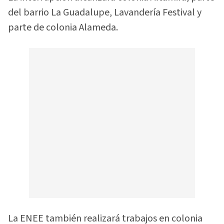
del barrio La Guadalupe, Lavandería Festival y
parte de colonia Alameda.
La ENEE también realizará trabajos en colonia