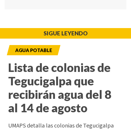
SIGUE LEYENDO
AGUA POTABLE
Lista de colonias de
Tegucigalpa que
recibirán agua del 8
al 14 de agosto
UMAPS detalla las colonias de Tegucigalpa