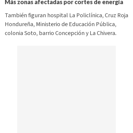
Más zonas afectadas por cortes de energía
También figuran hospital La Policlínica, Cruz Roja
Hondureña, Ministerio de Educación Pública,
colonia Soto, barrio Concepción y La Chivera.