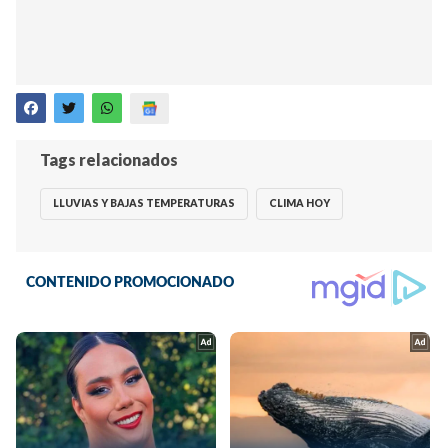
Tags relacionados
LLUVIAS Y BAJAS TEMPERATURAS
CLIMA HOY