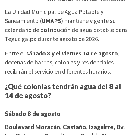
La Unidad Municipal de Agua Potable y
Saneamiento (
UMAPS
) mantiene vigente su
calendario de distribución de agua potable para
Tegucigalpa durante agosto de 2026.
Entre el
sábado 8 y el viernes 14 de agosto
,
decenas de barrios, colonias y residenciales
recibirán el servicio en diferentes horarios.
¿Qué colonias tendrán agua del 8 al
14 de agosto?
Sábado 8 de agosto
Boulevard Morazán, Castaño, Izaguirre, Bv.