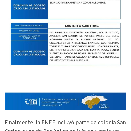
Finalmente, la ENEE incluyó parte de colonia San