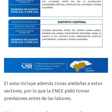
El aviso incluye además zonas aledañas a estos
sectores, por lo que la ENEE pidió tomar
previsiones antes de las labores.