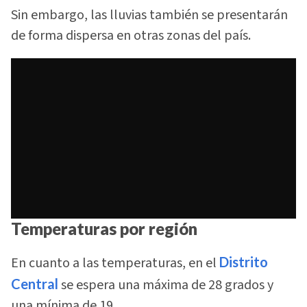
Sin embargo, las lluvias también se presentarán
de forma dispersa en otras zonas del país.
Temperaturas por región
En cuanto a las temperaturas, en el
Distrito
Central
se espera una máxima de 28 grados y
una mínima de 19.