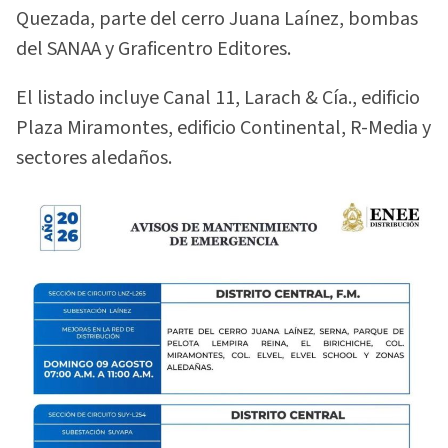
Quezada, parte del cerro Juana Laínez, bombas
del SANAA y Graficentro Editores.
El listado incluye Canal 11, Larach & Cía., edificio
Plaza Miramontes, edificio Continental, R-Media y
sectores aledaños.