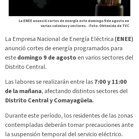
La ENEE anunció cortes de energía este domingo 9 de agosto en
varias colonias y sectores. -
Foto: Obtenida de TVC
La Empresa Nacional de Energía Eléctrica
(ENEE)
anunció cortes de energía programados para
este
domingo 9 de agosto
en varios sectores del
Distrito Central.
Las labores se realizarán entre las
7:00 y 11:00
de la mañana
, afectando distintos sectores del
Distrito Central y Comayagüela.
Durante este período, los residentes de las zonas
contempladas deberán tomar precauciones ante
la suspensión temporal del servicio eléctrico.