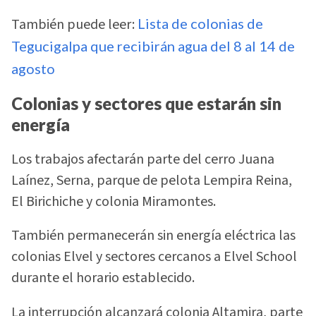
También puede leer:
Lista de colonias de
Tegucigalpa que recibirán agua del 8 al 14 de
agosto
Colonias y sectores que estarán sin
energía
Los trabajos afectarán parte del cerro Juana
Laínez, Serna, parque de pelota Lempira Reina,
El Birichiche y colonia Miramontes.
También permanecerán sin energía eléctrica las
colonias Elvel y sectores cercanos a Elvel School
durante el horario establecido.
La interrupción alcanzará colonia Altamira, parte