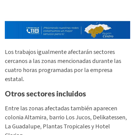
Los trabajos igualmente afectarán sectores
cercanos a las zonas mencionadas durante las
cuatro horas programadas por la empresa
estatal.
Otros sectores incluidos
Entre las zonas afectadas también aparecen
colonia Altamira, barrio Los Jucos, Delikatessen,
La Guadalupe, Plantas Tropicales y Hotel