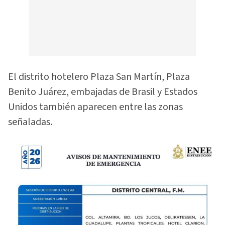
El distrito hotelero Plaza San Martín, Plaza
Benito Juárez, embajadas de Brasil y Estados
Unidos también aparecen entre las zonas
señaladas.