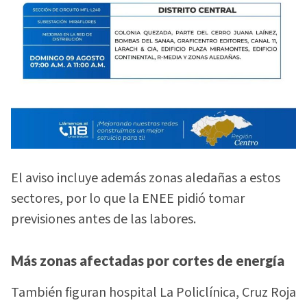
El aviso incluye además zonas aledañas a estos
sectores, por lo que la ENEE pidió tomar
previsiones antes de las labores.
Más zonas afectadas por cortes de energía
También figuran hospital La Policlínica, Cruz Roja