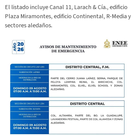
El listado incluye Canal 11, Larach & Cía., edificio
Plaza Miramontes, edificio Continental, R-Media y
sectores aledaños.