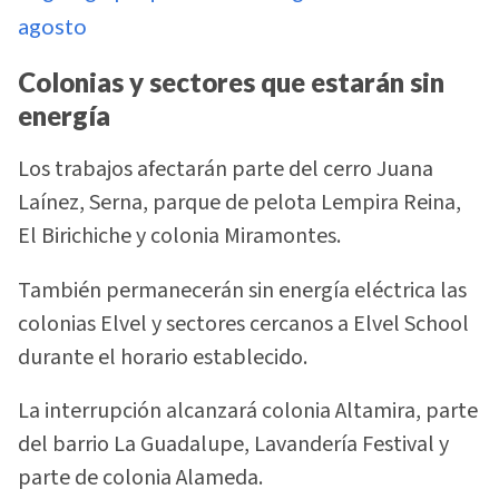
agosto
Colonias y sectores que estarán sin
energía
Los trabajos afectarán parte del cerro Juana
Laínez, Serna, parque de pelota Lempira Reina,
El Birichiche y colonia Miramontes.
También permanecerán sin energía eléctrica las
colonias Elvel y sectores cercanos a Elvel School
durante el horario establecido.
La interrupción alcanzará colonia Altamira, parte
del barrio La Guadalupe, Lavandería Festival y
parte de colonia Alameda.