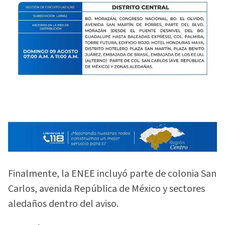
Finalmente, la ENEE incluyó parte de colonia San
Carlos, avenida República de México y sectores
aledaños dentro del aviso.