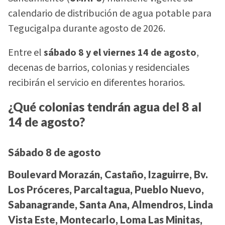
calendario de distribución de agua potable para
Tegucigalpa durante agosto de 2026.
Entre el
sábado 8 y el viernes 14 de agosto
,
decenas de barrios, colonias y residenciales
recibirán el servicio en diferentes horarios.
¿Qué colonias tendrán agua del 8 al
14 de agosto?
Sábado 8 de agosto
Boulevard Morazán, Castaño, Izaguirre, Bv.
Los Próceres, Parcaltagua, Pueblo Nuevo,
Sabanagrande, Santa Ana, Almendros, Linda
Vista Este, Montecarlo, Loma Las Minitas,