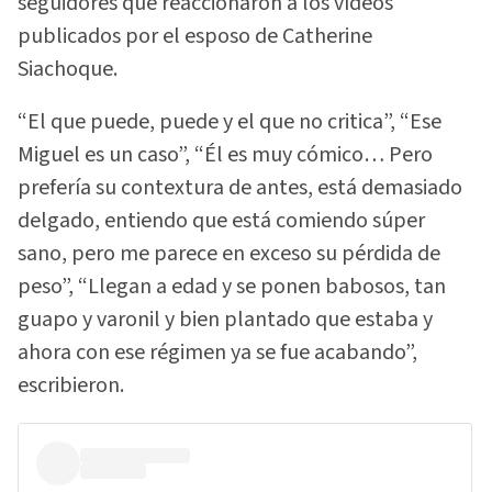
seguidores que reaccionaron a los vídeos
publicados por el esposo de Catherine
Siachoque.
“El que puede, puede y el que no critica”, “Ese
Miguel es un caso”, “Él es muy cómico… Pero
prefería su contextura de antes, está demasiado
delgado, entiendo que está comiendo súper
sano, pero me parece en exceso su pérdida de
peso”, “Llegan a edad y se ponen babosos, tan
guapo y varonil y bien plantado que estaba y
ahora con ese régimen ya se fue acabando”,
escribieron.