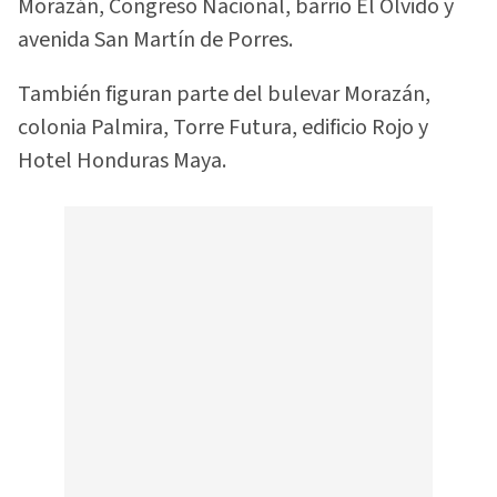
Morazán, Congreso Nacional, barrio El Olvido y
avenida San Martín de Porres.
También figuran parte del bulevar Morazán,
colonia Palmira, Torre Futura, edificio Rojo y
Hotel Honduras Maya.