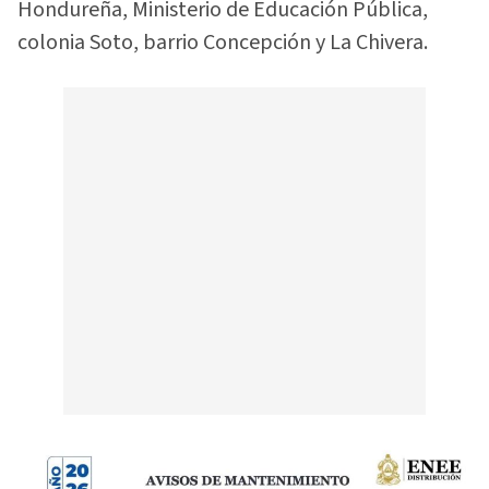
Hondureña, Ministerio de Educación Pública,
colonia Soto, barrio Concepción y La Chivera.