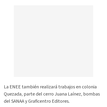
La ENEE también realizará trabajos en colonia
Quezada, parte del cerro Juana Laínez, bombas
del SANAA y Graficentro Editores.