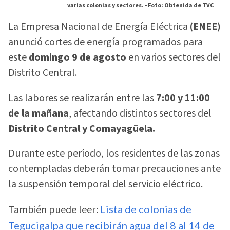
varias colonias y sectores. -
Foto: Obtenida de TVC
La Empresa Nacional de Energía Eléctrica
(ENEE)
anunció cortes de energía programados para
este
domingo 9 de agosto
en varios sectores del
Distrito Central.
Las labores se realizarán entre las
7:00 y 11:00
de la mañana
, afectando distintos sectores del
Distrito Central y Comayagüela.
Durante este período, los residentes de las zonas
contempladas deberán tomar precauciones ante
la suspensión temporal del servicio eléctrico.
También puede leer:
Lista de colonias de
Tegucigalpa que recibirán agua del 8 al 14 de