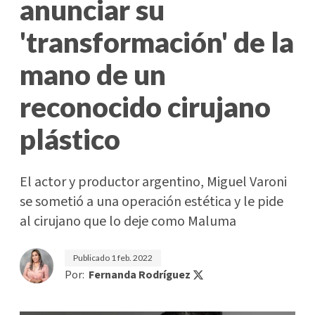
anunciar su
'transformación' de la
mano de un
reconocido cirujano
plástico
El actor y productor argentino, Miguel Varoni
se sometió a una operación estética y le pide
al cirujano que lo deje como Maluma
Publicado
1 feb. 2022
Por:
Fernanda Rodríguez