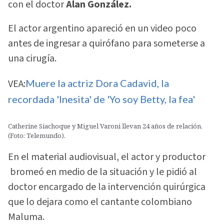
con el doctor
Alan González.
El actor argentino apareció en un video poco
antes de ingresar a quirófano para someterse a
una cirugía.
VEA:
Muere la actriz Dora Cadavid, la
recordada 'Inesita' de 'Yo soy Betty, la fea'
Catherine Siachoque y Miguel Varoni llevan 24 años de relación.
(Foto: Telemundo).
En el material audiovisual, el actor y productor
bromeó en medio de la situación y le pidió al
doctor encargado de la intervención quirúrgica
que lo dejara como el cantante colombiano
Maluma.