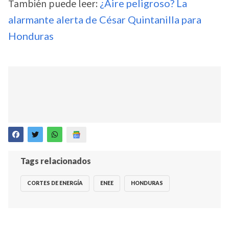
También puede leer:
¿Aire peligroso? La
alarmante alerta de César Quintanilla para
Honduras
Tags relacionados
CORTES DE ENERGÍA
ENEE
HONDURAS