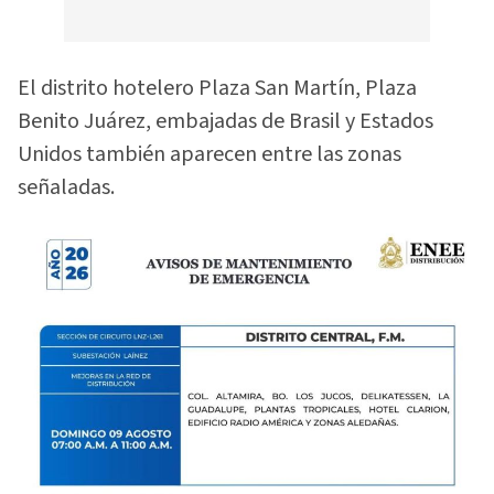
El distrito hotelero Plaza San Martín, Plaza
Benito Juárez, embajadas de Brasil y Estados
Unidos también aparecen entre las zonas
señaladas.