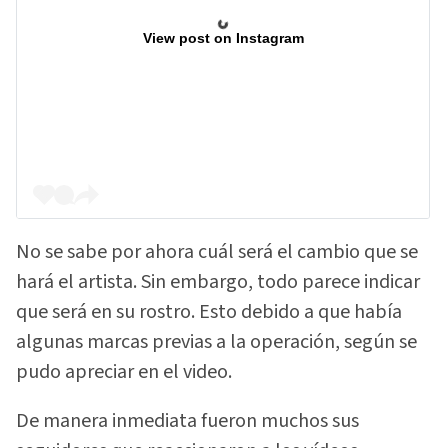
View post on Instagram
No se sabe por ahora cuál será el cambio que se
hará el artista. Sin embargo, todo parece indicar
que será en su rostro. Esto debido a que había
algunas marcas previas a la operación, según se
pudo apreciar en el video.
De manera inmediata fueron muchos sus