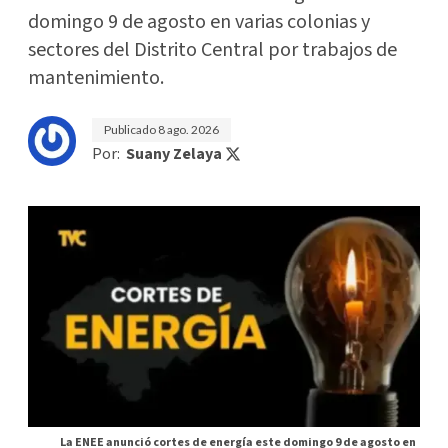
domingo 9 de agosto en varias colonias y
sectores del Distrito Central por trabajos de
mantenimiento.
Publicado
8 ago. 2026
Por:
Suany Zelaya
La ENEE anunció cortes de energía este domingo 9 de agosto en