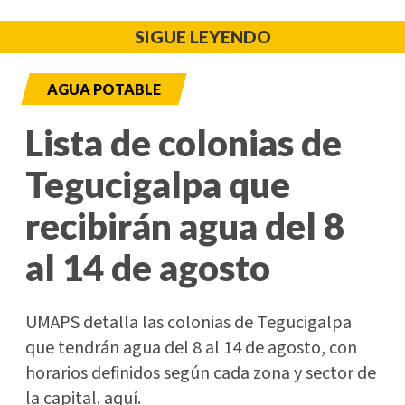
SIGUE LEYENDO
AGUA POTABLE
Lista de colonias de
Tegucigalpa que
recibirán agua del 8
al 14 de agosto
UMAPS detalla las colonias de Tegucigalpa
que tendrán agua del 8 al 14 de agosto, con
horarios definidos según cada zona y sector de
la capital. aquí.