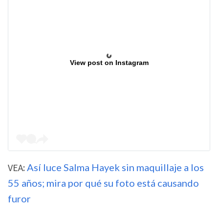
View post on Instagram
VEA:
Así luce Salma Hayek sin maquillaje a los
55 años; mira por qué su foto está causando
furor