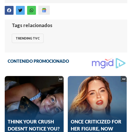
Tags relacionados
TRENDING TVC