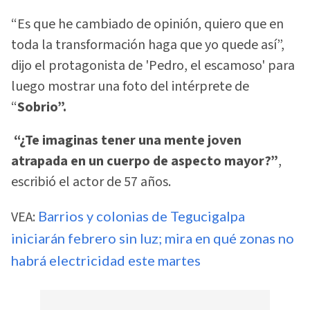
“Es que he cambiado de opinión, quiero que en
toda la transformación haga que yo quede así”,
dijo el protagonista de 'Pedro, el escamoso' para
luego mostrar una foto del intérprete de
“
Sobrio”.
“¿Te imaginas tener una mente joven
atrapada en un cuerpo de aspecto mayor?”
,
escribió el actor de 57 años.
VEA:
Barrios y colonias de Tegucigalpa
iniciarán febrero sin luz; mira en qué zonas no
habrá electricidad este martes