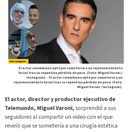
El actor colombiano optó por someterse a un rejuvenecimiento
facial tras su repentina pérdida de peso. (Foto: Miguel Varoni /
Instagram). -
El actor colombiano optó por someterse a un
rejuvenecimiento facial tras su repentina pérdida de peso. (Foto:
Miguel Varoni / Instagram).
El actor, director y productor ejecutivo de
Telemundo, Miguel Varoni,
sorprendió a sus
seguidores al compartir un video con el que
reveló que se sometería a una cirugía estética