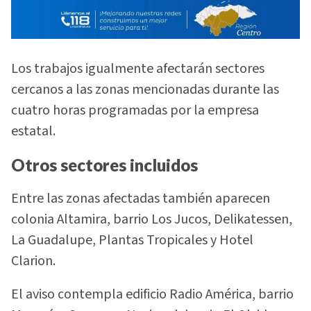
Los trabajos igualmente afectarán sectores
cercanos a las zonas mencionadas durante las
cuatro horas programadas por la empresa
estatal.
Otros sectores incluidos
Entre las zonas afectadas también aparecen
colonia Altamira, barrio Los Jucos, Delikatessen,
La Guadalupe, Plantas Tropicales y Hotel
Clarion.
El aviso contempla edificio Radio América, barrio