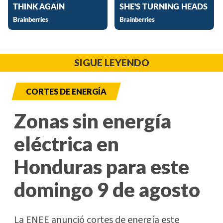
SIGUE LEYENDO
CORTES DE ENERGÍA
Zonas sin energía
eléctrica en
Honduras para este
domingo 9 de agosto
La ENEE anunció cortes de energía este