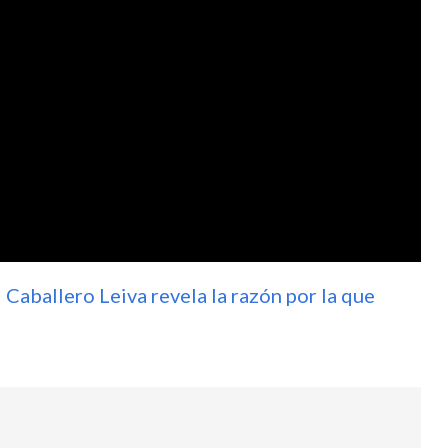
 Caballero Leiva revela la razón por la que