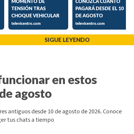
SIGUE LEYENDO
uncionar en estos
 de agosto
ares antiguos desde 10 de agosto de 2026. Conoce
er tus chats a tiempo