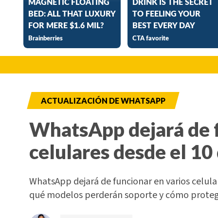
ACTUALIZACIÓN DE WHATSAPP
WhatsApp dejará de f
celulares desde el 10
WhatsApp dejará de funcionar en varios celul
qué modelos perderán soporte y cómo proteg