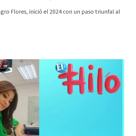
o Flores, inició el 2024 con un paso triunfal al