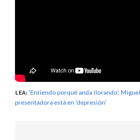
LEA:
'Entiendo porqué anda llorando', Miguel
presentadora está en 'depresión'