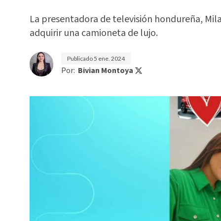
La presentadora de televisión hondureña, Milagr
adquirir una camioneta de lujo.
Publicado
5 ene. 2024
Por:
Bivian Montoya