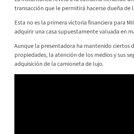
transacción que le permitirá hacerse dueña de l
Esta no es la primera victoria financiera para Mi
adquirir una casa supuestamente valuada en má
Aunque la presentadora ha mantenido ciertos de
propiedades, la atención de los medios y sus s
adquisición de la camioneta de lujo.