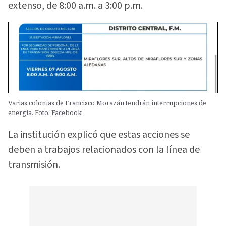
extenso, de 8:00 a.m. a 3:00 p.m.
Varias colonias de Francisco Morazán tendrán interrupciones de
energía. Foto: Facebook
La institución explicó que estas acciones se
deben a trabajos relacionados con la línea de
transmisión.