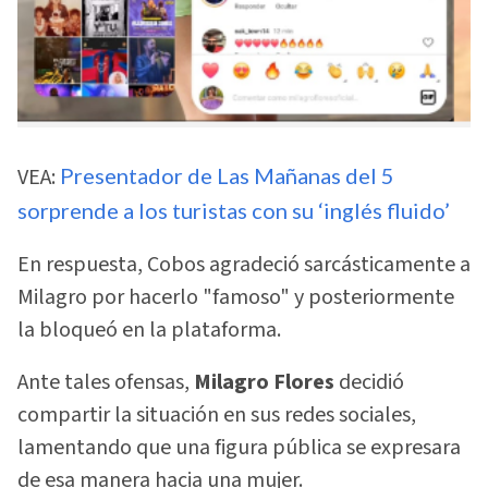
VEA:
Presentador de Las Mañanas del 5
sorprende a los turistas con su ‘inglés fluido’
En respuesta, Cobos agradeció sarcásticamente a
Milagro por hacerlo "famoso" y posteriormente
la bloqueó en la plataforma.
Ante tales ofensas,
Milagro Flores
decidió
compartir la situación en sus redes sociales,
lamentando que una figura pública se expresara
de esa manera hacia una mujer.