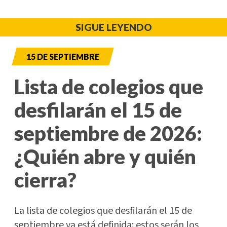
SIGUE LEYENDO
15 DE SEPTIEMBRE
Lista de colegios que
desfilarán el 15 de
septiembre de 2026:
¿Quién abre y quién
cierra?
La lista de colegios que desfilarán el 15 de
septiembre ya está definida: estos serán los