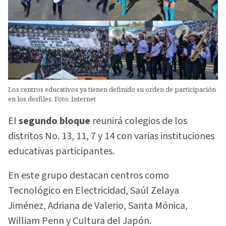
Los centros educativos ya tienen definido su orden de participación
en los desfiles. Foto: Internet
El
segundo bloque
reunirá colegios de los
distritos No. 13, 11, 7 y 14 con varias instituciones
educativas participantes.
En este grupo destacan centros como
Tecnológico en Electricidad, Saúl Zelaya
Jiménez, Adriana de Valerio, Santa Mónica,
William Penn y Cultura del Japón.