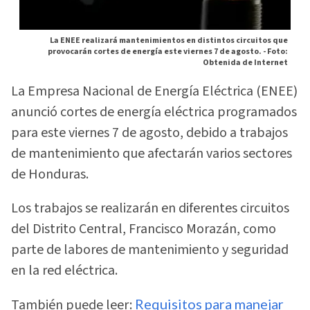
La ENEE realizará mantenimientos en distintos circuitos que
provocarán cortes de energía este viernes 7 de agosto. -
Foto:
Obtenida de Internet
La Empresa Nacional de Energía Eléctrica (ENEE)
anunció cortes de energía eléctrica programados
para este viernes 7 de agosto, debido a trabajos
de mantenimiento que afectarán varios sectores
de Honduras.
Los trabajos se realizarán en diferentes circuitos
del Distrito Central, Francisco Morazán, como
parte de labores de mantenimiento y seguridad
en la red eléctrica.
También puede leer:
Requisitos para manejar