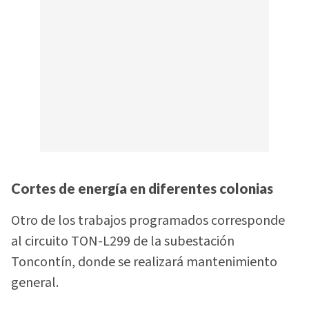
Cortes de energía en diferentes colonias
Otro de los trabajos programados corresponde
al circuito TON-L299 de la subestación
Toncontín, donde se realizará mantenimiento
general.