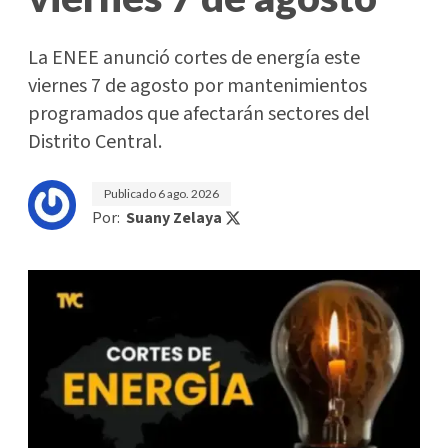
La ENEE anunció cortes de energía este
viernes 7 de agosto por mantenimientos
programados que afectarán sectores del
Distrito Central.
Publicado
6 ago. 2026
Por:
Suany Zelaya