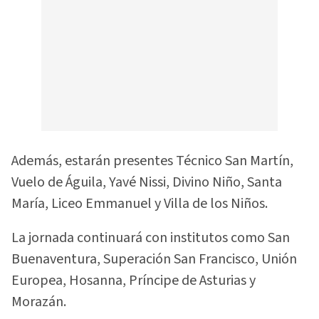
Además, estarán presentes Técnico San Martín,
Vuelo de Águila, Yavé Nissi, Divino Niño, Santa
María, Liceo Emmanuel y Villa de los Niños.
La jornada continuará con institutos como San
Buenaventura, Superación San Francisco, Unión
Europea, Hosanna, Príncipe de Asturias y
Morazán.