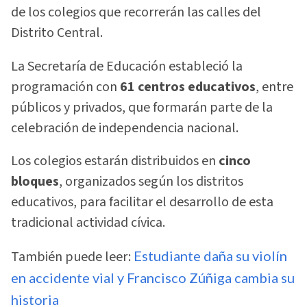
de los colegios que recorrerán las calles del
Distrito Central.
La Secretaría de Educación estableció la
programación con
61 centros educativos
, entre
públicos y privados, que formarán parte de la
celebración de independencia nacional.
Los colegios estarán distribuidos en
cinco
bloques
, organizados según los distritos
educativos, para facilitar el desarrollo de esta
tradicional actividad cívica.
También puede leer:
Estudiante daña su violín
en accidente vial y Francisco Zúñiga cambia su
historia