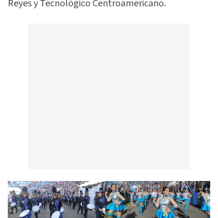
Reyes y Tecnológico Centroamericano.