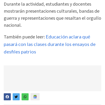
Durante la actividad, estudiantes y docentes
mostrarán presentaciones culturales, bandas de
guerra y representaciones que resaltan el orgullo
nacional.
También puede leer:
Educación aclara qué
pasará con las clases durante los ensayos de
desfiles patrios