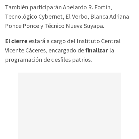
También participarán Abelardo R. Fortín,
Tecnológico Cybernet, El Verbo, Blanca Adriana
Ponce Ponce y Técnico Nueva Suyapa.
El cierre
estará a cargo del Instituto Central
Vicente Cáceres, encargado de
finalizar
la
programación de desfiles patrios.