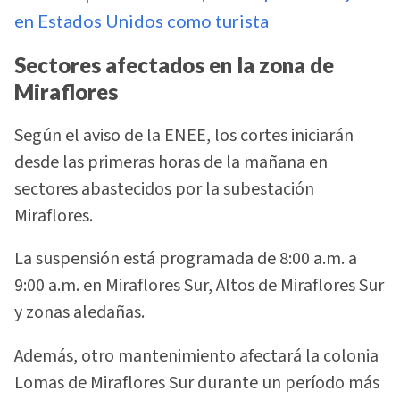
en Estados Unidos como turista
Sectores afectados en la zona de
Miraflores
Según el aviso de la ENEE, los cortes iniciarán
desde las primeras horas de la mañana en
sectores abastecidos por la subestación
Miraflores.
La suspensión está programada de 8:00 a.m. a
9:00 a.m. en Miraflores Sur, Altos de Miraflores Sur
y zonas aledañas.
Además, otro mantenimiento afectará la colonia
Lomas de Miraflores Sur durante un período más