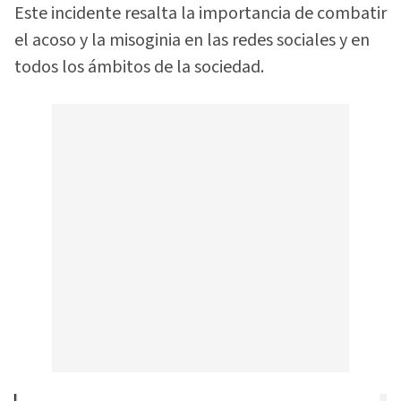
Este incidente resalta la importancia de combatir
el acoso y la misoginia en las redes sociales y en
todos los ámbitos de la sociedad.