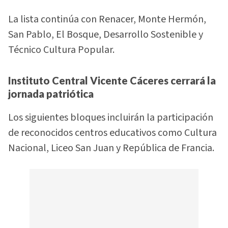
La lista continúa con Renacer, Monte Hermón,
San Pablo, El Bosque, Desarrollo Sostenible y
Técnico Cultura Popular.
Instituto Central Vicente Cáceres cerrará la
jornada patriótica
Los siguientes bloques incluirán la participación
de reconocidos centros educativos como Cultura
Nacional, Liceo San Juan y República de Francia.