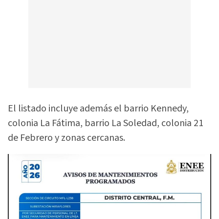
El listado incluye además el barrio Kennedy,
colonia La Fátima, barrio La Soledad, colonia 21
de Febrero y zonas cercanas.