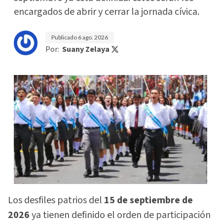
encargados de abrir y cerrar la jornada cívica.
Publicado
6 ago. 2026
Por:
Suany Zelaya
Los desfiles patrios del
15 de septiembre de
2026
ya tienen definido el orden de participación