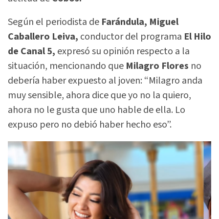
Según el periodista de
Farándula, Miguel
Caballero Leiva,
conductor del programa
El Hilo
de Canal 5,
expresó su opinión respecto a la
situación, mencionando que
Milagro Flores
no
debería haber expuesto al joven: “Milagro anda
muy sensible, ahora dice que yo no la quiero,
ahora no le gusta que uno hable de ella. Lo
expuso pero no debió haber hecho eso”.