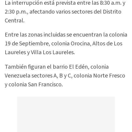
La interrupción está prevista entre las 8:30 a.m. y
2:30 p.m., afectando varios sectores del Distrito
Central.
Entre las zonas incluidas se encuentran la colonia
19 de Septiembre, colonia Orocina, Altos de Los
Laureles y Villa Los Laureles.
También figuran el barrio El Edén, colonia
Venezuela sectores A, B y C, colonia Norte Fresco
y colonia San Francisco.