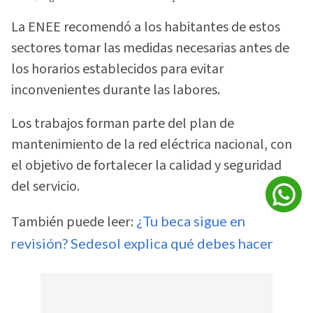
La ENEE recomendó a los habitantes de estos
sectores tomar las medidas necesarias antes de
los horarios establecidos para evitar
inconvenientes durante las labores.
Los trabajos forman parte del plan de
mantenimiento de la red eléctrica nacional, con
el objetivo de fortalecer la calidad y seguridad
del servicio.
También puede leer:
¿Tu beca sigue en
revisión? Sedesol explica qué debes hacer