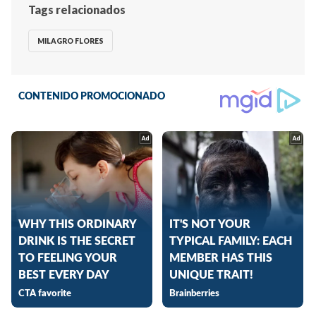
Tags relacionados
MILAGRO FLORES