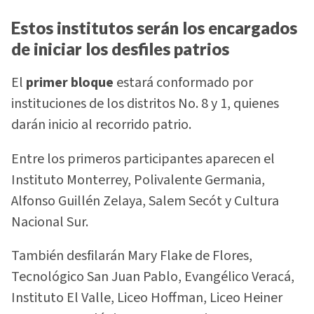
Estos institutos serán los encargados
de iniciar los desfiles patrios
El
primer bloque
estará conformado por
instituciones de los distritos No. 8 y 1, quienes
darán inicio al recorrido patrio.
Entre los primeros participantes aparecen el
Instituto Monterrey, Polivalente Germania,
Alfonso Guillén Zelaya, Salem Secót y Cultura
Nacional Sur.
También desfilarán Mary Flake de Flores,
Tecnológico San Juan Pablo, Evangélico Veracá,
Instituto El Valle, Liceo Hoffman, Liceo Heiner