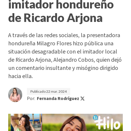
imitador hondureño
de Ricardo Arjona
A través de las redes sociales, la presentadora
hondureña Milagro Flores hizo pública una
situación desagradable con el imitador local
de Ricardo Arjona, Alejandro Cobos, quien dejó
un comentario insultante y misógino dirigido
hacia ella.
Publicado
22 mar. 2024
Por:
Fernanda Rodríguez