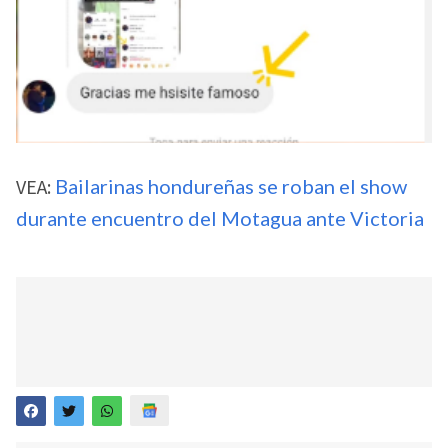
VEA:
Bailarinas hondureñas se roban el show
durante encuentro del Motagua ante Victoria