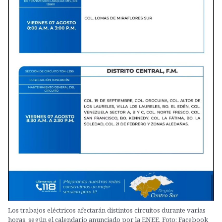
Los trabajos eléctricos afectarán distintos circuitos durante varias
horas, según el calendario anunciado por la ENEE. Foto: Facebook